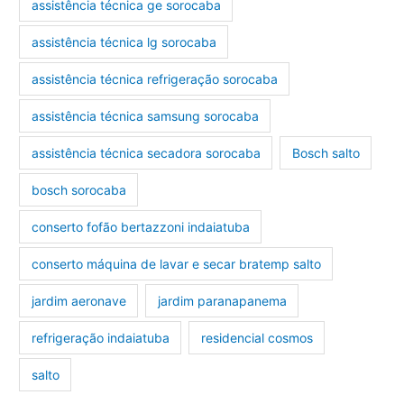
assistência técnica ge sorocaba
assistência técnica lg sorocaba
assistência técnica refrigeração sorocaba
assistência técnica samsung sorocaba
assistência técnica secadora sorocaba
Bosch salto
bosch sorocaba
conserto fofão bertazzoni indaiatuba
conserto máquina de lavar e secar bratemp salto
jardim aeronave
jardim paranapanema
refrigeração indaiatuba
residencial cosmos
salto