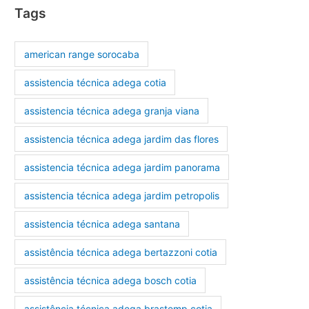
Tags
american range sorocaba
assistencia técnica adega cotia
assistencia técnica adega granja viana
assistencia técnica adega jardim das flores
assistencia técnica adega jardim panorama
assistencia técnica adega jardim petropolis
assistencia técnica adega santana
assistência técnica adega bertazzoni cotia
assistência técnica adega bosch cotia
assistência técnica adega brastemp cotia