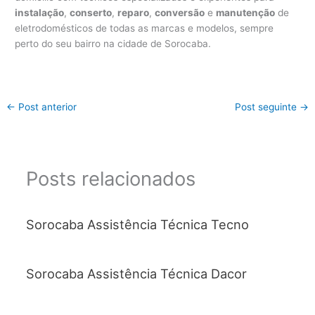
instalação
,
conserto
,
reparo
,
conversão
e
manutenção
de
eletrodomésticos de todas as marcas e modelos, sempre
perto do seu bairro na cidade de Sorocaba.
←
Post anterior
Post seguinte
→
Posts relacionados
Sorocaba Assistência Técnica Tecno
Sorocaba Assistência Técnica Dacor