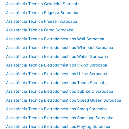
Assistência Técnica Geladeira Sorocaba
Assistência Técnica Frigobar Sorocaba
Assistência Técnica Freezer Sorocaba
Assistência Técnica Forno Sorocaba
Assistência Técnica Eletrodomésticos Wolf Sorocaba
Assistência Técnica Eletrodomésticos Whirlpool Sorocaba
Assistência Técnica Eletrodomésticos Weber Sorocaba
Assistência Técnica Eletrodomésticos Viking Sorocaba
Assistência Técnica Eletrodomésticos U-line Sorocaba
Assistência Técnica Eletrodomésticos Tecno Sorocaba
Assistência Técnica Eletrodomésticos Sub Zero Sorocaba
Assistência Técnica Eletrodomésticos Speed Queen Sorocaba
Assistência Técnica Eletrodomésticos Smeg Sorocaba
Assistência Técnica Eletrodomésticos Samsung Sorocaba
Assistência Técnica Eletrodomésticos Maytag Sorocaba