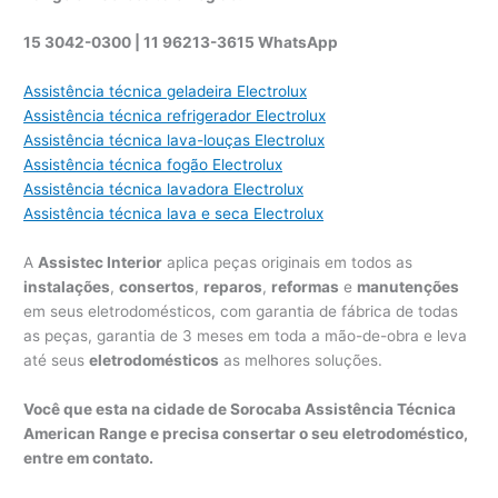
15 3042-0300 | 11 96213-3615 WhatsApp
Assistência técnica geladeira Electrolux
Assistência técnica refrigerador Electrolux
Assistência técnica lava-louças Electrolux
Assistência técnica fogão Electrolux
Assistência técnica lavadora Electrolux
Assistência técnica lava e seca Electrolux
A
Assistec Interior
aplica peças originais em todos as
instalações
,
consertos
,
reparos
,
reformas
e
manutenções
em seus eletrodomésticos, com garantia de fábrica de todas
as peças, garantia de 3 meses em toda a mão-de-obra e leva
até seus
eletrodomésticos
as melhores soluções.
Você que esta na cidade de Sorocaba Assistência Técnica
American Range e precisa consertar o seu eletrodoméstico,
entre em contato.