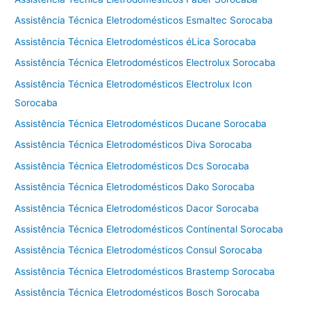
Assistência Técnica Eletrodomésticos Esmaltec Sorocaba
Assistência Técnica Eletrodomésticos éLica Sorocaba
Assistência Técnica Eletrodomésticos Electrolux Sorocaba
Assistência Técnica Eletrodomésticos Electrolux Icon
Sorocaba
Assistência Técnica Eletrodomésticos Ducane Sorocaba
Assistência Técnica Eletrodomésticos Diva Sorocaba
Assistência Técnica Eletrodomésticos Dcs Sorocaba
Assistência Técnica Eletrodomésticos Dako Sorocaba
Assistência Técnica Eletrodomésticos Dacor Sorocaba
Assistência Técnica Eletrodomésticos Continental Sorocaba
Assistência Técnica Eletrodomésticos Consul Sorocaba
Assistência Técnica Eletrodomésticos Brastemp Sorocaba
Assistência Técnica Eletrodomésticos Bosch Sorocaba