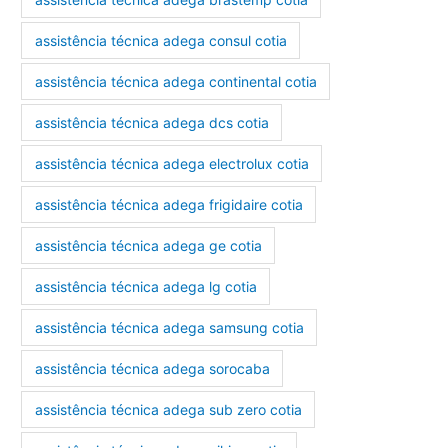
assistência técnica adega consul cotia
assistência técnica adega continental cotia
assistência técnica adega dcs cotia
assistência técnica adega electrolux cotia
assistência técnica adega frigidaire cotia
assistência técnica adega ge cotia
assistência técnica adega lg cotia
assistência técnica adega samsung cotia
assistência técnica adega sorocaba
assistência técnica adega sub zero cotia