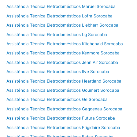
Assistência Técnica Eletrodomésticos Maruel Sorocaba
Assistência Técnica Eletrodomésticos Lofra Sorocaba
Assistência Técnica Eletrodomésticos Liebherr Sorocaba
Assistência Técnica Eletrodomésticos Lg Sorocaba
Assistência Técnica Eletrodomésticos Kitchenaid Sorocaba
Assistência Técnica Eletrodomésticos Kenmore Sorocaba
Assistência Técnica Eletrodomésticos Jenn Air Sorocaba
Assistência Técnica Eletrodomésticos Ilve Sorocaba
Assistência Técnica Eletrodomésticos Heartland Sorocaba
Assistência Técnica Eletrodomésticos Goumert Sorocaba
Assistência Técnica Eletrodomésticos Ge Sorocaba
Assistência Técnica Eletrodomésticos Gaggenau Sorocaba
Assistência Técnica Eletrodomésticos Futura Sorocaba
Assistência Técnica Eletrodomésticos Frigidaire Sorocaba
Assistência Técnica Eletrodomésticos Faber Sorocaba