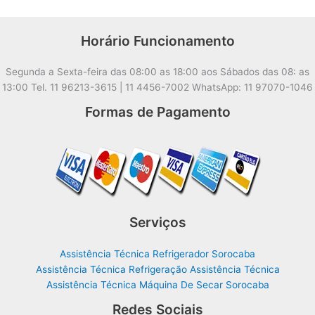
Horário Funcionamento
Segunda a Sexta-feira das 08:00 as 18:00 aos Sábados das 08: as
13:00 Tel. 11 96213-3615 | 11 4456-7002 WhatsApp: 11 97070-1046
Formas de Pagamento
Serviços
Assistência Técnica Refrigerador Sorocaba
Assistência Técnica Refrigeração Assistência Técnica
Assistência Técnica Máquina De Secar Sorocaba
Redes Sociais