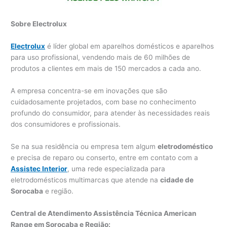
Sobre Electrolux
Electrolux
é líder global em aparelhos domésticos e aparelhos
para uso profissional, vendendo mais de 60 milhões de
produtos a clientes em mais de 150 mercados a cada ano.
A empresa concentra-se em inovações que são
cuidadosamente projetados, com base no conhecimento
profundo do consumidor, para atender às necessidades reais
dos consumidores e profissionais.
Se na sua residência ou empresa tem algum
eletrodoméstico
e precisa de reparo ou conserto, entre em contato com a
Assistec Interior
, uma rede especializada para
eletrodomésticos multimarcas que atende na
cidade de
Sorocaba
e região.
Central de Atendimento Assistência Técnica American
Range em Sorocaba e Região: