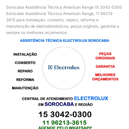
Sorocaba Assistência Técnica American Range
15 3042-0300
Sorocaba Assistência Técnica American Range, 11 96213-
3615 para instalação, conserto, reparo, reforma e
manutenção de eletrodomésticos, peças originais, garantia e
sempre os melhores orçamentos.