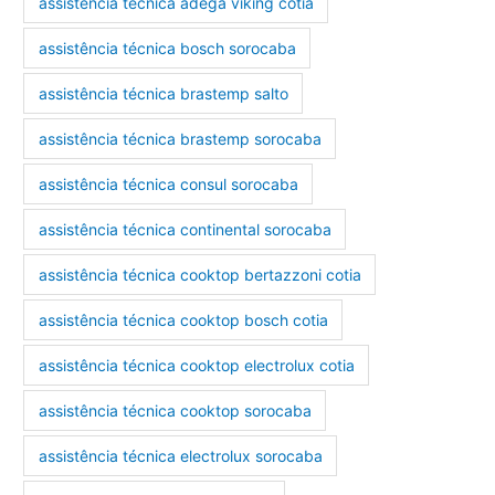
assistência técnica adega viking cotia
assistência técnica bosch sorocaba
assistência técnica brastemp salto
assistência técnica brastemp sorocaba
assistência técnica consul sorocaba
assistência técnica continental sorocaba
assistência técnica cooktop bertazzoni cotia
assistência técnica cooktop bosch cotia
assistência técnica cooktop electrolux cotia
assistência técnica cooktop sorocaba
assistência técnica electrolux sorocaba