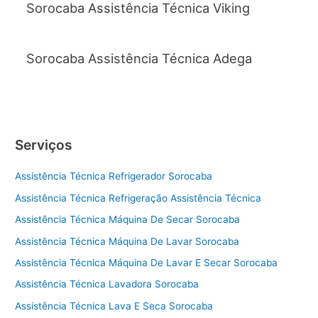
Sorocaba Assistência Técnica Viking
Sorocaba Assistência Técnica Adega
Serviços
Assistência Técnica Refrigerador Sorocaba
Assistência Técnica Refrigeração Assistência Técnica
Assistência Técnica Máquina De Secar Sorocaba
Assistência Técnica Máquina De Lavar Sorocaba
Assistência Técnica Máquina De Lavar E Secar Sorocaba
Assistência Técnica Lavadora Sorocaba
Assistência Técnica Lava E Seca Sorocaba