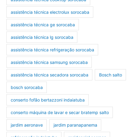
assistência técnica electrolux sorocaba
assistência técnica ge sorocaba
assistência técnica lg sorocaba
assistência técnica refrigeração sorocaba
assistência técnica samsung sorocaba
assistência técnica secadora sorocaba
Bosch salto
bosch sorocaba
conserto fofão bertazzoni indaiatuba
conserto máquina de lavar e secar bratemp salto
jardim aeronave
jardim paranapanema