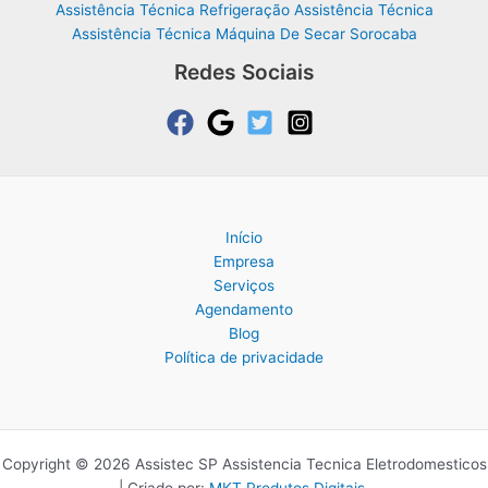
Assistência Técnica Refrigeração Assistência Técnica
Assistência Técnica Máquina De Secar Sorocaba
Redes Sociais
Início
Empresa
Serviços
Agendamento
Blog
Política de privacidade
Copyright © 2026 Assistec SP Assistencia Tecnica Eletrodomesticos
| Criado por:
MKT Produtos Digitais
.