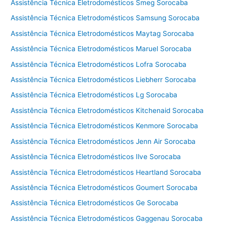
Assistência Técnica Eletrodomésticos Smeg Sorocaba
Assistência Técnica Eletrodomésticos Samsung Sorocaba
Assistência Técnica Eletrodomésticos Maytag Sorocaba
Assistência Técnica Eletrodomésticos Maruel Sorocaba
Assistência Técnica Eletrodomésticos Lofra Sorocaba
Assistência Técnica Eletrodomésticos Liebherr Sorocaba
Assistência Técnica Eletrodomésticos Lg Sorocaba
Assistência Técnica Eletrodomésticos Kitchenaid Sorocaba
Assistência Técnica Eletrodomésticos Kenmore Sorocaba
Assistência Técnica Eletrodomésticos Jenn Air Sorocaba
Assistência Técnica Eletrodomésticos Ilve Sorocaba
Assistência Técnica Eletrodomésticos Heartland Sorocaba
Assistência Técnica Eletrodomésticos Goumert Sorocaba
Assistência Técnica Eletrodomésticos Ge Sorocaba
Assistência Técnica Eletrodomésticos Gaggenau Sorocaba