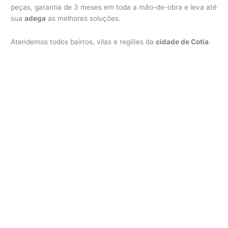
peças, garantia de 3 meses em toda a mão-de-obra e leva até
sua
adega
as melhores soluções.
Atendemos todos bairros, vilas e regiões da
cidade de Cotia
.