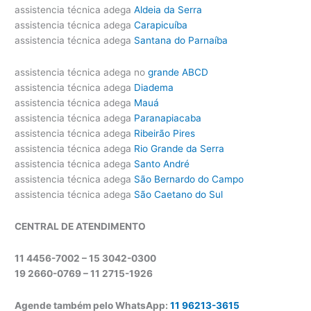
assistencia técnica adega
Aldeia da Serra
assistencia técnica adega
Carapicuíba
assistencia técnica adega
Santana do Parnaíba
assistencia técnica adega no
grande ABCD
assistencia técnica adega
Diadema
assistencia técnica adega
Mauá
assistencia técnica adega
Paranapiacaba
assistencia técnica adega
Ribeirão Pires
assistencia técnica adega
Rio Grande da Serra
assistencia técnica adega
Santo André
assistencia técnica adega
São Bernardo do Campo
assistencia técnica adega
São Caetano do Sul
CENTRAL DE ATENDIMENTO
11 4456-7002 – 15 3042-0300
19 2660-0769 –
11 2715-1926
Agende também pelo WhatsApp:
11 96213-3615