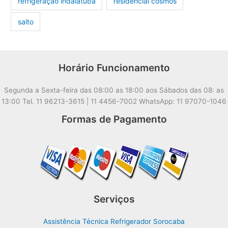
refrigeração indaiatuba
residencial cosmos
salto
Horário Funcionamento
Segunda a Sexta-feira das 08:00 as 18:00 aos Sábados das 08: as
13:00 Tel. 11 96213-3615 | 11 4456-7002 WhatsApp: 11 97070-1046
Formas de Pagamento
Serviços
Assistência Técnica Refrigerador Sorocaba