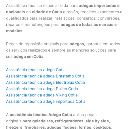
Assistência técnica especializada para
adegas importadas e
nacionais
na
cidade de Cotia
e região, técnicos experientes e
qualificados para realizar instalações, consertos, conversões,
reparos e manutenções para
adegas de todas as marcas e
modelos
.
Peças de reposição originais para
adegas
, garantia em todos
os serviços realizados e sempre as melhores soluções para
sua
adega em Cotia
.
Assistência técnica adega Cotia
Assistência técnica adega Brastemp Cotia
Assistência técnica adega Electrolux Cotia
Assistência técnica adega Philco Cotia
Assistência técnica adega Viking Cotia
Assistência técnica adega importada Cotia
A
assistência técnica Adega Cotia
aplica peças
originais
para geladeiras, refrigeradores, side by side,
freezers, frigobares, adegas, fogões, fornos, cooktops,