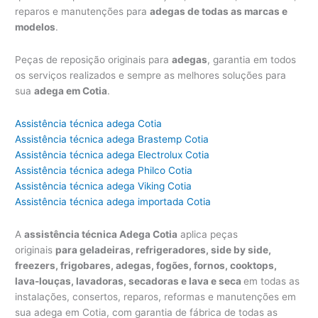
reparos e manutenções para
adegas de todas as marcas e
modelos
.
Peças de reposição originais para
adegas
, garantia em todos
os serviços realizados e sempre as melhores soluções para
sua
adega em Cotia
.
Assistência técnica adega Cotia
Assistência técnica adega Brastemp Cotia
Assistência técnica adega Electrolux Cotia
Assistência técnica adega Philco Cotia
Assistência técnica adega Viking Cotia
Assistência técnica adega importada Cotia
A
assistência técnica Adega Cotia
aplica peças
originais
para geladeiras, refrigeradores, side by side,
freezers, frigobares, adegas, fogões, fornos, cooktops,
lava-louças, lavadoras, secadoras e lava e seca
em todas as
instalações, consertos, reparos, reformas e manutenções em
sua adega em Cotia, com garantia de fábrica de todas as