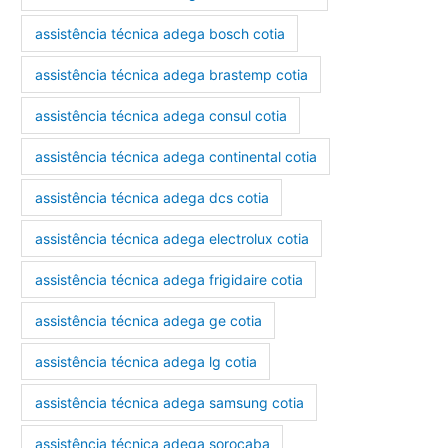
assistência técnica adega bosch cotia
assistência técnica adega brastemp cotia
assistência técnica adega consul cotia
assistência técnica adega continental cotia
assistência técnica adega dcs cotia
assistência técnica adega electrolux cotia
assistência técnica adega frigidaire cotia
assistência técnica adega ge cotia
assistência técnica adega lg cotia
assistência técnica adega samsung cotia
assistência técnica adega sorocaba