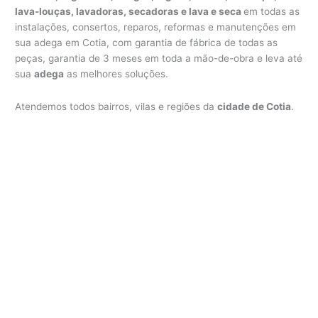
lava-louças, lavadoras, secadoras e lava e seca
em todas as
instalações, consertos, reparos, reformas e manutenções em
sua adega em Cotia, com garantia de fábrica de todas as
peças, garantia de 3 meses em toda a mão-de-obra e leva até
sua
adega
as melhores soluções.
Atendemos todos bairros, vilas e regiões da
cidade de Cotia
.