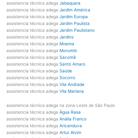
assistencia técnica adega
Jabaquara
assistencia técnica adega
Jardim América
assistencia técnica adega
Jardim Europa
assistencia técnica adega
Jardim Paulista
assistencia técnica adega
Jardim Paulistano
assistencia técnica adega
Jardins
assistencia técnica adega
Moema
assistencia técnica adega
Morumbi
assistencia técnica adega
Sacomã
assistencia técnica adega
Santo Amaro
assistencia técnica adega
Saúde
assistencia técnica adega
Socorro
assistencia técnica adega
Vila Andrade
assistencia técnica adega
Vila Mariana
assistencia técnica adega na zona Leste de São Paulo
assistencia técnica adega
Água Rasa
assistencia técnica adega
Anália Franco
assistencia técnica adega
Aricanduva
assistencia técnica adega
Artur Alvim