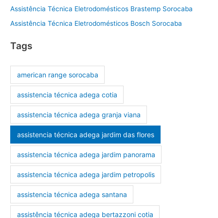
Assistência Técnica Eletrodomésticos Brastemp Sorocaba
Assistência Técnica Eletrodomésticos Bosch Sorocaba
Tags
american range sorocaba
assistencia técnica adega cotia
assistencia técnica adega granja viana
assistencia técnica adega jardim das flores
assistencia técnica adega jardim panorama
assistencia técnica adega jardim petropolis
assistencia técnica adega santana
assistência técnica adega bertazzoni cotia