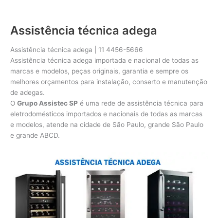
Assistência técnica adega
Assistência técnica adega | 11 4456-5666
Assistência técnica adega importada e nacional de todas as
marcas e modelos, peças originais, garantia e sempre os
melhores orçamentos para instalação, conserto e manutenção
de adegas.
O
Grupo Assistec SP
é uma rede de assistência técnica para
eletrodomésticos importados e nacionais de todas as marcas
e modelos, atende na cidade de São Paulo, grande São Paulo
e grande ABCD.