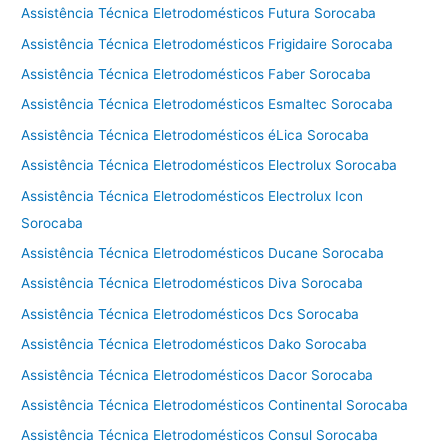
Assistência Técnica Eletrodomésticos Futura Sorocaba
Assistência Técnica Eletrodomésticos Frigidaire Sorocaba
Assistência Técnica Eletrodomésticos Faber Sorocaba
Assistência Técnica Eletrodomésticos Esmaltec Sorocaba
Assistência Técnica Eletrodomésticos éLica Sorocaba
Assistência Técnica Eletrodomésticos Electrolux Sorocaba
Assistência Técnica Eletrodomésticos Electrolux Icon
Sorocaba
Assistência Técnica Eletrodomésticos Ducane Sorocaba
Assistência Técnica Eletrodomésticos Diva Sorocaba
Assistência Técnica Eletrodomésticos Dcs Sorocaba
Assistência Técnica Eletrodomésticos Dako Sorocaba
Assistência Técnica Eletrodomésticos Dacor Sorocaba
Assistência Técnica Eletrodomésticos Continental Sorocaba
Assistência Técnica Eletrodomésticos Consul Sorocaba