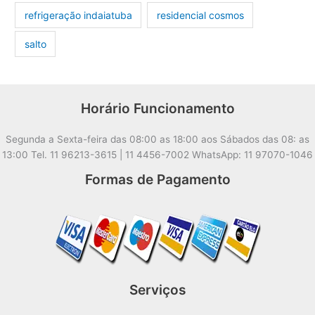
refrigeração indaiatuba
residencial cosmos
salto
Horário Funcionamento
Segunda a Sexta-feira das 08:00 as 18:00 aos Sábados das 08: as
13:00 Tel. 11 96213-3615 | 11 4456-7002 WhatsApp: 11 97070-1046
Formas de Pagamento
Serviços