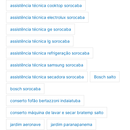
assistência técnica cooktop sorocaba
assistência técnica electrolux sorocaba
assistência técnica ge sorocaba
assistência técnica lg sorocaba
assistência técnica refrigeração sorocaba
assistência técnica samsung sorocaba
assistência técnica secadora sorocaba
Bosch salto
bosch sorocaba
conserto fofão bertazzoni indaiatuba
conserto máquina de lavar e secar bratemp salto
jardim aeronave
jardim paranapanema