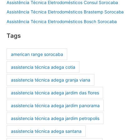
Assistência Técnica Eletrodomésticos Consul Sorocaba
Assistência Técnica Eletrodomésticos Brastemp Sorocaba
Assistência Técnica Eletrodomésticos Bosch Sorocaba
Tags
american range sorocaba
assistencia técnica adega cotia
assistencia técnica adega granja viana
assistencia técnica adega jardim das flores
assistencia técnica adega jardim panorama
assistencia técnica adega jardim petropolis
assistencia técnica adega santana