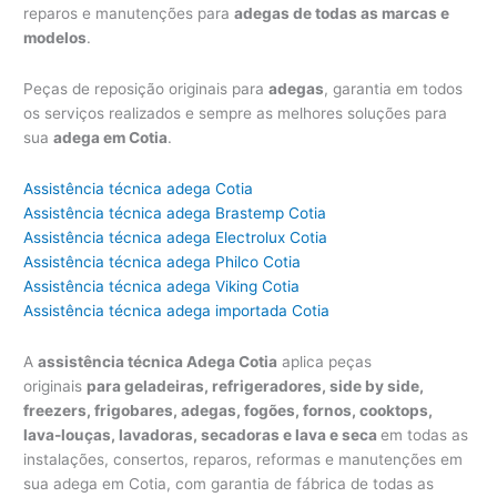
reparos e manutenções para
adegas de todas as marcas e
modelos
.
Peças de reposição originais para
adegas
, garantia em todos
os serviços realizados e sempre as melhores soluções para
sua
adega em Cotia
.
Assistência técnica adega Cotia
Assistência técnica adega Brastemp Cotia
Assistência técnica adega Electrolux Cotia
Assistência técnica adega Philco Cotia
Assistência técnica adega Viking Cotia
Assistência técnica adega importada Cotia
A
assistência técnica Adega Cotia
aplica peças
originais
para geladeiras, refrigeradores, side by side,
freezers, frigobares, adegas, fogões, fornos, cooktops,
lava-louças, lavadoras, secadoras e lava e seca
em todas as
instalações, consertos, reparos, reformas e manutenções em
sua adega em Cotia, com garantia de fábrica de todas as