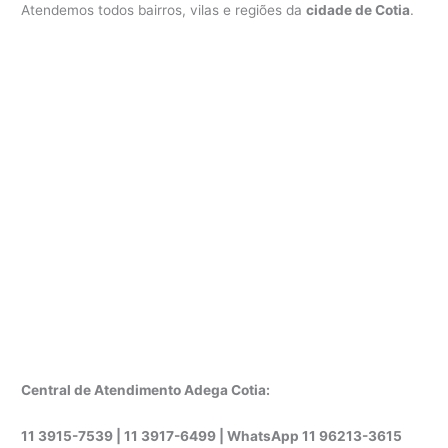
Atendemos todos bairros, vilas e regiões da
cidade de Cotia
.
Central de Atendimento Adega Cotia:
11 3915-7539 | 11 3917-6499 |
WhatsApp
11 96213-3615