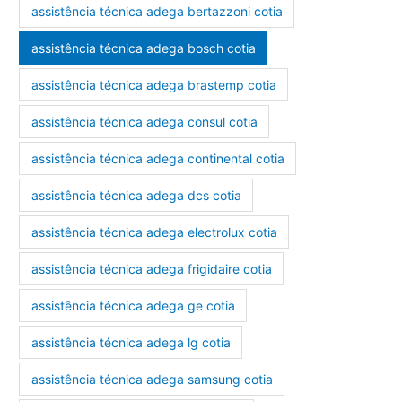
assistência técnica adega bertazzoni cotia
assistência técnica adega bosch cotia
assistência técnica adega brastemp cotia
assistência técnica adega consul cotia
assistência técnica adega continental cotia
assistência técnica adega dcs cotia
assistência técnica adega electrolux cotia
assistência técnica adega frigidaire cotia
assistência técnica adega ge cotia
assistência técnica adega lg cotia
assistência técnica adega samsung cotia