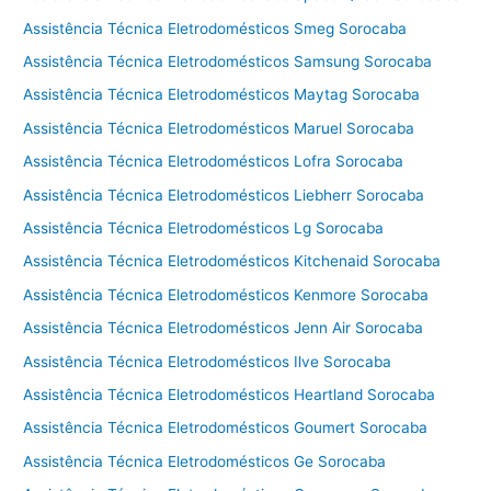
Assistência Técnica Eletrodomésticos Smeg Sorocaba
Assistência Técnica Eletrodomésticos Samsung Sorocaba
Assistência Técnica Eletrodomésticos Maytag Sorocaba
Assistência Técnica Eletrodomésticos Maruel Sorocaba
Assistência Técnica Eletrodomésticos Lofra Sorocaba
Assistência Técnica Eletrodomésticos Liebherr Sorocaba
Assistência Técnica Eletrodomésticos Lg Sorocaba
Assistência Técnica Eletrodomésticos Kitchenaid Sorocaba
Assistência Técnica Eletrodomésticos Kenmore Sorocaba
Assistência Técnica Eletrodomésticos Jenn Air Sorocaba
Assistência Técnica Eletrodomésticos Ilve Sorocaba
Assistência Técnica Eletrodomésticos Heartland Sorocaba
Assistência Técnica Eletrodomésticos Goumert Sorocaba
Assistência Técnica Eletrodomésticos Ge Sorocaba