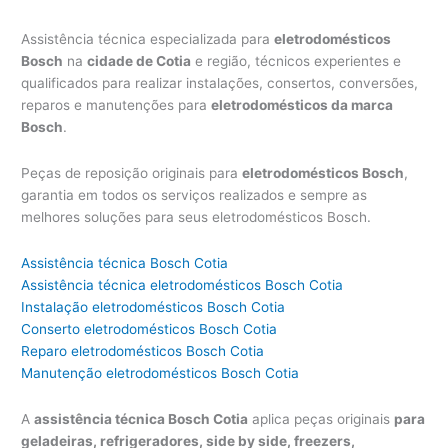
Assistência técnica especializada para
eletrodomésticos
Bosch
na
cidade de Cotia
e região, técnicos experientes e
qualificados para realizar instalações, consertos, conversões,
reparos e manutenções para
eletrodomésticos da marca
Bosch
.
Peças de reposição originais para
eletrodomésticos Bosch
,
garantia em todos os serviços realizados e sempre as
melhores soluções para seus eletrodomésticos Bosch.
Assistência técnica Bosch Cotia
Assistência técnica eletrodomésticos Bosch Cotia
Instalação eletrodomésticos Bosch Cotia
Conserto eletrodomésticos Bosch Cotia
Reparo eletrodomésticos Bosch Cotia
Manutenção eletrodomésticos Bosch Cotia
A
assistência técnica Bosch Cotia
aplica peças originais
para
geladeiras, refrigeradores, side by side, freezers,