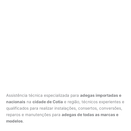
Assistência técnica especializada para
adegas importadas e
nacionais
na
cidade de Cotia
e região, técnicos experientes e
qualificados para realizar instalações, consertos, conversões,
reparos e manutenções para
adegas de todas as marcas e
modelos
.