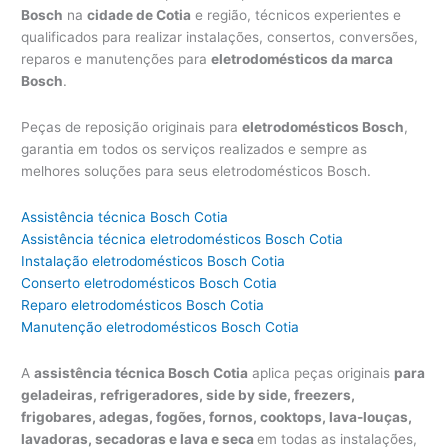
Bosch
na
cidade de Cotia
e região, técnicos experientes e
qualificados para realizar instalações, consertos, conversões,
reparos e manutenções para
eletrodomésticos da marca
Bosch
.
Peças de reposição originais para
eletrodomésticos Bosch
,
garantia em todos os serviços realizados e sempre as
melhores soluções para seus eletrodomésticos Bosch.
Assistência técnica Bosch Cotia
Assistência técnica eletrodomésticos Bosch Cotia
Instalação eletrodomésticos Bosch Cotia
Conserto eletrodomésticos Bosch Cotia
Reparo eletrodomésticos Bosch Cotia
Manutenção eletrodomésticos Bosch Cotia
A
assistência técnica Bosch Cotia
aplica peças originais
para
geladeiras, refrigeradores, side by side, freezers,
frigobares, adegas, fogões, fornos, cooktops, lava-louças,
lavadoras, secadoras e lava e seca
em todas as instalações,