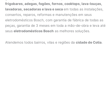
frigobares, adegas, fogões, fornos, cooktops, lava-louças,
lavadoras, secadoras e lava e seca
em todas as instalações,
consertos, reparos, reformas e manutenções em seus
eletrodomésticos Bosch, com garantia de fábrica de todas as
peças, garantia de 3 meses em toda a mão-de-obra e leva até
seus
eletrodomésticos Bosch
as melhores soluções.
Atendemos todos bairros, vilas e regiões da
cidade de Cotia
.