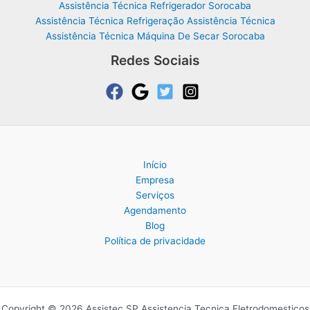
Assistência Técnica Refrigerador Sorocaba
Assistência Técnica Refrigeração Assistência Técnica
Assistência Técnica Máquina De Secar Sorocaba
Redes Sociais
Início
Empresa
Serviços
Agendamento
Blog
Política de privacidade
Copyright © 2026 Assistec SP Assistencia Tecnica Eletrodomesticos