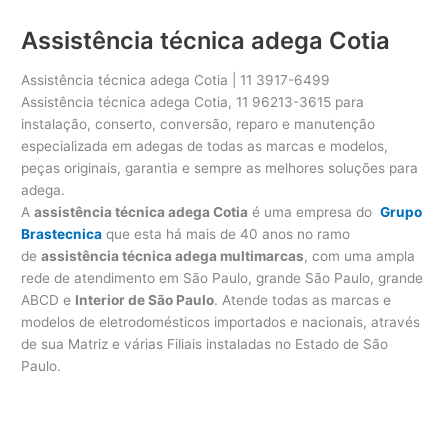
Assistência técnica adega Cotia
Assistência técnica adega Cotia | 11 3917-6499
Assistência técnica adega Cotia, 11 96213-3615 para
instalação, conserto, conversão, reparo e manutenção
especializada em adegas de todas as marcas e modelos,
peças originais, garantia e sempre as melhores soluções para
adega.
A
assistência técnica adega Cotia
é uma empresa do
Grupo
Brastecnica
que esta há mais de 40 anos no ramo
de
assistência técnica adega multimarcas
, com uma ampla
rede de atendimento em São Paulo, grande São Paulo, grande
ABCD e
Interior de São Paulo
. Atende todas as marcas e
modelos de eletrodomésticos importados e nacionais, através
de sua Matriz e várias Filiais instaladas no Estado de São
Paulo.