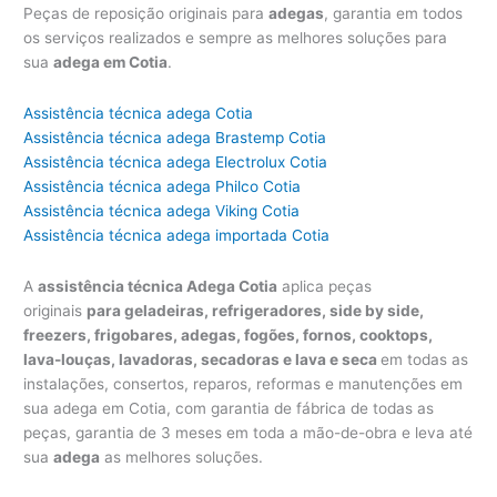
Peças de reposição originais para
adegas
, garantia em todos
os serviços realizados e sempre as melhores soluções para
sua
adega em Cotia
.
Assistência técnica adega Cotia
Assistência técnica adega Brastemp Cotia
Assistência técnica adega Electrolux Cotia
Assistência técnica adega Philco Cotia
Assistência técnica adega Viking Cotia
Assistência técnica adega importada Cotia
A
assistência técnica Adega Cotia
aplica peças
originais
para geladeiras, refrigeradores, side by side,
freezers, frigobares, adegas, fogões, fornos, cooktops,
lava-louças, lavadoras, secadoras e lava e seca
em todas as
instalações, consertos, reparos, reformas e manutenções em
sua adega em Cotia, com garantia de fábrica de todas as
peças, garantia de 3 meses em toda a mão-de-obra e leva até
sua
adega
as melhores soluções.