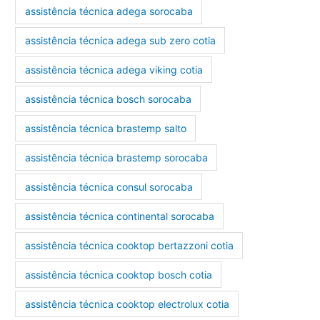
assistência técnica adega sorocaba
assistência técnica adega sub zero cotia
assistência técnica adega viking cotia
assistência técnica bosch sorocaba
assistência técnica brastemp salto
assistência técnica brastemp sorocaba
assistência técnica consul sorocaba
assistência técnica continental sorocaba
assistência técnica cooktop bertazzoni cotia
assistência técnica cooktop bosch cotia
assistência técnica cooktop electrolux cotia