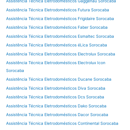
Assistência Técnica Eletrodomésticos Gaggenau Sorocaba
Assistência Técnica Eletrodomésticos Futura Sorocaba
Assistência Técnica Eletrodomésticos Frigidaire Sorocaba
Assistência Técnica Eletrodomésticos Faber Sorocaba
Assistência Técnica Eletrodomésticos Esmaltec Sorocaba
Assistência Técnica Eletrodomésticos éLica Sorocaba
Assistência Técnica Eletrodomésticos Electrolux Sorocaba
Assistência Técnica Eletrodomésticos Electrolux Icon
Sorocaba
Assistência Técnica Eletrodomésticos Ducane Sorocaba
Assistência Técnica Eletrodomésticos Diva Sorocaba
Assistência Técnica Eletrodomésticos Dcs Sorocaba
Assistência Técnica Eletrodomésticos Dako Sorocaba
Assistência Técnica Eletrodomésticos Dacor Sorocaba
Assistência Técnica Eletrodomésticos Continental Sorocaba