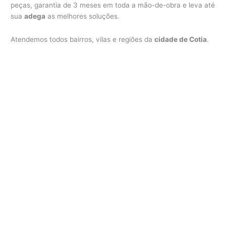
peças, garantia de 3 meses em toda a mão-de-obra e leva até
sua
adega
as melhores soluções.
Atendemos todos bairros, vilas e regiões da
cidade de Cotia
.