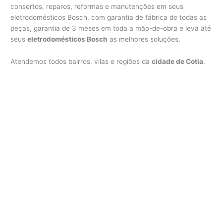
consertos, reparos, reformas e manutenções em seus
eletrodomésticos Bosch, com garantia de fábrica de todas as
peças, garantia de 3 meses em toda a mão-de-obra e leva até
seus
eletrodomésticos Bosch
as melhores soluções.
Atendemos todos bairros, vilas e regiões da
cidade de Cotia
.