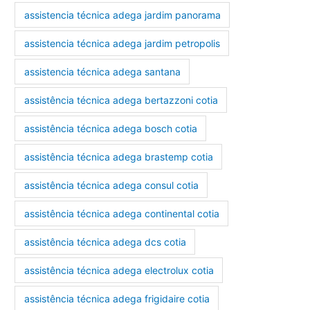
assistencia técnica adega jardim panorama
assistencia técnica adega jardim petropolis
assistencia técnica adega santana
assistência técnica adega bertazzoni cotia
assistência técnica adega bosch cotia
assistência técnica adega brastemp cotia
assistência técnica adega consul cotia
assistência técnica adega continental cotia
assistência técnica adega dcs cotia
assistência técnica adega electrolux cotia
assistência técnica adega frigidaire cotia