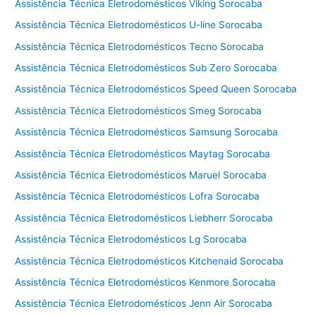
Assistência Técnica Eletrodomésticos Viking Sorocaba
Assistência Técnica Eletrodomésticos U-line Sorocaba
Assistência Técnica Eletrodomésticos Tecno Sorocaba
Assistência Técnica Eletrodomésticos Sub Zero Sorocaba
Assistência Técnica Eletrodomésticos Speed Queen Sorocaba
Assistência Técnica Eletrodomésticos Smeg Sorocaba
Assistência Técnica Eletrodomésticos Samsung Sorocaba
Assistência Técnica Eletrodomésticos Maytag Sorocaba
Assistência Técnica Eletrodomésticos Maruel Sorocaba
Assistência Técnica Eletrodomésticos Lofra Sorocaba
Assistência Técnica Eletrodomésticos Liebherr Sorocaba
Assistência Técnica Eletrodomésticos Lg Sorocaba
Assistência Técnica Eletrodomésticos Kitchenaid Sorocaba
Assistência Técnica Eletrodomésticos Kenmore Sorocaba
Assistência Técnica Eletrodomésticos Jenn Air Sorocaba