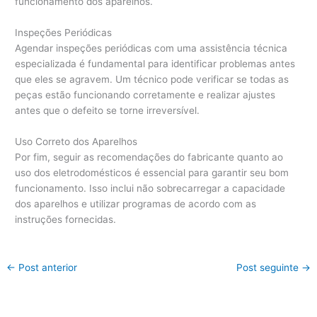
funcionamento dos aparelhos.
Inspeções Periódicas
Agendar inspeções periódicas com uma assistência técnica
especializada é fundamental para identificar problemas antes
que eles se agravem. Um técnico pode verificar se todas as
peças estão funcionando corretamente e realizar ajustes
antes que o defeito se torne irreversível.
Uso Correto dos Aparelhos
Por fim, seguir as recomendações do fabricante quanto ao
uso dos eletrodomésticos é essencial para garantir seu bom
funcionamento. Isso inclui não sobrecarregar a capacidade
dos aparelhos e utilizar programas de acordo com as
instruções fornecidas.
←
Post anterior
Post seguinte
→