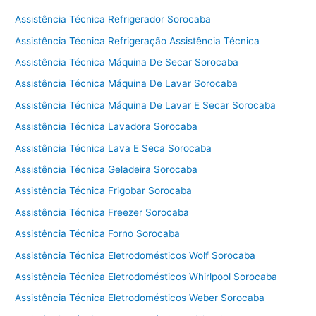
Assistência Técnica Refrigerador Sorocaba
Assistência Técnica Refrigeração Assistência Técnica
Assistência Técnica Máquina De Secar Sorocaba
Assistência Técnica Máquina De Lavar Sorocaba
Assistência Técnica Máquina De Lavar E Secar Sorocaba
Assistência Técnica Lavadora Sorocaba
Assistência Técnica Lava E Seca Sorocaba
Assistência Técnica Geladeira Sorocaba
Assistência Técnica Frigobar Sorocaba
Assistência Técnica Freezer Sorocaba
Assistência Técnica Forno Sorocaba
Assistência Técnica Eletrodomésticos Wolf Sorocaba
Assistência Técnica Eletrodomésticos Whirlpool Sorocaba
Assistência Técnica Eletrodomésticos Weber Sorocaba