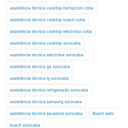
assistência técnica cooktop bertazzoni cotia
assistência técnica cooktop bosch cotia
assistência técnica cooktop electrolux cotia
assistência técnica cooktop sorocaba
assistência técnica electrolux sorocaba
assistência técnica ge sorocaba
assistência técnica lg sorocaba
assistência técnica refrigeração sorocaba
assistência técnica samsung sorocaba
assistência técnica secadora sorocaba
Bosch salto
bosch sorocaba