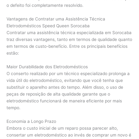
o defeito foi completamente resolvido.
Vantagens de Contratar uma Assistência Técnica
Eletrodomésticos Speed Queen Sorocaba
Contratar uma assistência técnica especializada em Sorocaba
traz diversas vantagens, tanto em termos de qualidade quanto
em termos de custo-benefício. Entre os principais benefícios
estão:
Maior Durabilidade dos Eletrodomésticos
O conserto realizado por um técnico especializado prolonga a
vida útil do eletrodoméstico, evitando que você tenha que
substituir o aparelho antes do tempo. Além disso, o uso de
peças de reposição de alta qualidade garante que o
eletrodoméstico funcionará de maneira eficiente por mais
tempo.
Economia a Longo Prazo
Embora o custo inicial de um reparo possa parecer alto,
consertar um eletrodoméstico ao invés de comprar um novo é