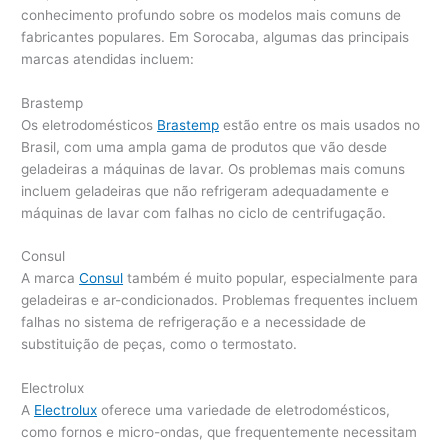
conhecimento profundo sobre os modelos mais comuns de
fabricantes populares. Em Sorocaba, algumas das principais
marcas atendidas incluem:
Brastemp
Os eletrodomésticos
Brastemp
estão entre os mais usados no
Brasil, com uma ampla gama de produtos que vão desde
geladeiras a máquinas de lavar. Os problemas mais comuns
incluem geladeiras que não refrigeram adequadamente e
máquinas de lavar com falhas no ciclo de centrifugação.
Consul
A marca
Consul
também é muito popular, especialmente para
geladeiras e ar-condicionados. Problemas frequentes incluem
falhas no sistema de refrigeração e a necessidade de
substituição de peças, como o termostato.
Electrolux
A
Electrolux
oferece uma variedade de eletrodomésticos,
como fornos e micro-ondas, que frequentemente necessitam