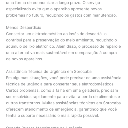
uma forma de economizar a longo prazo. O serviço
especializado evita que o aparelho apresente novos
problemas no futuro, reduzindo os gastos com manutenção.
Menos Desperdício
Consertar um eletrodoméstico ao invés de descartá-lo
contribui para a preservação do meio ambiente, reduzindo o
acúmulo de lixo eletrônico. Além disso, o processo de reparo é
uma alternativa mais sustentável em comparação à compra
de novos aparelhos.
Assistência Técnica de Urgência em Sorocaba
Em algumas situações, você pode precisar de uma assistência
técnica de urgência para consertar seus eletrodomésticos.
Certos problemas, como a falha em uma geladeira, precisam
ser resolvidos rapidamente para evitar a perda de alimentos e
outros transtornos. Muitas assistências técnicas em Sorocaba
oferecem atendimento de emergência, garantindo que você
tenha o suporte necessário o mais rápido possível.