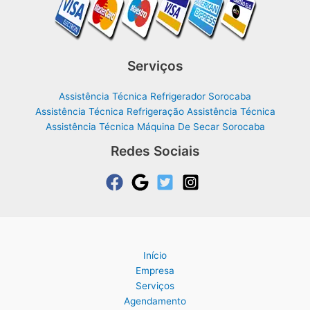
Serviços
Assistência Técnica Refrigerador Sorocaba
Assistência Técnica Refrigeração Assistência Técnica
Assistência Técnica Máquina De Secar Sorocaba
Redes Sociais
Início
Empresa
Serviços
Agendamento