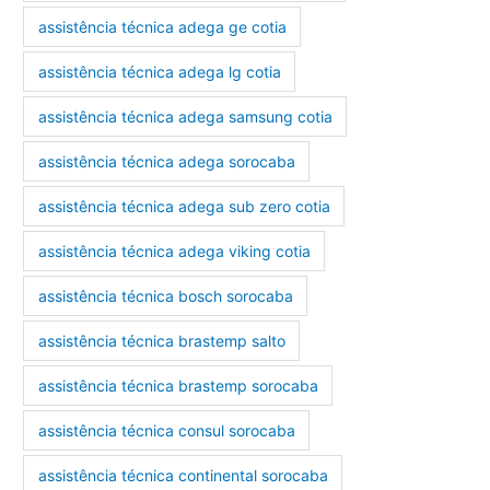
assistência técnica adega ge cotia
assistência técnica adega lg cotia
assistência técnica adega samsung cotia
assistência técnica adega sorocaba
assistência técnica adega sub zero cotia
assistência técnica adega viking cotia
assistência técnica bosch sorocaba
assistência técnica brastemp salto
assistência técnica brastemp sorocaba
assistência técnica consul sorocaba
assistência técnica continental sorocaba