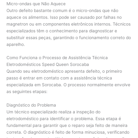
Micro-ondas que Não Aquece
Outro defeito bastante comum é o micro-ondas que não
aquece os alimentos. Isso pode ser causado por falhas no
magnetron ou em componentes eletrônicos internos. Técnicos
especializados têm o conhecimento para diagnosticar e
substituir essas peças, garantindo o funcionamento correto do
aparelho.
Como Funciona o Processo de Assistência Técnica
Eletrodomésticos Speed Queen Sorocaba
Quando seu eletrodoméstico apresenta defeito, o primeiro
passo é entrar em contato com a assistência técnica
especializada em Sorocaba. O processo normalmente envolve
as seguintes etapas:
Diagnóstico do Problema
Um técnico especializado realiza a inspeção do
eletrodoméstico para identificar o problema. Essa etapa é
fundamental para garantir que o reparo seja feito de maneira
correta. O diagnóstico é feito de forma minuciosa, verificando