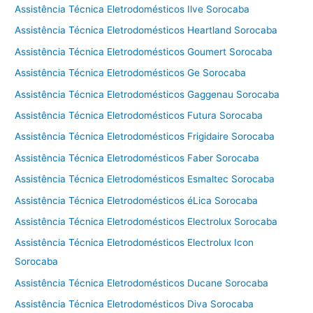
Assistência Técnica Eletrodomésticos Ilve Sorocaba
Assistência Técnica Eletrodomésticos Heartland Sorocaba
Assistência Técnica Eletrodomésticos Goumert Sorocaba
Assistência Técnica Eletrodomésticos Ge Sorocaba
Assistência Técnica Eletrodomésticos Gaggenau Sorocaba
Assistência Técnica Eletrodomésticos Futura Sorocaba
Assistência Técnica Eletrodomésticos Frigidaire Sorocaba
Assistência Técnica Eletrodomésticos Faber Sorocaba
Assistência Técnica Eletrodomésticos Esmaltec Sorocaba
Assistência Técnica Eletrodomésticos éLica Sorocaba
Assistência Técnica Eletrodomésticos Electrolux Sorocaba
Assistência Técnica Eletrodomésticos Electrolux Icon
Sorocaba
Assistência Técnica Eletrodomésticos Ducane Sorocaba
Assistência Técnica Eletrodomésticos Diva Sorocaba