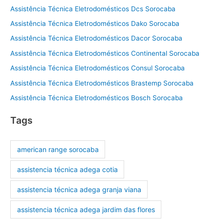
Assistência Técnica Eletrodomésticos Dcs Sorocaba
Assistência Técnica Eletrodomésticos Dako Sorocaba
Assistência Técnica Eletrodomésticos Dacor Sorocaba
Assistência Técnica Eletrodomésticos Continental Sorocaba
Assistência Técnica Eletrodomésticos Consul Sorocaba
Assistência Técnica Eletrodomésticos Brastemp Sorocaba
Assistência Técnica Eletrodomésticos Bosch Sorocaba
Tags
american range sorocaba
assistencia técnica adega cotia
assistencia técnica adega granja viana
assistencia técnica adega jardim das flores