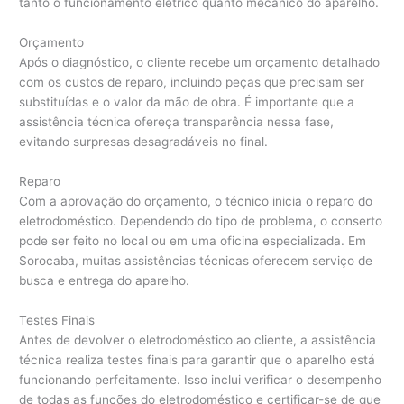
tanto o funcionamento elétrico quanto mecânico do aparelho.
Orçamento
Após o diagnóstico, o cliente recebe um orçamento detalhado
com os custos de reparo, incluindo peças que precisam ser
substituídas e o valor da mão de obra. É importante que a
assistência técnica ofereça transparência nessa fase,
evitando surpresas desagradáveis no final.
Reparo
Com a aprovação do orçamento, o técnico inicia o reparo do
eletrodoméstico. Dependendo do tipo de problema, o conserto
pode ser feito no local ou em uma oficina especializada. Em
Sorocaba, muitas assistências técnicas oferecem serviço de
busca e entrega do aparelho.
Testes Finais
Antes de devolver o eletrodoméstico ao cliente, a assistência
técnica realiza testes finais para garantir que o aparelho está
funcionando perfeitamente. Isso inclui verificar o desempenho
de todas as funções do eletrodoméstico e certificar-se de que