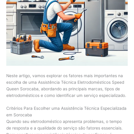
Neste artigo, vamos explorar os fatores mais importantes na
escolha de uma Assistência Técnica Eletrodomésticos Speed
Queen Sorocaba, abordando as principais marcas, tipos de
eletrodomésticos e como identificar um serviço especializado.
Critérios Para Escolher uma Assistência Técnica Especializada
em Sorocaba
Quando seu eletrodoméstico apresenta problemas, o tempo
de resposta e a qualidade do serviço são fatores essenciais.