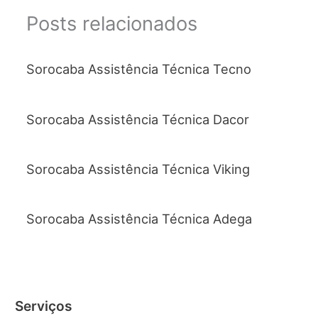
Posts relacionados
Sorocaba Assistência Técnica Tecno
Sorocaba Assistência Técnica Dacor
Sorocaba Assistência Técnica Viking
Sorocaba Assistência Técnica Adega
Serviços