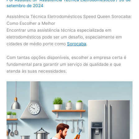
setembro de 2024
Assistência Técnica Eletrodomésticos Speed Queen Sorocaba:
Como Escolher a Melhor
Encontrar uma assistência técnica especializada em
eletrodomésticos pode ser um desafio, especialmente em
cidades de médio porte como
Sorocaba
.
Com tantas opções disponíveis, escolher a empresa certa é
fundamental para garantir um serviço de qualidade e que
atenda às suas necessidades.