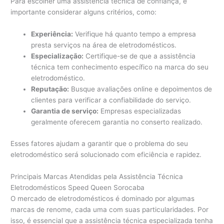
Para escolher uma assistência técnica de confiança, é
importante considerar alguns critérios, como:
Experiência:
Verifique há quanto tempo a empresa
presta serviços na área de eletrodomésticos.
Especialização:
Certifique-se de que a assistência
técnica tem conhecimento específico na marca do seu
eletrodoméstico.
Reputação:
Busque avaliações online e depoimentos de
clientes para verificar a confiabilidade do serviço.
Garantia de serviço:
Empresas especializadas
geralmente oferecem garantia no conserto realizado.
Esses fatores ajudam a garantir que o problema do seu
eletrodoméstico será solucionado com eficiência e rapidez.
Principais Marcas Atendidas pela Assistência Técnica
Eletrodomésticos Speed Queen Sorocaba
O mercado de eletrodomésticos é dominado por algumas
marcas de renome, cada uma com suas particularidades. Por
isso, é essencial que a assistência técnica especializada tenha