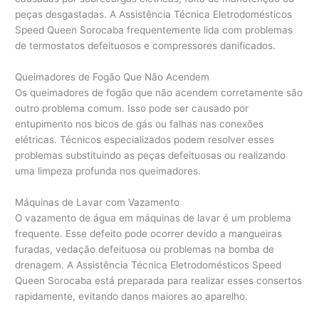
peças desgastadas. A Assistência Técnica Eletrodomésticos
Speed Queen Sorocaba frequentemente lida com problemas
de termostatos defeituosos e compressores danificados.
Queimadores de Fogão Que Não Acendem
Os queimadores de fogão que não acendem corretamente são
outro problema comum. Isso pode ser causado por
entupimento nos bicos de gás ou falhas nas conexões
elétricas. Técnicos especializados podem resolver esses
problemas substituindo as peças defeituosas ou realizando
uma limpeza profunda nos queimadores.
Máquinas de Lavar com Vazamento
O vazamento de água em máquinas de lavar é um problema
frequente. Esse defeito pode ocorrer devido a mangueiras
furadas, vedação defeituosa ou problemas na bomba de
drenagem. A Assistência Técnica Eletrodomésticos Speed
Queen Sorocaba está preparada para realizar esses consertos
rapidamente, evitando danos maiores ao aparelho.