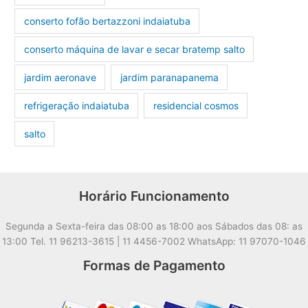
conserto fofão bertazzoni indaiatuba
conserto máquina de lavar e secar bratemp salto
jardim aeronave
jardim paranapanema
refrigeração indaiatuba
residencial cosmos
salto
Horário Funcionamento
Segunda a Sexta-feira das 08:00 as 18:00 aos Sábados das 08: as
13:00 Tel. 11 96213-3615 | 11 4456-7002 WhatsApp: 11 97070-1046
Formas de Pagamento