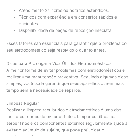
Atendimento 24 horas ou horários estendidos.
Técnicos com experiência em consertos rápidos e
eficientes.
Disponibilidade de peças de reposição imediata.
Esses fatores são essenciais para garantir que o problema do
seu eletrodoméstico seja resolvido o quanto antes.
Dicas para Prolongar a Vida Útil dos Eletrodomésticos
A melhor forma de evitar problemas com eletrodomésticos é
realizar uma manutenção preventiva. Seguindo algumas dicas
simples, você pode garantir que seus aparelhos durem mais
tempo sem a necessidade de reparos.
Limpeza Regular
Realizar a limpeza regular dos eletrodomésticos é uma das
melhores formas de evitar defeitos. Limpar os filtros, as
serpentinas e os componentes externos regularmente ajuda a
evitar o acúmulo de sujeira, que pode prejudicar o