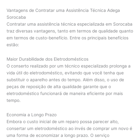
Vantagens de Contratar uma Assistência Técnica Adega
Sorocaba
Contratar uma assistência técnica especializada em Sorocaba
traz diversas vantagens, tanto em termos de qualidade quanto
em termos de custo-benefício. Entre os principais benefícios
estão:
Maior Durabilidade dos Eletrodomésticos
O conserto realizado por um técnico especializado prolonga a
vida útil do eletrodoméstico, evitando que você tenha que
substituir o aparelho antes do tempo. Além disso, o uso de
peças de reposição de alta qualidade garante que o
eletrodoméstico funcionará de maneira eficiente por mais
tempo.
Economia a Longo Prazo
Embora o custo inicial de um reparo possa parecer alto,
consertar um eletrodoméstico ao invés de comprar um novo é
uma forma de economizar a longo prazo. O serviço