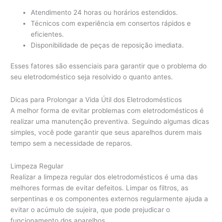
Atendimento 24 horas ou horários estendidos.
Técnicos com experiência em consertos rápidos e
eficientes.
Disponibilidade de peças de reposição imediata.
Esses fatores são essenciais para garantir que o problema do
seu eletrodoméstico seja resolvido o quanto antes.
Dicas para Prolongar a Vida Útil dos Eletrodomésticos
A melhor forma de evitar problemas com eletrodomésticos é
realizar uma manutenção preventiva. Seguindo algumas dicas
simples, você pode garantir que seus aparelhos durem mais
tempo sem a necessidade de reparos.
Limpeza Regular
Realizar a limpeza regular dos eletrodomésticos é uma das
melhores formas de evitar defeitos. Limpar os filtros, as
serpentinas e os componentes externos regularmente ajuda a
evitar o acúmulo de sujeira, que pode prejudicar o
funcionamento dos aparelhos.