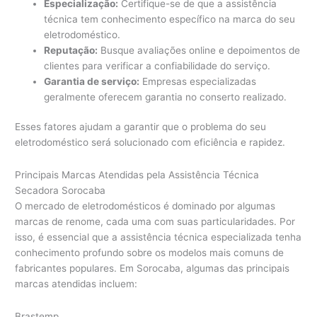
Especialização:
Certifique-se de que a assistência
técnica tem conhecimento específico na marca do seu
eletrodoméstico.
Reputação:
Busque avaliações online e depoimentos de
clientes para verificar a confiabilidade do serviço.
Garantia de serviço:
Empresas especializadas
geralmente oferecem garantia no conserto realizado.
Esses fatores ajudam a garantir que o problema do seu
eletrodoméstico será solucionado com eficiência e rapidez.
Principais Marcas Atendidas pela Assistência Técnica
Secadora Sorocaba
O mercado de eletrodomésticos é dominado por algumas
marcas de renome, cada uma com suas particularidades. Por
isso, é essencial que a assistência técnica especializada tenha
conhecimento profundo sobre os modelos mais comuns de
fabricantes populares. Em Sorocaba, algumas das principais
marcas atendidas incluem:
Brastemp