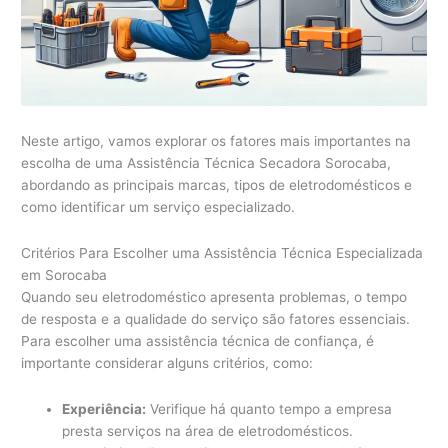
Neste artigo, vamos explorar os fatores mais importantes na
escolha de uma Assistência Técnica Secadora Sorocaba,
abordando as principais marcas, tipos de eletrodomésticos e
como identificar um serviço especializado.
Critérios Para Escolher uma Assistência Técnica Especializada
em Sorocaba
Quando seu eletrodoméstico apresenta problemas, o tempo
de resposta e a qualidade do serviço são fatores essenciais.
Para escolher uma assistência técnica de confiança, é
importante considerar alguns critérios, como:
Experiência:
Verifique há quanto tempo a empresa
presta serviços na área de eletrodomésticos.