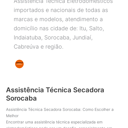
Assistência Técnica Eletrodomésticos
importados e nacionais de todas as
marcas e modelos, atendimento a
domicílio nas cidade de: Itu, Salto,
Indaiatuba, Sorocaba, Jundiaí,
Cabreúva e região.
Assistência Técnica Secadora
Sorocaba
Assistência Técnica Secadora Sorocaba: Como Escolher a
Melhor
Encontrar uma assistência técnica especializada em