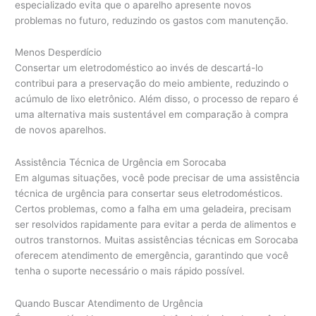
especializado evita que o aparelho apresente novos
problemas no futuro, reduzindo os gastos com manutenção.
Menos Desperdício
Consertar um eletrodoméstico ao invés de descartá-lo
contribui para a preservação do meio ambiente, reduzindo o
acúmulo de lixo eletrônico. Além disso, o processo de reparo é
uma alternativa mais sustentável em comparação à compra
de novos aparelhos.
Assistência Técnica de Urgência em Sorocaba
Em algumas situações, você pode precisar de uma assistência
técnica de urgência para consertar seus eletrodomésticos.
Certos problemas, como a falha em uma geladeira, precisam
ser resolvidos rapidamente para evitar a perda de alimentos e
outros transtornos. Muitas assistências técnicas em Sorocaba
oferecem atendimento de emergência, garantindo que você
tenha o suporte necessário o mais rápido possível.
Quando Buscar Atendimento de Urgência