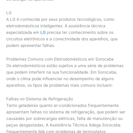
LG
A LG é conhecida por seus produtos tecnológicos, como
eletrodomésticos inteligentes. A assistência técnica
especializada em
LG
precisa ter conhecimento sobre os
circuitos eletrônicos e a conectividade dos aparelhos, que
podem apresentar falhas.
Problemas Comuns com Eletrodomésticos em Sorocaba
Os eletrodomésticos estão sujeitos a uma série de problemas
que podem interferir na sua funcionalidade. Em Sorocaba,
onde o clima pode influenciar no desempenho de alguns
aparelhos, os tipos de problemas mais comuns incluem:
Falhas no Sistema de Refrigeração
Tanto geladeiras quanto ar-condicionados frequentemente
apresentam falhas no sistema de refrigeração, que podem ser
causadas por sobrecargas elétricas, falta de manutenção ou
peças desgastadas. A Assistência Técnica Adega Sorocaba
frequentemente lida com problemas de termostatos