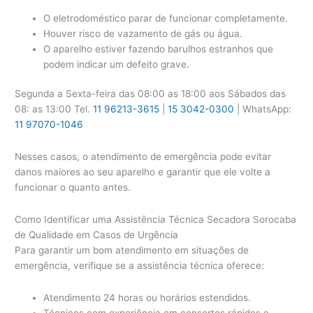
O eletrodoméstico parar de funcionar completamente.
Houver risco de vazamento de gás ou água.
O aparelho estiver fazendo barulhos estranhos que
podem indicar um defeito grave.
Segunda a Sexta-feira das 08:00 as 18:00 aos Sábados das
08: as 13:00 Tel.
11 96213-3615
|
15 3042-0300
| WhatsApp:
11 97070-1046
Nesses casos, o atendimento de emergência pode evitar
danos maiores ao seu aparelho e garantir que ele volte a
funcionar o quanto antes.
Como Identificar uma Assistência Técnica Secadora Sorocaba
de Qualidade em Casos de Urgência
Para garantir um bom atendimento em situações de
emergência, verifique se a assistência técnica oferece:
Atendimento 24 horas ou horários estendidos.