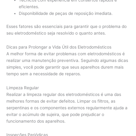
Técnicos com experiência em consertos rápidos e
eficientes.
Disponibilidade de peças de reposição imediata.
Esses fatores são essenciais para garantir que o problema do
seu eletrodoméstico seja resolvido o quanto antes.
Dicas para Prolongar a Vida Útil dos Eletrodomésticos
A melhor forma de evitar problemas com eletrodomésticos é
realizar uma manutenção preventiva. Seguindo algumas dicas
simples, você pode garantir que seus aparelhos durem mais
tempo sem a necessidade de reparos.
Limpeza Regular
Realizar a limpeza regular dos eletrodomésticos é uma das
melhores formas de evitar defeitos. Limpar os filtros, as
serpentinas e os componentes externos regularmente ajuda a
evitar o acúmulo de sujeira, que pode prejudicar o
funcionamento dos aparelhos.
Inspeções Periódicas