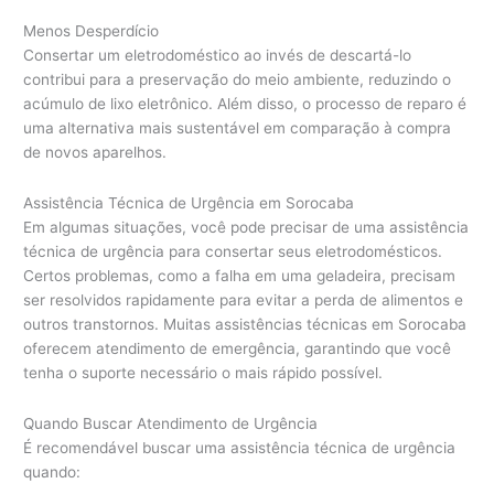
Menos Desperdício
Consertar um eletrodoméstico ao invés de descartá-lo
contribui para a preservação do meio ambiente, reduzindo o
acúmulo de lixo eletrônico. Além disso, o processo de reparo é
uma alternativa mais sustentável em comparação à compra
de novos aparelhos.
Assistência Técnica de Urgência em Sorocaba
Em algumas situações, você pode precisar de uma assistência
técnica de urgência para consertar seus eletrodomésticos.
Certos problemas, como a falha em uma geladeira, precisam
ser resolvidos rapidamente para evitar a perda de alimentos e
outros transtornos. Muitas assistências técnicas em Sorocaba
oferecem atendimento de emergência, garantindo que você
tenha o suporte necessário o mais rápido possível.
Quando Buscar Atendimento de Urgência
É recomendável buscar uma assistência técnica de urgência
quando: