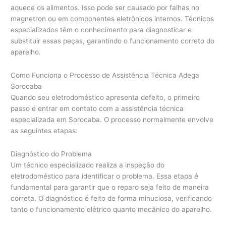
aquece os alimentos. Isso pode ser causado por falhas no
magnetron ou em componentes eletrônicos internos. Técnicos
especializados têm o conhecimento para diagnosticar e
substituir essas peças, garantindo o funcionamento correto do
aparelho.
Como Funciona o Processo de Assistência Técnica Adega
Sorocaba
Quando seu eletrodoméstico apresenta defeito, o primeiro
passo é entrar em contato com a assistência técnica
especializada em Sorocaba. O processo normalmente envolve
as seguintes etapas:
Diagnóstico do Problema
Um técnico especializado realiza a inspeção do
eletrodoméstico para identificar o problema. Essa etapa é
fundamental para garantir que o reparo seja feito de maneira
correta. O diagnóstico é feito de forma minuciosa, verificando
tanto o funcionamento elétrico quanto mecânico do aparelho.