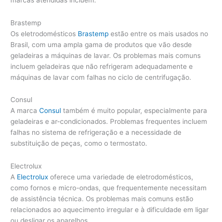
Brastemp
Os eletrodomésticos
Brastemp
estão entre os mais usados no
Brasil, com uma ampla gama de produtos que vão desde
geladeiras a máquinas de lavar. Os problemas mais comuns
incluem geladeiras que não refrigeram adequadamente e
máquinas de lavar com falhas no ciclo de centrifugação.
Consul
A marca
Consul
também é muito popular, especialmente para
geladeiras e ar-condicionados. Problemas frequentes incluem
falhas no sistema de refrigeração e a necessidade de
substituição de peças, como o termostato.
Electrolux
A
Electrolux
oferece uma variedade de eletrodomésticos,
como fornos e micro-ondas, que frequentemente necessitam
de assistência técnica. Os problemas mais comuns estão
relacionados ao aquecimento irregular e à dificuldade em ligar
ou desligar os aparelhos.