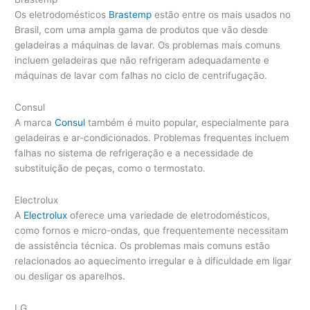
Os eletrodomésticos
Brastemp
estão entre os mais usados no
Brasil, com uma ampla gama de produtos que vão desde
geladeiras a máquinas de lavar. Os problemas mais comuns
incluem geladeiras que não refrigeram adequadamente e
máquinas de lavar com falhas no ciclo de centrifugação.
Consul
A marca
Consul
também é muito popular, especialmente para
geladeiras e ar-condicionados. Problemas frequentes incluem
falhas no sistema de refrigeração e a necessidade de
substituição de peças, como o termostato.
Electrolux
A
Electrolux
oferece uma variedade de eletrodomésticos,
como fornos e micro-ondas, que frequentemente necessitam
de assistência técnica. Os problemas mais comuns estão
relacionados ao aquecimento irregular e à dificuldade em ligar
ou desligar os aparelhos.
LG