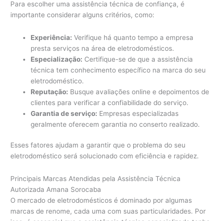
Para escolher uma assistência técnica de confiança, é
importante considerar alguns critérios, como:
Experiência:
Verifique há quanto tempo a empresa
presta serviços na área de eletrodomésticos.
Especialização:
Certifique-se de que a assistência
técnica tem conhecimento específico na marca do seu
eletrodoméstico.
Reputação:
Busque avaliações online e depoimentos de
clientes para verificar a confiabilidade do serviço.
Garantia de serviço:
Empresas especializadas
geralmente oferecem garantia no conserto realizado.
Esses fatores ajudam a garantir que o problema do seu
eletrodoméstico será solucionado com eficiência e rapidez.
Principais Marcas Atendidas pela Assistência Técnica
Autorizada Amana Sorocaba
O mercado de eletrodomésticos é dominado por algumas
marcas de renome, cada uma com suas particularidades. Por