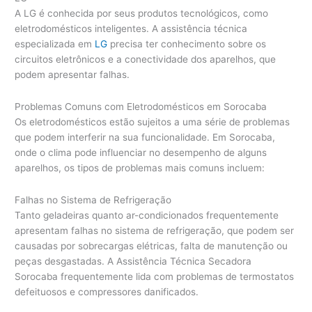
A LG é conhecida por seus produtos tecnológicos, como
eletrodomésticos inteligentes. A assistência técnica
especializada em
LG
precisa ter conhecimento sobre os
circuitos eletrônicos e a conectividade dos aparelhos, que
podem apresentar falhas.
Problemas Comuns com Eletrodomésticos em Sorocaba
Os eletrodomésticos estão sujeitos a uma série de problemas
que podem interferir na sua funcionalidade. Em Sorocaba,
onde o clima pode influenciar no desempenho de alguns
aparelhos, os tipos de problemas mais comuns incluem:
Falhas no Sistema de Refrigeração
Tanto geladeiras quanto ar-condicionados frequentemente
apresentam falhas no sistema de refrigeração, que podem ser
causadas por sobrecargas elétricas, falta de manutenção ou
peças desgastadas. A Assistência Técnica Secadora
Sorocaba frequentemente lida com problemas de termostatos
defeituosos e compressores danificados.