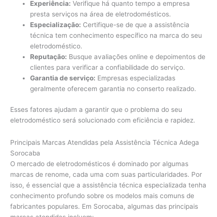
Experiência:
Verifique há quanto tempo a empresa
presta serviços na área de eletrodomésticos.
Especialização:
Certifique-se de que a assistência
técnica tem conhecimento específico na marca do seu
eletrodoméstico.
Reputação:
Busque avaliações online e depoimentos de
clientes para verificar a confiabilidade do serviço.
Garantia de serviço:
Empresas especializadas
geralmente oferecem garantia no conserto realizado.
Esses fatores ajudam a garantir que o problema do seu
eletrodoméstico será solucionado com eficiência e rapidez.
Principais Marcas Atendidas pela Assistência Técnica Adega
Sorocaba
O mercado de eletrodomésticos é dominado por algumas
marcas de renome, cada uma com suas particularidades. Por
isso, é essencial que a assistência técnica especializada tenha
conhecimento profundo sobre os modelos mais comuns de
fabricantes populares. Em Sorocaba, algumas das principais
marcas atendidas incluem: