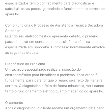
especializados têm o conhecimento para diagnosticar e
substituir essas peças, garantindo o funcionamento correto do
aparelho.
Como Funciona o Processo de Assistência Técnica Secadora
Sorocaba
Quando seu eletrodoméstico apresenta defeito, o primeiro
passo é entrar em contato com a assistência técnica
especializada em Sorocaba. O processo normalmente envolve
as seguintes etapas:
Diagnóstico do Problema
Um técnico especializado realiza a inspeção do
eletrodoméstico para identificar o problema. Essa etapa é
fundamental para garantir que o reparo seja feito de maneira
correta. O diagnóstico é feito de forma minuciosa, verificando
tanto o funcionamento elétrico quanto mecânico do aparelho.
Orçamento
Após o diagnóstico, o cliente recebe um orçamento detalhado