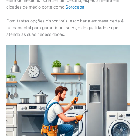
eletrodomésticos pode ser um desafio, especialmente em
cidades de médio porte como
Sorocaba
.
Com tantas opções disponíveis, escolher a empresa certa é
fundamental para garantir um serviço de qualidade e que
atenda às suas necessidades.