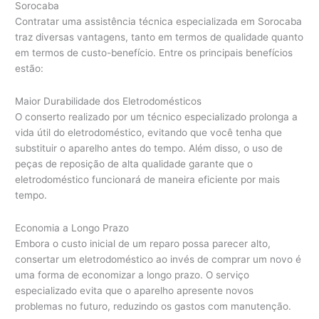
Sorocaba
Contratar uma assistência técnica especializada em Sorocaba
traz diversas vantagens, tanto em termos de qualidade quanto
em termos de custo-benefício. Entre os principais benefícios
estão:
Maior Durabilidade dos Eletrodomésticos
O conserto realizado por um técnico especializado prolonga a
vida útil do eletrodoméstico, evitando que você tenha que
substituir o aparelho antes do tempo. Além disso, o uso de
peças de reposição de alta qualidade garante que o
eletrodoméstico funcionará de maneira eficiente por mais
tempo.
Economia a Longo Prazo
Embora o custo inicial de um reparo possa parecer alto,
consertar um eletrodoméstico ao invés de comprar um novo é
uma forma de economizar a longo prazo. O serviço
especializado evita que o aparelho apresente novos
problemas no futuro, reduzindo os gastos com manutenção.