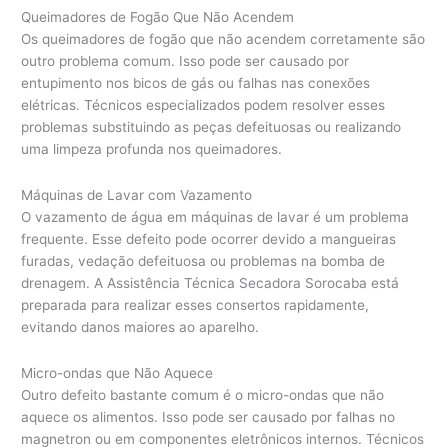
Queimadores de Fogão Que Não Acendem
Os queimadores de fogão que não acendem corretamente são
outro problema comum. Isso pode ser causado por
entupimento nos bicos de gás ou falhas nas conexões
elétricas. Técnicos especializados podem resolver esses
problemas substituindo as peças defeituosas ou realizando
uma limpeza profunda nos queimadores.
Máquinas de Lavar com Vazamento
O vazamento de água em máquinas de lavar é um problema
frequente. Esse defeito pode ocorrer devido a mangueiras
furadas, vedação defeituosa ou problemas na bomba de
drenagem. A Assistência Técnica Secadora Sorocaba está
preparada para realizar esses consertos rapidamente,
evitando danos maiores ao aparelho.
Micro-ondas que Não Aquece
Outro defeito bastante comum é o micro-ondas que não
aquece os alimentos. Isso pode ser causado por falhas no
magnetron ou em componentes eletrônicos internos. Técnicos