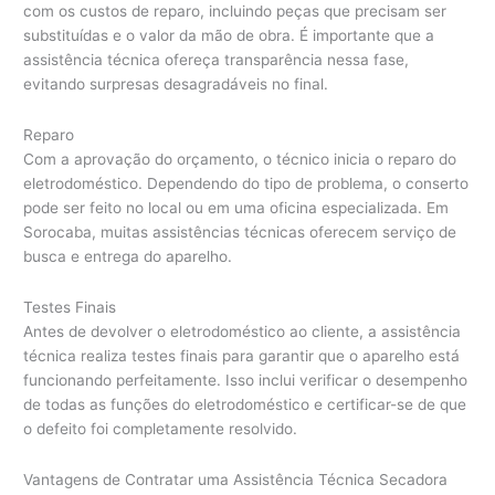
com os custos de reparo, incluindo peças que precisam ser
substituídas e o valor da mão de obra. É importante que a
assistência técnica ofereça transparência nessa fase,
evitando surpresas desagradáveis no final.
Reparo
Com a aprovação do orçamento, o técnico inicia o reparo do
eletrodoméstico. Dependendo do tipo de problema, o conserto
pode ser feito no local ou em uma oficina especializada. Em
Sorocaba, muitas assistências técnicas oferecem serviço de
busca e entrega do aparelho.
Testes Finais
Antes de devolver o eletrodoméstico ao cliente, a assistência
técnica realiza testes finais para garantir que o aparelho está
funcionando perfeitamente. Isso inclui verificar o desempenho
de todas as funções do eletrodoméstico e certificar-se de que
o defeito foi completamente resolvido.
Vantagens de Contratar uma Assistência Técnica Secadora