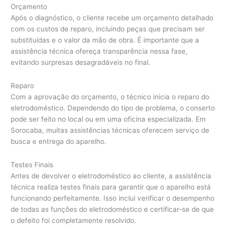
Orçamento
Após o diagnóstico, o cliente recebe um orçamento detalhado
com os custos de reparo, incluindo peças que precisam ser
substituídas e o valor da mão de obra. É importante que a
assistência técnica ofereça transparência nessa fase,
evitando surpresas desagradáveis no final.
Reparo
Com a aprovação do orçamento, o técnico inicia o reparo do
eletrodoméstico. Dependendo do tipo de problema, o conserto
pode ser feito no local ou em uma oficina especializada. Em
Sorocaba, muitas assistências técnicas oferecem serviço de
busca e entrega do aparelho.
Testes Finais
Antes de devolver o eletrodoméstico ao cliente, a assistência
técnica realiza testes finais para garantir que o aparelho está
funcionando perfeitamente. Isso inclui verificar o desempenho
de todas as funções do eletrodoméstico e certificar-se de que
o defeito foi completamente resolvido.