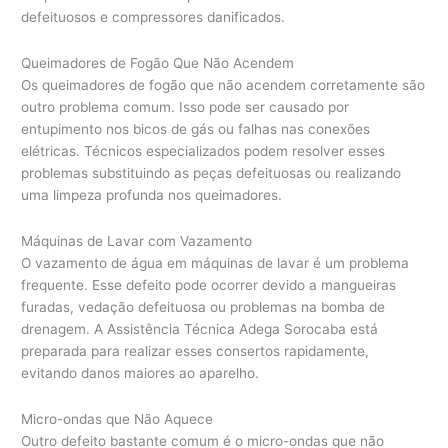
defeituosos e compressores danificados.
Queimadores de Fogão Que Não Acendem
Os queimadores de fogão que não acendem corretamente são
outro problema comum. Isso pode ser causado por
entupimento nos bicos de gás ou falhas nas conexões
elétricas. Técnicos especializados podem resolver esses
problemas substituindo as peças defeituosas ou realizando
uma limpeza profunda nos queimadores.
Máquinas de Lavar com Vazamento
O vazamento de água em máquinas de lavar é um problema
frequente. Esse defeito pode ocorrer devido a mangueiras
furadas, vedação defeituosa ou problemas na bomba de
drenagem. A Assistência Técnica Adega Sorocaba está
preparada para realizar esses consertos rapidamente,
evitando danos maiores ao aparelho.
Micro-ondas que Não Aquece
Outro defeito bastante comum é o micro-ondas que não