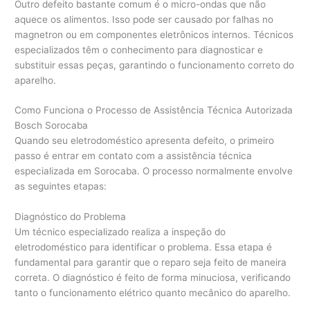
Outro defeito bastante comum é o micro-ondas que não
aquece os alimentos. Isso pode ser causado por falhas no
magnetron ou em componentes eletrônicos internos. Técnicos
especializados têm o conhecimento para diagnosticar e
substituir essas peças, garantindo o funcionamento correto do
aparelho.
Como Funciona o Processo de Assistência Técnica Autorizada
Bosch Sorocaba
Quando seu eletrodoméstico apresenta defeito, o primeiro
passo é entrar em contato com a assistência técnica
especializada em Sorocaba. O processo normalmente envolve
as seguintes etapas:
Diagnóstico do Problema
Um técnico especializado realiza a inspeção do
eletrodoméstico para identificar o problema. Essa etapa é
fundamental para garantir que o reparo seja feito de maneira
correta. O diagnóstico é feito de forma minuciosa, verificando
tanto o funcionamento elétrico quanto mecânico do aparelho.