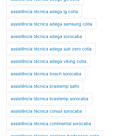
assistência técnica adega lg cotia
assistência técnica adega samsung cotia
assistência técnica adega sorocaba
assistência técnica adega sub zero cotia
assistência técnica adega viking cotia
assistência técnica bosch sorocaba
assistência técnica brastemp salto
assistência técnica brastemp sorocaba
assistência técnica consul sorocaba
assistência técnica continental sorocaba
assistência técnica cooktop bertazzoni cotia