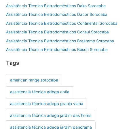
Assistência Técnica Eletrodomésticos Dako Sorocaba
Assistência Técnica Eletrodomésticos Dacor Sorocaba
Assistência Técnica Eletrodomésticos Continental Sorocaba
Assistência Técnica Eletrodomésticos Consul Sorocaba
Assistência Técnica Eletrodomésticos Brastemp Sorocaba
Assistência Técnica Eletrodomésticos Bosch Sorocaba
Tags
american range sorocaba
assistencia técnica adega cotia
assistencia técnica adega granja viana
assistencia técnica adega jardim das flores
assistencia técnica adega jardim panorama