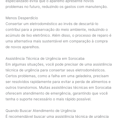
especializado evita que o aparelho apresente novos
problemas no futuro, reduzindo os gastos com manutenção.
Menos Desperdício
Consertar um eletrodoméstico ao invés de descartá-lo
contribui para a preservação do meio ambiente, reduzindo o
acúmulo de lixo eletrônico. Além disso, o processo de reparo é
uma alternativa mais sustentável em comparação à compra
de novos aparelhos.
Assistência Técnica de Urgência em Sorocaba
Em algumas situações, você pode precisar de uma assistência
técnica de urgência para consertar seus eletrodomésticos.
Certos problemas, como a falha em uma geladeira, precisam
ser resolvidos rapidamente para evitar a perda de alimentos e
outros transtornos. Muitas assistências técnicas em Sorocaba
oferecem atendimento de emergência, garantindo que você
tenha o suporte necessário o mais rápido possível.
Quando Buscar Atendimento de Urgência
É recomendável buscar uma assistência técnica de urgência