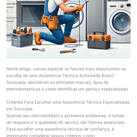
Neste artigo, vamos explorar os fatores mais importantes na
escolha de uma Assistência Técnica Autorizada Bosch
Sorocaba, abordando as principais marcas, tipos de
eletrodomésticos e como identificar um serviço especializado.
Critérios Para Escolher uma Assistência Técnica Especializada
em Sorocaba
Quando seu eletrodoméstico apresenta problemas, o tempo
de resposta e a qualidade do serviço são fatores essenciais.
Para escolher uma assistência técnica de confiança, é
importante considerar alguns critérios, como: