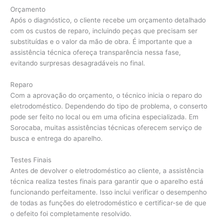
Orçamento
Após o diagnóstico, o cliente recebe um orçamento detalhado
com os custos de reparo, incluindo peças que precisam ser
substituídas e o valor da mão de obra. É importante que a
assistência técnica ofereça transparência nessa fase,
evitando surpresas desagradáveis no final.
Reparo
Com a aprovação do orçamento, o técnico inicia o reparo do
eletrodoméstico. Dependendo do tipo de problema, o conserto
pode ser feito no local ou em uma oficina especializada. Em
Sorocaba, muitas assistências técnicas oferecem serviço de
busca e entrega do aparelho.
Testes Finais
Antes de devolver o eletrodoméstico ao cliente, a assistência
técnica realiza testes finais para garantir que o aparelho está
funcionando perfeitamente. Isso inclui verificar o desempenho
de todas as funções do eletrodoméstico e certificar-se de que
o defeito foi completamente resolvido.