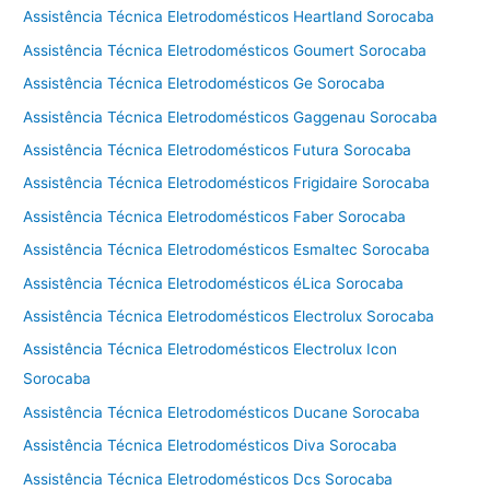
Assistência Técnica Eletrodomésticos Heartland Sorocaba
Assistência Técnica Eletrodomésticos Goumert Sorocaba
Assistência Técnica Eletrodomésticos Ge Sorocaba
Assistência Técnica Eletrodomésticos Gaggenau Sorocaba
Assistência Técnica Eletrodomésticos Futura Sorocaba
Assistência Técnica Eletrodomésticos Frigidaire Sorocaba
Assistência Técnica Eletrodomésticos Faber Sorocaba
Assistência Técnica Eletrodomésticos Esmaltec Sorocaba
Assistência Técnica Eletrodomésticos éLica Sorocaba
Assistência Técnica Eletrodomésticos Electrolux Sorocaba
Assistência Técnica Eletrodomésticos Electrolux Icon
Sorocaba
Assistência Técnica Eletrodomésticos Ducane Sorocaba
Assistência Técnica Eletrodomésticos Diva Sorocaba
Assistência Técnica Eletrodomésticos Dcs Sorocaba