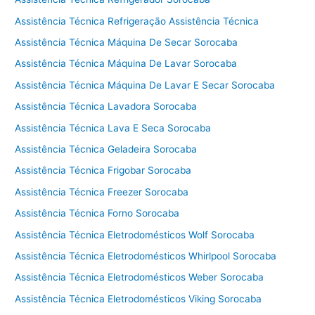
Assistência Técnica Refrigeração Assistência Técnica
Assistência Técnica Máquina De Secar Sorocaba
Assistência Técnica Máquina De Lavar Sorocaba
Assistência Técnica Máquina De Lavar E Secar Sorocaba
Assistência Técnica Lavadora Sorocaba
Assistência Técnica Lava E Seca Sorocaba
Assistência Técnica Geladeira Sorocaba
Assistência Técnica Frigobar Sorocaba
Assistência Técnica Freezer Sorocaba
Assistência Técnica Forno Sorocaba
Assistência Técnica Eletrodomésticos Wolf Sorocaba
Assistência Técnica Eletrodomésticos Whirlpool Sorocaba
Assistência Técnica Eletrodomésticos Weber Sorocaba
Assistência Técnica Eletrodomésticos Viking Sorocaba