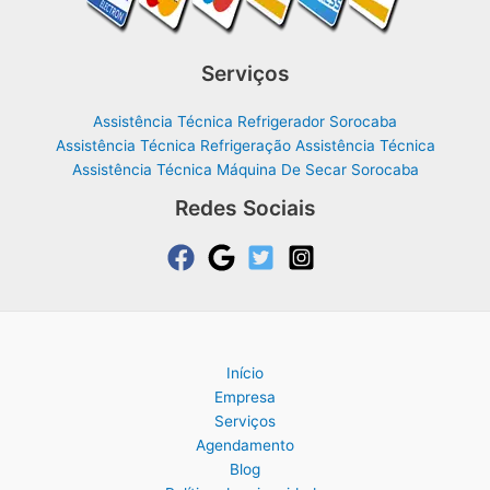
Serviços
Assistência Técnica Refrigerador Sorocaba
Assistência Técnica Refrigeração Assistência Técnica
Assistência Técnica Máquina De Secar Sorocaba
Redes Sociais
Início
Empresa
Serviços
Agendamento
Blog