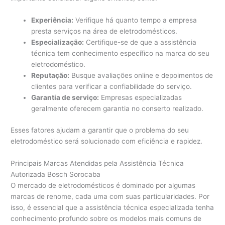
Experiência:
Verifique há quanto tempo a empresa
presta serviços na área de eletrodomésticos.
Especialização:
Certifique-se de que a assistência
técnica tem conhecimento específico na marca do seu
eletrodoméstico.
Reputação:
Busque avaliações online e depoimentos de
clientes para verificar a confiabilidade do serviço.
Garantia de serviço:
Empresas especializadas
geralmente oferecem garantia no conserto realizado.
Esses fatores ajudam a garantir que o problema do seu
eletrodoméstico será solucionado com eficiência e rapidez.
Principais Marcas Atendidas pela Assistência Técnica
Autorizada Bosch Sorocaba
O mercado de eletrodomésticos é dominado por algumas
marcas de renome, cada uma com suas particularidades. Por
isso, é essencial que a assistência técnica especializada tenha
conhecimento profundo sobre os modelos mais comuns de