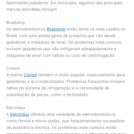
fabricantes populares. Em Sorocaba, algumas das principais
marcas atendidas incluem:
Brastemp
Os eletrodomésticos
Brastemp
estão entre os mais usados no
Brasil, com uma ampla gama de produtos que vão desde
geladeiras a máquinas de lavar. Os problemas mais comuns
incluem geladeiras que não refrigeram adequadamente e
máquinas de lavar com falhas no ciclo de centrifugação.
Consul
A marca
Consul
também é muito popular, especialmente para
geladeiras e ar-condicionados. Problemas frequentes incluem
falhas no sistema de refrigeração e a necessidade de
substituição de peças, como o termostato.
Electrolux
A
Electrolux
oferece uma variedade de eletrodomésticos,
como fornos e micro-ondas, que frequentemente necessitam
de assistência técnica. Os problemas mais comuns estão