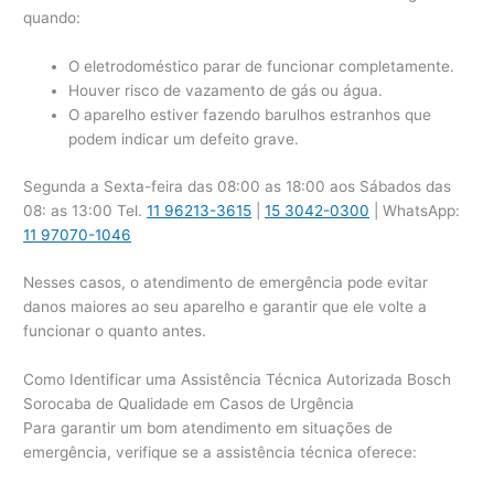
quando:
O eletrodoméstico parar de funcionar completamente.
Houver risco de vazamento de gás ou água.
O aparelho estiver fazendo barulhos estranhos que
podem indicar um defeito grave.
Segunda a Sexta-feira das 08:00 as 18:00 aos Sábados das
08: as 13:00 Tel.
11 96213-3615
|
15 3042-0300
| WhatsApp:
11 97070-1046
Nesses casos, o atendimento de emergência pode evitar
danos maiores ao seu aparelho e garantir que ele volte a
funcionar o quanto antes.
Como Identificar uma Assistência Técnica Autorizada Bosch
Sorocaba de Qualidade em Casos de Urgência
Para garantir um bom atendimento em situações de
emergência, verifique se a assistência técnica oferece: