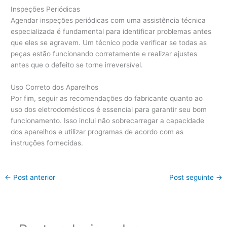
Inspeções Periódicas
Agendar inspeções periódicas com uma assistência técnica
especializada é fundamental para identificar problemas antes
que eles se agravem. Um técnico pode verificar se todas as
peças estão funcionando corretamente e realizar ajustes
antes que o defeito se torne irreversível.
Uso Correto dos Aparelhos
Por fim, seguir as recomendações do fabricante quanto ao
uso dos eletrodomésticos é essencial para garantir seu bom
funcionamento. Isso inclui não sobrecarregar a capacidade
dos aparelhos e utilizar programas de acordo com as
instruções fornecidas.
←
Post anterior
Post seguinte
→