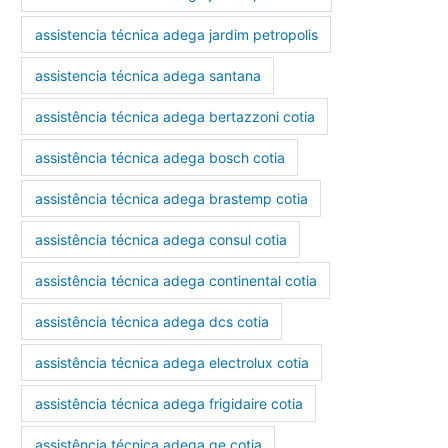
assistencia técnica adega jardim petropolis
assistencia técnica adega santana
assistência técnica adega bertazzoni cotia
assistência técnica adega bosch cotia
assistência técnica adega brastemp cotia
assistência técnica adega consul cotia
assistência técnica adega continental cotia
assistência técnica adega dcs cotia
assistência técnica adega electrolux cotia
assistência técnica adega frigidaire cotia
assistência técnica adega ge cotia