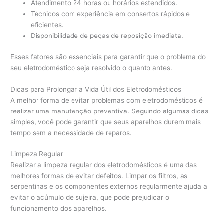
Atendimento 24 horas ou horários estendidos.
Técnicos com experiência em consertos rápidos e
eficientes.
Disponibilidade de peças de reposição imediata.
Esses fatores são essenciais para garantir que o problema do
seu eletrodoméstico seja resolvido o quanto antes.
Dicas para Prolongar a Vida Útil dos Eletrodomésticos
A melhor forma de evitar problemas com eletrodomésticos é
realizar uma manutenção preventiva. Seguindo algumas dicas
simples, você pode garantir que seus aparelhos durem mais
tempo sem a necessidade de reparos.
Limpeza Regular
Realizar a limpeza regular dos eletrodomésticos é uma das
melhores formas de evitar defeitos. Limpar os filtros, as
serpentinas e os componentes externos regularmente ajuda a
evitar o acúmulo de sujeira, que pode prejudicar o
funcionamento dos aparelhos.