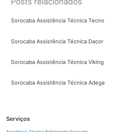
Posts relacionados
Sorocaba Assistência Técnica Tecno
Sorocaba Assistência Técnica Dacor
Sorocaba Assistência Técnica Viking
Sorocaba Assistência Técnica Adega
Serviços
Assistência Técnica Refrigerador Sorocaba