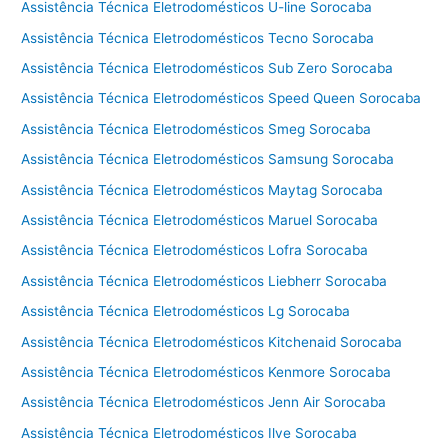
Assistência Técnica Eletrodomésticos U-line Sorocaba
Assistência Técnica Eletrodomésticos Tecno Sorocaba
Assistência Técnica Eletrodomésticos Sub Zero Sorocaba
Assistência Técnica Eletrodomésticos Speed Queen Sorocaba
Assistência Técnica Eletrodomésticos Smeg Sorocaba
Assistência Técnica Eletrodomésticos Samsung Sorocaba
Assistência Técnica Eletrodomésticos Maytag Sorocaba
Assistência Técnica Eletrodomésticos Maruel Sorocaba
Assistência Técnica Eletrodomésticos Lofra Sorocaba
Assistência Técnica Eletrodomésticos Liebherr Sorocaba
Assistência Técnica Eletrodomésticos Lg Sorocaba
Assistência Técnica Eletrodomésticos Kitchenaid Sorocaba
Assistência Técnica Eletrodomésticos Kenmore Sorocaba
Assistência Técnica Eletrodomésticos Jenn Air Sorocaba
Assistência Técnica Eletrodomésticos Ilve Sorocaba