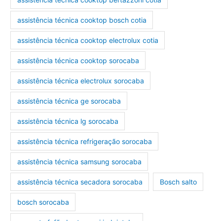
assistência técnica cooktop bosch cotia
assistência técnica cooktop electrolux cotia
assistência técnica cooktop sorocaba
assistência técnica electrolux sorocaba
assistência técnica ge sorocaba
assistência técnica lg sorocaba
assistência técnica refrigeração sorocaba
assistência técnica samsung sorocaba
assistência técnica secadora sorocaba
Bosch salto
bosch sorocaba