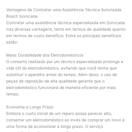
Vantagens de Contratar uma Assistência Técnica Autorizada
Bosch Sorocaba
Contratar uma assistência técnica especializada em Sorocaba
traz diversas vantagens, tanto em termos de qualidade quanto
em termos de custo-benefício. Entre os principais benefícios
estão:
Maior Durabilidade dos Eletrodomésticos
O conserto realizado por um técnico especializado prolonga a
vida útil do eletrodoméstico, evitando que você tenha que
substituir o aparelho antes do tempo. Além disso, o uso de
peças de reposição de alta qualidade garante que o
eletrodoméstico funcionará de maneira eficiente por mais
tempo.
Economia a Longo Prazo
Embora o custo inicial de um reparo possa parecer alto,
consertar um eletrodoméstico ao invés de comprar um novo é
uma forma de economizar a longo prazo. O serviço