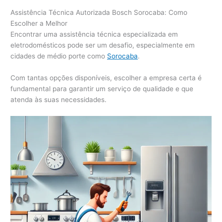
Assistência Técnica Autorizada Bosch Sorocaba: Como
Escolher a Melhor
Encontrar uma assistência técnica especializada em
eletrodomésticos pode ser um desafio, especialmente em
cidades de médio porte como
Sorocaba
.
Com tantas opções disponíveis, escolher a empresa certa é
fundamental para garantir um serviço de qualidade e que
atenda às suas necessidades.