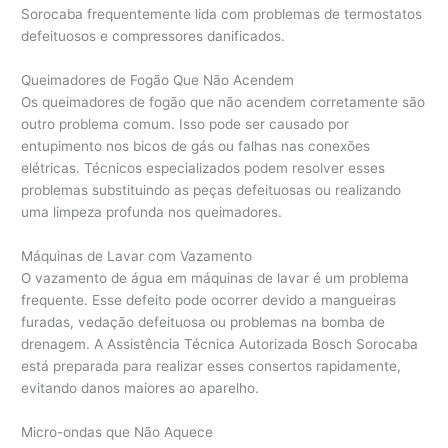
Sorocaba frequentemente lida com problemas de termostatos
defeituosos e compressores danificados.
Queimadores de Fogão Que Não Acendem
Os queimadores de fogão que não acendem corretamente são
outro problema comum. Isso pode ser causado por
entupimento nos bicos de gás ou falhas nas conexões
elétricas. Técnicos especializados podem resolver esses
problemas substituindo as peças defeituosas ou realizando
uma limpeza profunda nos queimadores.
Máquinas de Lavar com Vazamento
O vazamento de água em máquinas de lavar é um problema
frequente. Esse defeito pode ocorrer devido a mangueiras
furadas, vedação defeituosa ou problemas na bomba de
drenagem. A Assistência Técnica Autorizada Bosch Sorocaba
está preparada para realizar esses consertos rapidamente,
evitando danos maiores ao aparelho.
Micro-ondas que Não Aquece