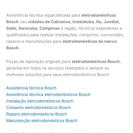
Assistência técnica especializada para
eletrodomésticos
Bosch
nas
cidades de Cabreúva, Indaiatuba, Itu, Jundiaí,
Salto, Sorocaba, Campinas
e região, técnicos experientes e
qualificados para realizar instalações, consertos, conversões,
reparos e manutenções para
eletrodomésticos da marca
Bosch
.
Peças de reposição originais para
eletrodomésticos Bosch
,
garantia em todos os serviços realizados e sempre as
melhores soluções para seus eletrodomésticos Bosch.
Assistência técnica Bosch
Assistência técnica eletrodomésticos Bosch
Instalação eletrodomésticos Bosch
Conserto eletrodomésticos Bosch
Reparo eletrodomésticos Bosch
Manutenção eletrodomésticos Bosch