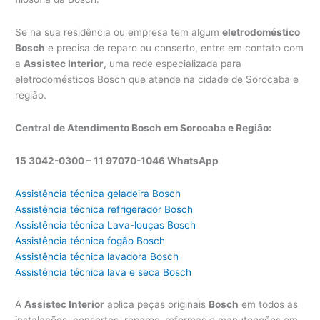
Se na sua residência ou empresa tem algum
eletrodoméstico
Bosch
e precisa de reparo ou conserto, entre em contato com
a
Assistec Interior
, uma rede especializada para
eletrodomésticos Bosch que atende na cidade de Sorocaba e
região.
Central de Atendimento Bosch em Sorocaba e Região:
15 3042-0300 –
11 97070-1046 WhatsApp
Assistência técnica geladeira Bosch
Assistência técnica refrigerador Bosch
Assistência técnica Lava-louças Bosch
Assistência técnica fogão Bosch
Assistência técnica lavadora Bosch
Assistência técnica lava e seca Bosch
A
Assistec Interior
aplica peças originais
Bosch
em todos as