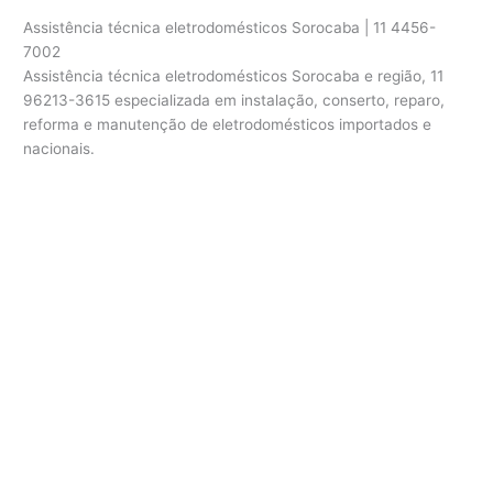
Assistência técnica eletrodomésticos Sorocaba | 11 4456-
7002
Assistência técnica eletrodomésticos Sorocaba e região, 11
96213-3615 especializada em instalação, conserto, reparo,
reforma e manutenção de eletrodomésticos importados e
nacionais.