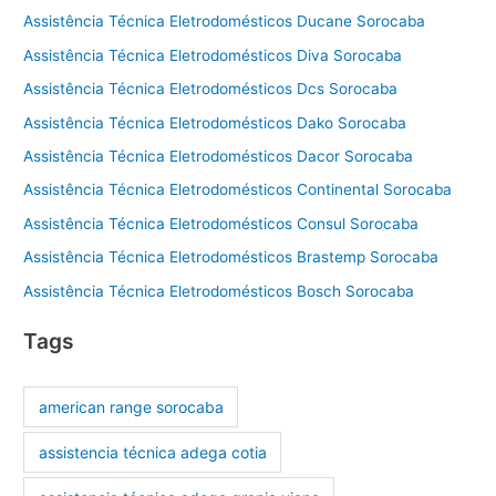
Assistência Técnica Eletrodomésticos Ducane Sorocaba
Assistência Técnica Eletrodomésticos Diva Sorocaba
Assistência Técnica Eletrodomésticos Dcs Sorocaba
Assistência Técnica Eletrodomésticos Dako Sorocaba
Assistência Técnica Eletrodomésticos Dacor Sorocaba
Assistência Técnica Eletrodomésticos Continental Sorocaba
Assistência Técnica Eletrodomésticos Consul Sorocaba
Assistência Técnica Eletrodomésticos Brastemp Sorocaba
Assistência Técnica Eletrodomésticos Bosch Sorocaba
Tags
american range sorocaba
assistencia técnica adega cotia