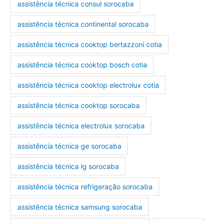
assistência técnica consul sorocaba
assistência técnica continental sorocaba
assistência técnica cooktop bertazzoni cotia
assistência técnica cooktop bosch cotia
assistência técnica cooktop electrolux cotia
assistência técnica cooktop sorocaba
assistência técnica electrolux sorocaba
assistência técnica ge sorocaba
assistência técnica lg sorocaba
assistência técnica refrigeração sorocaba
assistência técnica samsung sorocaba