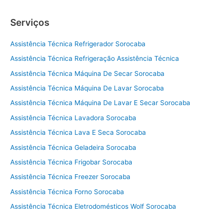
Serviços
Assistência Técnica Refrigerador Sorocaba
Assistência Técnica Refrigeração Assistência Técnica
Assistência Técnica Máquina De Secar Sorocaba
Assistência Técnica Máquina De Lavar Sorocaba
Assistência Técnica Máquina De Lavar E Secar Sorocaba
Assistência Técnica Lavadora Sorocaba
Assistência Técnica Lava E Seca Sorocaba
Assistência Técnica Geladeira Sorocaba
Assistência Técnica Frigobar Sorocaba
Assistência Técnica Freezer Sorocaba
Assistência Técnica Forno Sorocaba
Assistência Técnica Eletrodomésticos Wolf Sorocaba