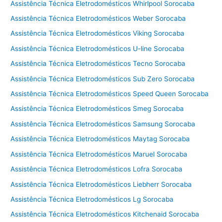
Assistência Técnica Eletrodomésticos Whirlpool Sorocaba
Assistência Técnica Eletrodomésticos Weber Sorocaba
Assistência Técnica Eletrodomésticos Viking Sorocaba
Assistência Técnica Eletrodomésticos U-line Sorocaba
Assistência Técnica Eletrodomésticos Tecno Sorocaba
Assistência Técnica Eletrodomésticos Sub Zero Sorocaba
Assistência Técnica Eletrodomésticos Speed Queen Sorocaba
Assistência Técnica Eletrodomésticos Smeg Sorocaba
Assistência Técnica Eletrodomésticos Samsung Sorocaba
Assistência Técnica Eletrodomésticos Maytag Sorocaba
Assistência Técnica Eletrodomésticos Maruel Sorocaba
Assistência Técnica Eletrodomésticos Lofra Sorocaba
Assistência Técnica Eletrodomésticos Liebherr Sorocaba
Assistência Técnica Eletrodomésticos Lg Sorocaba
Assistência Técnica Eletrodomésticos Kitchenaid Sorocaba