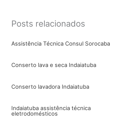
Posts relacionados
Assistência Técnica Consul Sorocaba
Conserto lava e seca Indaiatuba
Conserto lavadora Indaiatuba
Indaiatuba assistência técnica
eletrodomésticos