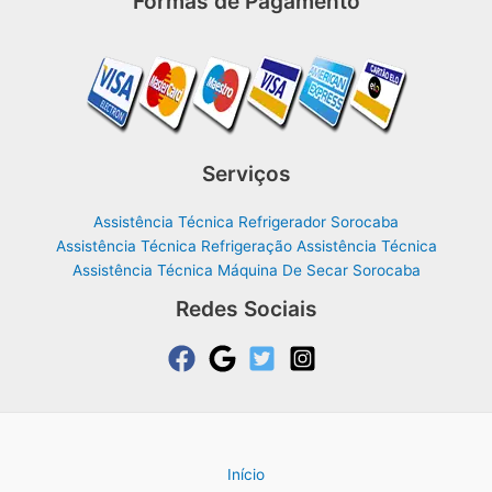
Formas de Pagamento
Serviços
Assistência Técnica Refrigerador Sorocaba
Assistência Técnica Refrigeração Assistência Técnica
Assistência Técnica Máquina De Secar Sorocaba
Redes Sociais
Início