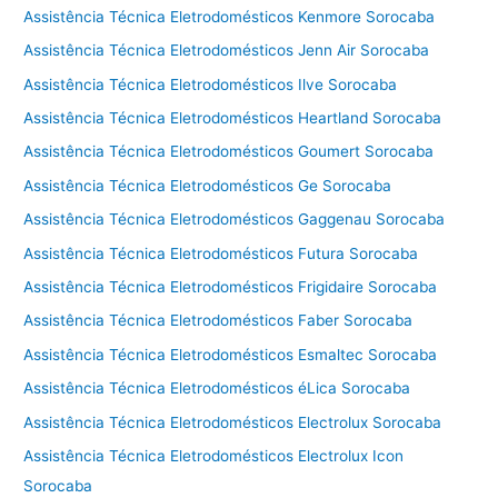
Assistência Técnica Eletrodomésticos Kenmore Sorocaba
Assistência Técnica Eletrodomésticos Jenn Air Sorocaba
Assistência Técnica Eletrodomésticos Ilve Sorocaba
Assistência Técnica Eletrodomésticos Heartland Sorocaba
Assistência Técnica Eletrodomésticos Goumert Sorocaba
Assistência Técnica Eletrodomésticos Ge Sorocaba
Assistência Técnica Eletrodomésticos Gaggenau Sorocaba
Assistência Técnica Eletrodomésticos Futura Sorocaba
Assistência Técnica Eletrodomésticos Frigidaire Sorocaba
Assistência Técnica Eletrodomésticos Faber Sorocaba
Assistência Técnica Eletrodomésticos Esmaltec Sorocaba
Assistência Técnica Eletrodomésticos éLica Sorocaba
Assistência Técnica Eletrodomésticos Electrolux Sorocaba
Assistência Técnica Eletrodomésticos Electrolux Icon
Sorocaba