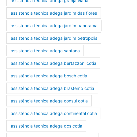
assistencia técnica adega granja viana
assistencia técnica adega jardim das flores
assistencia técnica adega jardim panorama
assistencia técnica adega jardim petropolis
assistencia técnica adega santana
assistência técnica adega bertazzoni cotia
assistência técnica adega bosch cotia
assistência técnica adega brastemp cotia
assistência técnica adega consul cotia
assistência técnica adega continental cotia
assistência técnica adega dcs cotia