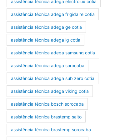
assistência técnica adega electrolux cotia
assistência técnica adega frigidaire cotia
assistência técnica adega ge cotia
assistência técnica adega lg cotia
assistência técnica adega samsung cotia
assistência técnica adega sorocaba
assistência técnica adega sub zero cotia
assistência técnica adega viking cotia
assistência técnica bosch sorocaba
assistência técnica brastemp salto
assistência técnica brastemp sorocaba