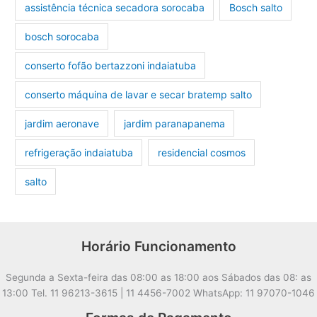
assistência técnica secadora sorocaba
Bosch salto
bosch sorocaba
conserto fofão bertazzoni indaiatuba
conserto máquina de lavar e secar bratemp salto
jardim aeronave
jardim paranapanema
refrigeração indaiatuba
residencial cosmos
salto
Horário Funcionamento
Segunda a Sexta-feira das 08:00 as 18:00 aos Sábados das 08: as
13:00 Tel. 11 96213-3615 | 11 4456-7002 WhatsApp: 11 97070-1046