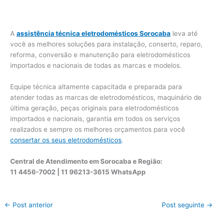
A
assistência técnica eletrodomésticos Sorocaba
leva até
você as melhores soluções para instalação, conserto, reparo,
reforma, conversão e manutenção para eletrodomésticos
importados e nacionais de todas as marcas e modelos.
Equipe técnica altamente capacitada e preparada para
atender todas as marcas de eletrodomésticos, maquinário de
última geração, peças originais para eletrodomésticos
importados e nacionais, garantia em todos os serviços
realizados e sempre os melhores orçamentos para você
consertar os seus eletrodomésticos
.
Central de Atendimento em Sorocaba e Região:
11 4456-7002 | 11 96213-3615 WhatsApp
←
Post anterior
Post seguinte
→