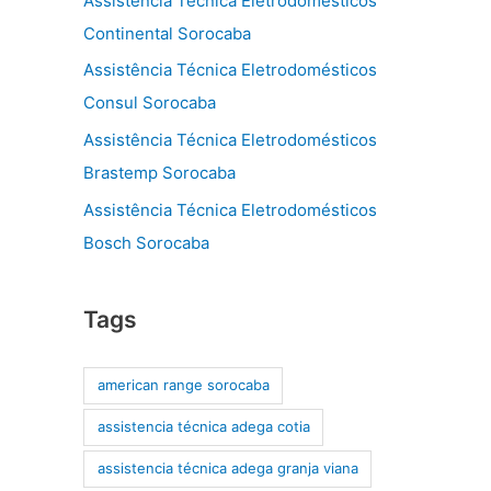
Assistência Técnica Eletrodomésticos
Continental Sorocaba
Assistência Técnica Eletrodomésticos
Consul Sorocaba
Assistência Técnica Eletrodomésticos
Brastemp Sorocaba
Assistência Técnica Eletrodomésticos
Bosch Sorocaba
Tags
american range sorocaba
assistencia técnica adega cotia
assistencia técnica adega granja viana