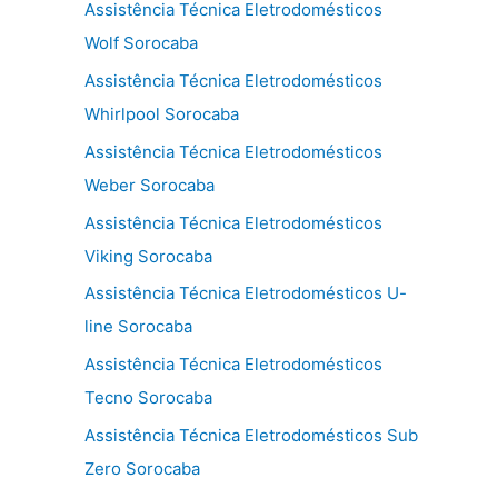
Assistência Técnica Eletrodomésticos
Wolf Sorocaba
Assistência Técnica Eletrodomésticos
Whirlpool Sorocaba
Assistência Técnica Eletrodomésticos
Weber Sorocaba
Assistência Técnica Eletrodomésticos
Viking Sorocaba
Assistência Técnica Eletrodomésticos U-
line Sorocaba
Assistência Técnica Eletrodomésticos
Tecno Sorocaba
Assistência Técnica Eletrodomésticos Sub
Zero Sorocaba