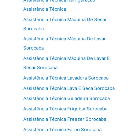
Assistência Técnica
Assistência Técnica Máquina De Secar
Sorocaba
Assistência Técnica Máquina De Lavar
Sorocaba
Assistência Técnica Máquina De Lavar E
Secar Sorocaba
Assistência Técnica Lavadora Sorocaba
Assistência Técnica Lava E Seca Sorocaba
Assistência Técnica Geladeira Sorocaba
Assistência Técnica Frigobar Sorocaba
Assistência Técnica Freezer Sorocaba
Assistência Técnica Forno Sorocaba