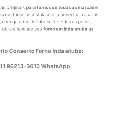
as originais
para fornos de todas as marcas e
is
em todas as instalações, consertos, reparos,
com garantia de fábrica de todas as peças,
-obra e leva até seu
forno em Indaiatuba
as
nto Conserto Forno Indaiatuba:
 11 96213-3615 WhatsApp