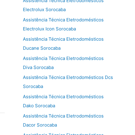
Assistência Técnica Eletrodomésticos
Electrolux Sorocaba
Assistência Técnica Eletrodomésticos
Electrolux Icon Sorocaba
Assistência Técnica Eletrodomésticos
Ducane Sorocaba
Assistência Técnica Eletrodomésticos
Diva Sorocaba
Assistência Técnica Eletrodomésticos Dcs
Sorocaba
Assistência Técnica Eletrodomésticos
Dako Sorocaba
Assistência Técnica Eletrodomésticos
Dacor Sorocaba