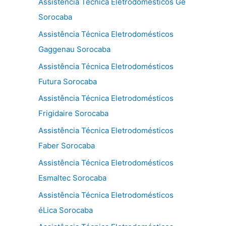
Assistência Técnica Eletrodomésticos Ge
Sorocaba
Assistência Técnica Eletrodomésticos
Gaggenau Sorocaba
Assistência Técnica Eletrodomésticos
Futura Sorocaba
Assistência Técnica Eletrodomésticos
Frigidaire Sorocaba
Assistência Técnica Eletrodomésticos
Faber Sorocaba
Assistência Técnica Eletrodomésticos
Esmaltec Sorocaba
Assistência Técnica Eletrodomésticos
éLica Sorocaba