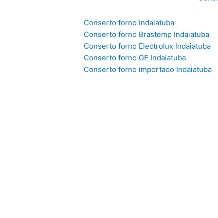
Conserto forno Indaiatuba
Conserto forno Brastemp Indaiatuba
Conserto forno Electrolux Indaiatuba
Conserto forno GE Indaiatuba
Conserto forno importado Indaiatuba