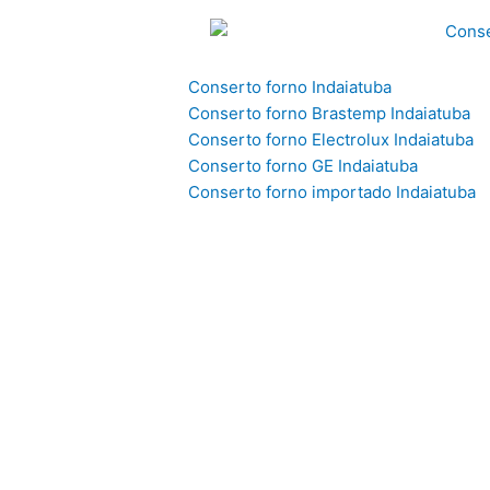
Conserto forno Indaiatuba
Conserto forno Brastemp Indaiatuba
Conserto forno Electrolux Indaiatuba
Conserto forno GE Indaiatuba
Conserto forno importado Indaiatuba