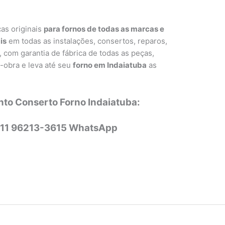
as originais
para fornos de todas as marcas e
is
em todas as instalações, consertos, reparos,
com garantia de fábrica de todas as peças,
-obra e leva até seu
forno em Indaiatuba
as
nto Conserto Forno Indaiatuba:
 11 96213-3615 WhatsApp