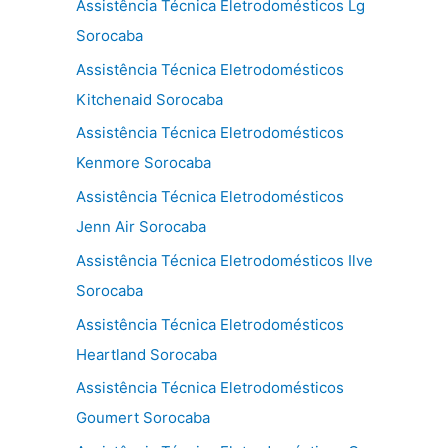
Assistência Técnica Eletrodomésticos Lg
Sorocaba
Assistência Técnica Eletrodomésticos
Kitchenaid Sorocaba
Assistência Técnica Eletrodomésticos
Kenmore Sorocaba
Assistência Técnica Eletrodomésticos
Jenn Air Sorocaba
Assistência Técnica Eletrodomésticos Ilve
Sorocaba
Assistência Técnica Eletrodomésticos
Heartland Sorocaba
Assistência Técnica Eletrodomésticos
Goumert Sorocaba