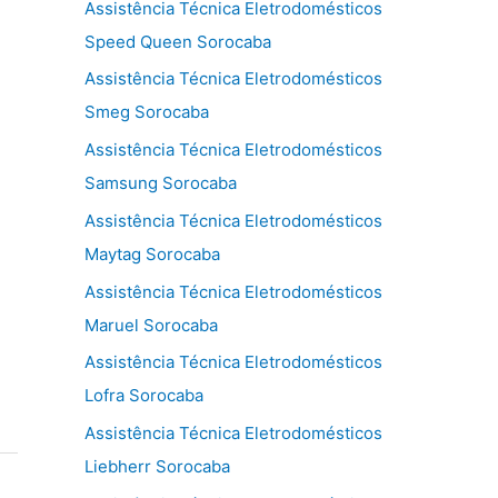
Assistência Técnica Eletrodomésticos
Speed Queen Sorocaba
Assistência Técnica Eletrodomésticos
Smeg Sorocaba
Assistência Técnica Eletrodomésticos
Samsung Sorocaba
Assistência Técnica Eletrodomésticos
Maytag Sorocaba
Assistência Técnica Eletrodomésticos
Maruel Sorocaba
Assistência Técnica Eletrodomésticos
Lofra Sorocaba
Assistência Técnica Eletrodomésticos
Liebherr Sorocaba