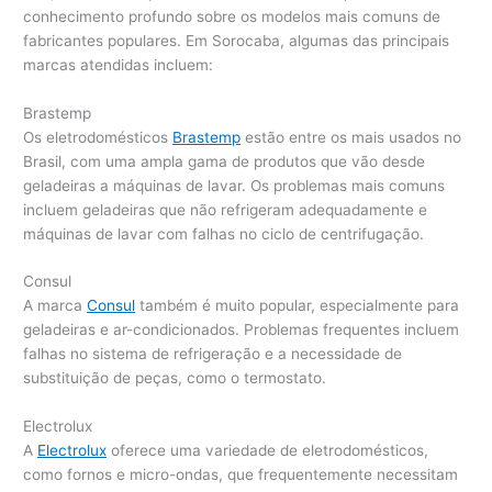
conhecimento profundo sobre os modelos mais comuns de
fabricantes populares. Em Sorocaba, algumas das principais
marcas atendidas incluem:
Brastemp
Os eletrodomésticos
Brastemp
estão entre os mais usados no
Brasil, com uma ampla gama de produtos que vão desde
geladeiras a máquinas de lavar. Os problemas mais comuns
incluem geladeiras que não refrigeram adequadamente e
máquinas de lavar com falhas no ciclo de centrifugação.
Consul
A marca
Consul
também é muito popular, especialmente para
geladeiras e ar-condicionados. Problemas frequentes incluem
falhas no sistema de refrigeração e a necessidade de
substituição de peças, como o termostato.
Electrolux
A
Electrolux
oferece uma variedade de eletrodomésticos,
como fornos e micro-ondas, que frequentemente necessitam