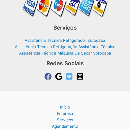
Serviços
Assistência Técnica Refrigerador Sorocaba
Assistência Técnica Refrigeração Assistência Técnica
Assistência Técnica Máquina De Secar Sorocaba
Redes Sociais
Início
Empresa
Serviços
Agendamento