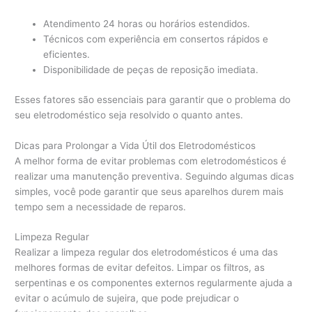
Atendimento 24 horas ou horários estendidos.
Técnicos com experiência em consertos rápidos e
eficientes.
Disponibilidade de peças de reposição imediata.
Esses fatores são essenciais para garantir que o problema do
seu eletrodoméstico seja resolvido o quanto antes.
Dicas para Prolongar a Vida Útil dos Eletrodomésticos
A melhor forma de evitar problemas com eletrodomésticos é
realizar uma manutenção preventiva. Seguindo algumas dicas
simples, você pode garantir que seus aparelhos durem mais
tempo sem a necessidade de reparos.
Limpeza Regular
Realizar a limpeza regular dos eletrodomésticos é uma das
melhores formas de evitar defeitos. Limpar os filtros, as
serpentinas e os componentes externos regularmente ajuda a
evitar o acúmulo de sujeira, que pode prejudicar o