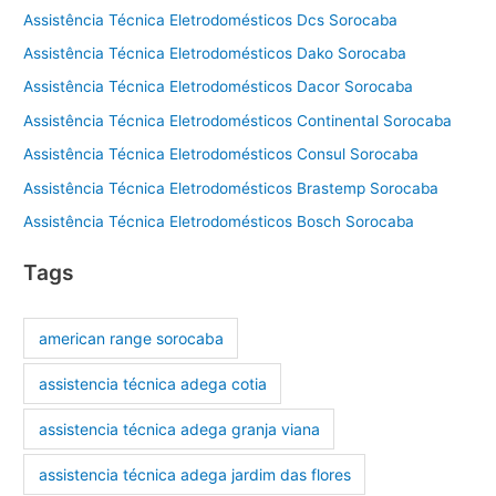
Assistência Técnica Eletrodomésticos Dcs Sorocaba
Assistência Técnica Eletrodomésticos Dako Sorocaba
Assistência Técnica Eletrodomésticos Dacor Sorocaba
Assistência Técnica Eletrodomésticos Continental Sorocaba
Assistência Técnica Eletrodomésticos Consul Sorocaba
Assistência Técnica Eletrodomésticos Brastemp Sorocaba
Assistência Técnica Eletrodomésticos Bosch Sorocaba
Tags
american range sorocaba
assistencia técnica adega cotia
assistencia técnica adega granja viana
assistencia técnica adega jardim das flores