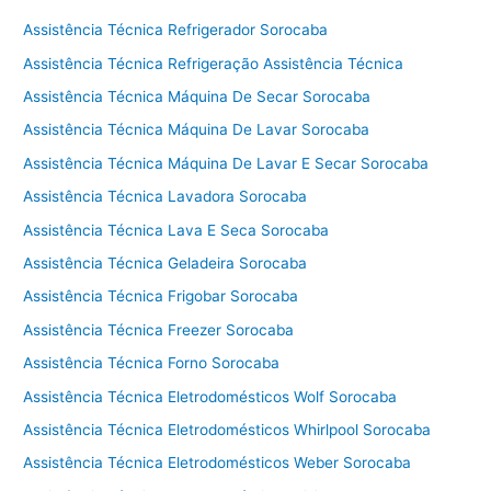
Assistência Técnica Refrigerador Sorocaba
Assistência Técnica Refrigeração Assistência Técnica
Assistência Técnica Máquina De Secar Sorocaba
Assistência Técnica Máquina De Lavar Sorocaba
Assistência Técnica Máquina De Lavar E Secar Sorocaba
Assistência Técnica Lavadora Sorocaba
Assistência Técnica Lava E Seca Sorocaba
Assistência Técnica Geladeira Sorocaba
Assistência Técnica Frigobar Sorocaba
Assistência Técnica Freezer Sorocaba
Assistência Técnica Forno Sorocaba
Assistência Técnica Eletrodomésticos Wolf Sorocaba
Assistência Técnica Eletrodomésticos Whirlpool Sorocaba
Assistência Técnica Eletrodomésticos Weber Sorocaba