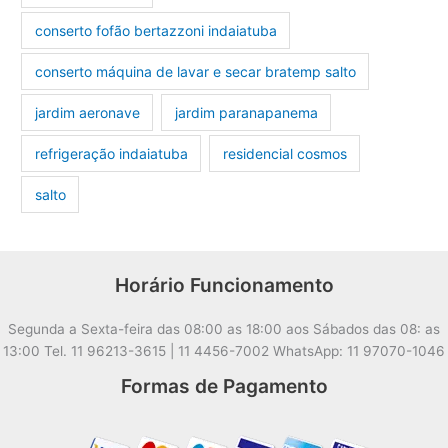
conserto fofão bertazzoni indaiatuba
conserto máquina de lavar e secar bratemp salto
jardim aeronave
jardim paranapanema
refrigeração indaiatuba
residencial cosmos
salto
Horário Funcionamento
Segunda a Sexta-feira das 08:00 as 18:00 aos Sábados das 08: as
13:00 Tel. 11 96213-3615 | 11 4456-7002 WhatsApp: 11 97070-1046
Formas de Pagamento