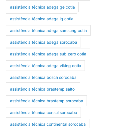
assistência técnica adega ge cotia
assistência técnica adega lg cotia
assistência técnica adega samsung cotia
assistência técnica adega sorocaba
assistência técnica adega sub zero cotia
assistência técnica adega viking cotia
assistência técnica bosch sorocaba
assistência técnica brastemp salto
assistência técnica brastemp sorocaba
assistência técnica consul sorocaba
assistência técnica continental sorocaba