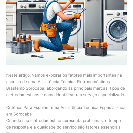
Neste artigo, vamos explorar os fatores mais importantes na
escolha de uma Assistência Técnica Eletrodomésticos
Brastemp Sorocaba, abordando as principais marcas, tipos de
eletrodomésticos e como identificar um serviço especializado.
Critérios Para Escolher uma Assistência Técnica Especializada
em Sorocaba
Quando seu eletrodoméstico apresenta problemas, o tempo
de resposta e a qualidade do serviço são fatores essenciais.