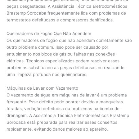
peças desgastadas. A Assistência Técnica Eletrodomésticos
Brastemp Sorocaba frequentemente lida com problemas de
termostatos defeituosos e compressores danificados.
Queimadores de Fogão Que Não Acendem
Os queimadores de fogão que não acendem corretamente são
outro problema comum. Isso pode ser causado por
entupimento nos bicos de gás ou falhas nas conexões
elétricas. Técnicos especializados podem resolver esses
problemas substituindo as peças defeituosas ou realizando
uma limpeza profunda nos queimadores.
Máquinas de Lavar com Vazamento
O vazamento de água em máquinas de lavar é um problema
frequente. Esse defeito pode ocorrer devido a mangueiras
furadas, vedação defeituosa ou problemas na bomba de
drenagem. A Assistência Técnica Eletrodomésticos Brastemp
Sorocaba está preparada para realizar esses consertos
rapidamente, evitando danos maiores ao aparelho.