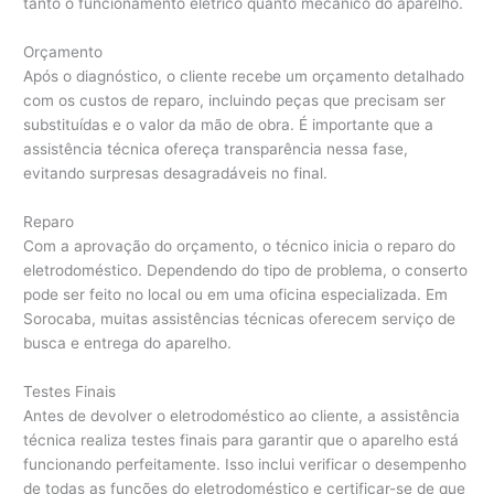
tanto o funcionamento elétrico quanto mecânico do aparelho.
Orçamento
Após o diagnóstico, o cliente recebe um orçamento detalhado
com os custos de reparo, incluindo peças que precisam ser
substituídas e o valor da mão de obra. É importante que a
assistência técnica ofereça transparência nessa fase,
evitando surpresas desagradáveis no final.
Reparo
Com a aprovação do orçamento, o técnico inicia o reparo do
eletrodoméstico. Dependendo do tipo de problema, o conserto
pode ser feito no local ou em uma oficina especializada. Em
Sorocaba, muitas assistências técnicas oferecem serviço de
busca e entrega do aparelho.
Testes Finais
Antes de devolver o eletrodoméstico ao cliente, a assistência
técnica realiza testes finais para garantir que o aparelho está
funcionando perfeitamente. Isso inclui verificar o desempenho
de todas as funções do eletrodoméstico e certificar-se de que