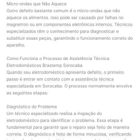
Micro-ondas que Não Aquece
Outro defeito bastante comum é o micro-ondas que não
aquece os alimentos. Isso pode ser causado por falhas no
magnetron ou em componentes eletrônicos internos. Técnicos
especializados têm o conhecimento para diagnosticar e
substituir essas peças, garantindo o funcionamento correto do
aparelho.
Como Funciona o Processo de Assistência Técnica
Eletrodomésticos Brastemp Sorocaba
Quando seu eletrodoméstico apresenta defeito, o primeiro
passo é entrar em contato com a assistência técnica
especializada em Sorocaba. O processo normalmente envolve
as seguintes etapas:
Diagnóstico do Problema
Um técnico especializado realiza a inspeção do
eletrodoméstico para identificar o problema. Essa etapa é
fundamental para garantir que o reparo seja feito de maneira
correta. O diagnóstico é feito de forma minuciosa, verificando