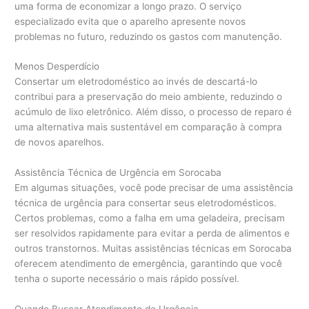
uma forma de economizar a longo prazo. O serviço
especializado evita que o aparelho apresente novos
problemas no futuro, reduzindo os gastos com manutenção.
Menos Desperdício
Consertar um eletrodoméstico ao invés de descartá-lo
contribui para a preservação do meio ambiente, reduzindo o
acúmulo de lixo eletrônico. Além disso, o processo de reparo é
uma alternativa mais sustentável em comparação à compra
de novos aparelhos.
Assistência Técnica de Urgência em Sorocaba
Em algumas situações, você pode precisar de uma assistência
técnica de urgência para consertar seus eletrodomésticos.
Certos problemas, como a falha em uma geladeira, precisam
ser resolvidos rapidamente para evitar a perda de alimentos e
outros transtornos. Muitas assistências técnicas em Sorocaba
oferecem atendimento de emergência, garantindo que você
tenha o suporte necessário o mais rápido possível.