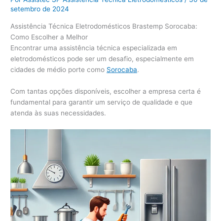
setembro de 2024
Assistência Técnica Eletrodomésticos Brastemp Sorocaba:
Como Escolher a Melhor
Encontrar uma assistência técnica especializada em
eletrodomésticos pode ser um desafio, especialmente em
cidades de médio porte como
Sorocaba
.
Com tantas opções disponíveis, escolher a empresa certa é
fundamental para garantir um serviço de qualidade e que
atenda às suas necessidades.