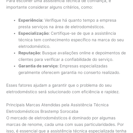
Para escolher uma assistência técnica de confiança, é
importante considerar alguns critérios, como:
Experiência:
Verifique há quanto tempo a empresa
presta serviços na área de eletrodomésticos.
Especialização:
Certifique-se de que a assistência
técnica tem conhecimento específico na marca do seu
eletrodoméstico.
Reputação:
Busque avaliações online e depoimentos de
clientes para verificar a confiabilidade do serviço.
Garantia de serviço:
Empresas especializadas
geralmente oferecem garantia no conserto realizado.
Esses fatores ajudam a garantir que o problema do seu
eletrodoméstico será solucionado com eficiência e rapidez.
Principais Marcas Atendidas pela Assistência Técnica
Eletrodomésticos Brastemp Sorocaba
O mercado de eletrodomésticos é dominado por algumas
marcas de renome, cada uma com suas particularidades. Por
isso, é essencial que a assistência técnica especializada tenha