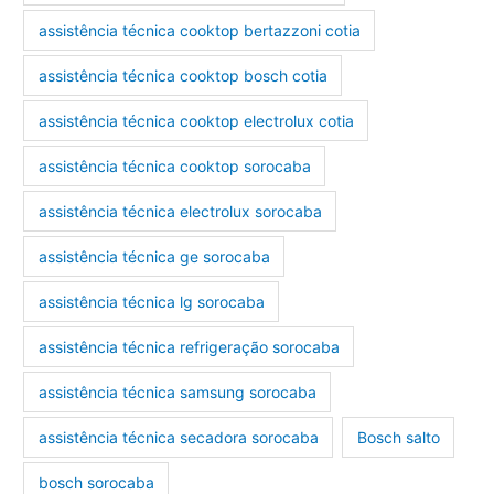
assistência técnica cooktop bertazzoni cotia
assistência técnica cooktop bosch cotia
assistência técnica cooktop electrolux cotia
assistência técnica cooktop sorocaba
assistência técnica electrolux sorocaba
assistência técnica ge sorocaba
assistência técnica lg sorocaba
assistência técnica refrigeração sorocaba
assistência técnica samsung sorocaba
assistência técnica secadora sorocaba
Bosch salto
bosch sorocaba