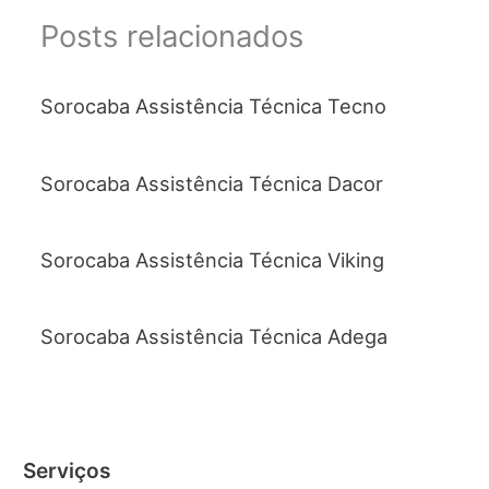
Posts relacionados
Sorocaba Assistência Técnica Tecno
Sorocaba Assistência Técnica Dacor
Sorocaba Assistência Técnica Viking
Sorocaba Assistência Técnica Adega
Serviços