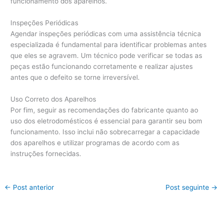
funcionamento dos aparelhos.
Inspeções Periódicas
Agendar inspeções periódicas com uma assistência técnica
especializada é fundamental para identificar problemas antes
que eles se agravem. Um técnico pode verificar se todas as
peças estão funcionando corretamente e realizar ajustes
antes que o defeito se torne irreversível.
Uso Correto dos Aparelhos
Por fim, seguir as recomendações do fabricante quanto ao
uso dos eletrodomésticos é essencial para garantir seu bom
funcionamento. Isso inclui não sobrecarregar a capacidade
dos aparelhos e utilizar programas de acordo com as
instruções fornecidas.
←
Post anterior
Post seguinte
→