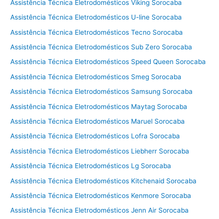
Assistência Técnica Eletrodomésticos Viking Sorocaba
Assistência Técnica Eletrodomésticos U-line Sorocaba
Assistência Técnica Eletrodomésticos Tecno Sorocaba
Assistência Técnica Eletrodomésticos Sub Zero Sorocaba
Assistência Técnica Eletrodomésticos Speed Queen Sorocaba
Assistência Técnica Eletrodomésticos Smeg Sorocaba
Assistência Técnica Eletrodomésticos Samsung Sorocaba
Assistência Técnica Eletrodomésticos Maytag Sorocaba
Assistência Técnica Eletrodomésticos Maruel Sorocaba
Assistência Técnica Eletrodomésticos Lofra Sorocaba
Assistência Técnica Eletrodomésticos Liebherr Sorocaba
Assistência Técnica Eletrodomésticos Lg Sorocaba
Assistência Técnica Eletrodomésticos Kitchenaid Sorocaba
Assistência Técnica Eletrodomésticos Kenmore Sorocaba
Assistência Técnica Eletrodomésticos Jenn Air Sorocaba