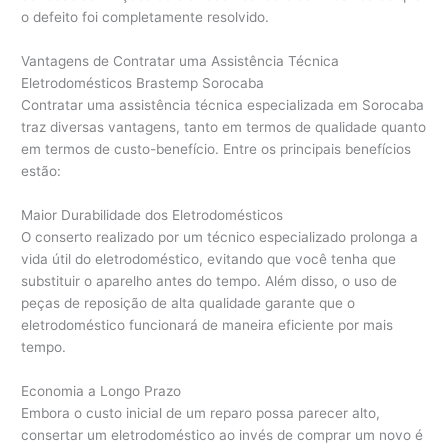
o defeito foi completamente resolvido.
Vantagens de Contratar uma Assistência Técnica
Eletrodomésticos Brastemp Sorocaba
Contratar uma assistência técnica especializada em Sorocaba
traz diversas vantagens, tanto em termos de qualidade quanto
em termos de custo-benefício. Entre os principais benefícios
estão:
Maior Durabilidade dos Eletrodomésticos
O conserto realizado por um técnico especializado prolonga a
vida útil do eletrodoméstico, evitando que você tenha que
substituir o aparelho antes do tempo. Além disso, o uso de
peças de reposição de alta qualidade garante que o
eletrodoméstico funcionará de maneira eficiente por mais
tempo.
Economia a Longo Prazo
Embora o custo inicial de um reparo possa parecer alto,
consertar um eletrodoméstico ao invés de comprar um novo é