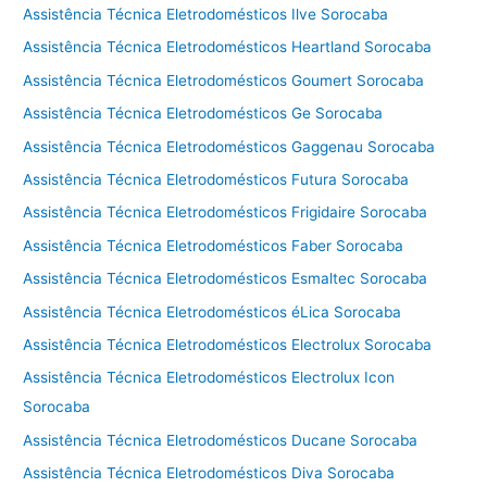
Assistência Técnica Eletrodomésticos Ilve Sorocaba
Assistência Técnica Eletrodomésticos Heartland Sorocaba
Assistência Técnica Eletrodomésticos Goumert Sorocaba
Assistência Técnica Eletrodomésticos Ge Sorocaba
Assistência Técnica Eletrodomésticos Gaggenau Sorocaba
Assistência Técnica Eletrodomésticos Futura Sorocaba
Assistência Técnica Eletrodomésticos Frigidaire Sorocaba
Assistência Técnica Eletrodomésticos Faber Sorocaba
Assistência Técnica Eletrodomésticos Esmaltec Sorocaba
Assistência Técnica Eletrodomésticos éLica Sorocaba
Assistência Técnica Eletrodomésticos Electrolux Sorocaba
Assistência Técnica Eletrodomésticos Electrolux Icon
Sorocaba
Assistência Técnica Eletrodomésticos Ducane Sorocaba
Assistência Técnica Eletrodomésticos Diva Sorocaba