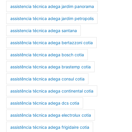
assistencia técnica adega jardim panorama
assistencia técnica adega jardim petropolis
assistencia técnica adega santana
assistência técnica adega bertazzoni cotia
assistência técnica adega bosch cotia
assistência técnica adega brastemp cotia
assistência técnica adega consul cotia
assistência técnica adega continental cotia
assistência técnica adega dcs cotia
assistência técnica adega electrolux cotia
assistência técnica adega frigidaire cotia