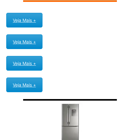
Veja Mais +
Veja Mais +
Veja Mais +
Veja Mais +