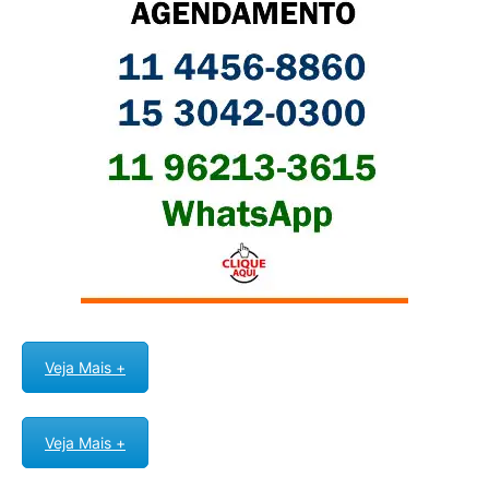
Veja Mais +
Veja Mais +