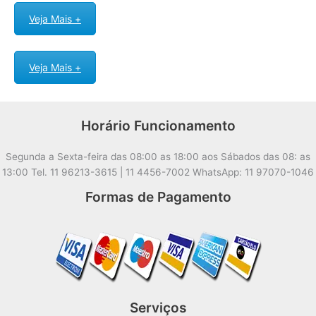
Veja Mais +
Veja Mais +
Horário Funcionamento
Segunda a Sexta-feira das 08:00 as 18:00 aos Sábados das 08: as
13:00 Tel. 11 96213-3615 | 11 4456-7002 WhatsApp: 11 97070-1046
Formas de Pagamento
Serviços