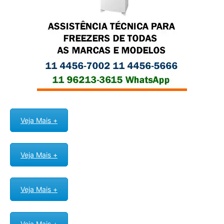
Veja Mais +
Veja Mais +
Veja Mais +
Veja Mais +