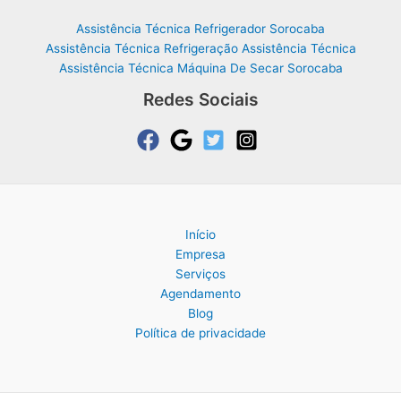
Assistência Técnica Refrigerador Sorocaba
Assistência Técnica Refrigeração Assistência Técnica
Assistência Técnica Máquina De Secar Sorocaba
Redes Sociais
Início
Empresa
Serviços
Agendamento
Blog
Política de privacidade