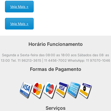
Veja Mais +
Veja Mais +
Horário Funcionamento
Segunda a Sexta-feira das 08:00 as 18:00 aos Sábados das 08: as
13:00 Tel. 11 96213-3615 | 11 4456-7002 WhatsApp: 11 97070-1046
Formas de Pagamento
Serviços