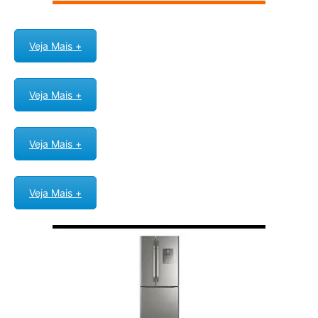
Veja Mais +
Veja Mais +
Veja Mais +
Veja Mais +