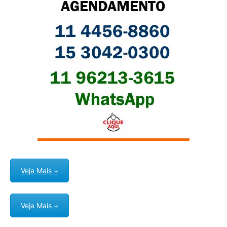
Veja Mais +
Veja Mais +