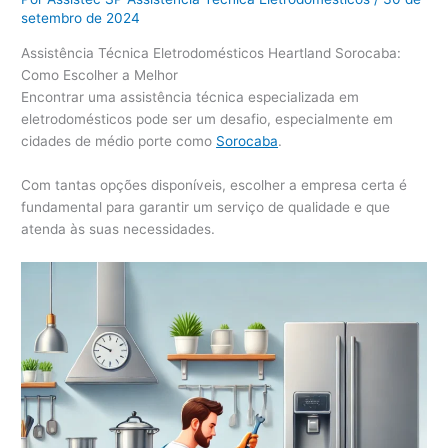
setembro de 2024
Assistência Técnica Eletrodomésticos Heartland Sorocaba:
Como Escolher a Melhor
Encontrar uma assistência técnica especializada em
eletrodomésticos pode ser um desafio, especialmente em
cidades de médio porte como
Sorocaba
.
Com tantas opções disponíveis, escolher a empresa certa é
fundamental para garantir um serviço de qualidade e que
atenda às suas necessidades.