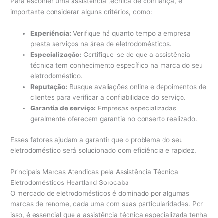
Para escolher uma assistência técnica de confiança, é
importante considerar alguns critérios, como:
Experiência:
Verifique há quanto tempo a empresa
presta serviços na área de eletrodomésticos.
Especialização:
Certifique-se de que a assistência
técnica tem conhecimento específico na marca do seu
eletrodoméstico.
Reputação:
Busque avaliações online e depoimentos de
clientes para verificar a confiabilidade do serviço.
Garantia de serviço:
Empresas especializadas
geralmente oferecem garantia no conserto realizado.
Esses fatores ajudam a garantir que o problema do seu
eletrodoméstico será solucionado com eficiência e rapidez.
Principais Marcas Atendidas pela Assistência Técnica
Eletrodomésticos Heartland Sorocaba
O mercado de eletrodomésticos é dominado por algumas
marcas de renome, cada uma com suas particularidades. Por
isso, é essencial que a assistência técnica especializada tenha