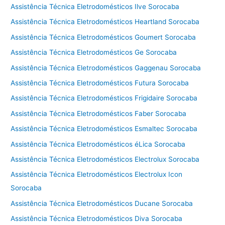
Assistência Técnica Eletrodomésticos Ilve Sorocaba
Assistência Técnica Eletrodomésticos Heartland Sorocaba
Assistência Técnica Eletrodomésticos Goumert Sorocaba
Assistência Técnica Eletrodomésticos Ge Sorocaba
Assistência Técnica Eletrodomésticos Gaggenau Sorocaba
Assistência Técnica Eletrodomésticos Futura Sorocaba
Assistência Técnica Eletrodomésticos Frigidaire Sorocaba
Assistência Técnica Eletrodomésticos Faber Sorocaba
Assistência Técnica Eletrodomésticos Esmaltec Sorocaba
Assistência Técnica Eletrodomésticos éLica Sorocaba
Assistência Técnica Eletrodomésticos Electrolux Sorocaba
Assistência Técnica Eletrodomésticos Electrolux Icon
Sorocaba
Assistência Técnica Eletrodomésticos Ducane Sorocaba
Assistência Técnica Eletrodomésticos Diva Sorocaba