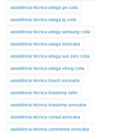
assistência técnica adega ge cotia
assistência técnica adega lg cotia
assistência técnica adega samsung cotia
assistência técnica adega sorocaba
assistência técnica adega sub zero cotia
assistência técnica adega viking cotia
assistência técnica bosch sorocaba
assistência técnica brastemp salto
assistência técnica brastemp sorocaba
assistência técnica consul sorocaba
assistência técnica continental sorocaba