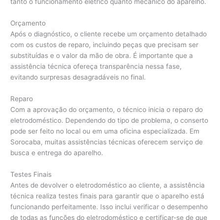
tanto o funcionamento elétrico quanto mecânico do aparelho.
Orçamento
Após o diagnóstico, o cliente recebe um orçamento detalhado
com os custos de reparo, incluindo peças que precisam ser
substituídas e o valor da mão de obra. É importante que a
assistência técnica ofereça transparência nessa fase,
evitando surpresas desagradáveis no final.
Reparo
Com a aprovação do orçamento, o técnico inicia o reparo do
eletrodoméstico. Dependendo do tipo de problema, o conserto
pode ser feito no local ou em uma oficina especializada. Em
Sorocaba, muitas assistências técnicas oferecem serviço de
busca e entrega do aparelho.
Testes Finais
Antes de devolver o eletrodoméstico ao cliente, a assistência
técnica realiza testes finais para garantir que o aparelho está
funcionando perfeitamente. Isso inclui verificar o desempenho
de todas as funções do eletrodoméstico e certificar-se de que