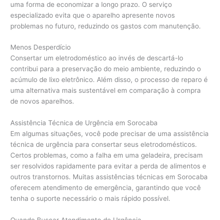
uma forma de economizar a longo prazo. O serviço
especializado evita que o aparelho apresente novos
problemas no futuro, reduzindo os gastos com manutenção.
Menos Desperdício
Consertar um eletrodoméstico ao invés de descartá-lo
contribui para a preservação do meio ambiente, reduzindo o
acúmulo de lixo eletrônico. Além disso, o processo de reparo é
uma alternativa mais sustentável em comparação à compra
de novos aparelhos.
Assistência Técnica de Urgência em Sorocaba
Em algumas situações, você pode precisar de uma assistência
técnica de urgência para consertar seus eletrodomésticos.
Certos problemas, como a falha em uma geladeira, precisam
ser resolvidos rapidamente para evitar a perda de alimentos e
outros transtornos. Muitas assistências técnicas em Sorocaba
oferecem atendimento de emergência, garantindo que você
tenha o suporte necessário o mais rápido possível.