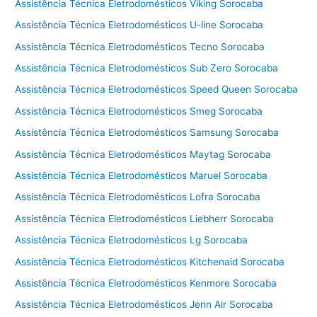
Assistência Técnica Eletrodomésticos Viking Sorocaba
Assistência Técnica Eletrodomésticos U-line Sorocaba
Assistência Técnica Eletrodomésticos Tecno Sorocaba
Assistência Técnica Eletrodomésticos Sub Zero Sorocaba
Assistência Técnica Eletrodomésticos Speed Queen Sorocaba
Assistência Técnica Eletrodomésticos Smeg Sorocaba
Assistência Técnica Eletrodomésticos Samsung Sorocaba
Assistência Técnica Eletrodomésticos Maytag Sorocaba
Assistência Técnica Eletrodomésticos Maruel Sorocaba
Assistência Técnica Eletrodomésticos Lofra Sorocaba
Assistência Técnica Eletrodomésticos Liebherr Sorocaba
Assistência Técnica Eletrodomésticos Lg Sorocaba
Assistência Técnica Eletrodomésticos Kitchenaid Sorocaba
Assistência Técnica Eletrodomésticos Kenmore Sorocaba
Assistência Técnica Eletrodomésticos Jenn Air Sorocaba