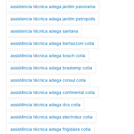
assistencia técnica adega jardim panorama
assistencia técnica adega jardim petropolis
assistencia técnica adega santana
assistência técnica adega bertazzoni cotia
assistência técnica adega bosch cotia
assistência técnica adega brastemp cotia
assistência técnica adega consul cotia
assistência técnica adega continental cotia
assistência técnica adega dcs cotia
assistência técnica adega electrolux cotia
assistência técnica adega frigidaire cotia