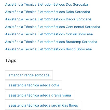
Assistência Técnica Eletrodomésticos Dcs Sorocaba
Assistência Técnica Eletrodomésticos Dako Sorocaba
Assistência Técnica Eletrodomésticos Dacor Sorocaba
Assistência Técnica Eletrodomésticos Continental Sorocaba
Assistência Técnica Eletrodomésticos Consul Sorocaba
Assistência Técnica Eletrodomésticos Brastemp Sorocaba
Assistência Técnica Eletrodomésticos Bosch Sorocaba
Tags
american range sorocaba
assistencia técnica adega cotia
assistencia técnica adega granja viana
assistencia técnica adega jardim das flores