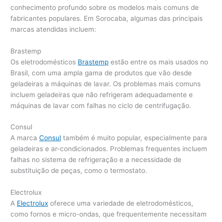
conhecimento profundo sobre os modelos mais comuns de
fabricantes populares. Em Sorocaba, algumas das principais
marcas atendidas incluem:
Brastemp
Os eletrodomésticos
Brastemp
estão entre os mais usados no
Brasil, com uma ampla gama de produtos que vão desde
geladeiras a máquinas de lavar. Os problemas mais comuns
incluem geladeiras que não refrigeram adequadamente e
máquinas de lavar com falhas no ciclo de centrifugação.
Consul
A marca
Consul
também é muito popular, especialmente para
geladeiras e ar-condicionados. Problemas frequentes incluem
falhas no sistema de refrigeração e a necessidade de
substituição de peças, como o termostato.
Electrolux
A
Electrolux
oferece uma variedade de eletrodomésticos,
como fornos e micro-ondas, que frequentemente necessitam