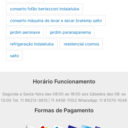
conserto fofão bertazzoni indaiatuba
conserto máquina de lavar e secar bratemp salto
jardim aeronave
jardim paranapanema
refrigeração indaiatuba
residencial cosmos
salto
Horário Funcionamento
Segunda a Sexta-feira das 08:00 as 18:00 aos Sábados das 08: as
13:00 Tel. 11 96213-3615 | 11 4456-7002 WhatsApp: 11 97070-1046
Formas de Pagamento