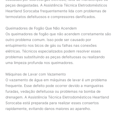
peças desgastadas. A Assistência Técnica Eletrodomésticos
Heartland Sorocaba frequentemente lida com problemas de
termostatos defeituosos e compressores danificados.
Queimadores de Fogão Que Não Acendem
Os queimadores de fogão que não acendem corretamente são
outro problema comum. Isso pode ser causado por
entupimento nos bicos de gás ou falhas nas conexões
elétricas. Técnicos especializados podem resolver esses
problemas substituindo as peças defeituosas ou realizando
uma limpeza profunda nos queimadores.
Máquinas de Lavar com Vazamento
O vazamento de água em máquinas de lavar é um problema
frequente. Esse defeito pode ocorrer devido a mangueiras
furadas, vedação defeituosa ou problemas na bomba de
drenagem. A Assistência Técnica Eletrodomésticos Heartland
Sorocaba está preparada para realizar esses consertos
rapidamente, evitando danos maiores ao aparelho.