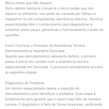
Micro-ondas que Não Aquece
Outro defeito bastante comum é o micro-ondas que não
aquece os alimentos. Isso pode ser causado por falhas no
magnetron ou em componentes eletrônicos internos. Técnicos
especializados têm o conhecimento para diagnosticar e
substituir essas peças, garantindo o funcionamento correto do
aparelho.
Como Funciona o Processo de Assistência Técnica
Eletrodomésticos Heartland Sorocaba
Quando seu eletrodoméstico apresenta defeito, o primeiro
passo é entrar em contato com a assistência técnica
especializada em Sorocaba. O processo normalmente envolve
as seguintes etapas:
Diagnóstico do Problema
Um técnico especializado realiza a inspeção do
eletrodoméstico para identificar o problema. Essa etapa é
fundamental para garantir que o reparo seja feito de maneira
correta. O diagnóstico é feito de forma minuciosa, verificando