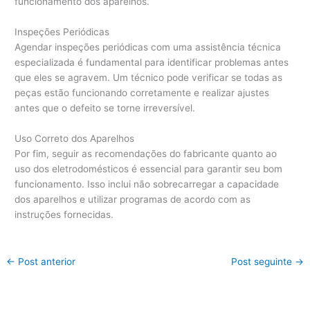
funcionamento dos aparelhos.
Inspeções Periódicas
Agendar inspeções periódicas com uma assistência técnica
especializada é fundamental para identificar problemas antes
que eles se agravem. Um técnico pode verificar se todas as
peças estão funcionando corretamente e realizar ajustes
antes que o defeito se torne irreversível.
Uso Correto dos Aparelhos
Por fim, seguir as recomendações do fabricante quanto ao
uso dos eletrodomésticos é essencial para garantir seu bom
funcionamento. Isso inclui não sobrecarregar a capacidade
dos aparelhos e utilizar programas de acordo com as
instruções fornecidas.
←
Post anterior
Post seguinte
→