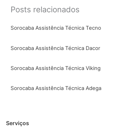
Posts relacionados
Sorocaba Assistência Técnica Tecno
Sorocaba Assistência Técnica Dacor
Sorocaba Assistência Técnica Viking
Sorocaba Assistência Técnica Adega
Serviços