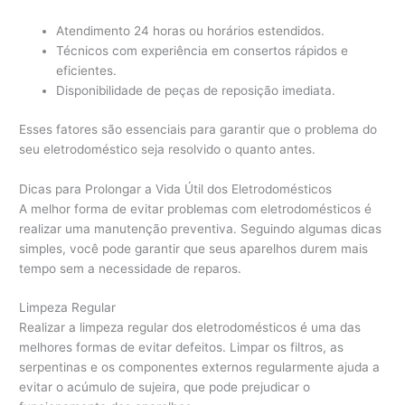
Atendimento 24 horas ou horários estendidos.
Técnicos com experiência em consertos rápidos e
eficientes.
Disponibilidade de peças de reposição imediata.
Esses fatores são essenciais para garantir que o problema do
seu eletrodoméstico seja resolvido o quanto antes.
Dicas para Prolongar a Vida Útil dos Eletrodomésticos
A melhor forma de evitar problemas com eletrodomésticos é
realizar uma manutenção preventiva. Seguindo algumas dicas
simples, você pode garantir que seus aparelhos durem mais
tempo sem a necessidade de reparos.
Limpeza Regular
Realizar a limpeza regular dos eletrodomésticos é uma das
melhores formas de evitar defeitos. Limpar os filtros, as
serpentinas e os componentes externos regularmente ajuda a
evitar o acúmulo de sujeira, que pode prejudicar o