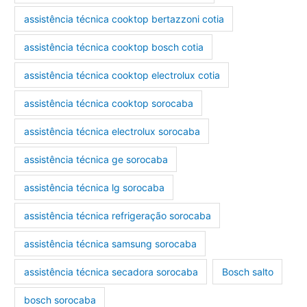
assistência técnica cooktop bertazzoni cotia
assistência técnica cooktop bosch cotia
assistência técnica cooktop electrolux cotia
assistência técnica cooktop sorocaba
assistência técnica electrolux sorocaba
assistência técnica ge sorocaba
assistência técnica lg sorocaba
assistência técnica refrigeração sorocaba
assistência técnica samsung sorocaba
assistência técnica secadora sorocaba
Bosch salto
bosch sorocaba