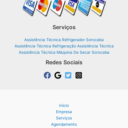
Serviços
Assistência Técnica Refrigerador Sorocaba
Assistência Técnica Refrigeração Assistência Técnica
Assistência Técnica Máquina De Secar Sorocaba
Redes Sociais
Início
Empresa
Serviços
Agendamento