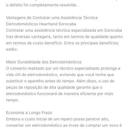
o defeito foi completamente resolvido.
Vantagens de Contratar uma Assistência Técnica
Eletrodomésticos Heartland Sorocaba
Contratar uma assistência técnica especializada em Sorocaba
traz diversas vantagens, tanto em termos de qualidade quanto
em termos de custo-benefício. Entre os principais benefícios
estão:
Maior Durabilidade dos Eletrodomésticos
O conserto realizado por um técnico especializado prolonga a
vida útil do eletrodoméstico, evitando que você tenha que
substituir o aparelho antes do tempo. Além disso, o uso de
peças de reposição de alta qualidade garante que o
eletrodoméstico funcionará de maneira eficiente por mais
tempo.
Economia a Longo Prazo
Embora o custo inicial de um reparo possa parecer alto,
consertar um eletrodoméstico ao invés de comprar um novo é