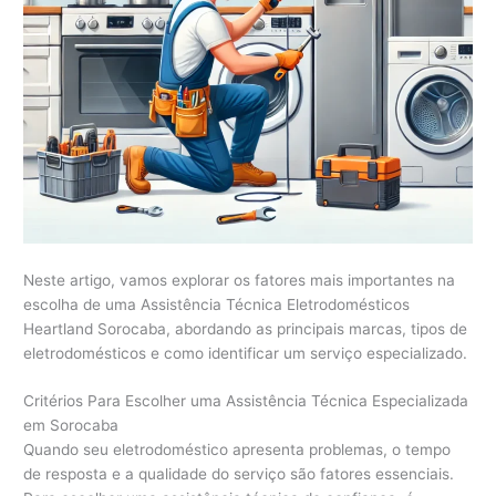
Neste artigo, vamos explorar os fatores mais importantes na
escolha de uma Assistência Técnica Eletrodomésticos
Heartland Sorocaba, abordando as principais marcas, tipos de
eletrodomésticos e como identificar um serviço especializado.
Critérios Para Escolher uma Assistência Técnica Especializada
em Sorocaba
Quando seu eletrodoméstico apresenta problemas, o tempo
de resposta e a qualidade do serviço são fatores essenciais.