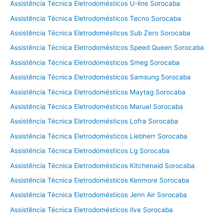
Assistência Técnica Eletrodomésticos U-line Sorocaba
Assistência Técnica Eletrodomésticos Tecno Sorocaba
Assistência Técnica Eletrodomésticos Sub Zero Sorocaba
Assistência Técnica Eletrodomésticos Speed Queen Sorocaba
Assistência Técnica Eletrodomésticos Smeg Sorocaba
Assistência Técnica Eletrodomésticos Samsung Sorocaba
Assistência Técnica Eletrodomésticos Maytag Sorocaba
Assistência Técnica Eletrodomésticos Maruel Sorocaba
Assistência Técnica Eletrodomésticos Lofra Sorocaba
Assistência Técnica Eletrodomésticos Liebherr Sorocaba
Assistência Técnica Eletrodomésticos Lg Sorocaba
Assistência Técnica Eletrodomésticos Kitchenaid Sorocaba
Assistência Técnica Eletrodomésticos Kenmore Sorocaba
Assistência Técnica Eletrodomésticos Jenn Air Sorocaba
Assistência Técnica Eletrodomésticos Ilve Sorocaba