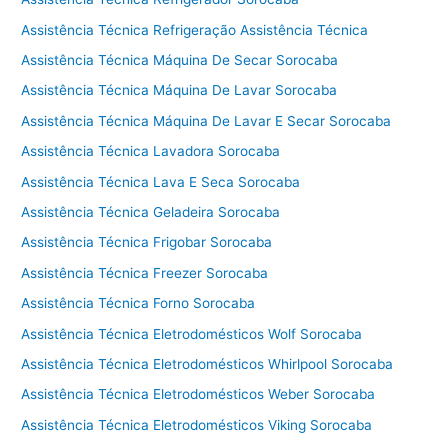
Assistência Técnica Refrigeração Assistência Técnica
Assistência Técnica Máquina De Secar Sorocaba
Assistência Técnica Máquina De Lavar Sorocaba
Assistência Técnica Máquina De Lavar E Secar Sorocaba
Assistência Técnica Lavadora Sorocaba
Assistência Técnica Lava E Seca Sorocaba
Assistência Técnica Geladeira Sorocaba
Assistência Técnica Frigobar Sorocaba
Assistência Técnica Freezer Sorocaba
Assistência Técnica Forno Sorocaba
Assistência Técnica Eletrodomésticos Wolf Sorocaba
Assistência Técnica Eletrodomésticos Whirlpool Sorocaba
Assistência Técnica Eletrodomésticos Weber Sorocaba
Assistência Técnica Eletrodomésticos Viking Sorocaba