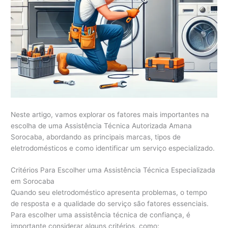
Neste artigo, vamos explorar os fatores mais importantes na
escolha de uma Assistência Técnica Autorizada Amana
Sorocaba, abordando as principais marcas, tipos de
eletrodomésticos e como identificar um serviço especializado.
Critérios Para Escolher uma Assistência Técnica Especializada
em Sorocaba
Quando seu eletrodoméstico apresenta problemas, o tempo
de resposta e a qualidade do serviço são fatores essenciais.
Para escolher uma assistência técnica de confiança, é
importante considerar alguns critérios, como: