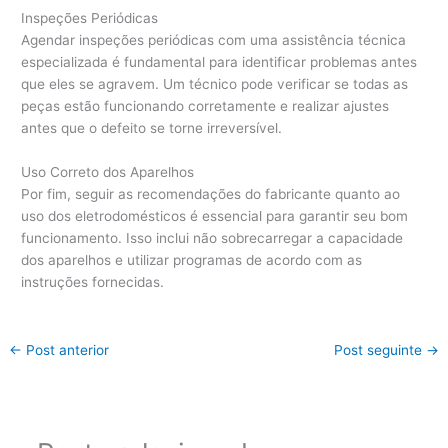
Inspeções Periódicas
Agendar inspeções periódicas com uma assistência técnica
especializada é fundamental para identificar problemas antes
que eles se agravem. Um técnico pode verificar se todas as
peças estão funcionando corretamente e realizar ajustes
antes que o defeito se torne irreversível.
Uso Correto dos Aparelhos
Por fim, seguir as recomendações do fabricante quanto ao
uso dos eletrodomésticos é essencial para garantir seu bom
funcionamento. Isso inclui não sobrecarregar a capacidade
dos aparelhos e utilizar programas de acordo com as
instruções fornecidas.
←
Post anterior
Post seguinte
→