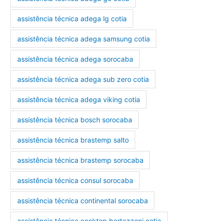
assistência técnica adega lg cotia
assistência técnica adega samsung cotia
assistência técnica adega sorocaba
assistência técnica adega sub zero cotia
assistência técnica adega viking cotia
assistência técnica bosch sorocaba
assistência técnica brastemp salto
assistência técnica brastemp sorocaba
assistência técnica consul sorocaba
assistência técnica continental sorocaba
assistência técnica cooktop bertazzoni cotia