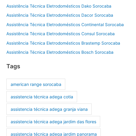
Assistência Técnica Eletrodomésticos Dako Sorocaba
Assistência Técnica Eletrodomésticos Dacor Sorocaba
Assistência Técnica Eletrodomésticos Continental Sorocaba
Assistência Técnica Eletrodomésticos Consul Sorocaba
Assistência Técnica Eletrodomésticos Brastemp Sorocaba
Assistência Técnica Eletrodomésticos Bosch Sorocaba
Tags
american range sorocaba
assistencia técnica adega cotia
assistencia técnica adega granja viana
assistencia técnica adega jardim das flores
assistencia técnica adega jardim panorama