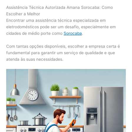
Assistência Técnica Autorizada Amana Sorocaba: Como
Escolher a Melhor
Encontrar uma assistência técnica especializada em
eletrodomésticos pode ser um desafio, especialmente em
cidades de médio porte como
Sorocaba
.
Com tantas opções disponíveis, escolher a empresa certa é
fundamental para garantir um serviço de qualidade e que
atenda às suas necessidades.