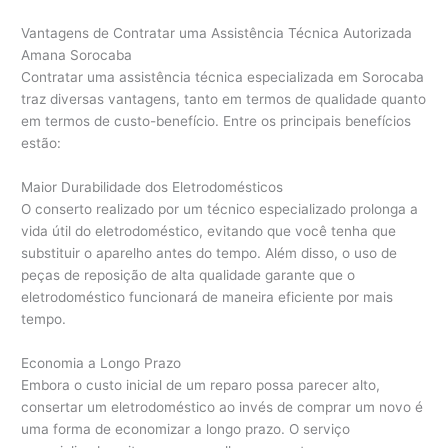
Vantagens de Contratar uma Assistência Técnica Autorizada
Amana Sorocaba
Contratar uma assistência técnica especializada em Sorocaba
traz diversas vantagens, tanto em termos de qualidade quanto
em termos de custo-benefício. Entre os principais benefícios
estão:
Maior Durabilidade dos Eletrodomésticos
O conserto realizado por um técnico especializado prolonga a
vida útil do eletrodoméstico, evitando que você tenha que
substituir o aparelho antes do tempo. Além disso, o uso de
peças de reposição de alta qualidade garante que o
eletrodoméstico funcionará de maneira eficiente por mais
tempo.
Economia a Longo Prazo
Embora o custo inicial de um reparo possa parecer alto,
consertar um eletrodoméstico ao invés de comprar um novo é
uma forma de economizar a longo prazo. O serviço