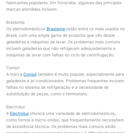
fabricantes populares. Em Sorocaba, algumas das principais
marcas atendidas incluem:
Brastemp
Os eletrodomésticos
Brastemp
estão entre os mais usados no
Brasil, com uma ampla gama de produtos que vão desde
geladeiras a máquinas de lavar. Os problemas mais comuns
incluem geladeiras que não refrigeram adequadamente e
máquinas de lavar com falhas no ciclo de centrifugação.
Consul
A marca
Consul
também é muito popular, especialmente para
geladeiras e ar-condicionados. Problemas frequentes incluem
falhas no sistema de refrigeração e a necessidade de
substituição de peças, como o termostato.
Electrolux
A
Electrolux
oferece uma variedade de eletrodomésticos,
como fornos e micro-ondas, que frequentemente necessitam
de assistência técnica. Os problemas mais comuns estão