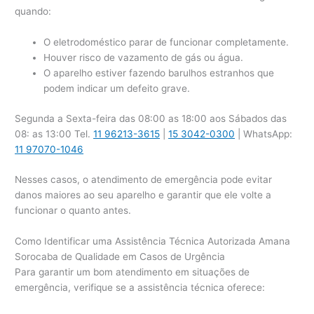
quando:
O eletrodoméstico parar de funcionar completamente.
Houver risco de vazamento de gás ou água.
O aparelho estiver fazendo barulhos estranhos que
podem indicar um defeito grave.
Segunda a Sexta-feira das 08:00 as 18:00 aos Sábados das
08: as 13:00 Tel.
11 96213-3615
|
15 3042-0300
| WhatsApp:
11 97070-1046
Nesses casos, o atendimento de emergência pode evitar
danos maiores ao seu aparelho e garantir que ele volte a
funcionar o quanto antes.
Como Identificar uma Assistência Técnica Autorizada Amana
Sorocaba de Qualidade em Casos de Urgência
Para garantir um bom atendimento em situações de
emergência, verifique se a assistência técnica oferece: