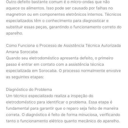
Outro defeito bastante comum é o micro-ondas que não
aquece os alimentos. Isso pode ser causado por falhas no
magnetron ou em componentes eletrônicos internos. Técnicos
especializados têm o conhecimento para diagnosticar e
substituir essas peças, garantindo o funcionamento correto do
aparelho.
Como Funciona o Processo de Assistência Técnica Autorizada
Amana Sorocaba
Quando seu eletrodoméstico apresenta defeito, o primeiro
passo é entrar em contato com a assistência técnica
especializada em Sorocaba. O processo normalmente envolve
as seguintes etapas:
Diagnóstico do Problema
Um técnico especializado realiza a inspeção do
eletrodoméstico para identificar o problema. Essa etapa é
fundamental para garantir que o reparo seja feito de maneira
correta. O diagnóstico é feito de forma minuciosa, verificando
tanto o funcionamento elétrico quanto mecânico do aparelho.