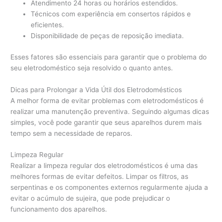
Atendimento 24 horas ou horários estendidos.
Técnicos com experiência em consertos rápidos e
eficientes.
Disponibilidade de peças de reposição imediata.
Esses fatores são essenciais para garantir que o problema do
seu eletrodoméstico seja resolvido o quanto antes.
Dicas para Prolongar a Vida Útil dos Eletrodomésticos
A melhor forma de evitar problemas com eletrodomésticos é
realizar uma manutenção preventiva. Seguindo algumas dicas
simples, você pode garantir que seus aparelhos durem mais
tempo sem a necessidade de reparos.
Limpeza Regular
Realizar a limpeza regular dos eletrodomésticos é uma das
melhores formas de evitar defeitos. Limpar os filtros, as
serpentinas e os componentes externos regularmente ajuda a
evitar o acúmulo de sujeira, que pode prejudicar o
funcionamento dos aparelhos.