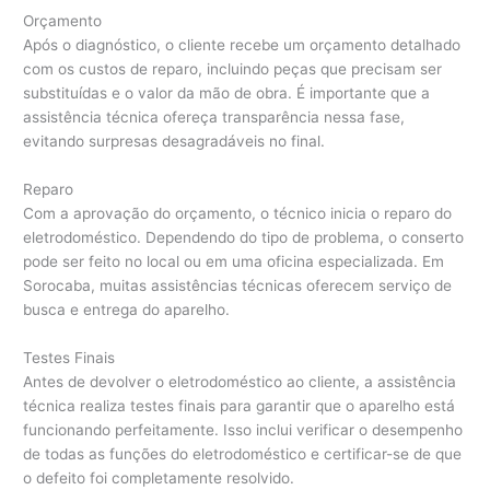
Orçamento
Após o diagnóstico, o cliente recebe um orçamento detalhado
com os custos de reparo, incluindo peças que precisam ser
substituídas e o valor da mão de obra. É importante que a
assistência técnica ofereça transparência nessa fase,
evitando surpresas desagradáveis no final.
Reparo
Com a aprovação do orçamento, o técnico inicia o reparo do
eletrodoméstico. Dependendo do tipo de problema, o conserto
pode ser feito no local ou em uma oficina especializada. Em
Sorocaba, muitas assistências técnicas oferecem serviço de
busca e entrega do aparelho.
Testes Finais
Antes de devolver o eletrodoméstico ao cliente, a assistência
técnica realiza testes finais para garantir que o aparelho está
funcionando perfeitamente. Isso inclui verificar o desempenho
de todas as funções do eletrodoméstico e certificar-se de que
o defeito foi completamente resolvido.