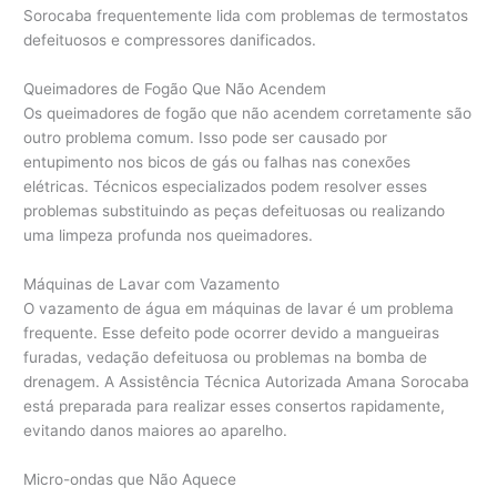
Sorocaba frequentemente lida com problemas de termostatos
defeituosos e compressores danificados.
Queimadores de Fogão Que Não Acendem
Os queimadores de fogão que não acendem corretamente são
outro problema comum. Isso pode ser causado por
entupimento nos bicos de gás ou falhas nas conexões
elétricas. Técnicos especializados podem resolver esses
problemas substituindo as peças defeituosas ou realizando
uma limpeza profunda nos queimadores.
Máquinas de Lavar com Vazamento
O vazamento de água em máquinas de lavar é um problema
frequente. Esse defeito pode ocorrer devido a mangueiras
furadas, vedação defeituosa ou problemas na bomba de
drenagem. A Assistência Técnica Autorizada Amana Sorocaba
está preparada para realizar esses consertos rapidamente,
evitando danos maiores ao aparelho.
Micro-ondas que Não Aquece