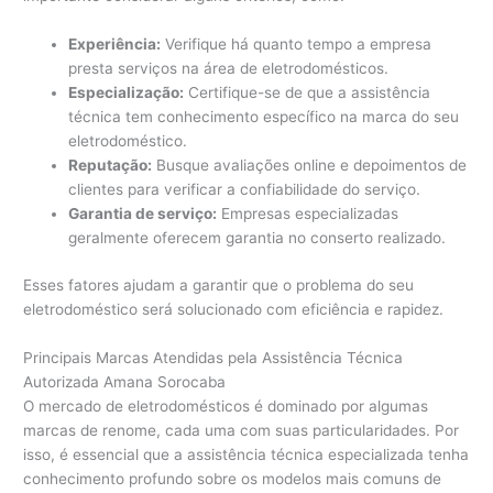
Experiência:
Verifique há quanto tempo a empresa
presta serviços na área de eletrodomésticos.
Especialização:
Certifique-se de que a assistência
técnica tem conhecimento específico na marca do seu
eletrodoméstico.
Reputação:
Busque avaliações online e depoimentos de
clientes para verificar a confiabilidade do serviço.
Garantia de serviço:
Empresas especializadas
geralmente oferecem garantia no conserto realizado.
Esses fatores ajudam a garantir que o problema do seu
eletrodoméstico será solucionado com eficiência e rapidez.
Principais Marcas Atendidas pela Assistência Técnica
Autorizada Amana Sorocaba
O mercado de eletrodomésticos é dominado por algumas
marcas de renome, cada uma com suas particularidades. Por
isso, é essencial que a assistência técnica especializada tenha
conhecimento profundo sobre os modelos mais comuns de