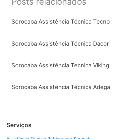
Posts relacionados
Sorocaba Assistência Técnica Tecno
Sorocaba Assistência Técnica Dacor
Sorocaba Assistência Técnica Viking
Sorocaba Assistência Técnica Adega
Serviços
Assistência Técnica Refrigerador Sorocaba