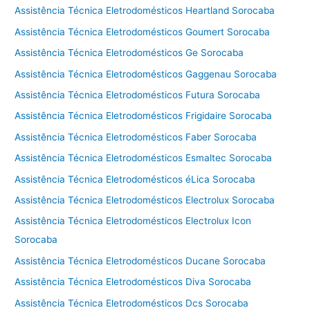
Assistência Técnica Eletrodomésticos Heartland Sorocaba
Assistência Técnica Eletrodomésticos Goumert Sorocaba
Assistência Técnica Eletrodomésticos Ge Sorocaba
Assistência Técnica Eletrodomésticos Gaggenau Sorocaba
Assistência Técnica Eletrodomésticos Futura Sorocaba
Assistência Técnica Eletrodomésticos Frigidaire Sorocaba
Assistência Técnica Eletrodomésticos Faber Sorocaba
Assistência Técnica Eletrodomésticos Esmaltec Sorocaba
Assistência Técnica Eletrodomésticos éLica Sorocaba
Assistência Técnica Eletrodomésticos Electrolux Sorocaba
Assistência Técnica Eletrodomésticos Electrolux Icon
Sorocaba
Assistência Técnica Eletrodomésticos Ducane Sorocaba
Assistência Técnica Eletrodomésticos Diva Sorocaba
Assistência Técnica Eletrodomésticos Dcs Sorocaba