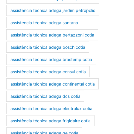
assistencia técnica adega jardim petropolis
assistencia técnica adega santana
assistência técnica adega bertazzoni cotia
assistência técnica adega bosch cotia
assistência técnica adega brastemp cotia
assistência técnica adega consul cotia
assistência técnica adega continental cotia
assistência técnica adega dcs cotia
assistência técnica adega electrolux cotia
assistência técnica adega frigidaire cotia
assistência técnica adega ge cotia