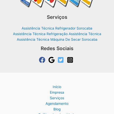
Serviços
Assistência Técnica Refrigerador Sorocaba
Assistência Técnica Refrigeração Assistência Técnica
Assistência Técnica Máquina De Secar Sorocaba
Redes Sociais
Início
Empresa
Serviços
Agendamento
Blog