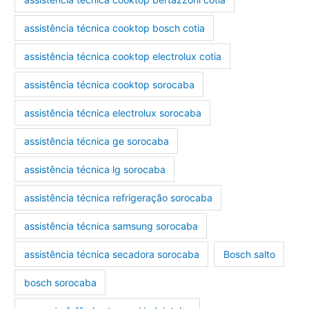
assistência técnica cooktop bosch cotia
assistência técnica cooktop electrolux cotia
assistência técnica cooktop sorocaba
assistência técnica electrolux sorocaba
assistência técnica ge sorocaba
assistência técnica lg sorocaba
assistência técnica refrigeração sorocaba
assistência técnica samsung sorocaba
assistência técnica secadora sorocaba
Bosch salto
bosch sorocaba