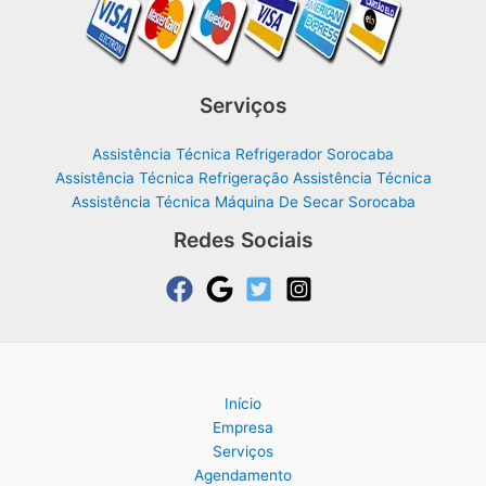
Serviços
Assistência Técnica Refrigerador Sorocaba
Assistência Técnica Refrigeração Assistência Técnica
Assistência Técnica Máquina De Secar Sorocaba
Redes Sociais
Início
Empresa
Serviços
Agendamento