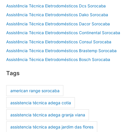
Assistência Técnica Eletrodomésticos Dcs Sorocaba
Assistência Técnica Eletrodomésticos Dako Sorocaba
Assistência Técnica Eletrodomésticos Dacor Sorocaba
Assistência Técnica Eletrodomésticos Continental Sorocaba
Assistência Técnica Eletrodomésticos Consul Sorocaba
Assistência Técnica Eletrodomésticos Brastemp Sorocaba
Assistência Técnica Eletrodomésticos Bosch Sorocaba
Tags
american range sorocaba
assistencia técnica adega cotia
assistencia técnica adega granja viana
assistencia técnica adega jardim das flores