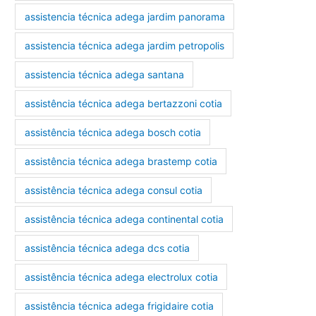
assistencia técnica adega jardim panorama
assistencia técnica adega jardim petropolis
assistencia técnica adega santana
assistência técnica adega bertazzoni cotia
assistência técnica adega bosch cotia
assistência técnica adega brastemp cotia
assistência técnica adega consul cotia
assistência técnica adega continental cotia
assistência técnica adega dcs cotia
assistência técnica adega electrolux cotia
assistência técnica adega frigidaire cotia