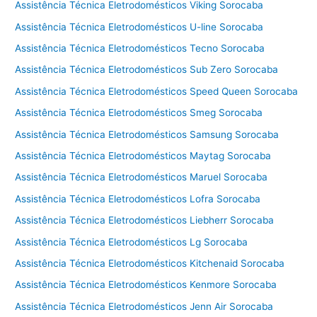
Assistência Técnica Eletrodomésticos Viking Sorocaba
Assistência Técnica Eletrodomésticos U-line Sorocaba
Assistência Técnica Eletrodomésticos Tecno Sorocaba
Assistência Técnica Eletrodomésticos Sub Zero Sorocaba
Assistência Técnica Eletrodomésticos Speed Queen Sorocaba
Assistência Técnica Eletrodomésticos Smeg Sorocaba
Assistência Técnica Eletrodomésticos Samsung Sorocaba
Assistência Técnica Eletrodomésticos Maytag Sorocaba
Assistência Técnica Eletrodomésticos Maruel Sorocaba
Assistência Técnica Eletrodomésticos Lofra Sorocaba
Assistência Técnica Eletrodomésticos Liebherr Sorocaba
Assistência Técnica Eletrodomésticos Lg Sorocaba
Assistência Técnica Eletrodomésticos Kitchenaid Sorocaba
Assistência Técnica Eletrodomésticos Kenmore Sorocaba
Assistência Técnica Eletrodomésticos Jenn Air Sorocaba