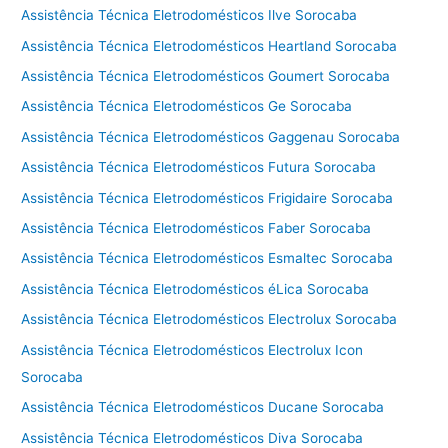
Assistência Técnica Eletrodomésticos Ilve Sorocaba
Assistência Técnica Eletrodomésticos Heartland Sorocaba
Assistência Técnica Eletrodomésticos Goumert Sorocaba
Assistência Técnica Eletrodomésticos Ge Sorocaba
Assistência Técnica Eletrodomésticos Gaggenau Sorocaba
Assistência Técnica Eletrodomésticos Futura Sorocaba
Assistência Técnica Eletrodomésticos Frigidaire Sorocaba
Assistência Técnica Eletrodomésticos Faber Sorocaba
Assistência Técnica Eletrodomésticos Esmaltec Sorocaba
Assistência Técnica Eletrodomésticos éLica Sorocaba
Assistência Técnica Eletrodomésticos Electrolux Sorocaba
Assistência Técnica Eletrodomésticos Electrolux Icon
Sorocaba
Assistência Técnica Eletrodomésticos Ducane Sorocaba
Assistência Técnica Eletrodomésticos Diva Sorocaba