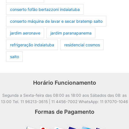
conserto fofão bertazzoni indaiatuba
conserto máquina de lavar e secar bratemp salto
jardim aeronave
jardim paranapanema
refrigeração indaiatuba
residencial cosmos
salto
Horário Funcionamento
Segunda a Sexta-feira das 08:00 as 18:00 aos Sábados das 08: as
13:00 Tel. 11 96213-3615 | 11 4456-7002 WhatsApp: 11 97070-1046
Formas de Pagamento