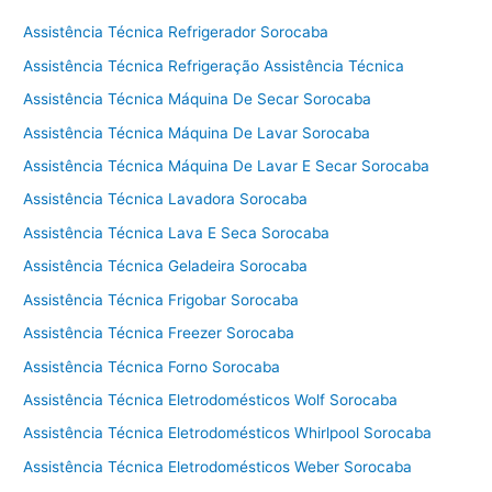
Assistência Técnica Refrigerador Sorocaba
Assistência Técnica Refrigeração Assistência Técnica
Assistência Técnica Máquina De Secar Sorocaba
Assistência Técnica Máquina De Lavar Sorocaba
Assistência Técnica Máquina De Lavar E Secar Sorocaba
Assistência Técnica Lavadora Sorocaba
Assistência Técnica Lava E Seca Sorocaba
Assistência Técnica Geladeira Sorocaba
Assistência Técnica Frigobar Sorocaba
Assistência Técnica Freezer Sorocaba
Assistência Técnica Forno Sorocaba
Assistência Técnica Eletrodomésticos Wolf Sorocaba
Assistência Técnica Eletrodomésticos Whirlpool Sorocaba
Assistência Técnica Eletrodomésticos Weber Sorocaba