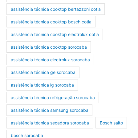
assistência técnica cooktop bertazzoni cotia
assistência técnica cooktop bosch cotia
assistência técnica cooktop electrolux cotia
assistência técnica cooktop sorocaba
assistência técnica electrolux sorocaba
assistência técnica ge sorocaba
assistência técnica lg sorocaba
assistência técnica refrigeração sorocaba
assistência técnica samsung sorocaba
assistência técnica secadora sorocaba
Bosch salto
bosch sorocaba