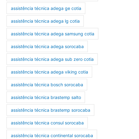
assistência técnica adega ge cotia
assistência técnica adega lg cotia
assistência técnica adega samsung cotia
assistência técnica adega sorocaba
assistência técnica adega sub zero cotia
assistência técnica adega viking cotia
assistência técnica bosch sorocaba
assistência técnica brastemp salto
assistência técnica brastemp sorocaba
assistência técnica consul sorocaba
assistência técnica continental sorocaba