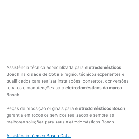
Assistência técnica especializada para
eletrodomésticos
Bosch
na
cidade de Cotia
e região, técnicos experientes e
qualificados para realizar instalações, consertos, conversões,
reparos e manutenções para
eletrodomésticos da marca
Bosch
.
Peças de reposição originais para
eletrodomésticos Bosch
,
garantia em todos os serviços realizados e sempre as
melhores soluções para seus eletrodomésticos Bosch.
Assistência técnica Bosch Cotia