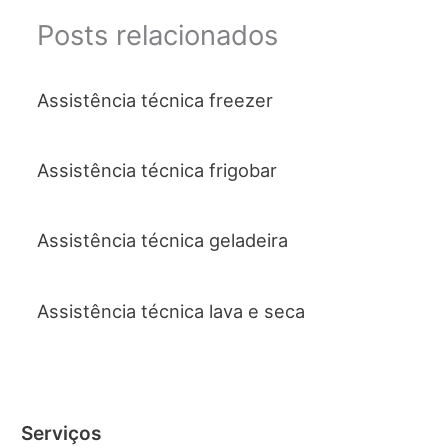
Posts relacionados
Assistência técnica freezer
Assistência técnica frigobar
Assistência técnica geladeira
Assistência técnica lava e seca
Serviços