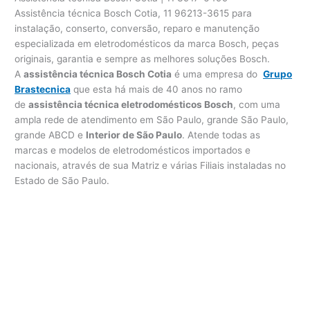
Assistência técnica Bosch Cotia, 11 96213-3615 para
instalação, conserto, conversão, reparo e manutenção
especializada em eletrodomésticos da marca Bosch, peças
originais, garantia e sempre as melhores soluções Bosch.
A
assistência técnica Bosch Cotia
é uma empresa do
Grupo
Brastecnica
que esta há mais de 40 anos no ramo
de
assistência técnica eletrodomésticos Bosch
, com uma
ampla rede de atendimento em São Paulo, grande São Paulo,
grande ABCD e
Interior de São Paulo
. Atende todas as
marcas e modelos de eletrodomésticos importados e
nacionais, através de sua Matriz e várias Filiais instaladas no
Estado de São Paulo.