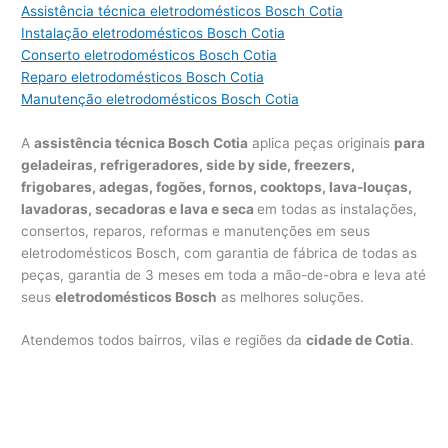
Assistência técnica eletrodomésticos Bosch Cotia
Instalação eletrodomésticos Bosch Cotia
Conserto eletrodomésticos Bosch Cotia
Reparo eletrodomésticos Bosch Cotia
Manutenção eletrodomésticos Bosch Cotia
A
assistência técnica Bosch Cotia
aplica peças originais
para
geladeiras, refrigeradores, side by side, freezers,
frigobares, adegas, fogões, fornos, cooktops, lava-louças,
lavadoras, secadoras e lava e seca
em todas as instalações,
consertos, reparos, reformas e manutenções em seus
eletrodomésticos Bosch, com garantia de fábrica de todas as
peças, garantia de 3 meses em toda a mão-de-obra e leva até
seus
eletrodomésticos Bosch
as melhores soluções.
Atendemos todos bairros, vilas e regiões da
cidade de Cotia
.