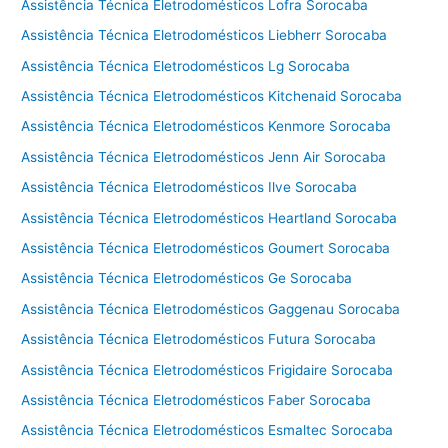
Assistência Técnica Eletrodomésticos Lofra Sorocaba
Assistência Técnica Eletrodomésticos Liebherr Sorocaba
Assistência Técnica Eletrodomésticos Lg Sorocaba
Assistência Técnica Eletrodomésticos Kitchenaid Sorocaba
Assistência Técnica Eletrodomésticos Kenmore Sorocaba
Assistência Técnica Eletrodomésticos Jenn Air Sorocaba
Assistência Técnica Eletrodomésticos Ilve Sorocaba
Assistência Técnica Eletrodomésticos Heartland Sorocaba
Assistência Técnica Eletrodomésticos Goumert Sorocaba
Assistência Técnica Eletrodomésticos Ge Sorocaba
Assistência Técnica Eletrodomésticos Gaggenau Sorocaba
Assistência Técnica Eletrodomésticos Futura Sorocaba
Assistência Técnica Eletrodomésticos Frigidaire Sorocaba
Assistência Técnica Eletrodomésticos Faber Sorocaba
Assistência Técnica Eletrodomésticos Esmaltec Sorocaba