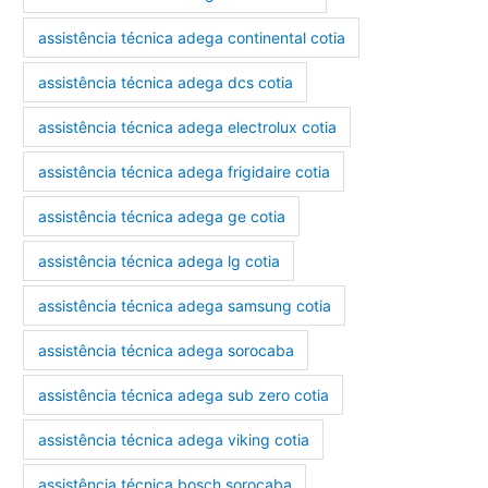
assistência técnica adega continental cotia
assistência técnica adega dcs cotia
assistência técnica adega electrolux cotia
assistência técnica adega frigidaire cotia
assistência técnica adega ge cotia
assistência técnica adega lg cotia
assistência técnica adega samsung cotia
assistência técnica adega sorocaba
assistência técnica adega sub zero cotia
assistência técnica adega viking cotia
assistência técnica bosch sorocaba