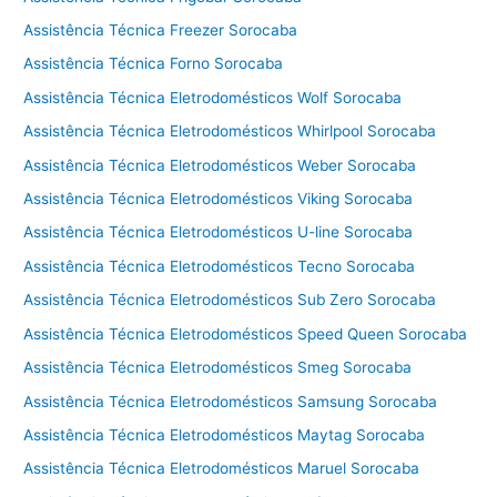
Assistência Técnica Freezer Sorocaba
Assistência Técnica Forno Sorocaba
Assistência Técnica Eletrodomésticos Wolf Sorocaba
Assistência Técnica Eletrodomésticos Whirlpool Sorocaba
Assistência Técnica Eletrodomésticos Weber Sorocaba
Assistência Técnica Eletrodomésticos Viking Sorocaba
Assistência Técnica Eletrodomésticos U-line Sorocaba
Assistência Técnica Eletrodomésticos Tecno Sorocaba
Assistência Técnica Eletrodomésticos Sub Zero Sorocaba
Assistência Técnica Eletrodomésticos Speed Queen Sorocaba
Assistência Técnica Eletrodomésticos Smeg Sorocaba
Assistência Técnica Eletrodomésticos Samsung Sorocaba
Assistência Técnica Eletrodomésticos Maytag Sorocaba
Assistência Técnica Eletrodomésticos Maruel Sorocaba