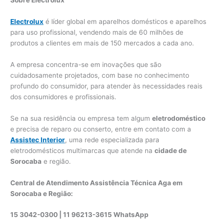
Sobre Electrolux
Electrolux
é líder global em aparelhos domésticos e aparelhos
para uso profissional, vendendo mais de 60 milhões de
produtos a clientes em mais de 150 mercados a cada ano.
A empresa concentra-se em inovações que são
cuidadosamente projetados, com base no conhecimento
profundo do consumidor, para atender às necessidades reais
dos consumidores e profissionais.
Se na sua residência ou empresa tem algum
eletrodoméstico
e precisa de reparo ou conserto, entre em contato com a
Assistec Interior
, uma rede especializada para
eletrodomésticos multimarcas que atende na
cidade de
Sorocaba
e região.
Central de Atendimento Assistência Técnica Aga em
Sorocaba e Região:
15 3042-0300 | 11 96213-3615 WhatsApp