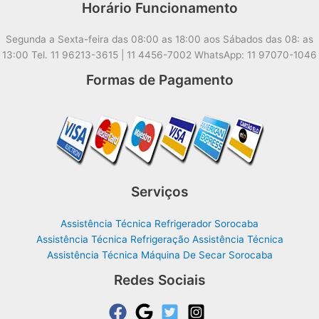
Horário Funcionamento
Segunda a Sexta-feira das 08:00 as 18:00 aos Sábados das 08: as
13:00 Tel. 11 96213-3615 | 11 4456-7002 WhatsApp: 11 97070-1046
Formas de Pagamento
Serviços
Assistência Técnica Refrigerador Sorocaba
Assistência Técnica Refrigeração Assistência Técnica
Assistência Técnica Máquina De Secar Sorocaba
Redes Sociais