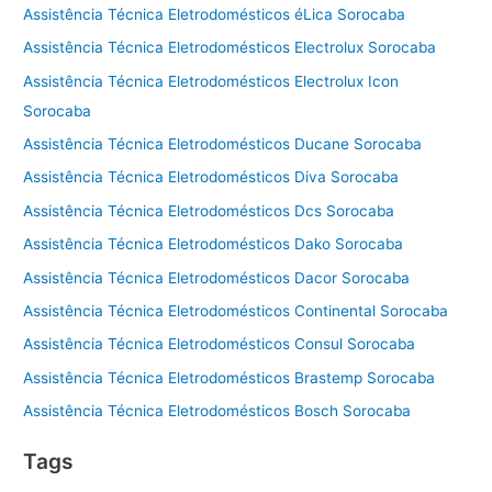
Assistência Técnica Eletrodomésticos éLica Sorocaba
Assistência Técnica Eletrodomésticos Electrolux Sorocaba
Assistência Técnica Eletrodomésticos Electrolux Icon
Sorocaba
Assistência Técnica Eletrodomésticos Ducane Sorocaba
Assistência Técnica Eletrodomésticos Diva Sorocaba
Assistência Técnica Eletrodomésticos Dcs Sorocaba
Assistência Técnica Eletrodomésticos Dako Sorocaba
Assistência Técnica Eletrodomésticos Dacor Sorocaba
Assistência Técnica Eletrodomésticos Continental Sorocaba
Assistência Técnica Eletrodomésticos Consul Sorocaba
Assistência Técnica Eletrodomésticos Brastemp Sorocaba
Assistência Técnica Eletrodomésticos Bosch Sorocaba
Tags