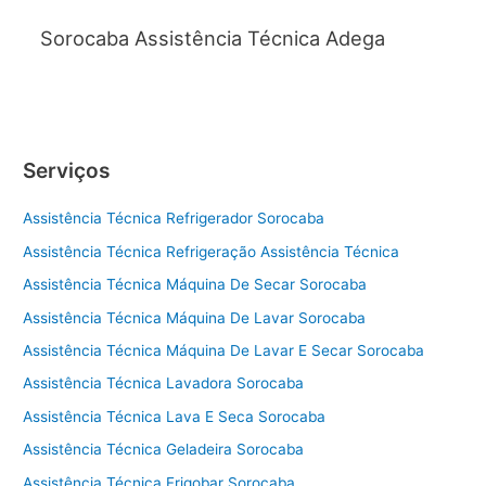
Sorocaba Assistência Técnica Adega
Serviços
Assistência Técnica Refrigerador Sorocaba
Assistência Técnica Refrigeração Assistência Técnica
Assistência Técnica Máquina De Secar Sorocaba
Assistência Técnica Máquina De Lavar Sorocaba
Assistência Técnica Máquina De Lavar E Secar Sorocaba
Assistência Técnica Lavadora Sorocaba
Assistência Técnica Lava E Seca Sorocaba
Assistência Técnica Geladeira Sorocaba
Assistência Técnica Frigobar Sorocaba