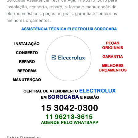
instalação, conserto, reparo, reforma e manutenção de
eletrodomésticos, peças originais, garantia e sempre os
melhores orçamentos.