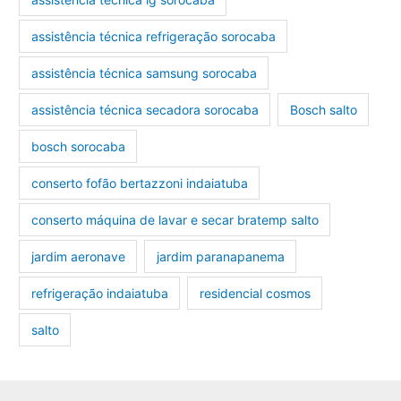
assistência técnica refrigeração sorocaba
assistência técnica samsung sorocaba
assistência técnica secadora sorocaba
Bosch salto
bosch sorocaba
conserto fofão bertazzoni indaiatuba
conserto máquina de lavar e secar bratemp salto
jardim aeronave
jardim paranapanema
refrigeração indaiatuba
residencial cosmos
salto