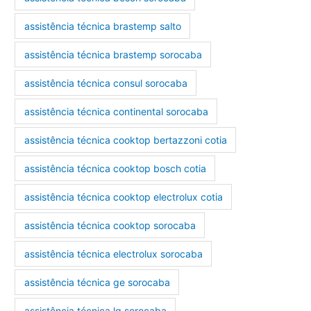
assistência técnica brastemp salto
assistência técnica brastemp sorocaba
assistência técnica consul sorocaba
assistência técnica continental sorocaba
assistência técnica cooktop bertazzoni cotia
assistência técnica cooktop bosch cotia
assistência técnica cooktop electrolux cotia
assistência técnica cooktop sorocaba
assistência técnica electrolux sorocaba
assistência técnica ge sorocaba
assistência técnica lg sorocaba