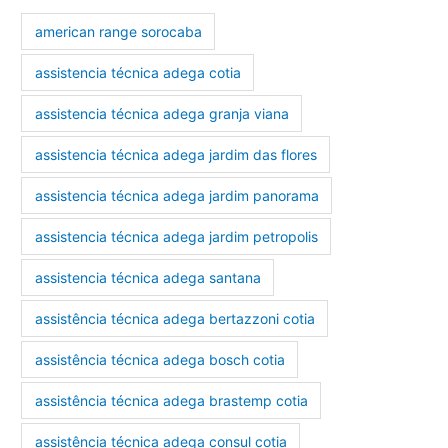
american range sorocaba
assistencia técnica adega cotia
assistencia técnica adega granja viana
assistencia técnica adega jardim das flores
assistencia técnica adega jardim panorama
assistencia técnica adega jardim petropolis
assistencia técnica adega santana
assistência técnica adega bertazzoni cotia
assistência técnica adega bosch cotia
assistência técnica adega brastemp cotia
assistência técnica adega consul cotia