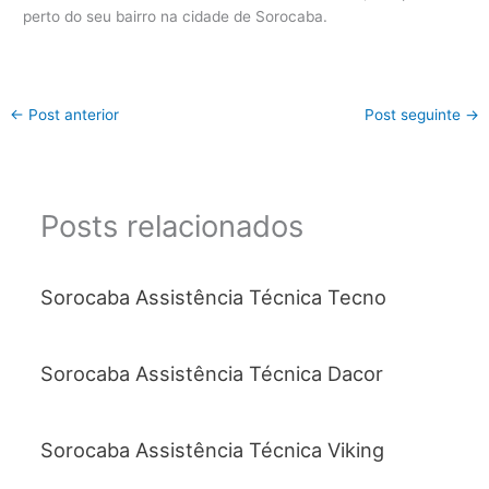
perto do seu bairro na cidade de Sorocaba.
←
Post anterior
Post seguinte
→
Posts relacionados
Sorocaba Assistência Técnica Tecno
Sorocaba Assistência Técnica Dacor
Sorocaba Assistência Técnica Viking