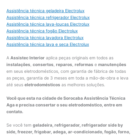
Assistência técnica geladeira Electrolux
Assistência técnica refrigerador Electrolux
Assistência técnica lava-louças Electrolux
Assistência técnica fogão Electrolux
Assistência técnica lavadora Electrolux
Assistência técnica lava e seca Electrolux
A
Assistec Interior
aplica peças originais em todos as
instalações
,
consertos
,
reparos
,
reformas
e
manutenções
em seus eletrodomésticos, com garantia de fábrica de todas
as peças, garantia de 3 meses em toda a mão-de-obra e leva
até seus
eletrodomésticos
as melhores soluções.
Você que esta na cidade de Sorocaba Assistência Técnica
Aga e precisa consertar o seu eletrodoméstico, entre em
contato.
Se você tem
geladeira, refrigerador, refrigerador side by
side, freezer, frigobar, adega, ar-condicionado, fogão, forno,