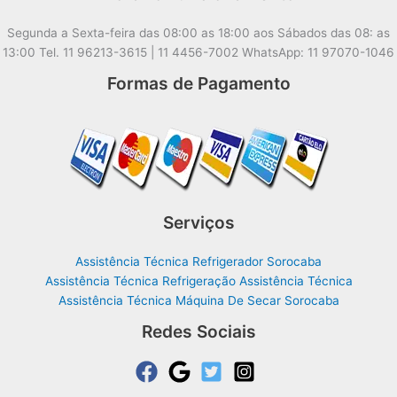
Segunda a Sexta-feira das 08:00 as 18:00 aos Sábados das 08: as
13:00 Tel. 11 96213-3615 | 11 4456-7002 WhatsApp: 11 97070-1046
Formas de Pagamento
Serviços
Assistência Técnica Refrigerador Sorocaba
Assistência Técnica Refrigeração Assistência Técnica
Assistência Técnica Máquina De Secar Sorocaba
Redes Sociais