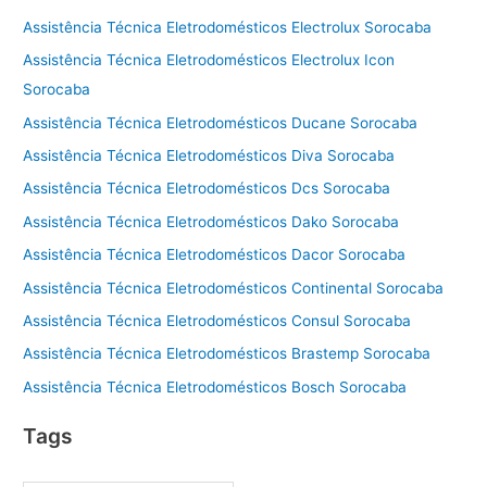
Assistência Técnica Eletrodomésticos Electrolux Sorocaba
Assistência Técnica Eletrodomésticos Electrolux Icon
Sorocaba
Assistência Técnica Eletrodomésticos Ducane Sorocaba
Assistência Técnica Eletrodomésticos Diva Sorocaba
Assistência Técnica Eletrodomésticos Dcs Sorocaba
Assistência Técnica Eletrodomésticos Dako Sorocaba
Assistência Técnica Eletrodomésticos Dacor Sorocaba
Assistência Técnica Eletrodomésticos Continental Sorocaba
Assistência Técnica Eletrodomésticos Consul Sorocaba
Assistência Técnica Eletrodomésticos Brastemp Sorocaba
Assistência Técnica Eletrodomésticos Bosch Sorocaba
Tags