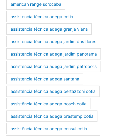
american range sorocaba
assistencia técnica adega cotia
assistencia técnica adega granja viana
assistencia técnica adega jardim das flores
assistencia técnica adega jardim panorama
assistencia técnica adega jardim petropolis
assistencia técnica adega santana
assistência técnica adega bertazzoni cotia
assistência técnica adega bosch cotia
assistência técnica adega brastemp cotia
assistência técnica adega consul cotia