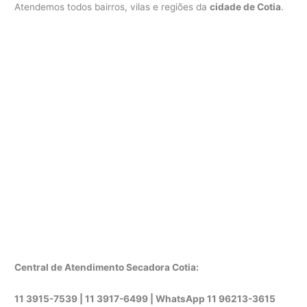
Atendemos todos bairros, vilas e regiões da
cidade de Cotia
.
Central de Atendimento Secadora Cotia:
11 3915-7539 | 11 3917-6499 |
WhatsApp
11 96213-3615