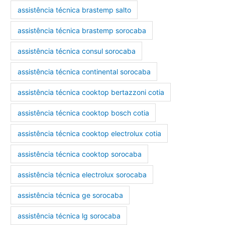
assistência técnica brastemp salto
assistência técnica brastemp sorocaba
assistência técnica consul sorocaba
assistência técnica continental sorocaba
assistência técnica cooktop bertazzoni cotia
assistência técnica cooktop bosch cotia
assistência técnica cooktop electrolux cotia
assistência técnica cooktop sorocaba
assistência técnica electrolux sorocaba
assistência técnica ge sorocaba
assistência técnica lg sorocaba