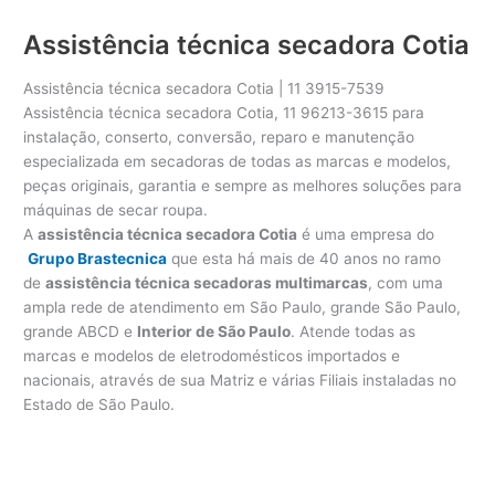
Assistência técnica secadora Cotia
Assistência técnica secadora Cotia | 11 3915-7539
Assistência técnica secadora Cotia, 11 96213-3615 para
instalação, conserto, conversão, reparo e manutenção
especializada em secadoras de todas as marcas e modelos,
peças originais, garantia e sempre as melhores soluções para
máquinas de secar roupa.
A
assistência técnica secadora Cotia
é uma empresa do
Grupo Brastecnica
que esta há mais de 40 anos no ramo
de
assistência técnica secadoras multimarcas
, com uma
ampla rede de atendimento em São Paulo, grande São Paulo,
grande ABCD e
Interior de São Paulo
. Atende todas as
marcas e modelos de eletrodomésticos importados e
nacionais, através de sua Matriz e várias Filiais instaladas no
Estado de São Paulo.