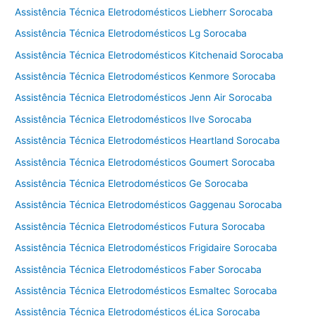
Assistência Técnica Eletrodomésticos Liebherr Sorocaba
Assistência Técnica Eletrodomésticos Lg Sorocaba
Assistência Técnica Eletrodomésticos Kitchenaid Sorocaba
Assistência Técnica Eletrodomésticos Kenmore Sorocaba
Assistência Técnica Eletrodomésticos Jenn Air Sorocaba
Assistência Técnica Eletrodomésticos Ilve Sorocaba
Assistência Técnica Eletrodomésticos Heartland Sorocaba
Assistência Técnica Eletrodomésticos Goumert Sorocaba
Assistência Técnica Eletrodomésticos Ge Sorocaba
Assistência Técnica Eletrodomésticos Gaggenau Sorocaba
Assistência Técnica Eletrodomésticos Futura Sorocaba
Assistência Técnica Eletrodomésticos Frigidaire Sorocaba
Assistência Técnica Eletrodomésticos Faber Sorocaba
Assistência Técnica Eletrodomésticos Esmaltec Sorocaba
Assistência Técnica Eletrodomésticos éLica Sorocaba