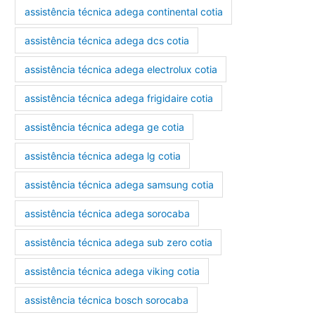
assistência técnica adega continental cotia
assistência técnica adega dcs cotia
assistência técnica adega electrolux cotia
assistência técnica adega frigidaire cotia
assistência técnica adega ge cotia
assistência técnica adega lg cotia
assistência técnica adega samsung cotia
assistência técnica adega sorocaba
assistência técnica adega sub zero cotia
assistência técnica adega viking cotia
assistência técnica bosch sorocaba