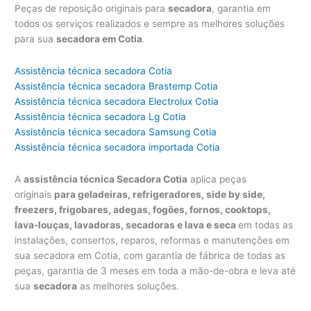
Peças de reposição originais para
secadora
, garantia em
todos os serviços realizados e sempre as melhores soluções
para sua
secadora em Cotia
.
Assistência técnica secadora Cotia
Assistência técnica secadora Brastemp Cotia
Assistência técnica secadora Electrolux Cotia
Assistência técnica secadora Lg Cotia
Assistência técnica secadora Samsung Cotia
Assistência técnica secadora importada Cotia
A
assistência técnica Secadora Cotia
aplica peças
originais
para geladeiras, refrigeradores, side by side,
freezers, frigobares, adegas, fogões, fornos, cooktops,
lava-louças, lavadoras, secadoras e lava e seca
em todas as
instalações, consertos, reparos, reformas e manutenções em
sua secadora em Cotia, com garantia de fábrica de todas as
peças, garantia de 3 meses em toda a mão-de-obra e leva até
sua
secadora
as melhores soluções.