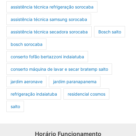
assistência técnica refrigeração sorocaba
assistência técnica samsung sorocaba
assistência técnica secadora sorocaba
Bosch salto
bosch sorocaba
conserto fofão bertazzoni indaiatuba
conserto máquina de lavar e secar bratemp salto
jardim aeronave
jardim paranapanema
refrigeração indaiatuba
residencial cosmos
salto
Horário Funcionamento