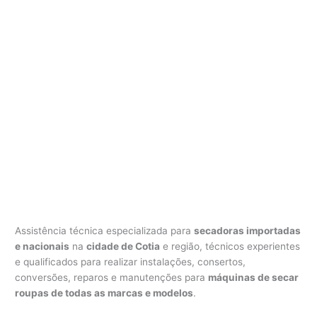
Assistência técnica especializada para
secadoras importadas
e nacionais
na
cidade de Cotia
e região, técnicos experientes
e qualificados para realizar instalações, consertos,
conversões, reparos e manutenções para
máquinas de secar
roupas de todas as marcas e modelos
.