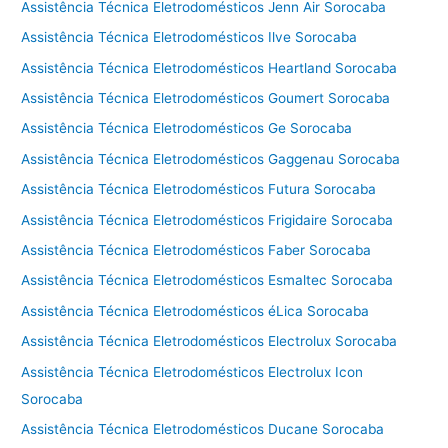
Assistência Técnica Eletrodomésticos Jenn Air Sorocaba
Assistência Técnica Eletrodomésticos Ilve Sorocaba
Assistência Técnica Eletrodomésticos Heartland Sorocaba
Assistência Técnica Eletrodomésticos Goumert Sorocaba
Assistência Técnica Eletrodomésticos Ge Sorocaba
Assistência Técnica Eletrodomésticos Gaggenau Sorocaba
Assistência Técnica Eletrodomésticos Futura Sorocaba
Assistência Técnica Eletrodomésticos Frigidaire Sorocaba
Assistência Técnica Eletrodomésticos Faber Sorocaba
Assistência Técnica Eletrodomésticos Esmaltec Sorocaba
Assistência Técnica Eletrodomésticos éLica Sorocaba
Assistência Técnica Eletrodomésticos Electrolux Sorocaba
Assistência Técnica Eletrodomésticos Electrolux Icon
Sorocaba
Assistência Técnica Eletrodomésticos Ducane Sorocaba