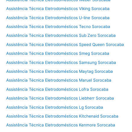
Assistência Técnica Eletrodomésticos Viking Sorocaba
Assistência Técnica Eletrodomésticos U-line Sorocaba
Assistência Técnica Eletrodomésticos Tecno Sorocaba
Assistência Técnica Eletrodomésticos Sub Zero Sorocaba
Assistência Técnica Eletrodomésticos Speed Queen Sorocaba
Assistência Técnica Eletrodomésticos Smeg Sorocaba
Assistência Técnica Eletrodomésticos Samsung Sorocaba
Assistência Técnica Eletrodomésticos Maytag Sorocaba
Assistência Técnica Eletrodomésticos Maruel Sorocaba
Assistência Técnica Eletrodomésticos Lofra Sorocaba
Assistência Técnica Eletrodomésticos Liebherr Sorocaba
Assistência Técnica Eletrodomésticos Lg Sorocaba
Assistência Técnica Eletrodomésticos Kitchenaid Sorocaba
Assistência Técnica Eletrodomésticos Kenmore Sorocaba