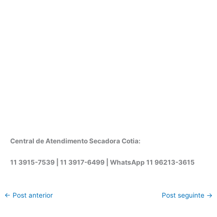
Central de Atendimento Secadora Cotia:
11 3915-7539 | 11 3917-6499 |
WhatsApp
11 96213-3615
←
Post anterior
Post seguinte
→