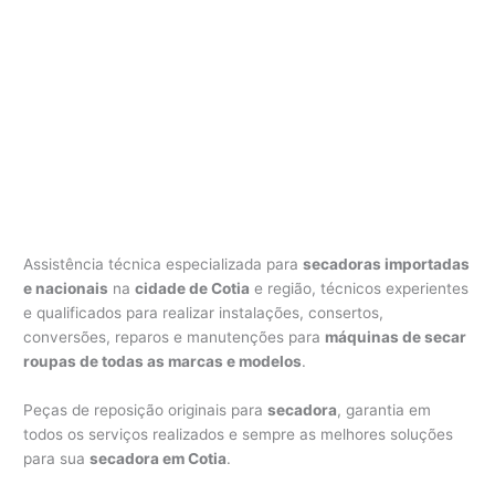
Assistência técnica especializada para
secadoras importadas
e nacionais
na
cidade de Cotia
e região, técnicos experientes
e qualificados para realizar instalações, consertos,
conversões, reparos e manutenções para
máquinas de secar
roupas de todas as marcas e modelos
.
Peças de reposição originais para
secadora
, garantia em
todos os serviços realizados e sempre as melhores soluções
para sua
secadora em Cotia
.