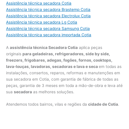
Assistência técnica secadora Cotia
Assistência técnica secadora Brastemp Cotia
Assistência técnica secadora Electrolux Cotia
Assistência técnica secadora Lg Cotia
Assistência técnica secadora Samsung Cotia
Assistência técnica secadora importada Cotia
A
assistência técnica Secadora Cotia
aplica peças
originais
para geladeiras, refrigeradores, side by side,
freezers, frigobares, adegas, fogões, fornos, cooktops,
lava-louças, lavadoras, secadoras e lava e seca
em todas as
instalações, consertos, reparos, reformas e manutenções em
sua secadora em Cotia, com garantia de fábrica de todas as
peças, garantia de 3 meses em toda a mão-de-obra e leva até
sua
secadora
as melhores soluções.
Atendemos todos bairros, vilas e regiões da
cidade de Cotia
.