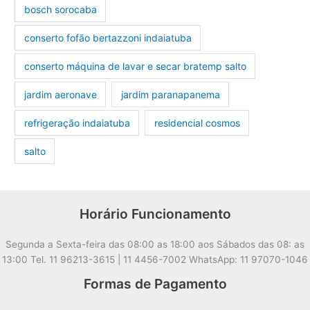
bosch sorocaba
conserto fofão bertazzoni indaiatuba
conserto máquina de lavar e secar bratemp salto
jardim aeronave
jardim paranapanema
refrigeração indaiatuba
residencial cosmos
salto
Horário Funcionamento
Segunda a Sexta-feira das 08:00 as 18:00 aos Sábados das 08: as
13:00 Tel. 11 96213-3615 | 11 4456-7002 WhatsApp: 11 97070-1046
Formas de Pagamento