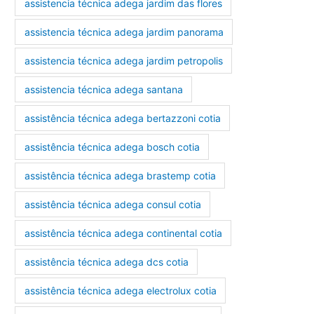
assistencia técnica adega jardim das flores
assistencia técnica adega jardim panorama
assistencia técnica adega jardim petropolis
assistencia técnica adega santana
assistência técnica adega bertazzoni cotia
assistência técnica adega bosch cotia
assistência técnica adega brastemp cotia
assistência técnica adega consul cotia
assistência técnica adega continental cotia
assistência técnica adega dcs cotia
assistência técnica adega electrolux cotia