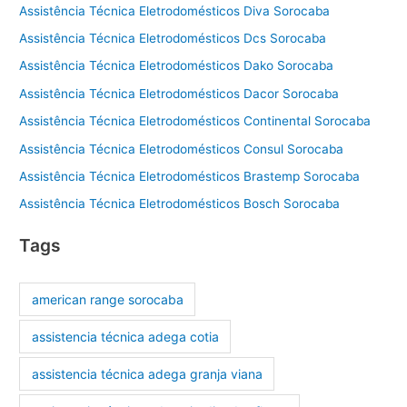
Assistência Técnica Eletrodomésticos Diva Sorocaba
Assistência Técnica Eletrodomésticos Dcs Sorocaba
Assistência Técnica Eletrodomésticos Dako Sorocaba
Assistência Técnica Eletrodomésticos Dacor Sorocaba
Assistência Técnica Eletrodomésticos Continental Sorocaba
Assistência Técnica Eletrodomésticos Consul Sorocaba
Assistência Técnica Eletrodomésticos Brastemp Sorocaba
Assistência Técnica Eletrodomésticos Bosch Sorocaba
Tags
american range sorocaba
assistencia técnica adega cotia
assistencia técnica adega granja viana