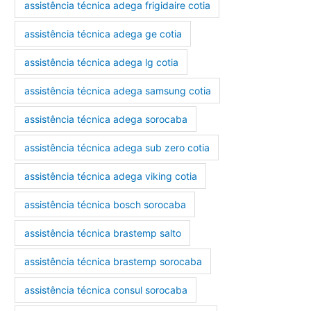
assistência técnica adega frigidaire cotia
assistência técnica adega ge cotia
assistência técnica adega lg cotia
assistência técnica adega samsung cotia
assistência técnica adega sorocaba
assistência técnica adega sub zero cotia
assistência técnica adega viking cotia
assistência técnica bosch sorocaba
assistência técnica brastemp salto
assistência técnica brastemp sorocaba
assistência técnica consul sorocaba