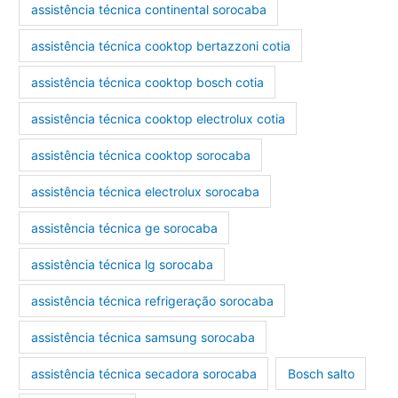
assistência técnica continental sorocaba
assistência técnica cooktop bertazzoni cotia
assistência técnica cooktop bosch cotia
assistência técnica cooktop electrolux cotia
assistência técnica cooktop sorocaba
assistência técnica electrolux sorocaba
assistência técnica ge sorocaba
assistência técnica lg sorocaba
assistência técnica refrigeração sorocaba
assistência técnica samsung sorocaba
assistência técnica secadora sorocaba
Bosch salto