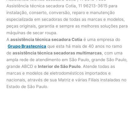
Assistência técnica secadora Cotia, 11 96213-3615 para
instalação, conserto, conversão, reparo e manutenção
especializada em secadoras de todas as marcas e modelos,
peças originais, garantia e sempre as melhores soluções para
máquinas de secar roupa.
A
assistência técnica secadora Cotia
é uma empresa do
Grupo Brastecnica
que esta há mais de 40 anos no ramo
de
assistência técnica secadoras multimarcas
, com uma
ampla rede de atendimento em São Paulo, grande São Paulo,
grande ABCD e
Interior de São Paulo
. Atende todas as
marcas e modelos de eletrodomésticos importados e
nacionais, através de sua Matriz e várias Filiais instaladas no
Estado de São Paulo.