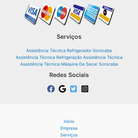
Serviços
Assistência Técnica Refrigerador Sorocaba
Assistência Técnica Refrigeração Assistência Técnica
Assistência Técnica Máquina De Secar Sorocaba
Redes Sociais
Início
Empresa
Serviços