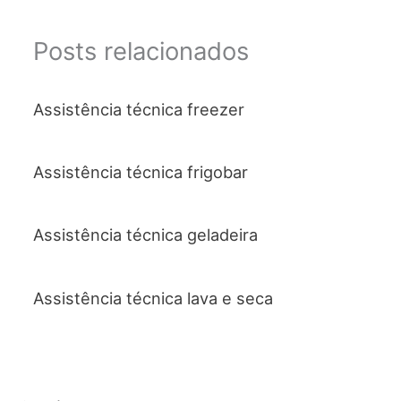
Posts relacionados
Assistência técnica freezer
Assistência técnica frigobar
Assistência técnica geladeira
Assistência técnica lava e seca