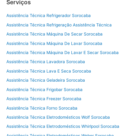
Serviços
Assistência Técnica Refrigerador Sorocaba
Assistência Técnica Refrigeração Assistência Técnica
Assistência Técnica Máquina De Secar Sorocaba
Assistência Técnica Máquina De Lavar Sorocaba
Assistência Técnica Máquina De Lavar E Secar Sorocaba
Assistência Técnica Lavadora Sorocaba
Assistência Técnica Lava E Seca Sorocaba
Assistência Técnica Geladeira Sorocaba
Assistência Técnica Frigobar Sorocaba
Assistência Técnica Freezer Sorocaba
Assistência Técnica Forno Sorocaba
Assistência Técnica Eletrodomésticos Wolf Sorocaba
Assistência Técnica Eletrodomésticos Whirlpool Sorocaba
Assistência Técnica Eletrodomésticos Weber Sorocaba