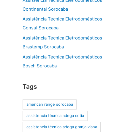
Assistência Técnica Eletrodomésticos
Continental Sorocaba
Assistência Técnica Eletrodomésticos
Consul Sorocaba
Assistência Técnica Eletrodomésticos
Brastemp Sorocaba
Assistência Técnica Eletrodomésticos
Bosch Sorocaba
Tags
american range sorocaba
assistencia técnica adega cotia
assistencia técnica adega granja viana