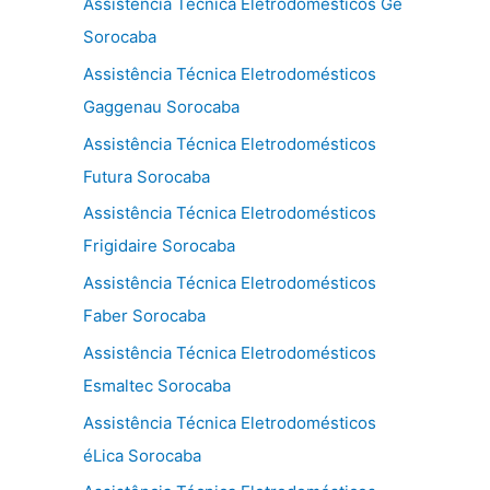
Assistência Técnica Eletrodomésticos Ge
Sorocaba
Assistência Técnica Eletrodomésticos
Gaggenau Sorocaba
Assistência Técnica Eletrodomésticos
Futura Sorocaba
Assistência Técnica Eletrodomésticos
Frigidaire Sorocaba
Assistência Técnica Eletrodomésticos
Faber Sorocaba
Assistência Técnica Eletrodomésticos
Esmaltec Sorocaba
Assistência Técnica Eletrodomésticos
éLica Sorocaba