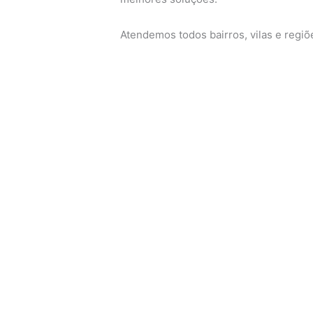
Atendemos todos bairros, vilas e regi