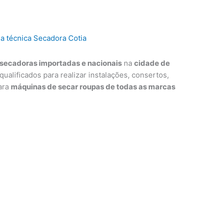
secadoras importadas e nacionais
na
cidade de
qualificados para realizar instalações, consertos,
ara
máquinas de secar roupas de todas as marcas