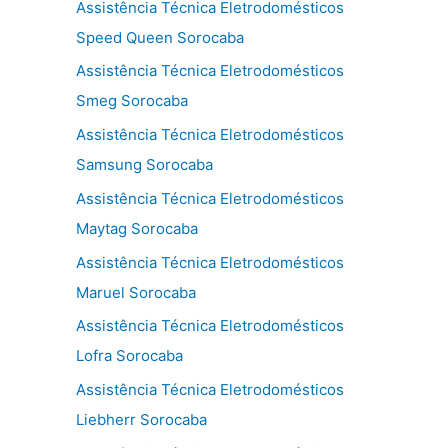
Assistência Técnica Eletrodomésticos
Speed Queen Sorocaba
Assistência Técnica Eletrodomésticos
Smeg Sorocaba
Assistência Técnica Eletrodomésticos
Samsung Sorocaba
Assistência Técnica Eletrodomésticos
Maytag Sorocaba
Assistência Técnica Eletrodomésticos
Maruel Sorocaba
Assistência Técnica Eletrodomésticos
Lofra Sorocaba
Assistência Técnica Eletrodomésticos
Liebherr Sorocaba