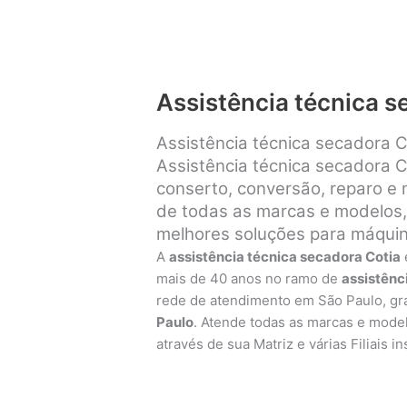
Assistência técnica s
Assistência técnica secadora C
Assistência técnica secadora C
conserto, conversão, reparo e
de todas as marcas e modelos, 
melhores soluções para máquin
A
assistência técnica secadora Cotia
mais de 40 anos no ramo de
assistênc
rede de atendimento em São Paulo, g
Paulo
. Atende todas as marcas e mode
através de sua Matriz e várias Filiais 