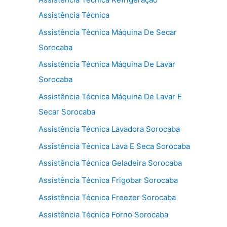
Assistência Técnica
Assistência Técnica Máquina De Secar
Sorocaba
Assistência Técnica Máquina De Lavar
Sorocaba
Assistência Técnica Máquina De Lavar E
Secar Sorocaba
Assistência Técnica Lavadora Sorocaba
Assistência Técnica Lava E Seca Sorocaba
Assistência Técnica Geladeira Sorocaba
Assistência Técnica Frigobar Sorocaba
Assistência Técnica Freezer Sorocaba
Assistência Técnica Forno Sorocaba