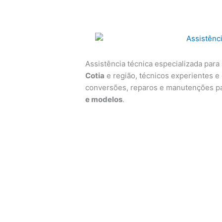
Assistência técnica especializada para
Cotia
e região, técnicos experientes e 
conversões, reparos e manutenções p
e modelos
.