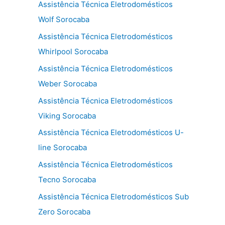
Assistência Técnica Eletrodomésticos
Wolf Sorocaba
Assistência Técnica Eletrodomésticos
Whirlpool Sorocaba
Assistência Técnica Eletrodomésticos
Weber Sorocaba
Assistência Técnica Eletrodomésticos
Viking Sorocaba
Assistência Técnica Eletrodomésticos U-
line Sorocaba
Assistência Técnica Eletrodomésticos
Tecno Sorocaba
Assistência Técnica Eletrodomésticos Sub
Zero Sorocaba