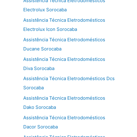
Assistência Técnica Eletrodomésticos
Electrolux Sorocaba
Assistência Técnica Eletrodomésticos
Electrolux Icon Sorocaba
Assistência Técnica Eletrodomésticos
Ducane Sorocaba
Assistência Técnica Eletrodomésticos
Diva Sorocaba
Assistência Técnica Eletrodomésticos Dcs
Sorocaba
Assistência Técnica Eletrodomésticos
Dako Sorocaba
Assistência Técnica Eletrodomésticos
Dacor Sorocaba