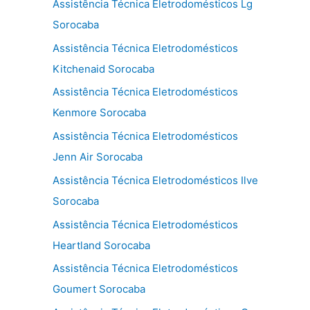
Assistência Técnica Eletrodomésticos Lg
Sorocaba
Assistência Técnica Eletrodomésticos
Kitchenaid Sorocaba
Assistência Técnica Eletrodomésticos
Kenmore Sorocaba
Assistência Técnica Eletrodomésticos
Jenn Air Sorocaba
Assistência Técnica Eletrodomésticos Ilve
Sorocaba
Assistência Técnica Eletrodomésticos
Heartland Sorocaba
Assistência Técnica Eletrodomésticos
Goumert Sorocaba