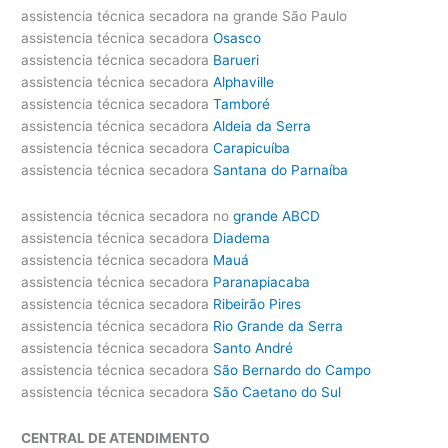
assistencia técnica secadora na grande São Paulo
assistencia técnica secadora
Osasco
assistencia técnica secadora
Barueri
assistencia técnica secadora
Alphaville
assistencia técnica secadora
Tamboré
assistencia técnica secadora
Aldeia da Serra
assistencia técnica secadora
Carapicuíba
assistencia técnica secadora
Santana do Parnaíba
assistencia técnica secadora no
grande ABCD
assistencia técnica secadora
Diadema
assistencia técnica secadora
Mauá
assistencia técnica secadora
Paranapiacaba
assistencia técnica secadora
Ribeirão Pires
assistencia técnica secadora
Rio Grande da Serra
assistencia técnica secadora
Santo André
assistencia técnica secadora
São Bernardo do Campo
assistencia técnica secadora
São Caetano do Sul
CENTRAL DE ATENDIMENTO