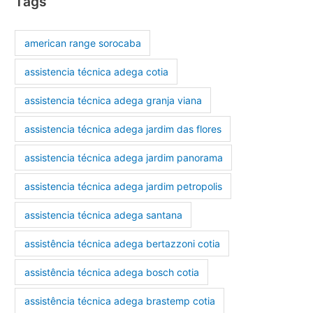
Tags
american range sorocaba
assistencia técnica adega cotia
assistencia técnica adega granja viana
assistencia técnica adega jardim das flores
assistencia técnica adega jardim panorama
assistencia técnica adega jardim petropolis
assistencia técnica adega santana
assistência técnica adega bertazzoni cotia
assistência técnica adega bosch cotia
assistência técnica adega brastemp cotia