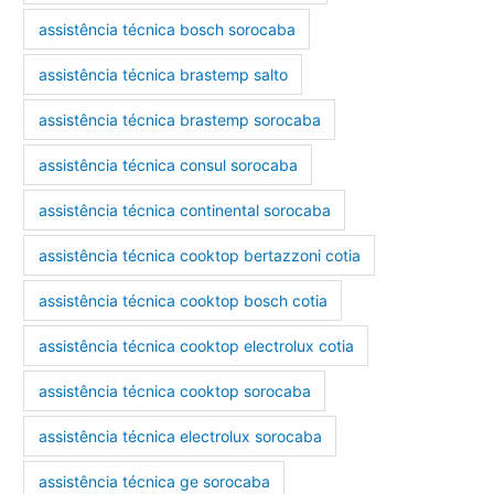
assistência técnica bosch sorocaba
assistência técnica brastemp salto
assistência técnica brastemp sorocaba
assistência técnica consul sorocaba
assistência técnica continental sorocaba
assistência técnica cooktop bertazzoni cotia
assistência técnica cooktop bosch cotia
assistência técnica cooktop electrolux cotia
assistência técnica cooktop sorocaba
assistência técnica electrolux sorocaba
assistência técnica ge sorocaba