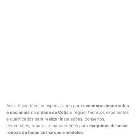
Assistência técnica especializada para
secadoras importadas
e nacionais
na
cidade de Cotia
e região, técnicos experientes
e qualificados para realizar instalações, consertos,
conversões, reparos e manutenções para
máquinas de secar
roupas de todas as marcas e modelos
.