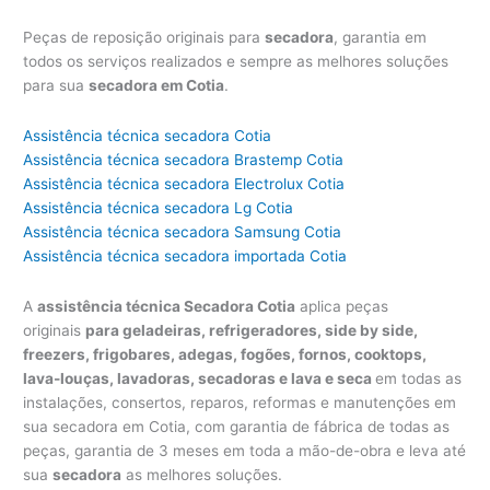
Peças de reposição originais para
secadora
, garantia em
todos os serviços realizados e sempre as melhores soluções
para sua
secadora em Cotia
.
Assistência técnica secadora Cotia
Assistência técnica secadora Brastemp Cotia
Assistência técnica secadora Electrolux Cotia
Assistência técnica secadora Lg Cotia
Assistência técnica secadora Samsung Cotia
Assistência técnica secadora importada Cotia
A
assistência técnica Secadora Cotia
aplica peças
originais
para geladeiras, refrigeradores, side by side,
freezers, frigobares, adegas, fogões, fornos, cooktops,
lava-louças, lavadoras, secadoras e lava e seca
em todas as
instalações, consertos, reparos, reformas e manutenções em
sua secadora em Cotia, com garantia de fábrica de todas as
peças, garantia de 3 meses em toda a mão-de-obra e leva até
sua
secadora
as melhores soluções.