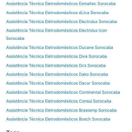
Assistência Técnica Eletrodomésticos Esmaltec Sorocaba
Assistência Técnica Eletrodomésticos éLica Sorocaba
Assistência Técnica Eletrodomésticos Electrolux Sorocaba
Assistência Técnica Eletrodomésticos Electrolux Icon
Sorocaba
Assistência Técnica Eletrodomésticos Ducane Sorocaba
Assistência Técnica Eletrodomésticos Diva Sorocaba
Assistência Técnica Eletrodomésticos Dcs Sorocaba
Assistência Técnica Eletrodomésticos Dako Sorocaba
Assistência Técnica Eletrodomésticos Dacor Sorocaba
Assistência Técnica Eletrodomésticos Continental Sorocaba
Assistência Técnica Eletrodomésticos Consul Sorocaba
Assistência Técnica Eletrodomésticos Brastemp Sorocaba
Assistência Técnica Eletrodomésticos Bosch Sorocaba