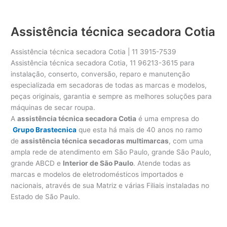
Assistência técnica secadora Cotia
Assistência técnica secadora Cotia | 11 3915-7539
Assistência técnica secadora Cotia, 11 96213-3615 para
instalação, conserto, conversão, reparo e manutenção
especializada em secadoras de todas as marcas e modelos,
peças originais, garantia e sempre as melhores soluções para
máquinas de secar roupa.
A
assistência técnica secadora Cotia
é uma empresa do
Grupo Brastecnica
que esta há mais de 40 anos no ramo
de
assistência técnica secadoras multimarcas
, com uma
ampla rede de atendimento em São Paulo, grande São Paulo,
grande ABCD e
Interior de São Paulo
. Atende todas as
marcas e modelos de eletrodomésticos importados e
nacionais, através de sua Matriz e várias Filiais instaladas no
Estado de São Paulo.