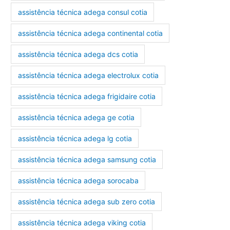
assistência técnica adega consul cotia
assistência técnica adega continental cotia
assistência técnica adega dcs cotia
assistência técnica adega electrolux cotia
assistência técnica adega frigidaire cotia
assistência técnica adega ge cotia
assistência técnica adega lg cotia
assistência técnica adega samsung cotia
assistência técnica adega sorocaba
assistência técnica adega sub zero cotia
assistência técnica adega viking cotia