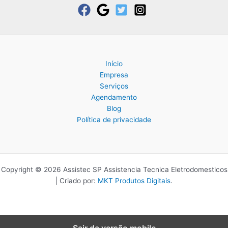
Início
Empresa
Serviços
Agendamento
Blog
Política de privacidade
Copyright © 2026 Assistec SP Assistencia Tecnica Eletrodomesticos
| Criado por:
MKT Produtos Digitais
.