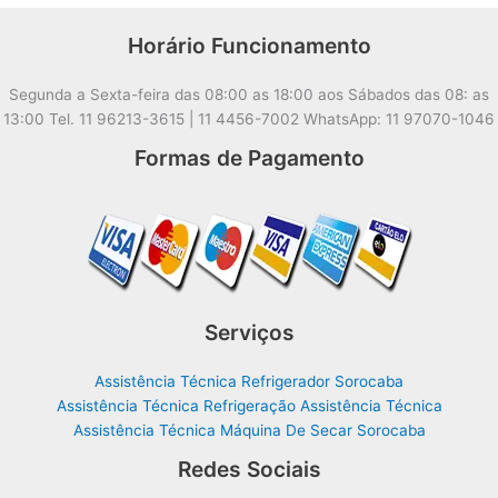
Horário Funcionamento
Segunda a Sexta-feira das 08:00 as 18:00 aos Sábados das 08: as
13:00 Tel. 11 96213-3615 | 11 4456-7002 WhatsApp: 11 97070-1046
Formas de Pagamento
Serviços
Assistência Técnica Refrigerador Sorocaba
Assistência Técnica Refrigeração Assistência Técnica
Assistência Técnica Máquina De Secar Sorocaba
Redes Sociais