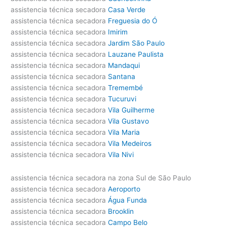
assistencia técnica secadora
Casa Verde
assistencia técnica secadora
Freguesia do Ó
assistencia técnica secadora
Imirim
assistencia técnica secadora
Jardim São Paulo
assistencia técnica secadora
Lauzane Paulista
assistencia técnica secadora
Mandaqui
assistencia técnica secadora
Santana
assistencia técnica secadora
Tremembé
assistencia técnica secadora
Tucuruvi
assistencia técnica secadora
Vila Guilherme
assistencia técnica secadora
Vila Gustavo
assistencia técnica secadora
Vila Maria
assistencia técnica secadora
Vila Medeiros
assistencia técnica secadora
Vila Nivi
assistencia técnica secadora na zona Sul de São Paulo
assistencia técnica secadora
Aeroporto
assistencia técnica secadora
Água Funda
assistencia técnica secadora
Brooklin
assistencia técnica secadora
Campo Belo