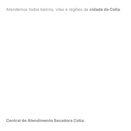
Atendemos todos bairros, vilas e regiões da
cidade de Cotia
.
Central de Atendimento Secadora Cotia: