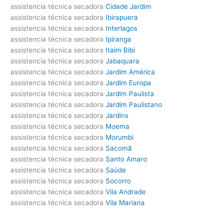
assistencia técnica secadora
Cidade Jardim
assistencia técnica secadora
Ibirapuera
assistencia técnica secadora
Interlagos
assistencia técnica secadora
Ipiranga
assistencia técnica secadora
Itaim Bibi
assistencia técnica secadora
Jabaquara
assistencia técnica secadora
Jardim América
assistencia técnica secadora
Jardim Europa
assistencia técnica secadora
Jardim Paulista
assistencia técnica secadora
Jardim Paulistano
assistencia técnica secadora
Jardins
assistencia técnica secadora
Moema
assistencia técnica secadora
Morumbi
assistencia técnica secadora
Sacomã
assistencia técnica secadora
Santo Amaro
assistencia técnica secadora
Saúde
assistencia técnica secadora
Socorro
assistencia técnica secadora
Vila Andrade
assistencia técnica secadora
Vila Mariana