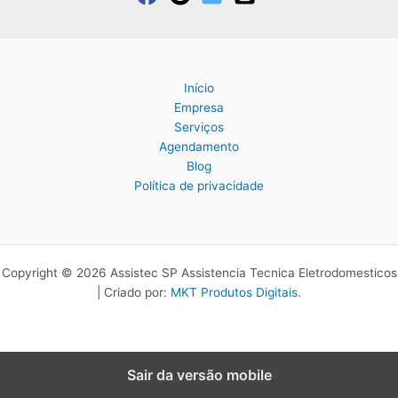
Início
Empresa
Serviços
Agendamento
Blog
Política de privacidade
Copyright © 2026 Assistec SP Assistencia Tecnica Eletrodomesticos
| Criado por:
MKT Produtos Digitais
.
Sair da versão mobile