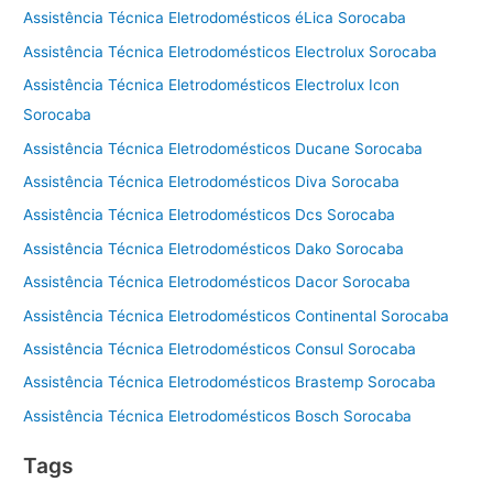
Assistência Técnica Eletrodomésticos éLica Sorocaba
Assistência Técnica Eletrodomésticos Electrolux Sorocaba
Assistência Técnica Eletrodomésticos Electrolux Icon
Sorocaba
Assistência Técnica Eletrodomésticos Ducane Sorocaba
Assistência Técnica Eletrodomésticos Diva Sorocaba
Assistência Técnica Eletrodomésticos Dcs Sorocaba
Assistência Técnica Eletrodomésticos Dako Sorocaba
Assistência Técnica Eletrodomésticos Dacor Sorocaba
Assistência Técnica Eletrodomésticos Continental Sorocaba
Assistência Técnica Eletrodomésticos Consul Sorocaba
Assistência Técnica Eletrodomésticos Brastemp Sorocaba
Assistência Técnica Eletrodomésticos Bosch Sorocaba
Tags