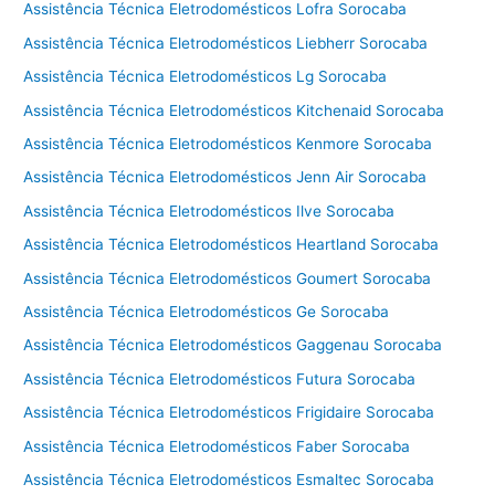
Assistência Técnica Eletrodomésticos Lofra Sorocaba
Assistência Técnica Eletrodomésticos Liebherr Sorocaba
Assistência Técnica Eletrodomésticos Lg Sorocaba
Assistência Técnica Eletrodomésticos Kitchenaid Sorocaba
Assistência Técnica Eletrodomésticos Kenmore Sorocaba
Assistência Técnica Eletrodomésticos Jenn Air Sorocaba
Assistência Técnica Eletrodomésticos Ilve Sorocaba
Assistência Técnica Eletrodomésticos Heartland Sorocaba
Assistência Técnica Eletrodomésticos Goumert Sorocaba
Assistência Técnica Eletrodomésticos Ge Sorocaba
Assistência Técnica Eletrodomésticos Gaggenau Sorocaba
Assistência Técnica Eletrodomésticos Futura Sorocaba
Assistência Técnica Eletrodomésticos Frigidaire Sorocaba
Assistência Técnica Eletrodomésticos Faber Sorocaba
Assistência Técnica Eletrodomésticos Esmaltec Sorocaba