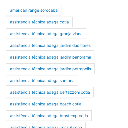
american range sorocaba
assistencia técnica adega cotia
assistencia técnica adega granja viana
assistencia técnica adega jardim das flores
assistencia técnica adega jardim panorama
assistencia técnica adega jardim petropolis
assistencia técnica adega santana
assistência técnica adega bertazzoni cotia
assistência técnica adega bosch cotia
assistência técnica adega brastemp cotia
assistência técnica adega consul cotia