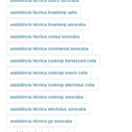
assistência técnica bosch sorocaba
assistência técnica brastemp salto
assistência técnica brastemp sorocaba
assistência técnica consul sorocaba
assistência técnica continental sorocaba
assistência técnica cooktop bertazzoni cotia
assistência técnica cooktop bosch cotia
assistência técnica cooktop electrolux cotia
assistência técnica cooktop sorocaba
assistência técnica electrolux sorocaba
assistência técnica ge sorocaba