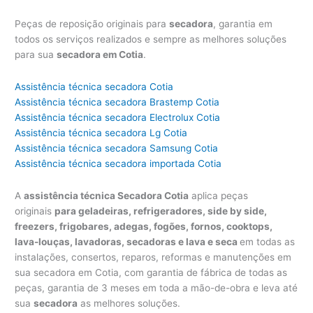
Peças de reposição originais para
secadora
, garantia em
todos os serviços realizados e sempre as melhores soluções
para sua
secadora em Cotia
.
Assistência técnica secadora Cotia
Assistência técnica secadora Brastemp Cotia
Assistência técnica secadora Electrolux Cotia
Assistência técnica secadora Lg Cotia
Assistência técnica secadora Samsung Cotia
Assistência técnica secadora importada Cotia
A
assistência técnica Secadora Cotia
aplica peças
originais
para geladeiras, refrigeradores, side by side,
freezers, frigobares, adegas, fogões, fornos, cooktops,
lava-louças, lavadoras, secadoras e lava e seca
em todas as
instalações, consertos, reparos, reformas e manutenções em
sua secadora em Cotia, com garantia de fábrica de todas as
peças, garantia de 3 meses em toda a mão-de-obra e leva até
sua
secadora
as melhores soluções.