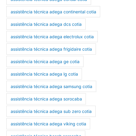
assistência técnica adega continental cotia
assistência técnica adega dcs cotia
assistência técnica adega electrolux cotia
assistência técnica adega frigidaire cotia
assistência técnica adega ge cotia
assistência técnica adega lg cotia
assistência técnica adega samsung cotia
assistência técnica adega sorocaba
assistência técnica adega sub zero cotia
assistência técnica adega viking cotia