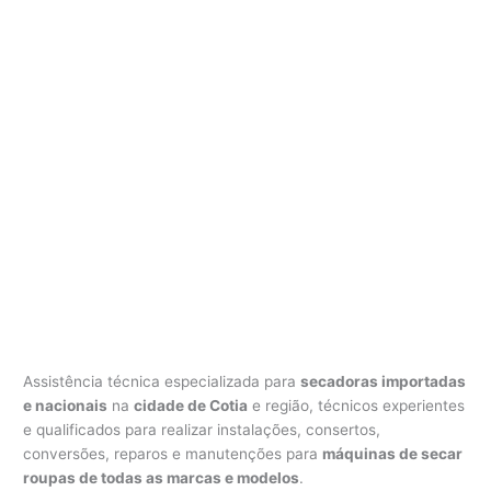
Assistência técnica especializada para
secadoras importadas
e nacionais
na
cidade de Cotia
e região, técnicos experientes
e qualificados para realizar instalações, consertos,
conversões, reparos e manutenções para
máquinas de secar
roupas de todas as marcas e modelos
.