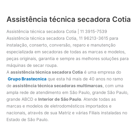
Assistência técnica secadora Cotia
Assistência técnica secadora Cotia | 11 3915-7539
Assistência técnica secadora Cotia, 11 96213-3615 para
instalação, conserto, conversão, reparo e manutenção
especializada em secadoras de todas as marcas e modelos,
peças originais, garantia e sempre as melhores soluções para
máquinas de secar roupa.
A
assistência técnica secadora Cotia
é uma empresa do
Grupo Brastecnica
que esta há mais de 40 anos no ramo
de
assistência técnica secadoras multimarcas
, com uma
ampla rede de atendimento em São Paulo, grande São Paulo,
grande ABCD e
Interior de São Paulo
. Atende todas as
marcas e modelos de eletrodomésticos importados e
nacionais, através de sua Matriz e várias Filiais instaladas no
Estado de São Paulo.