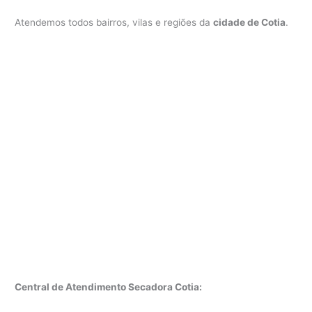
Atendemos todos bairros, vilas e regiões da
cidade de Cotia
.
Central de Atendimento Secadora Cotia: