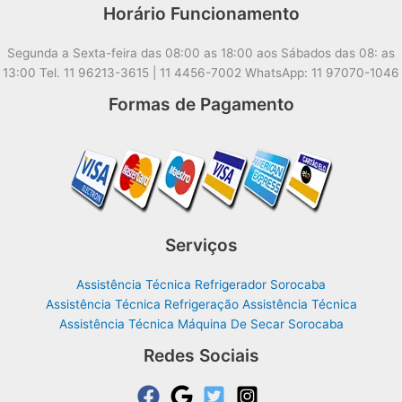
Horário Funcionamento
Segunda a Sexta-feira das 08:00 as 18:00 aos Sábados das 08: as
13:00 Tel. 11 96213-3615 | 11 4456-7002 WhatsApp: 11 97070-1046
Formas de Pagamento
Serviços
Assistência Técnica Refrigerador Sorocaba
Assistência Técnica Refrigeração Assistência Técnica
Assistência Técnica Máquina De Secar Sorocaba
Redes Sociais