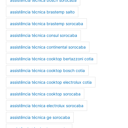
assistência técnica bosch sorocaba
assistência técnica brastemp salto
assistência técnica brastemp sorocaba
assistência técnica consul sorocaba
assistência técnica continental sorocaba
assistência técnica cooktop bertazzoni cotia
assistência técnica cooktop bosch cotia
assistência técnica cooktop electrolux cotia
assistência técnica cooktop sorocaba
assistência técnica electrolux sorocaba
assistência técnica ge sorocaba