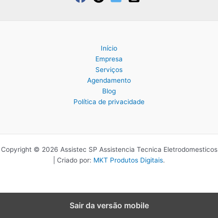
Início
Empresa
Serviços
Agendamento
Blog
Política de privacidade
Copyright © 2026 Assistec SP Assistencia Tecnica Eletrodomesticos
| Criado por:
MKT Produtos Digitais
.
Sair da versão mobile