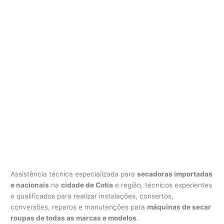
Assistência técnica especializada para
secadoras importadas
e nacionais
na
cidade de Cotia
e região, técnicos experientes
e qualificados para realizar instalações, consertos,
conversões, reparos e manutenções para
máquinas de secar
roupas de todas as marcas e modelos
.