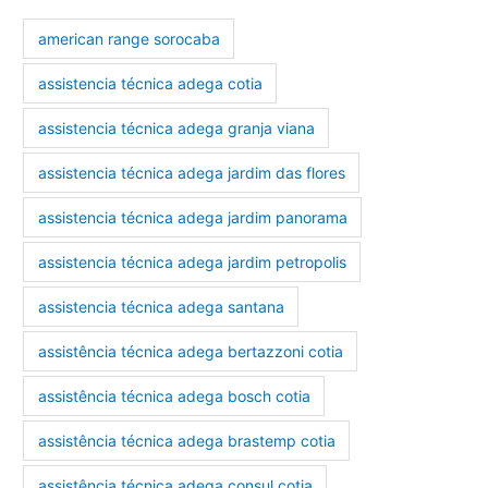
american range sorocaba
assistencia técnica adega cotia
assistencia técnica adega granja viana
assistencia técnica adega jardim das flores
assistencia técnica adega jardim panorama
assistencia técnica adega jardim petropolis
assistencia técnica adega santana
assistência técnica adega bertazzoni cotia
assistência técnica adega bosch cotia
assistência técnica adega brastemp cotia
assistência técnica adega consul cotia