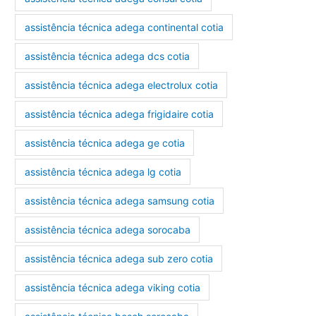
assistência técnica adega continental cotia
assistência técnica adega dcs cotia
assistência técnica adega electrolux cotia
assistência técnica adega frigidaire cotia
assistência técnica adega ge cotia
assistência técnica adega lg cotia
assistência técnica adega samsung cotia
assistência técnica adega sorocaba
assistência técnica adega sub zero cotia
assistência técnica adega viking cotia