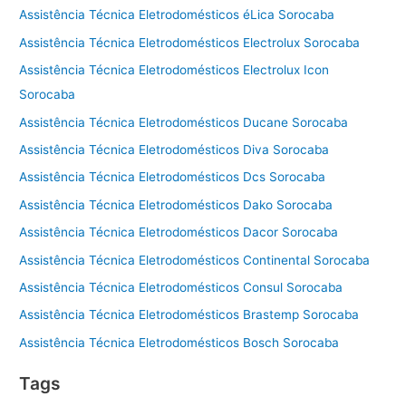
Assistência Técnica Eletrodomésticos éLica Sorocaba
Assistência Técnica Eletrodomésticos Electrolux Sorocaba
Assistência Técnica Eletrodomésticos Electrolux Icon
Sorocaba
Assistência Técnica Eletrodomésticos Ducane Sorocaba
Assistência Técnica Eletrodomésticos Diva Sorocaba
Assistência Técnica Eletrodomésticos Dcs Sorocaba
Assistência Técnica Eletrodomésticos Dako Sorocaba
Assistência Técnica Eletrodomésticos Dacor Sorocaba
Assistência Técnica Eletrodomésticos Continental Sorocaba
Assistência Técnica Eletrodomésticos Consul Sorocaba
Assistência Técnica Eletrodomésticos Brastemp Sorocaba
Assistência Técnica Eletrodomésticos Bosch Sorocaba
Tags