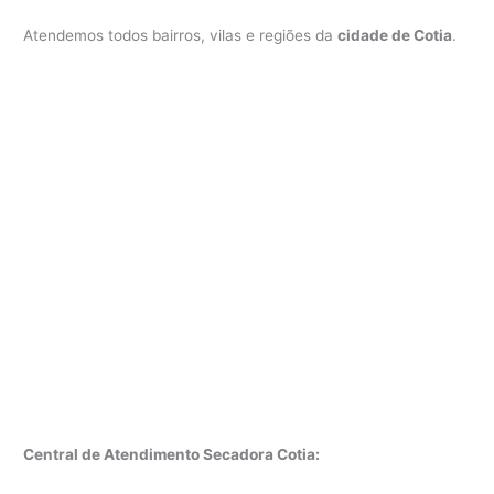
Atendemos todos bairros, vilas e regiões da
cidade de Cotia
.
Central de Atendimento Secadora Cotia: