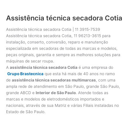
Assistência técnica secadora Cotia
Assistência técnica secadora Cotia | 11 3915-7539
Assistência técnica secadora Cotia, 11 96213-3615 para
instalação, conserto, conversão, reparo e manutenção
especializada em secadoras de todas as marcas e modelos,
peças originais, garantia e sempre as melhores soluções para
máquinas de secar roupa.
A
assistência técnica secadora Cotia
é uma empresa do
Grupo Brastecnica
que esta há mais de 40 anos no ramo
de
assistência técnica secadoras multimarcas
, com uma
ampla rede de atendimento em São Paulo, grande São Paulo,
grande ABCD e
Interior de São Paulo
. Atende todas as
marcas e modelos de eletrodomésticos importados e
nacionais, através de sua Matriz e várias Filiais instaladas no
Estado de São Paulo.