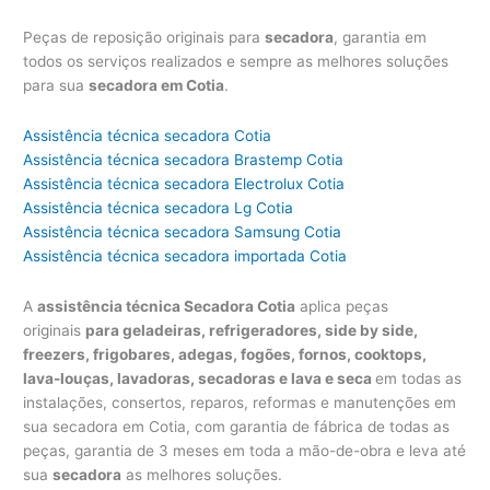
Peças de reposição originais para
secadora
, garantia em
todos os serviços realizados e sempre as melhores soluções
para sua
secadora em Cotia
.
Assistência técnica secadora Cotia
Assistência técnica secadora Brastemp Cotia
Assistência técnica secadora Electrolux Cotia
Assistência técnica secadora Lg Cotia
Assistência técnica secadora Samsung Cotia
Assistência técnica secadora importada Cotia
A
assistência técnica Secadora Cotia
aplica peças
originais
para geladeiras, refrigeradores, side by side,
freezers, frigobares, adegas, fogões, fornos, cooktops,
lava-louças, lavadoras, secadoras e lava e seca
em todas as
instalações, consertos, reparos, reformas e manutenções em
sua secadora em Cotia, com garantia de fábrica de todas as
peças, garantia de 3 meses em toda a mão-de-obra e leva até
sua
secadora
as melhores soluções.