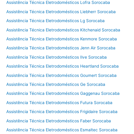
Assistência Técnica Eletrodomésticos Lofra Sorocaba
Assistência Técnica Eletrodomésticos Liebherr Sorocaba
Assistência Técnica Eletrodomésticos Lg Sorocaba
Assistência Técnica Eletrodomésticos Kitchenaid Sorocaba
Assistência Técnica Eletrodomésticos Kenmore Sorocaba
Assistência Técnica Eletrodomésticos Jenn Air Sorocaba
Assistência Técnica Eletrodomésticos Ilve Sorocaba
Assistência Técnica Eletrodomésticos Heartland Sorocaba
Assistência Técnica Eletrodomésticos Goumert Sorocaba
Assistência Técnica Eletrodomésticos Ge Sorocaba
Assistência Técnica Eletrodomésticos Gaggenau Sorocaba
Assistência Técnica Eletrodomésticos Futura Sorocaba
Assistência Técnica Eletrodomésticos Frigidaire Sorocaba
Assistência Técnica Eletrodomésticos Faber Sorocaba
Assistência Técnica Eletrodomésticos Esmaltec Sorocaba