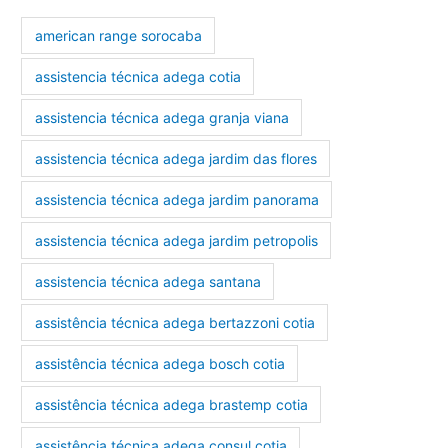
american range sorocaba
assistencia técnica adega cotia
assistencia técnica adega granja viana
assistencia técnica adega jardim das flores
assistencia técnica adega jardim panorama
assistencia técnica adega jardim petropolis
assistencia técnica adega santana
assistência técnica adega bertazzoni cotia
assistência técnica adega bosch cotia
assistência técnica adega brastemp cotia
assistência técnica adega consul cotia