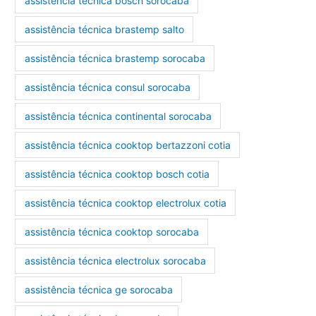
assistência técnica bosch sorocaba
assistência técnica brastemp salto
assistência técnica brastemp sorocaba
assistência técnica consul sorocaba
assistência técnica continental sorocaba
assistência técnica cooktop bertazzoni cotia
assistência técnica cooktop bosch cotia
assistência técnica cooktop electrolux cotia
assistência técnica cooktop sorocaba
assistência técnica electrolux sorocaba
assistência técnica ge sorocaba