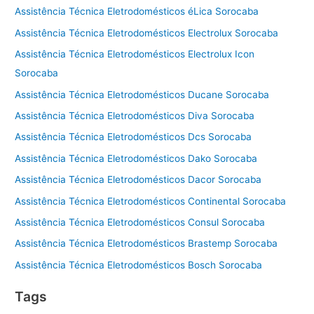
Assistência Técnica Eletrodomésticos éLica Sorocaba
Assistência Técnica Eletrodomésticos Electrolux Sorocaba
Assistência Técnica Eletrodomésticos Electrolux Icon
Sorocaba
Assistência Técnica Eletrodomésticos Ducane Sorocaba
Assistência Técnica Eletrodomésticos Diva Sorocaba
Assistência Técnica Eletrodomésticos Dcs Sorocaba
Assistência Técnica Eletrodomésticos Dako Sorocaba
Assistência Técnica Eletrodomésticos Dacor Sorocaba
Assistência Técnica Eletrodomésticos Continental Sorocaba
Assistência Técnica Eletrodomésticos Consul Sorocaba
Assistência Técnica Eletrodomésticos Brastemp Sorocaba
Assistência Técnica Eletrodomésticos Bosch Sorocaba
Tags