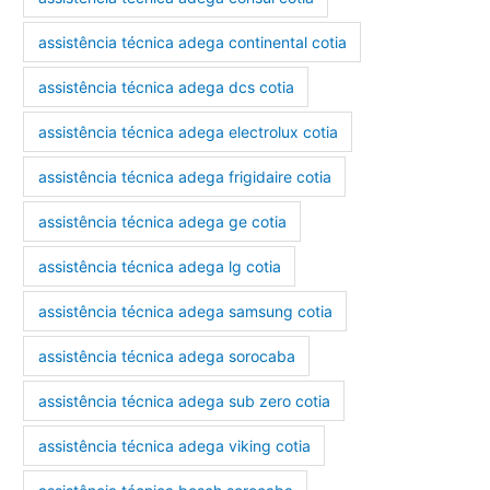
assistência técnica adega continental cotia
assistência técnica adega dcs cotia
assistência técnica adega electrolux cotia
assistência técnica adega frigidaire cotia
assistência técnica adega ge cotia
assistência técnica adega lg cotia
assistência técnica adega samsung cotia
assistência técnica adega sorocaba
assistência técnica adega sub zero cotia
assistência técnica adega viking cotia