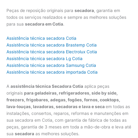
Peças de reposição originais para
secadora
, garantia em
todos os serviços realizados e sempre as melhores soluções
para sua
secadora em Cotia
.
Assistência técnica secadora Cotia
Assistência técnica secadora Brastemp Cotia
Assistência técnica secadora Electrolux Cotia
Assistência técnica secadora Lg Cotia
Assistência técnica secadora Samsung Cotia
Assistência técnica secadora importada Cotia
A
assistência técnica Secadora Cotia
aplica peças
originais
para geladeiras, refrigeradores, side by side,
freezers, frigobares, adegas, fogões, fornos, cooktops,
lava-louças, lavadoras, secadoras e lava e seca
em todas as
instalações, consertos, reparos, reformas e manutenções em
sua secadora em Cotia, com garantia de fábrica de todas as
peças, garantia de 3 meses em toda a mão-de-obra e leva até
sua
secadora
as melhores soluções.