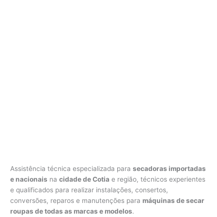
Assistência técnica especializada para
secadoras importadas
e nacionais
na
cidade de Cotia
e região, técnicos experientes
e qualificados para realizar instalações, consertos,
conversões, reparos e manutenções para
máquinas de secar
roupas de todas as marcas e modelos
.