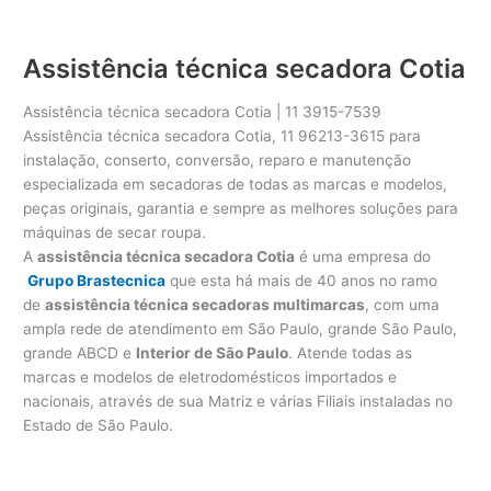
Assistência técnica secadora Cotia
Assistência técnica secadora Cotia | 11 3915-7539
Assistência técnica secadora Cotia, 11 96213-3615 para
instalação, conserto, conversão, reparo e manutenção
especializada em secadoras de todas as marcas e modelos,
peças originais, garantia e sempre as melhores soluções para
máquinas de secar roupa.
A
assistência técnica secadora Cotia
é uma empresa do
Grupo Brastecnica
que esta há mais de 40 anos no ramo
de
assistência técnica secadoras multimarcas
, com uma
ampla rede de atendimento em São Paulo, grande São Paulo,
grande ABCD e
Interior de São Paulo
. Atende todas as
marcas e modelos de eletrodomésticos importados e
nacionais, através de sua Matriz e várias Filiais instaladas no
Estado de São Paulo.