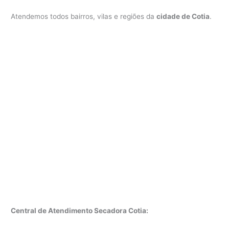
Atendemos todos bairros, vilas e regiões da
cidade de Cotia
.
Central de Atendimento Secadora Cotia: