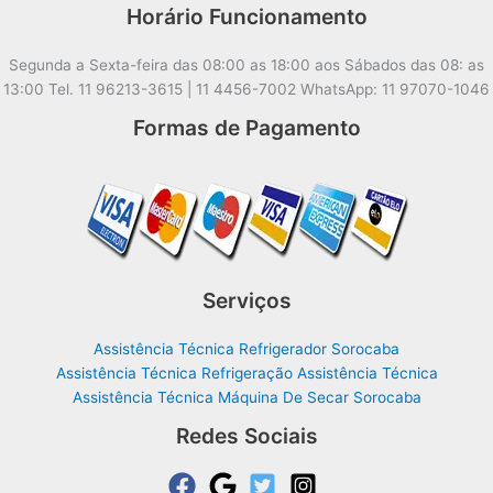
Horário Funcionamento
Segunda a Sexta-feira das 08:00 as 18:00 aos Sábados das 08: as
13:00 Tel. 11 96213-3615 | 11 4456-7002 WhatsApp: 11 97070-1046
Formas de Pagamento
Serviços
Assistência Técnica Refrigerador Sorocaba
Assistência Técnica Refrigeração Assistência Técnica
Assistência Técnica Máquina De Secar Sorocaba
Redes Sociais