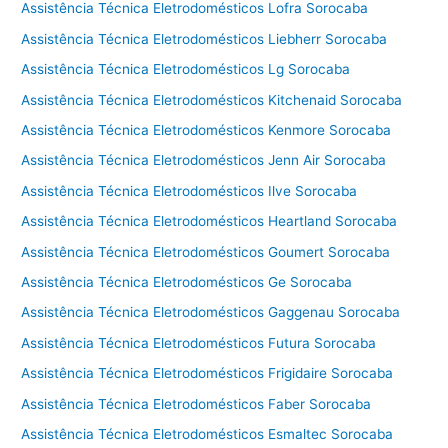
Assistência Técnica Eletrodomésticos Lofra Sorocaba
Assistência Técnica Eletrodomésticos Liebherr Sorocaba
Assistência Técnica Eletrodomésticos Lg Sorocaba
Assistência Técnica Eletrodomésticos Kitchenaid Sorocaba
Assistência Técnica Eletrodomésticos Kenmore Sorocaba
Assistência Técnica Eletrodomésticos Jenn Air Sorocaba
Assistência Técnica Eletrodomésticos Ilve Sorocaba
Assistência Técnica Eletrodomésticos Heartland Sorocaba
Assistência Técnica Eletrodomésticos Goumert Sorocaba
Assistência Técnica Eletrodomésticos Ge Sorocaba
Assistência Técnica Eletrodomésticos Gaggenau Sorocaba
Assistência Técnica Eletrodomésticos Futura Sorocaba
Assistência Técnica Eletrodomésticos Frigidaire Sorocaba
Assistência Técnica Eletrodomésticos Faber Sorocaba
Assistência Técnica Eletrodomésticos Esmaltec Sorocaba