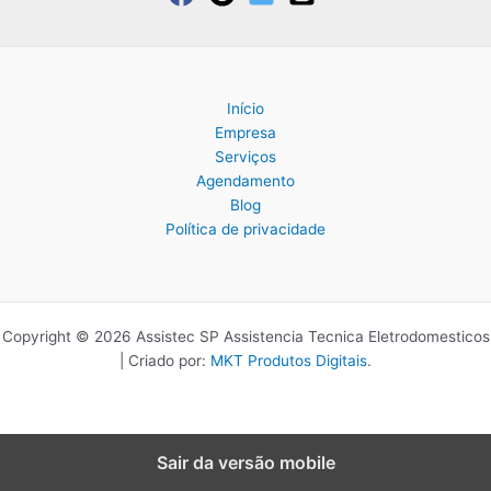
Início
Empresa
Serviços
Agendamento
Blog
Política de privacidade
Copyright © 2026 Assistec SP Assistencia Tecnica Eletrodomesticos
| Criado por:
MKT Produtos Digitais
.
Sair da versão mobile