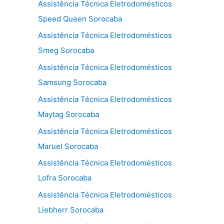
Assistência Técnica Eletrodomésticos
Speed Queen Sorocaba
Assistência Técnica Eletrodomésticos
Smeg Sorocaba
Assistência Técnica Eletrodomésticos
Samsung Sorocaba
Assistência Técnica Eletrodomésticos
Maytag Sorocaba
Assistência Técnica Eletrodomésticos
Maruel Sorocaba
Assistência Técnica Eletrodomésticos
Lofra Sorocaba
Assistência Técnica Eletrodomésticos
Liebherr Sorocaba