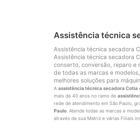
Assistência técnica s
Assistência técnica secadora C
Assistência técnica secadora C
conserto, conversão, reparo e
de todas as marcas e modelos, 
melhores soluções para máquin
A
assistência técnica secadora Cotia
mais de 40 anos no ramo de
assistênc
rede de atendimento em São Paulo, g
Paulo
. Atende todas as marcas e mode
através de sua Matriz e várias Filiais 