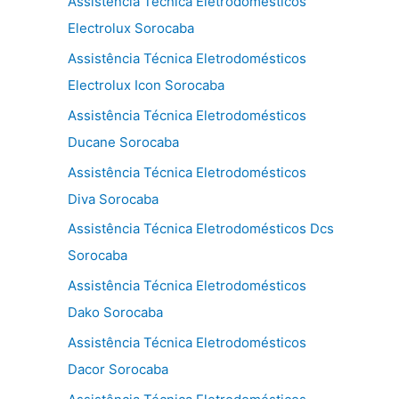
Assistência Técnica Eletrodomésticos
Electrolux Sorocaba
Assistência Técnica Eletrodomésticos
Electrolux Icon Sorocaba
Assistência Técnica Eletrodomésticos
Ducane Sorocaba
Assistência Técnica Eletrodomésticos
Diva Sorocaba
Assistência Técnica Eletrodomésticos Dcs
Sorocaba
Assistência Técnica Eletrodomésticos
Dako Sorocaba
Assistência Técnica Eletrodomésticos
Dacor Sorocaba