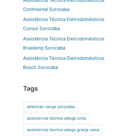
Assistência Técnica Eletrodomésticos
Continental Sorocaba
Assistência Técnica Eletrodomésticos
Consul Sorocaba
Assistência Técnica Eletrodomésticos
Brastemp Sorocaba
Assistência Técnica Eletrodomésticos
Bosch Sorocaba
Tags
american range sorocaba
assistencia técnica adega cotia
assistencia técnica adega granja viana