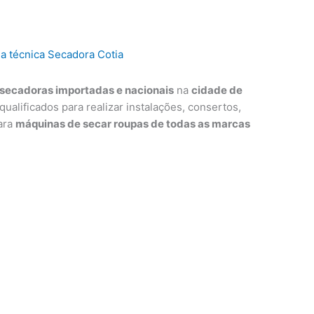
secadoras importadas e nacionais
na
cidade de
qualificados para realizar instalações, consertos,
ara
máquinas de secar roupas de todas as marcas