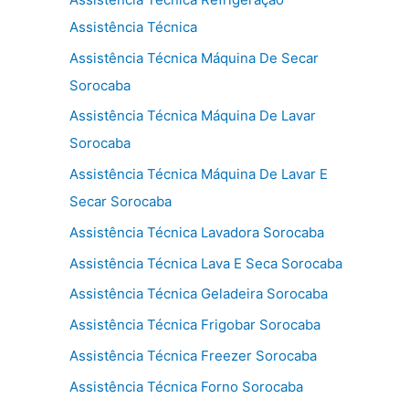
Assistência Técnica
Assistência Técnica Máquina De Secar
Sorocaba
Assistência Técnica Máquina De Lavar
Sorocaba
Assistência Técnica Máquina De Lavar E
Secar Sorocaba
Assistência Técnica Lavadora Sorocaba
Assistência Técnica Lava E Seca Sorocaba
Assistência Técnica Geladeira Sorocaba
Assistência Técnica Frigobar Sorocaba
Assistência Técnica Freezer Sorocaba
Assistência Técnica Forno Sorocaba