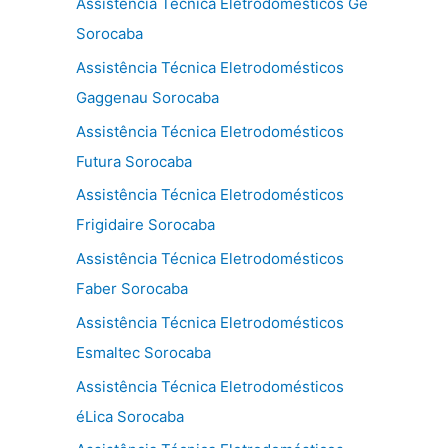
Assistência Técnica Eletrodomésticos Ge
Sorocaba
Assistência Técnica Eletrodomésticos
Gaggenau Sorocaba
Assistência Técnica Eletrodomésticos
Futura Sorocaba
Assistência Técnica Eletrodomésticos
Frigidaire Sorocaba
Assistência Técnica Eletrodomésticos
Faber Sorocaba
Assistência Técnica Eletrodomésticos
Esmaltec Sorocaba
Assistência Técnica Eletrodomésticos
éLica Sorocaba