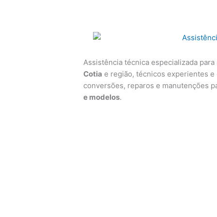
Assistência técnica especializada para
Cotia
e região, técnicos experientes e 
conversões, reparos e manutenções p
e modelos
.