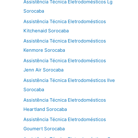
Assistência Técnica Eletrodomésticos Lg
Sorocaba
Assistência Técnica Eletrodomésticos
Kitchenaid Sorocaba
Assistência Técnica Eletrodomésticos
Kenmore Sorocaba
Assistência Técnica Eletrodomésticos
Jenn Air Sorocaba
Assistência Técnica Eletrodomésticos Ilve
Sorocaba
Assistência Técnica Eletrodomésticos
Heartland Sorocaba
Assistência Técnica Eletrodomésticos
Goumert Sorocaba