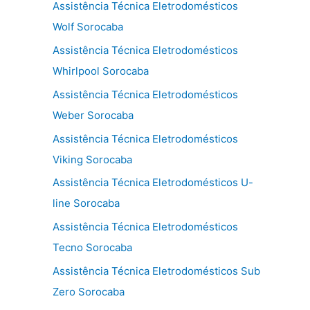
Assistência Técnica Eletrodomésticos
Wolf Sorocaba
Assistência Técnica Eletrodomésticos
Whirlpool Sorocaba
Assistência Técnica Eletrodomésticos
Weber Sorocaba
Assistência Técnica Eletrodomésticos
Viking Sorocaba
Assistência Técnica Eletrodomésticos U-
line Sorocaba
Assistência Técnica Eletrodomésticos
Tecno Sorocaba
Assistência Técnica Eletrodomésticos Sub
Zero Sorocaba