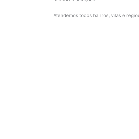
Atendemos todos bairros, vilas e regi