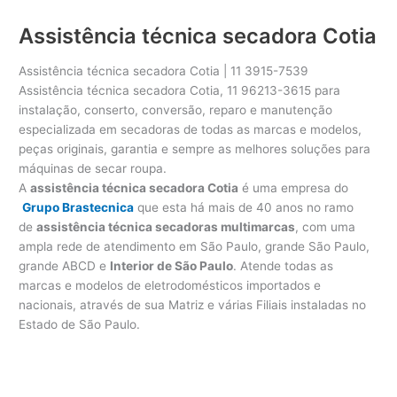
Assistência técnica secadora Cotia
Assistência técnica secadora Cotia | 11 3915-7539
Assistência técnica secadora Cotia, 11 96213-3615 para
instalação, conserto, conversão, reparo e manutenção
especializada em secadoras de todas as marcas e modelos,
peças originais, garantia e sempre as melhores soluções para
máquinas de secar roupa.
A
assistência técnica secadora Cotia
é uma empresa do
Grupo Brastecnica
que esta há mais de 40 anos no ramo
de
assistência técnica secadoras multimarcas
, com uma
ampla rede de atendimento em São Paulo, grande São Paulo,
grande ABCD e
Interior de São Paulo
. Atende todas as
marcas e modelos de eletrodomésticos importados e
nacionais, através de sua Matriz e várias Filiais instaladas no
Estado de São Paulo.