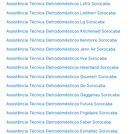
Assistência Técnica Eletrodomésticos Lofra Sorocaba
Assistência Técnica Eletrodomésticos Liebherr Sorocaba
Assistência Técnica Eletrodomésticos Lg Sorocaba
Assistência Técnica Eletrodomésticos Kitchenaid Sorocaba
Assistência Técnica Eletrodomésticos Kenmore Sorocaba
Assistência Técnica Eletrodomésticos Jenn Air Sorocaba
Assistência Técnica Eletrodomésticos Ilve Sorocaba
Assistência Técnica Eletrodomésticos Heartland Sorocaba
Assistência Técnica Eletrodomésticos Goumert Sorocaba
Assistência Técnica Eletrodomésticos Ge Sorocaba
Assistência Técnica Eletrodomésticos Gaggenau Sorocaba
Assistência Técnica Eletrodomésticos Futura Sorocaba
Assistência Técnica Eletrodomésticos Frigidaire Sorocaba
Assistência Técnica Eletrodomésticos Faber Sorocaba
Assistência Técnica Eletrodomésticos Esmaltec Sorocaba