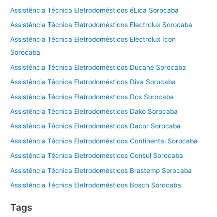
Assistência Técnica Eletrodomésticos éLica Sorocaba
Assistência Técnica Eletrodomésticos Electrolux Sorocaba
Assistência Técnica Eletrodomésticos Electrolux Icon
Sorocaba
Assistência Técnica Eletrodomésticos Ducane Sorocaba
Assistência Técnica Eletrodomésticos Diva Sorocaba
Assistência Técnica Eletrodomésticos Dcs Sorocaba
Assistência Técnica Eletrodomésticos Dako Sorocaba
Assistência Técnica Eletrodomésticos Dacor Sorocaba
Assistência Técnica Eletrodomésticos Continental Sorocaba
Assistência Técnica Eletrodomésticos Consul Sorocaba
Assistência Técnica Eletrodomésticos Brastemp Sorocaba
Assistência Técnica Eletrodomésticos Bosch Sorocaba
Tags