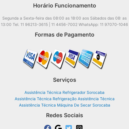
Horário Funcionamento
Segunda a Sexta-feira das 08:00 as 18:00 aos Sábados das 08: as
13:00 Tel. 11 96213-3615 | 11 4456-7002 WhatsApp: 11 97070-1046
Formas de Pagamento
Serviços
Assistência Técnica Refrigerador Sorocaba
Assistência Técnica Refrigeração Assistência Técnica
Assistência Técnica Máquina De Secar Sorocaba
Redes Sociais