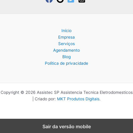
Início
Empresa
Serviços
Agendamento
Blog
Política de privacidade
Copyright © 2026 Assistec SP Assistencia Tecnica Eletrodomesticos
| Criado por:
MKT Produtos Digitais
.
Sair da versão mobile