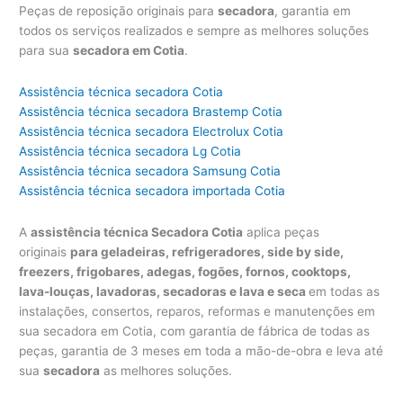
Peças de reposição originais para
secadora
, garantia em
todos os serviços realizados e sempre as melhores soluções
para sua
secadora em Cotia
.
Assistência técnica secadora Cotia
Assistência técnica secadora Brastemp Cotia
Assistência técnica secadora Electrolux Cotia
Assistência técnica secadora Lg Cotia
Assistência técnica secadora Samsung Cotia
Assistência técnica secadora importada Cotia
A
assistência técnica Secadora Cotia
aplica peças
originais
para geladeiras, refrigeradores, side by side,
freezers, frigobares, adegas, fogões, fornos, cooktops,
lava-louças, lavadoras, secadoras e lava e seca
em todas as
instalações, consertos, reparos, reformas e manutenções em
sua secadora em Cotia, com garantia de fábrica de todas as
peças, garantia de 3 meses em toda a mão-de-obra e leva até
sua
secadora
as melhores soluções.