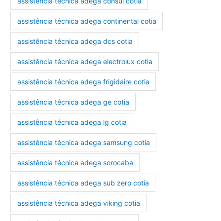
assistência técnica adega consul cotia
assistência técnica adega continental cotia
assistência técnica adega dcs cotia
assistência técnica adega electrolux cotia
assistência técnica adega frigidaire cotia
assistência técnica adega ge cotia
assistência técnica adega lg cotia
assistência técnica adega samsung cotia
assistência técnica adega sorocaba
assistência técnica adega sub zero cotia
assistência técnica adega viking cotia