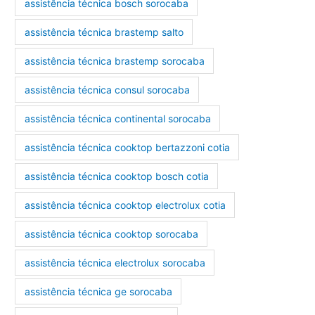
assistência técnica bosch sorocaba
assistência técnica brastemp salto
assistência técnica brastemp sorocaba
assistência técnica consul sorocaba
assistência técnica continental sorocaba
assistência técnica cooktop bertazzoni cotia
assistência técnica cooktop bosch cotia
assistência técnica cooktop electrolux cotia
assistência técnica cooktop sorocaba
assistência técnica electrolux sorocaba
assistência técnica ge sorocaba