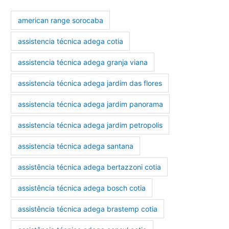
american range sorocaba
assistencia técnica adega cotia
assistencia técnica adega granja viana
assistencia técnica adega jardim das flores
assistencia técnica adega jardim panorama
assistencia técnica adega jardim petropolis
assistencia técnica adega santana
assistência técnica adega bertazzoni cotia
assistência técnica adega bosch cotia
assistência técnica adega brastemp cotia