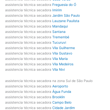
assistencia técnica secadora
Freguesia do Ó
assistencia técnica secadora
Imirim
assistencia técnica secadora
Jardim São Paulo
assistencia técnica secadora
Lauzane Paulista
assistencia técnica secadora
Mandaqui
assistencia técnica secadora
Santana
assistencia técnica secadora
Tremembé
assistencia técnica secadora
Tucuruvi
assistencia técnica secadora
Vila Guilherme
assistencia técnica secadora
Vila Gustavo
assistencia técnica secadora
Vila Maria
assistencia técnica secadora
Vila Medeiros
assistencia técnica secadora
Vila Nivi
assistencia técnica secadora na zona Sul de São Paulo
assistencia técnica secadora
Aeroporto
assistencia técnica secadora
Água Funda
assistencia técnica secadora
Brooklin
assistencia técnica secadora
Campo Belo
assistencia técnica secadora
Cidade Jardim