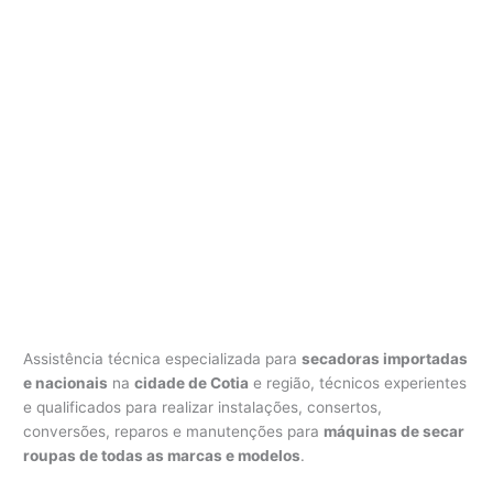
Assistência técnica especializada para
secadoras importadas
e nacionais
na
cidade de Cotia
e região, técnicos experientes
e qualificados para realizar instalações, consertos,
conversões, reparos e manutenções para
máquinas de secar
roupas de todas as marcas e modelos
.