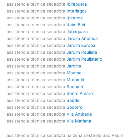
assistencia técnica secadora
Ibirapuera
assistencia técnica secadora
Interlagos
assistencia técnica secadora
Ipiranga
assistencia técnica secadora
Itaim Bibi
assistencia técnica secadora
Jabaquara
assistencia técnica secadora
Jardim América
assistencia técnica secadora
Jardim Europa
assistencia técnica secadora
Jardim Paulista
assistencia técnica secadora
Jardim Paulistano
assistencia técnica secadora
Jardins
assistencia técnica secadora
Moema
assistencia técnica secadora
Morumbi
assistencia técnica secadora
Sacomã
assistencia técnica secadora
Santo Amaro
assistencia técnica secadora
Saúde
assistencia técnica secadora
Socorro
assistencia técnica secadora
Vila Andrade
assistencia técnica secadora
Vila Mariana
assistencia técnica secadora na zona Leste de São Paulo