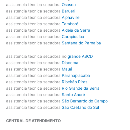
assistencia técnica secadora
Osasco
assistencia técnica secadora
Barueri
assistencia técnica secadora
Alphaville
assistencia técnica secadora
Tamboré
assistencia técnica secadora
Aldeia da Serra
assistencia técnica secadora
Carapicuíba
assistencia técnica secadora
Santana do Parnaíba
assistencia técnica secadora no
grande ABCD
assistencia técnica secadora
Diadema
assistencia técnica secadora
Mauá
assistencia técnica secadora
Paranapiacaba
assistencia técnica secadora
Ribeirão Pires
assistencia técnica secadora
Rio Grande da Serra
assistencia técnica secadora
Santo André
assistencia técnica secadora
São Bernardo do Campo
assistencia técnica secadora
São Caetano do Sul
CENTRAL DE ATENDIMENTO