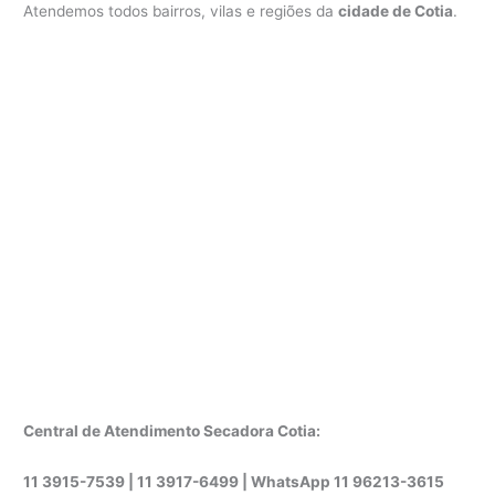
Atendemos todos bairros, vilas e regiões da
cidade de Cotia
.
Central de Atendimento Secadora Cotia:
11 3915-7539 | 11 3917-6499 |
WhatsApp
11 96213-3615