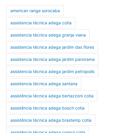
american range sorocaba
assistencia técnica adega cotia
assistencia técnica adega granja viana
assistencia técnica adega jardim das flores
assistencia técnica adega jardim panorama
assistencia técnica adega jardim petropolis
assistencia técnica adega santana
assistência técnica adega bertazzoni cotia
assistência técnica adega bosch cotia
assistência técnica adega brastemp cotia
assistência técnica adega consul cotia