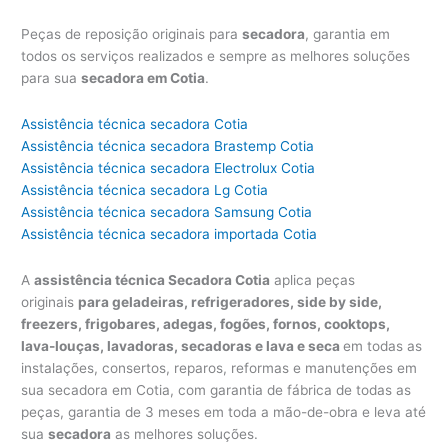
Peças de reposição originais para
secadora
, garantia em
todos os serviços realizados e sempre as melhores soluções
para sua
secadora em Cotia
.
Assistência técnica secadora Cotia
Assistência técnica secadora Brastemp Cotia
Assistência técnica secadora Electrolux Cotia
Assistência técnica secadora Lg Cotia
Assistência técnica secadora Samsung Cotia
Assistência técnica secadora importada Cotia
A
assistência técnica Secadora Cotia
aplica peças
originais
para geladeiras, refrigeradores, side by side,
freezers, frigobares, adegas, fogões, fornos, cooktops,
lava-louças, lavadoras, secadoras e lava e seca
em todas as
instalações, consertos, reparos, reformas e manutenções em
sua secadora em Cotia, com garantia de fábrica de todas as
peças, garantia de 3 meses em toda a mão-de-obra e leva até
sua
secadora
as melhores soluções.