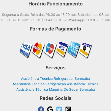
Horário Funcionamento
Segunda a Sexta-feira das 08:00 as 18:00 aos Sábados das 08: as
13:00 Tel. 11 96213-3615 | 11 4456-7002 WhatsApp: 11 97070-1046
Formas de Pagamento
Serviços
Assistência Técnica Refrigerador Sorocaba
Assistência Técnica Refrigeração Assistência Técnica
Assistência Técnica Máquina De Secar Sorocaba
Redes Sociais