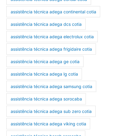
assistência técnica adega continental cotia
assistência técnica adega dcs cotia
assistência técnica adega electrolux cotia
assistência técnica adega frigidaire cotia
assistência técnica adega ge cotia
assistência técnica adega lg cotia
assistência técnica adega samsung cotia
assistência técnica adega sorocaba
assistência técnica adega sub zero cotia
assistência técnica adega viking cotia