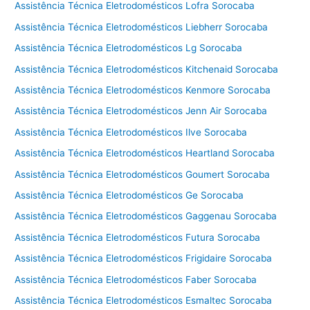
Assistência Técnica Eletrodomésticos Lofra Sorocaba
Assistência Técnica Eletrodomésticos Liebherr Sorocaba
Assistência Técnica Eletrodomésticos Lg Sorocaba
Assistência Técnica Eletrodomésticos Kitchenaid Sorocaba
Assistência Técnica Eletrodomésticos Kenmore Sorocaba
Assistência Técnica Eletrodomésticos Jenn Air Sorocaba
Assistência Técnica Eletrodomésticos Ilve Sorocaba
Assistência Técnica Eletrodomésticos Heartland Sorocaba
Assistência Técnica Eletrodomésticos Goumert Sorocaba
Assistência Técnica Eletrodomésticos Ge Sorocaba
Assistência Técnica Eletrodomésticos Gaggenau Sorocaba
Assistência Técnica Eletrodomésticos Futura Sorocaba
Assistência Técnica Eletrodomésticos Frigidaire Sorocaba
Assistência Técnica Eletrodomésticos Faber Sorocaba
Assistência Técnica Eletrodomésticos Esmaltec Sorocaba