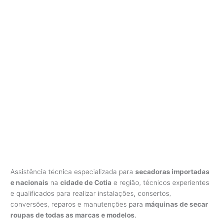
Assistência técnica especializada para
secadoras importadas
e nacionais
na
cidade de Cotia
e região, técnicos experientes
e qualificados para realizar instalações, consertos,
conversões, reparos e manutenções para
máquinas de secar
roupas de todas as marcas e modelos
.