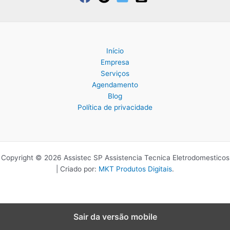
Início
Empresa
Serviços
Agendamento
Blog
Política de privacidade
Copyright © 2026 Assistec SP Assistencia Tecnica Eletrodomesticos
| Criado por:
MKT Produtos Digitais
.
Sair da versão mobile