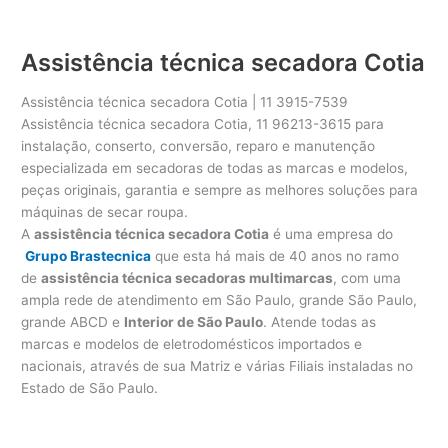
Assistência técnica secadora Cotia
Assistência técnica secadora Cotia | 11 3915-7539
Assistência técnica secadora Cotia, 11 96213-3615 para
instalação, conserto, conversão, reparo e manutenção
especializada em secadoras de todas as marcas e modelos,
peças originais, garantia e sempre as melhores soluções para
máquinas de secar roupa.
A
assistência técnica secadora Cotia
é uma empresa do
Grupo Brastecnica
que esta há mais de 40 anos no ramo
de
assistência técnica secadoras multimarcas
, com uma
ampla rede de atendimento em São Paulo, grande São Paulo,
grande ABCD e
Interior de São Paulo
. Atende todas as
marcas e modelos de eletrodomésticos importados e
nacionais, através de sua Matriz e várias Filiais instaladas no
Estado de São Paulo.