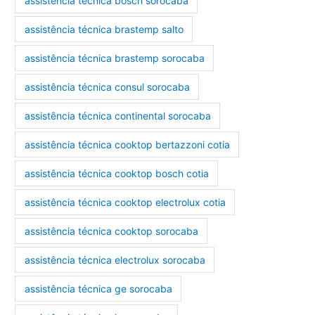
assistência técnica bosch sorocaba
assistência técnica brastemp salto
assistência técnica brastemp sorocaba
assistência técnica consul sorocaba
assistência técnica continental sorocaba
assistência técnica cooktop bertazzoni cotia
assistência técnica cooktop bosch cotia
assistência técnica cooktop electrolux cotia
assistência técnica cooktop sorocaba
assistência técnica electrolux sorocaba
assistência técnica ge sorocaba