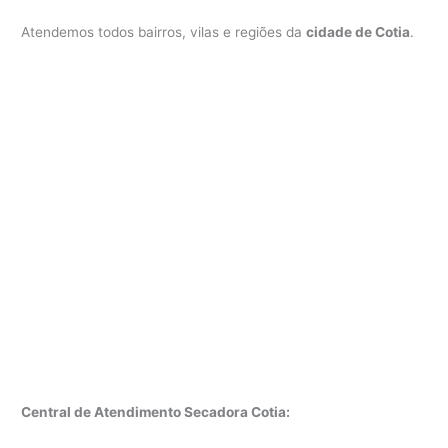
Atendemos todos bairros, vilas e regiões da
cidade de Cotia
.
Central de Atendimento Secadora Cotia: