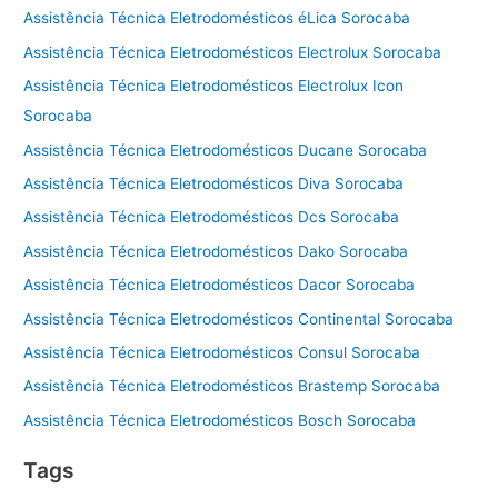
Assistência Técnica Eletrodomésticos éLica Sorocaba
Assistência Técnica Eletrodomésticos Electrolux Sorocaba
Assistência Técnica Eletrodomésticos Electrolux Icon
Sorocaba
Assistência Técnica Eletrodomésticos Ducane Sorocaba
Assistência Técnica Eletrodomésticos Diva Sorocaba
Assistência Técnica Eletrodomésticos Dcs Sorocaba
Assistência Técnica Eletrodomésticos Dako Sorocaba
Assistência Técnica Eletrodomésticos Dacor Sorocaba
Assistência Técnica Eletrodomésticos Continental Sorocaba
Assistência Técnica Eletrodomésticos Consul Sorocaba
Assistência Técnica Eletrodomésticos Brastemp Sorocaba
Assistência Técnica Eletrodomésticos Bosch Sorocaba
Tags