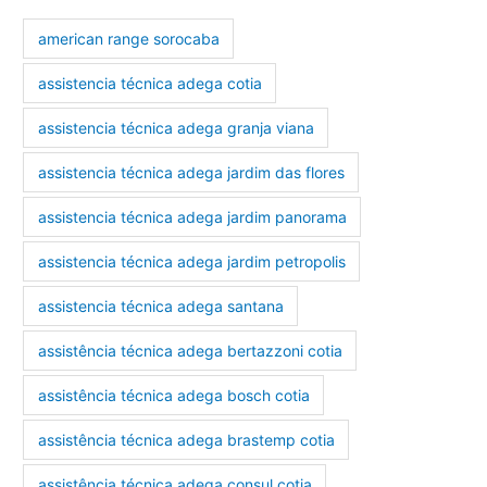
american range sorocaba
assistencia técnica adega cotia
assistencia técnica adega granja viana
assistencia técnica adega jardim das flores
assistencia técnica adega jardim panorama
assistencia técnica adega jardim petropolis
assistencia técnica adega santana
assistência técnica adega bertazzoni cotia
assistência técnica adega bosch cotia
assistência técnica adega brastemp cotia
assistência técnica adega consul cotia