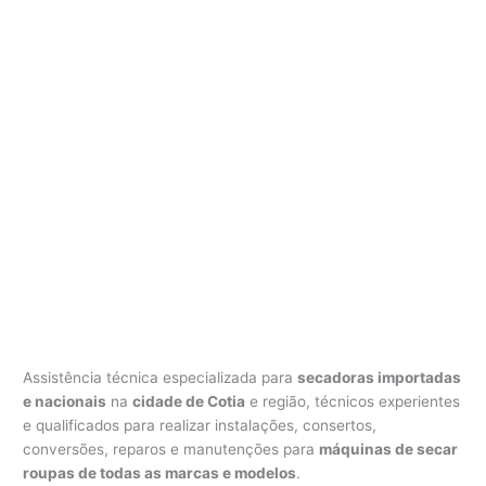
Assistência técnica especializada para
secadoras importadas
e nacionais
na
cidade de Cotia
e região, técnicos experientes
e qualificados para realizar instalações, consertos,
conversões, reparos e manutenções para
máquinas de secar
roupas de todas as marcas e modelos
.