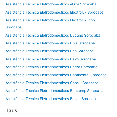
Assistência Técnica Eletrodomésticos éLica Sorocaba
Assistência Técnica Eletrodomésticos Electrolux Sorocaba
Assistência Técnica Eletrodomésticos Electrolux Icon
Sorocaba
Assistência Técnica Eletrodomésticos Ducane Sorocaba
Assistência Técnica Eletrodomésticos Diva Sorocaba
Assistência Técnica Eletrodomésticos Dcs Sorocaba
Assistência Técnica Eletrodomésticos Dako Sorocaba
Assistência Técnica Eletrodomésticos Dacor Sorocaba
Assistência Técnica Eletrodomésticos Continental Sorocaba
Assistência Técnica Eletrodomésticos Consul Sorocaba
Assistência Técnica Eletrodomésticos Brastemp Sorocaba
Assistência Técnica Eletrodomésticos Bosch Sorocaba
Tags