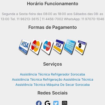
Horário Funcionamento
Segunda a Sexta-feira das 08:00 as 18:00 aos Sábados das 08: as
13:00 Tel. 11 96213-3615 | 11 4456-7002 WhatsApp: 11 97070-1046
Formas de Pagamento
Serviços
Assistência Técnica Refrigerador Sorocaba
Assistência Técnica Refrigeração Assistência Técnica
Assistência Técnica Máquina De Secar Sorocaba
Redes Sociais