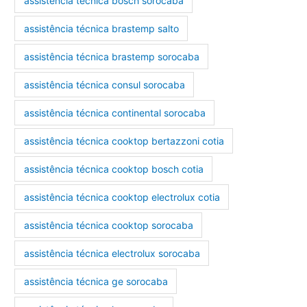
assistência técnica bosch sorocaba
assistência técnica brastemp salto
assistência técnica brastemp sorocaba
assistência técnica consul sorocaba
assistência técnica continental sorocaba
assistência técnica cooktop bertazzoni cotia
assistência técnica cooktop bosch cotia
assistência técnica cooktop electrolux cotia
assistência técnica cooktop sorocaba
assistência técnica electrolux sorocaba
assistência técnica ge sorocaba