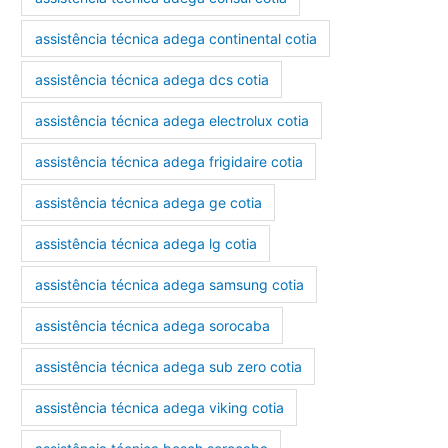
assistência técnica adega continental cotia
assistência técnica adega dcs cotia
assistência técnica adega electrolux cotia
assistência técnica adega frigidaire cotia
assistência técnica adega ge cotia
assistência técnica adega lg cotia
assistência técnica adega samsung cotia
assistência técnica adega sorocaba
assistência técnica adega sub zero cotia
assistência técnica adega viking cotia