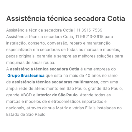
Assistência técnica secadora Cotia
Assistência técnica secadora Cotia | 11 3915-7539
Assistência técnica secadora Cotia, 11 96213-3615 para
instalação, conserto, conversão, reparo e manutenção
especializada em secadoras de todas as marcas e modelos,
peças originais, garantia e sempre as melhores soluções para
máquinas de secar roupa.
A
assistência técnica secadora Cotia
é uma empresa do
Grupo Brastecnica
que esta há mais de 40 anos no ramo
de
assistência técnica secadoras multimarcas
, com uma
ampla rede de atendimento em São Paulo, grande São Paulo,
grande ABCD e
Interior de São Paulo
. Atende todas as
marcas e modelos de eletrodomésticos importados e
nacionais, através de sua Matriz e várias Filiais instaladas no
Estado de São Paulo.