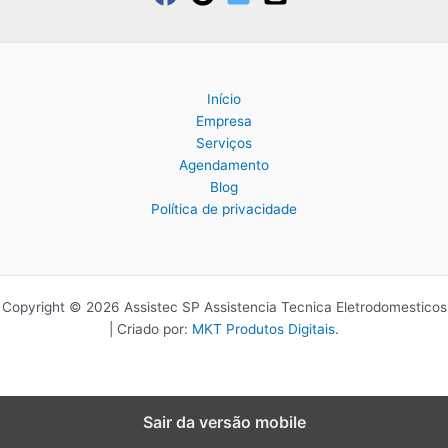
Início
Empresa
Serviços
Agendamento
Blog
Política de privacidade
Copyright © 2026 Assistec SP Assistencia Tecnica Eletrodomesticos
| Criado por:
MKT Produtos Digitais
.
Sair da versão mobile