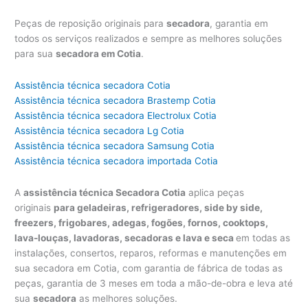
Peças de reposição originais para
secadora
, garantia em
todos os serviços realizados e sempre as melhores soluções
para sua
secadora em Cotia
.
Assistência técnica secadora Cotia
Assistência técnica secadora Brastemp Cotia
Assistência técnica secadora Electrolux Cotia
Assistência técnica secadora Lg Cotia
Assistência técnica secadora Samsung Cotia
Assistência técnica secadora importada Cotia
A
assistência técnica Secadora Cotia
aplica peças
originais
para geladeiras, refrigeradores, side by side,
freezers, frigobares, adegas, fogões, fornos, cooktops,
lava-louças, lavadoras, secadoras e lava e seca
em todas as
instalações, consertos, reparos, reformas e manutenções em
sua secadora em Cotia, com garantia de fábrica de todas as
peças, garantia de 3 meses em toda a mão-de-obra e leva até
sua
secadora
as melhores soluções.