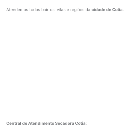
Atendemos todos bairros, vilas e regiões da
cidade de Cotia
.
Central de Atendimento Secadora Cotia: