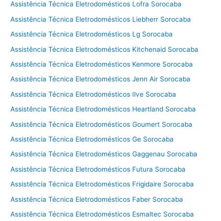
Assistência Técnica Eletrodomésticos Lofra Sorocaba
Assistência Técnica Eletrodomésticos Liebherr Sorocaba
Assistência Técnica Eletrodomésticos Lg Sorocaba
Assistência Técnica Eletrodomésticos Kitchenaid Sorocaba
Assistência Técnica Eletrodomésticos Kenmore Sorocaba
Assistência Técnica Eletrodomésticos Jenn Air Sorocaba
Assistência Técnica Eletrodomésticos Ilve Sorocaba
Assistência Técnica Eletrodomésticos Heartland Sorocaba
Assistência Técnica Eletrodomésticos Goumert Sorocaba
Assistência Técnica Eletrodomésticos Ge Sorocaba
Assistência Técnica Eletrodomésticos Gaggenau Sorocaba
Assistência Técnica Eletrodomésticos Futura Sorocaba
Assistência Técnica Eletrodomésticos Frigidaire Sorocaba
Assistência Técnica Eletrodomésticos Faber Sorocaba
Assistência Técnica Eletrodomésticos Esmaltec Sorocaba