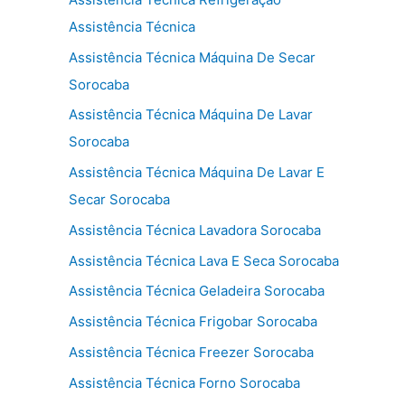
Assistência Técnica
Assistência Técnica Máquina De Secar
Sorocaba
Assistência Técnica Máquina De Lavar
Sorocaba
Assistência Técnica Máquina De Lavar E
Secar Sorocaba
Assistência Técnica Lavadora Sorocaba
Assistência Técnica Lava E Seca Sorocaba
Assistência Técnica Geladeira Sorocaba
Assistência Técnica Frigobar Sorocaba
Assistência Técnica Freezer Sorocaba
Assistência Técnica Forno Sorocaba