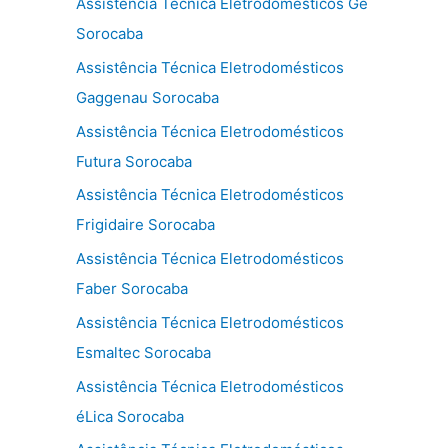
Assistência Técnica Eletrodomésticos Ge
Sorocaba
Assistência Técnica Eletrodomésticos
Gaggenau Sorocaba
Assistência Técnica Eletrodomésticos
Futura Sorocaba
Assistência Técnica Eletrodomésticos
Frigidaire Sorocaba
Assistência Técnica Eletrodomésticos
Faber Sorocaba
Assistência Técnica Eletrodomésticos
Esmaltec Sorocaba
Assistência Técnica Eletrodomésticos
éLica Sorocaba