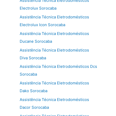
Assistência Técnica Eletrodomésticos
Electrolux Sorocaba
Assistência Técnica Eletrodomésticos
Electrolux Icon Sorocaba
Assistência Técnica Eletrodomésticos
Ducane Sorocaba
Assistência Técnica Eletrodomésticos
Diva Sorocaba
Assistência Técnica Eletrodomésticos Dcs
Sorocaba
Assistência Técnica Eletrodomésticos
Dako Sorocaba
Assistência Técnica Eletrodomésticos
Dacor Sorocaba