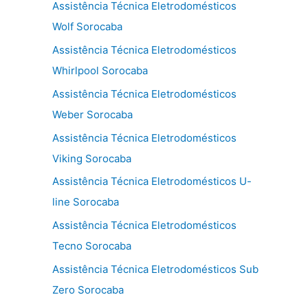
Assistência Técnica Eletrodomésticos
Wolf Sorocaba
Assistência Técnica Eletrodomésticos
Whirlpool Sorocaba
Assistência Técnica Eletrodomésticos
Weber Sorocaba
Assistência Técnica Eletrodomésticos
Viking Sorocaba
Assistência Técnica Eletrodomésticos U-
line Sorocaba
Assistência Técnica Eletrodomésticos
Tecno Sorocaba
Assistência Técnica Eletrodomésticos Sub
Zero Sorocaba