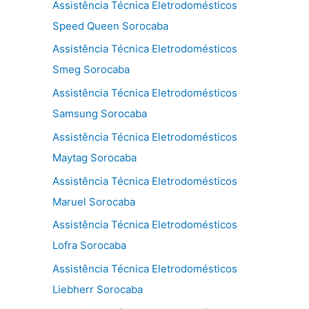
Assistência Técnica Eletrodomésticos
Speed Queen Sorocaba
Assistência Técnica Eletrodomésticos
Smeg Sorocaba
Assistência Técnica Eletrodomésticos
Samsung Sorocaba
Assistência Técnica Eletrodomésticos
Maytag Sorocaba
Assistência Técnica Eletrodomésticos
Maruel Sorocaba
Assistência Técnica Eletrodomésticos
Lofra Sorocaba
Assistência Técnica Eletrodomésticos
Liebherr Sorocaba