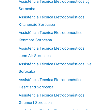
Assistência Técnica Eletrodomésticos Lg
Sorocaba
Assistência Técnica Eletrodomésticos
Kitchenaid Sorocaba
Assistência Técnica Eletrodomésticos
Kenmore Sorocaba
Assistência Técnica Eletrodomésticos
Jenn Air Sorocaba
Assistência Técnica Eletrodomésticos Ilve
Sorocaba
Assistência Técnica Eletrodomésticos
Heartland Sorocaba
Assistência Técnica Eletrodomésticos
Goumert Sorocaba