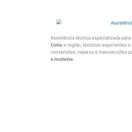
Assistência técnica especializada para
Cotia
e região, técnicos experientes e 
conversões, reparos e manutenções p
e modelos
.