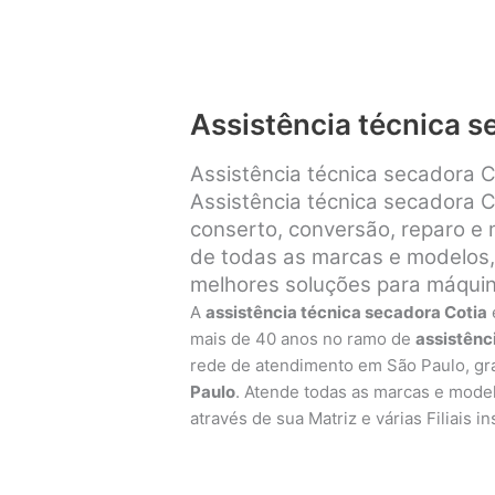
Assistência técnica s
Assistência técnica secadora C
Assistência técnica secadora C
conserto, conversão, reparo e
de todas as marcas e modelos, 
melhores soluções para máquin
A
assistência técnica secadora Cotia
mais de 40 anos no ramo de
assistênc
rede de atendimento em São Paulo, g
Paulo
. Atende todas as marcas e mode
através de sua Matriz e várias Filiais 