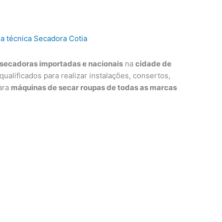
secadoras importadas e nacionais
na
cidade de
qualificados para realizar instalações, consertos,
ara
máquinas de secar roupas de todas as marcas