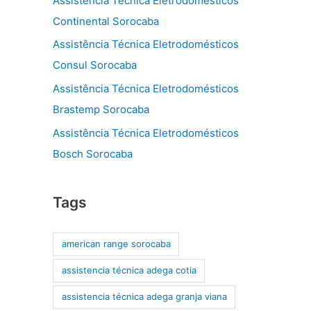
Assistência Técnica Eletrodomésticos
Continental Sorocaba
Assistência Técnica Eletrodomésticos
Consul Sorocaba
Assistência Técnica Eletrodomésticos
Brastemp Sorocaba
Assistência Técnica Eletrodomésticos
Bosch Sorocaba
Tags
american range sorocaba
assistencia técnica adega cotia
assistencia técnica adega granja viana