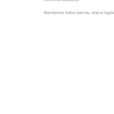
Atendemos todos bairros, vilas e regi