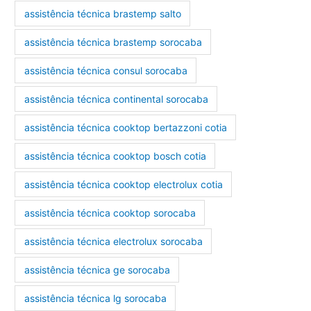
assistência técnica brastemp salto
assistência técnica brastemp sorocaba
assistência técnica consul sorocaba
assistência técnica continental sorocaba
assistência técnica cooktop bertazzoni cotia
assistência técnica cooktop bosch cotia
assistência técnica cooktop electrolux cotia
assistência técnica cooktop sorocaba
assistência técnica electrolux sorocaba
assistência técnica ge sorocaba
assistência técnica lg sorocaba