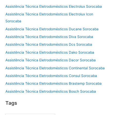
Assistência Técnica Eletrodomésticos Electrolux Sorocaba
Assistência Técnica Eletrodomésticos Electrolux Icon
Sorocaba
Assistência Técnica Eletrodomésticos Ducane Sorocaba
Assistência Técnica Eletrodomésticos Diva Sorocaba
Assistência Técnica Eletrodomésticos Dcs Sorocaba
Assistência Técnica Eletrodomésticos Dako Sorocaba
Assistência Técnica Eletrodomésticos Dacor Sorocaba
Assistência Técnica Eletrodomésticos Continental Sorocaba
Assistência Técnica Eletrodomésticos Consul Sorocaba
Assistência Técnica Eletrodomésticos Brastemp Sorocaba
Assistência Técnica Eletrodomésticos Bosch Sorocaba
Tags