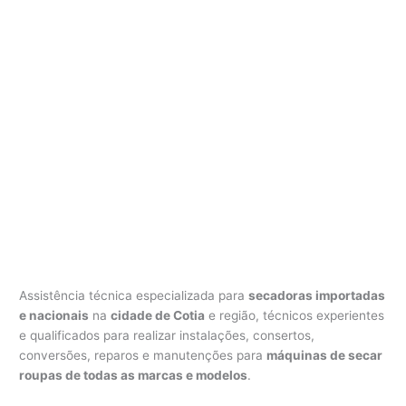
Assistência técnica especializada para
secadoras importadas
e nacionais
na
cidade de Cotia
e região, técnicos experientes
e qualificados para realizar instalações, consertos,
conversões, reparos e manutenções para
máquinas de secar
roupas de todas as marcas e modelos
.