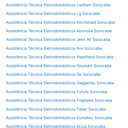
Assistência Técnica Eletrodomésticos Liebherr Sorocaba
Assistência Técnica Eletrodomésticos Lg Sorocaba
Assistência Técnica Eletrodomésticos Kitchenaid Sorocaba
Assistência Técnica Eletrodomésticos Kenmore Sorocaba
Assistência Técnica Eletrodomésticos Jenn Air Sorocaba
Assistência Técnica Eletrodomésticos Ilve Sorocaba
Assistência Técnica Eletrodomésticos Heartland Sorocaba
Assistência Técnica Eletrodomésticos Goumert Sorocaba
Assistência Técnica Eletrodomésticos Ge Sorocaba
Assistência Técnica Eletrodomésticos Gaggenau Sorocaba
Assistência Técnica Eletrodomésticos Futura Sorocaba
Assistência Técnica Eletrodomésticos Frigidaire Sorocaba
Assistência Técnica Eletrodomésticos Faber Sorocaba
Assistência Técnica Eletrodomésticos Esmaltec Sorocaba
Assistência Técnica Eletrodomésticos éLica Sorocaba