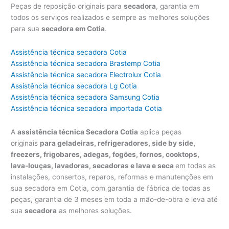
Peças de reposição originais para
secadora
, garantia em
todos os serviços realizados e sempre as melhores soluções
para sua
secadora em Cotia
.
Assistência técnica secadora Cotia
Assistência técnica secadora Brastemp Cotia
Assistência técnica secadora Electrolux Cotia
Assistência técnica secadora Lg Cotia
Assistência técnica secadora Samsung Cotia
Assistência técnica secadora importada Cotia
A
assistência técnica Secadora Cotia
aplica peças
originais
para geladeiras, refrigeradores, side by side,
freezers, frigobares, adegas, fogões, fornos, cooktops,
lava-louças, lavadoras, secadoras e lava e seca
em todas as
instalações, consertos, reparos, reformas e manutenções em
sua secadora em Cotia, com garantia de fábrica de todas as
peças, garantia de 3 meses em toda a mão-de-obra e leva até
sua
secadora
as melhores soluções.