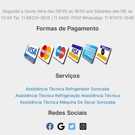
Segunda a Sexta-feira das 08:00 as 18:00 aos Sábados das 08: as
13:00 Tel. 11 96213-3615 | 11 4456-7002 WhatsApp: 11 97070-1046
Formas de Pagamento
Serviços
Assistência Técnica Refrigerador Sorocaba
Assistência Técnica Refrigeração Assistência Técnica
Assistência Técnica Máquina De Secar Sorocaba
Redes Sociais