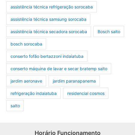
assistência técnica refrigeração sorocaba
assistência técnica samsung sorocaba
assistência técnica secadora sorocaba
Bosch salto
bosch sorocaba
conserto fofão bertazzoni indaiatuba
conserto máquina de lavar e secar bratemp salto
jardim aeronave
jardim paranapanema
refrigeração indaiatuba
residencial cosmos
salto
Horário Funcionamento