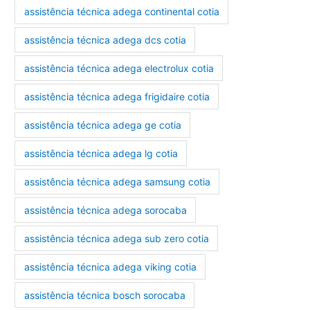
assistência técnica adega continental cotia
assistência técnica adega dcs cotia
assistência técnica adega electrolux cotia
assistência técnica adega frigidaire cotia
assistência técnica adega ge cotia
assistência técnica adega lg cotia
assistência técnica adega samsung cotia
assistência técnica adega sorocaba
assistência técnica adega sub zero cotia
assistência técnica adega viking cotia
assistência técnica bosch sorocaba