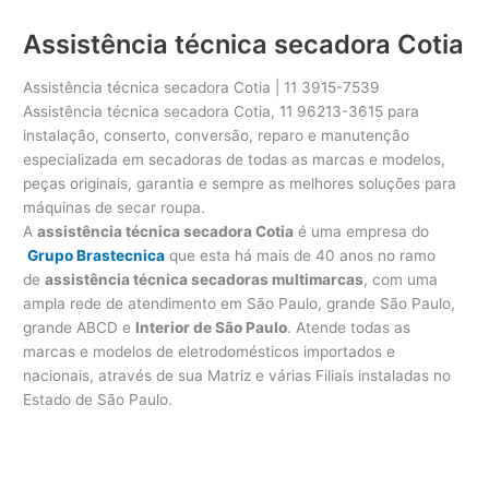
Assistência técnica secadora Cotia
Assistência técnica secadora Cotia | 11 3915-7539
Assistência técnica secadora Cotia, 11 96213-3615 para
instalação, conserto, conversão, reparo e manutenção
especializada em secadoras de todas as marcas e modelos,
peças originais, garantia e sempre as melhores soluções para
máquinas de secar roupa.
A
assistência técnica secadora Cotia
é uma empresa do
Grupo Brastecnica
que esta há mais de 40 anos no ramo
de
assistência técnica secadoras multimarcas
, com uma
ampla rede de atendimento em São Paulo, grande São Paulo,
grande ABCD e
Interior de São Paulo
. Atende todas as
marcas e modelos de eletrodomésticos importados e
nacionais, através de sua Matriz e várias Filiais instaladas no
Estado de São Paulo.