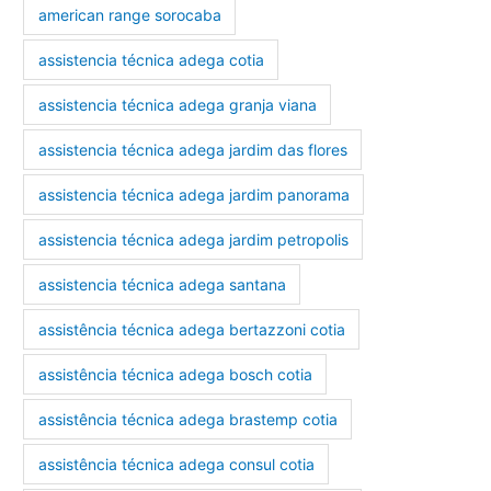
american range sorocaba
assistencia técnica adega cotia
assistencia técnica adega granja viana
assistencia técnica adega jardim das flores
assistencia técnica adega jardim panorama
assistencia técnica adega jardim petropolis
assistencia técnica adega santana
assistência técnica adega bertazzoni cotia
assistência técnica adega bosch cotia
assistência técnica adega brastemp cotia
assistência técnica adega consul cotia