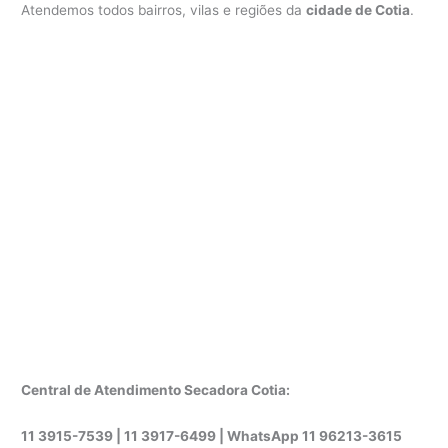
Atendemos todos bairros, vilas e regiões da
cidade de Cotia
.
Central de Atendimento Secadora Cotia:
11 3915-7539 | 11 3917-6499 |
WhatsApp
11 96213-3615