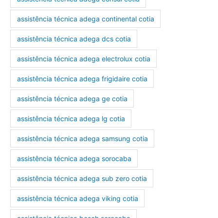
assistência técnica adega continental cotia
assistência técnica adega dcs cotia
assistência técnica adega electrolux cotia
assistência técnica adega frigidaire cotia
assistência técnica adega ge cotia
assistência técnica adega lg cotia
assistência técnica adega samsung cotia
assistência técnica adega sorocaba
assistência técnica adega sub zero cotia
assistência técnica adega viking cotia