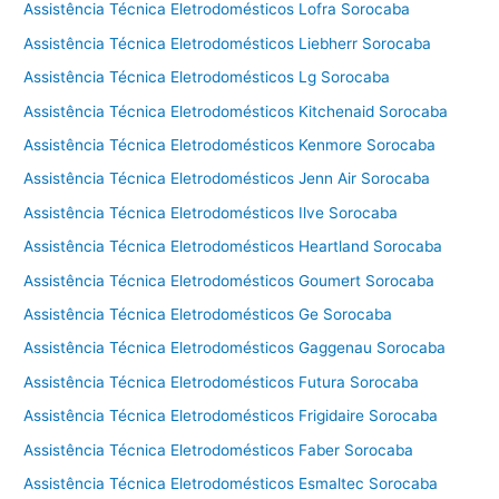
Assistência Técnica Eletrodomésticos Lofra Sorocaba
Assistência Técnica Eletrodomésticos Liebherr Sorocaba
Assistência Técnica Eletrodomésticos Lg Sorocaba
Assistência Técnica Eletrodomésticos Kitchenaid Sorocaba
Assistência Técnica Eletrodomésticos Kenmore Sorocaba
Assistência Técnica Eletrodomésticos Jenn Air Sorocaba
Assistência Técnica Eletrodomésticos Ilve Sorocaba
Assistência Técnica Eletrodomésticos Heartland Sorocaba
Assistência Técnica Eletrodomésticos Goumert Sorocaba
Assistência Técnica Eletrodomésticos Ge Sorocaba
Assistência Técnica Eletrodomésticos Gaggenau Sorocaba
Assistência Técnica Eletrodomésticos Futura Sorocaba
Assistência Técnica Eletrodomésticos Frigidaire Sorocaba
Assistência Técnica Eletrodomésticos Faber Sorocaba
Assistência Técnica Eletrodomésticos Esmaltec Sorocaba