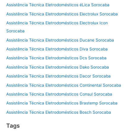
Assistência Técnica Eletrodomésticos éLica Sorocaba
Assistência Técnica Eletrodomésticos Electrolux Sorocaba
Assistência Técnica Eletrodomésticos Electrolux Icon
Sorocaba
Assistência Técnica Eletrodomésticos Ducane Sorocaba
Assistência Técnica Eletrodomésticos Diva Sorocaba
Assistência Técnica Eletrodomésticos Dcs Sorocaba
Assistência Técnica Eletrodomésticos Dako Sorocaba
Assistência Técnica Eletrodomésticos Dacor Sorocaba
Assistência Técnica Eletrodomésticos Continental Sorocaba
Assistência Técnica Eletrodomésticos Consul Sorocaba
Assistência Técnica Eletrodomésticos Brastemp Sorocaba
Assistência Técnica Eletrodomésticos Bosch Sorocaba
Tags