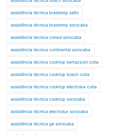
assistência técnica bosch sorocaba
assistência técnica brastemp salto
assistência técnica brastemp sorocaba
assistência técnica consul sorocaba
assistência técnica continental sorocaba
assistência técnica cooktop bertazzoni cotia
assistência técnica cooktop bosch cotia
assistência técnica cooktop electrolux cotia
assistência técnica cooktop sorocaba
assistência técnica electrolux sorocaba
assistência técnica ge sorocaba