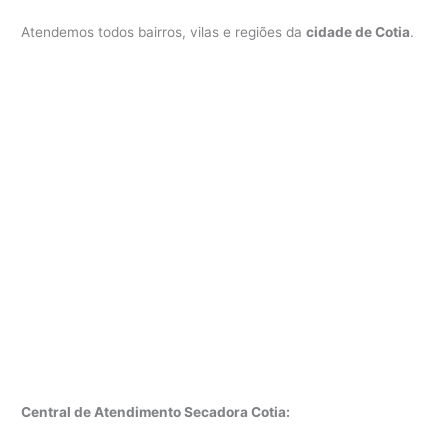
Atendemos todos bairros, vilas e regiões da
cidade de Cotia
.
Central de Atendimento Secadora Cotia: