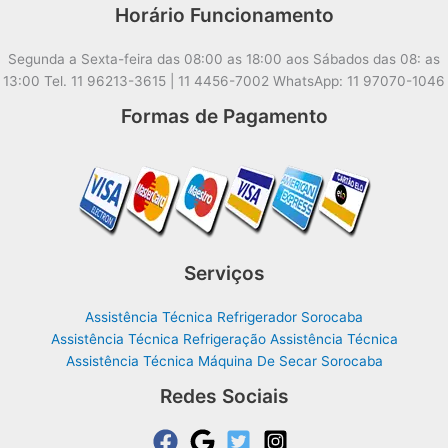
Horário Funcionamento
Segunda a Sexta-feira das 08:00 as 18:00 aos Sábados das 08: as
13:00 Tel. 11 96213-3615 | 11 4456-7002 WhatsApp: 11 97070-1046
Formas de Pagamento
Serviços
Assistência Técnica Refrigerador Sorocaba
Assistência Técnica Refrigeração Assistência Técnica
Assistência Técnica Máquina De Secar Sorocaba
Redes Sociais