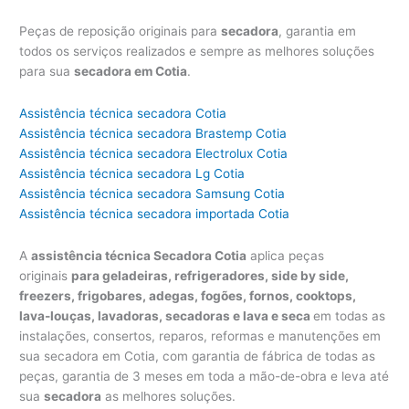
Peças de reposição originais para
secadora
, garantia em
todos os serviços realizados e sempre as melhores soluções
para sua
secadora em Cotia
.
Assistência técnica secadora Cotia
Assistência técnica secadora Brastemp Cotia
Assistência técnica secadora Electrolux Cotia
Assistência técnica secadora Lg Cotia
Assistência técnica secadora Samsung Cotia
Assistência técnica secadora importada Cotia
A
assistência técnica Secadora Cotia
aplica peças
originais
para geladeiras, refrigeradores, side by side,
freezers, frigobares, adegas, fogões, fornos, cooktops,
lava-louças, lavadoras, secadoras e lava e seca
em todas as
instalações, consertos, reparos, reformas e manutenções em
sua secadora em Cotia, com garantia de fábrica de todas as
peças, garantia de 3 meses em toda a mão-de-obra e leva até
sua
secadora
as melhores soluções.