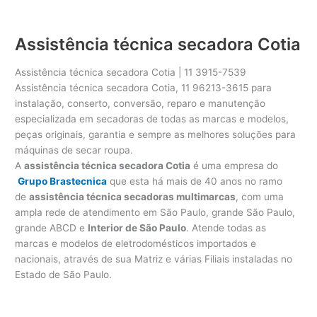
Assistência técnica secadora Cotia
Assistência técnica secadora Cotia | 11 3915-7539
Assistência técnica secadora Cotia, 11 96213-3615 para
instalação, conserto, conversão, reparo e manutenção
especializada em secadoras de todas as marcas e modelos,
peças originais, garantia e sempre as melhores soluções para
máquinas de secar roupa.
A
assistência técnica secadora Cotia
é uma empresa do
Grupo Brastecnica
que esta há mais de 40 anos no ramo
de
assistência técnica secadoras multimarcas
, com uma
ampla rede de atendimento em São Paulo, grande São Paulo,
grande ABCD e
Interior de São Paulo
. Atende todas as
marcas e modelos de eletrodomésticos importados e
nacionais, através de sua Matriz e várias Filiais instaladas no
Estado de São Paulo.