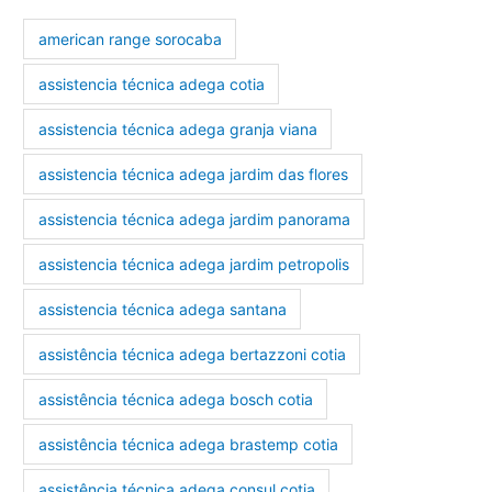
american range sorocaba
assistencia técnica adega cotia
assistencia técnica adega granja viana
assistencia técnica adega jardim das flores
assistencia técnica adega jardim panorama
assistencia técnica adega jardim petropolis
assistencia técnica adega santana
assistência técnica adega bertazzoni cotia
assistência técnica adega bosch cotia
assistência técnica adega brastemp cotia
assistência técnica adega consul cotia