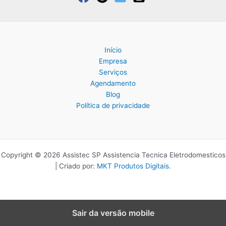
Início
Empresa
Serviços
Agendamento
Blog
Política de privacidade
Copyright © 2026 Assistec SP Assistencia Tecnica Eletrodomesticos
| Criado por:
MKT Produtos Digitais
.
Sair da versão mobile