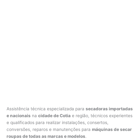
Assistência técnica especializada para
secadoras importadas
e nacionais
na
cidade de Cotia
e região, técnicos experientes
e qualificados para realizar instalações, consertos,
conversões, reparos e manutenções para
máquinas de secar
roupas de todas as marcas e modelos
.