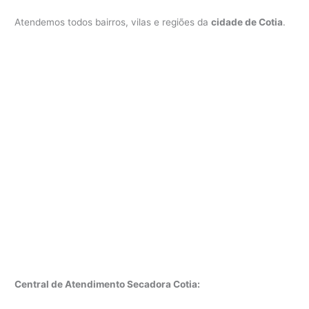
Atendemos todos bairros, vilas e regiões da
cidade de Cotia
.
Central de Atendimento Secadora Cotia: