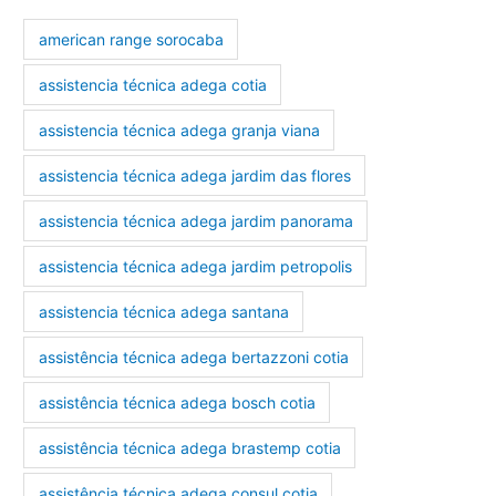
american range sorocaba
assistencia técnica adega cotia
assistencia técnica adega granja viana
assistencia técnica adega jardim das flores
assistencia técnica adega jardim panorama
assistencia técnica adega jardim petropolis
assistencia técnica adega santana
assistência técnica adega bertazzoni cotia
assistência técnica adega bosch cotia
assistência técnica adega brastemp cotia
assistência técnica adega consul cotia