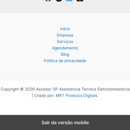
Início
Empresa
Serviços
Agendamento
Blog
Política de privacidade
Copyright © 2026 Assistec SP Assistencia Tecnica Eletrodomesticos
| Criado por:
MKT Produtos Digitais
.
Sair da versão mobile