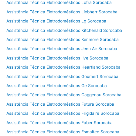
Assistência Técnica Eletrodomésticos Lofra Sorocaba
Assistência Técnica Eletrodomésticos Liebherr Sorocaba
Assistência Técnica Eletrodomésticos Lg Sorocaba
Assistência Técnica Eletrodomésticos Kitchenaid Sorocaba
Assistência Técnica Eletrodomésticos Kenmore Sorocaba
Assistência Técnica Eletrodomésticos Jenn Air Sorocaba
Assistência Técnica Eletrodomésticos Ilve Sorocaba
Assistência Técnica Eletrodomésticos Heartland Sorocaba
Assistência Técnica Eletrodomésticos Goumert Sorocaba
Assistência Técnica Eletrodomésticos Ge Sorocaba
Assistência Técnica Eletrodomésticos Gaggenau Sorocaba
Assistência Técnica Eletrodomésticos Futura Sorocaba
Assistência Técnica Eletrodomésticos Frigidaire Sorocaba
Assistência Técnica Eletrodomésticos Faber Sorocaba
Assistência Técnica Eletrodomésticos Esmaltec Sorocaba