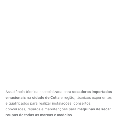
Assistência técnica especializada para
secadoras importadas
e nacionais
na
cidade de Cotia
e região, técnicos experientes
e qualificados para realizar instalações, consertos,
conversões, reparos e manutenções para
máquinas de secar
roupas de todas as marcas e modelos
.