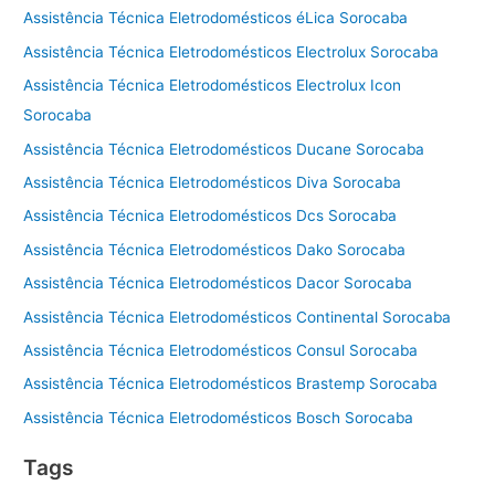
Assistência Técnica Eletrodomésticos éLica Sorocaba
Assistência Técnica Eletrodomésticos Electrolux Sorocaba
Assistência Técnica Eletrodomésticos Electrolux Icon
Sorocaba
Assistência Técnica Eletrodomésticos Ducane Sorocaba
Assistência Técnica Eletrodomésticos Diva Sorocaba
Assistência Técnica Eletrodomésticos Dcs Sorocaba
Assistência Técnica Eletrodomésticos Dako Sorocaba
Assistência Técnica Eletrodomésticos Dacor Sorocaba
Assistência Técnica Eletrodomésticos Continental Sorocaba
Assistência Técnica Eletrodomésticos Consul Sorocaba
Assistência Técnica Eletrodomésticos Brastemp Sorocaba
Assistência Técnica Eletrodomésticos Bosch Sorocaba
Tags