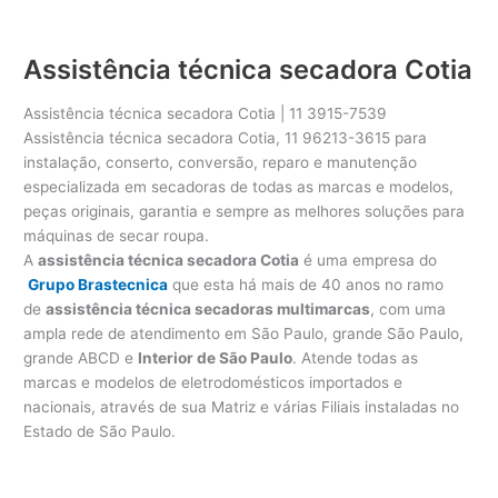
Assistência técnica secadora Cotia
Assistência técnica secadora Cotia | 11 3915-7539
Assistência técnica secadora Cotia, 11 96213-3615 para
instalação, conserto, conversão, reparo e manutenção
especializada em secadoras de todas as marcas e modelos,
peças originais, garantia e sempre as melhores soluções para
máquinas de secar roupa.
A
assistência técnica secadora Cotia
é uma empresa do
Grupo Brastecnica
que esta há mais de 40 anos no ramo
de
assistência técnica secadoras multimarcas
, com uma
ampla rede de atendimento em São Paulo, grande São Paulo,
grande ABCD e
Interior de São Paulo
. Atende todas as
marcas e modelos de eletrodomésticos importados e
nacionais, através de sua Matriz e várias Filiais instaladas no
Estado de São Paulo.