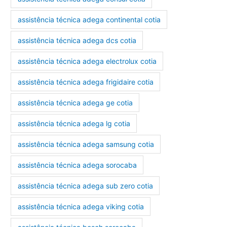
assistência técnica adega continental cotia
assistência técnica adega dcs cotia
assistência técnica adega electrolux cotia
assistência técnica adega frigidaire cotia
assistência técnica adega ge cotia
assistência técnica adega lg cotia
assistência técnica adega samsung cotia
assistência técnica adega sorocaba
assistência técnica adega sub zero cotia
assistência técnica adega viking cotia