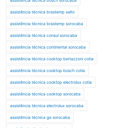
assistência técnica bosch sorocaba
assistência técnica brastemp salto
assistência técnica brastemp sorocaba
assistência técnica consul sorocaba
assistência técnica continental sorocaba
assistência técnica cooktop bertazzoni cotia
assistência técnica cooktop bosch cotia
assistência técnica cooktop electrolux cotia
assistência técnica cooktop sorocaba
assistência técnica electrolux sorocaba
assistência técnica ge sorocaba