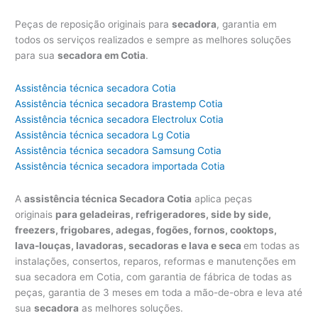
Peças de reposição originais para
secadora
, garantia em
todos os serviços realizados e sempre as melhores soluções
para sua
secadora em Cotia
.
Assistência técnica secadora Cotia
Assistência técnica secadora Brastemp Cotia
Assistência técnica secadora Electrolux Cotia
Assistência técnica secadora Lg Cotia
Assistência técnica secadora Samsung Cotia
Assistência técnica secadora importada Cotia
A
assistência técnica Secadora Cotia
aplica peças
originais
para geladeiras, refrigeradores, side by side,
freezers, frigobares, adegas, fogões, fornos, cooktops,
lava-louças, lavadoras, secadoras e lava e seca
em todas as
instalações, consertos, reparos, reformas e manutenções em
sua secadora em Cotia, com garantia de fábrica de todas as
peças, garantia de 3 meses em toda a mão-de-obra e leva até
sua
secadora
as melhores soluções.