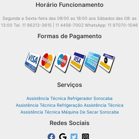
Horário Funcionamento
Segunda a Sexta-feira das 08:00 as 18:00 aos Sábados das 08: as
13:00 Tel. 11 96213-3615 | 11 4456-7002 WhatsApp: 11 97070-1046
Formas de Pagamento
Serviços
Assistência Técnica Refrigerador Sorocaba
Assistência Técnica Refrigeração Assistência Técnica
Assistência Técnica Máquina De Secar Sorocaba
Redes Sociais