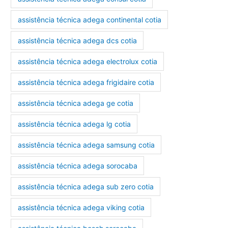
assistência técnica adega continental cotia
assistência técnica adega dcs cotia
assistência técnica adega electrolux cotia
assistência técnica adega frigidaire cotia
assistência técnica adega ge cotia
assistência técnica adega lg cotia
assistência técnica adega samsung cotia
assistência técnica adega sorocaba
assistência técnica adega sub zero cotia
assistência técnica adega viking cotia