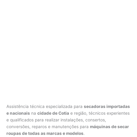
Assistência técnica especializada para
secadoras importadas
e nacionais
na
cidade de Cotia
e região, técnicos experientes
e qualificados para realizar instalações, consertos,
conversões, reparos e manutenções para
máquinas de secar
roupas de todas as marcas e modelos
.