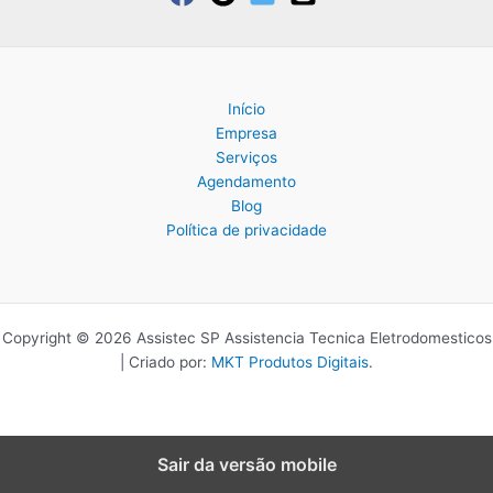
Início
Empresa
Serviços
Agendamento
Blog
Política de privacidade
Copyright © 2026 Assistec SP Assistencia Tecnica Eletrodomesticos
| Criado por:
MKT Produtos Digitais
.
Sair da versão mobile