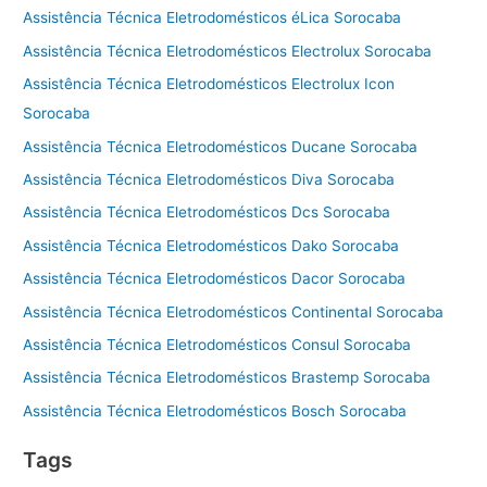
Assistência Técnica Eletrodomésticos éLica Sorocaba
Assistência Técnica Eletrodomésticos Electrolux Sorocaba
Assistência Técnica Eletrodomésticos Electrolux Icon
Sorocaba
Assistência Técnica Eletrodomésticos Ducane Sorocaba
Assistência Técnica Eletrodomésticos Diva Sorocaba
Assistência Técnica Eletrodomésticos Dcs Sorocaba
Assistência Técnica Eletrodomésticos Dako Sorocaba
Assistência Técnica Eletrodomésticos Dacor Sorocaba
Assistência Técnica Eletrodomésticos Continental Sorocaba
Assistência Técnica Eletrodomésticos Consul Sorocaba
Assistência Técnica Eletrodomésticos Brastemp Sorocaba
Assistência Técnica Eletrodomésticos Bosch Sorocaba
Tags