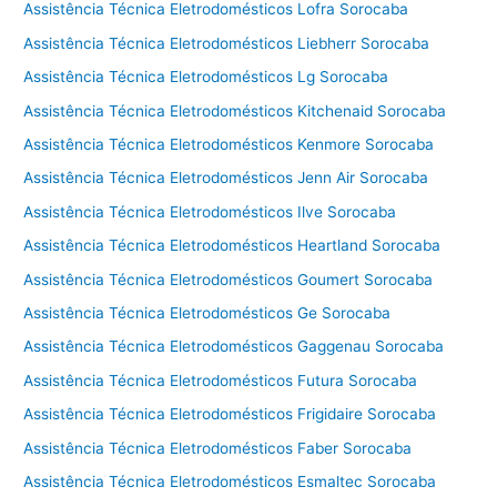
Assistência Técnica Eletrodomésticos Lofra Sorocaba
Assistência Técnica Eletrodomésticos Liebherr Sorocaba
Assistência Técnica Eletrodomésticos Lg Sorocaba
Assistência Técnica Eletrodomésticos Kitchenaid Sorocaba
Assistência Técnica Eletrodomésticos Kenmore Sorocaba
Assistência Técnica Eletrodomésticos Jenn Air Sorocaba
Assistência Técnica Eletrodomésticos Ilve Sorocaba
Assistência Técnica Eletrodomésticos Heartland Sorocaba
Assistência Técnica Eletrodomésticos Goumert Sorocaba
Assistência Técnica Eletrodomésticos Ge Sorocaba
Assistência Técnica Eletrodomésticos Gaggenau Sorocaba
Assistência Técnica Eletrodomésticos Futura Sorocaba
Assistência Técnica Eletrodomésticos Frigidaire Sorocaba
Assistência Técnica Eletrodomésticos Faber Sorocaba
Assistência Técnica Eletrodomésticos Esmaltec Sorocaba