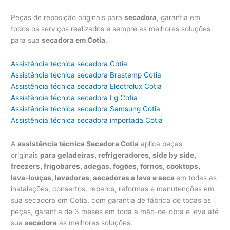
Peças de reposição originais para
secadora
, garantia em
todos os serviços realizados e sempre as melhores soluções
para sua
secadora em Cotia
.
Assistência técnica secadora Cotia
Assistência técnica secadora Brastemp Cotia
Assistência técnica secadora Electrolux Cotia
Assistência técnica secadora Lg Cotia
Assistência técnica secadora Samsung Cotia
Assistência técnica secadora importada Cotia
A
assistência técnica Secadora Cotia
aplica peças
originais
para geladeiras, refrigeradores, side by side,
freezers, frigobares, adegas, fogões, fornos, cooktops,
lava-louças, lavadoras, secadoras e lava e seca
em todas as
instalações, consertos, reparos, reformas e manutenções em
sua secadora em Cotia, com garantia de fábrica de todas as
peças, garantia de 3 meses em toda a mão-de-obra e leva até
sua
secadora
as melhores soluções.