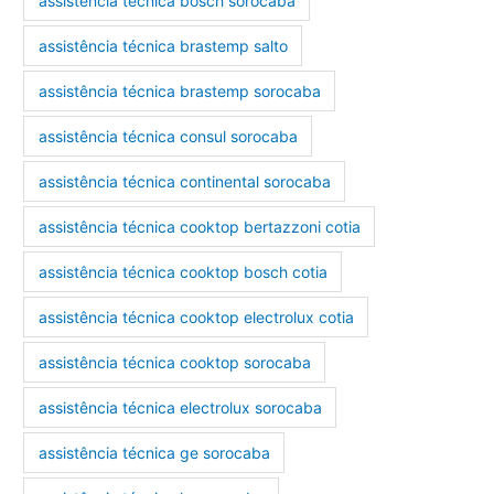
assistência técnica bosch sorocaba
assistência técnica brastemp salto
assistência técnica brastemp sorocaba
assistência técnica consul sorocaba
assistência técnica continental sorocaba
assistência técnica cooktop bertazzoni cotia
assistência técnica cooktop bosch cotia
assistência técnica cooktop electrolux cotia
assistência técnica cooktop sorocaba
assistência técnica electrolux sorocaba
assistência técnica ge sorocaba