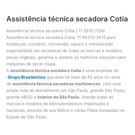
Assistência técnica secadora Cotia
Assistência técnica secadora Cotia | 11 3915-7539
Assistência técnica secadora Cotia, 11 96213-3615 para
instalação, conserto, conversão, reparo e manutenção
especializada em secadoras de todas as marcas e modelos,
peças originais, garantia e sempre as melhores soluções para
máquinas de secar roupa.
A
assistência técnica secadora Cotia
é uma empresa do
Grupo Brastecnica
que esta há mais de 40 anos no ramo
de
assistência técnica secadoras multimarcas
, com uma
ampla rede de atendimento em São Paulo, grande São Paulo,
grande ABCD e
Interior de São Paulo
. Atende todas as
marcas e modelos de eletrodomésticos importados e
nacionais, através de sua Matriz e várias Filiais instaladas no
Estado de São Paulo.