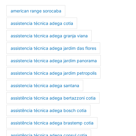
american range sorocaba
assistencia técnica adega cotia
assistencia técnica adega granja viana
assistencia técnica adega jardim das flores
assistencia técnica adega jardim panorama
assistencia técnica adega jardim petropolis
assistencia técnica adega santana
assistência técnica adega bertazzoni cotia
assistência técnica adega bosch cotia
assistência técnica adega brastemp cotia
assistência técnica adega consul cotia