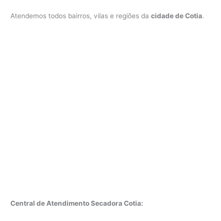
Atendemos todos bairros, vilas e regiões da
cidade de Cotia
.
Central de Atendimento Secadora Cotia: