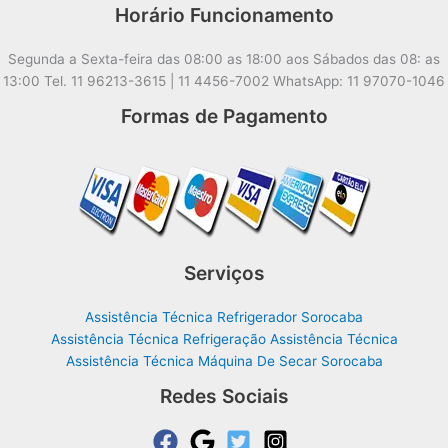
Horário Funcionamento
Segunda a Sexta-feira das 08:00 as 18:00 aos Sábados das 08: as
13:00 Tel. 11 96213-3615 | 11 4456-7002 WhatsApp: 11 97070-1046
Formas de Pagamento
Serviços
Assistência Técnica Refrigerador Sorocaba
Assistência Técnica Refrigeração Assistência Técnica
Assistência Técnica Máquina De Secar Sorocaba
Redes Sociais