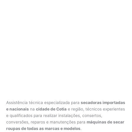
Assistência técnica especializada para
secadoras importadas
e nacionais
na
cidade de Cotia
e região, técnicos experientes
e qualificados para realizar instalações, consertos,
conversões, reparos e manutenções para
máquinas de secar
roupas de todas as marcas e modelos
.