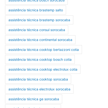
assistência técnica bosch sorocaba
assistência técnica brastemp salto
assistência técnica brastemp sorocaba
assistência técnica consul sorocaba
assistência técnica continental sorocaba
assistência técnica cooktop bertazzoni cotia
assistência técnica cooktop bosch cotia
assistência técnica cooktop electrolux cotia
assistência técnica cooktop sorocaba
assistência técnica electrolux sorocaba
assistência técnica ge sorocaba