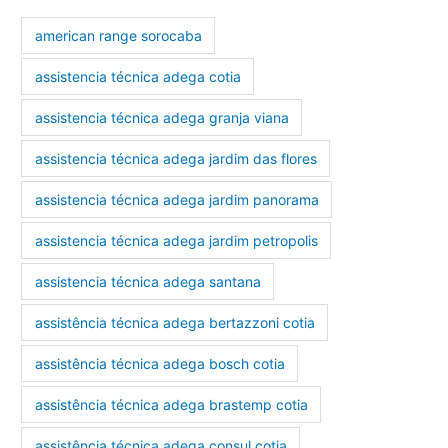
american range sorocaba
assistencia técnica adega cotia
assistencia técnica adega granja viana
assistencia técnica adega jardim das flores
assistencia técnica adega jardim panorama
assistencia técnica adega jardim petropolis
assistencia técnica adega santana
assistência técnica adega bertazzoni cotia
assistência técnica adega bosch cotia
assistência técnica adega brastemp cotia
assistência técnica adega consul cotia