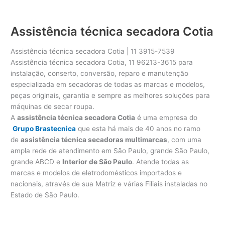
Assistência técnica secadora Cotia
Assistência técnica secadora Cotia | 11 3915-7539
Assistência técnica secadora Cotia, 11 96213-3615 para
instalação, conserto, conversão, reparo e manutenção
especializada em secadoras de todas as marcas e modelos,
peças originais, garantia e sempre as melhores soluções para
máquinas de secar roupa.
A
assistência técnica secadora Cotia
é uma empresa do
Grupo Brastecnica
que esta há mais de 40 anos no ramo
de
assistência técnica secadoras multimarcas
, com uma
ampla rede de atendimento em São Paulo, grande São Paulo,
grande ABCD e
Interior de São Paulo
. Atende todas as
marcas e modelos de eletrodomésticos importados e
nacionais, através de sua Matriz e várias Filiais instaladas no
Estado de São Paulo.