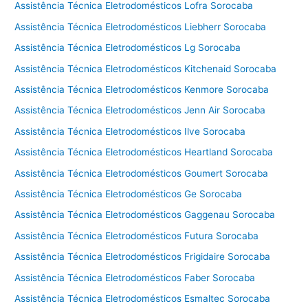
Assistência Técnica Eletrodomésticos Lofra Sorocaba
Assistência Técnica Eletrodomésticos Liebherr Sorocaba
Assistência Técnica Eletrodomésticos Lg Sorocaba
Assistência Técnica Eletrodomésticos Kitchenaid Sorocaba
Assistência Técnica Eletrodomésticos Kenmore Sorocaba
Assistência Técnica Eletrodomésticos Jenn Air Sorocaba
Assistência Técnica Eletrodomésticos Ilve Sorocaba
Assistência Técnica Eletrodomésticos Heartland Sorocaba
Assistência Técnica Eletrodomésticos Goumert Sorocaba
Assistência Técnica Eletrodomésticos Ge Sorocaba
Assistência Técnica Eletrodomésticos Gaggenau Sorocaba
Assistência Técnica Eletrodomésticos Futura Sorocaba
Assistência Técnica Eletrodomésticos Frigidaire Sorocaba
Assistência Técnica Eletrodomésticos Faber Sorocaba
Assistência Técnica Eletrodomésticos Esmaltec Sorocaba