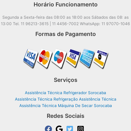
Horário Funcionamento
Segunda a Sexta-feira das 08:00 as 18:00 aos Sábados das 08: as
13:00 Tel. 11 96213-3615 | 11 4456-7002 WhatsApp: 11 97070-1046
Formas de Pagamento
Serviços
Assistência Técnica Refrigerador Sorocaba
Assistência Técnica Refrigeração Assistência Técnica
Assistência Técnica Máquina De Secar Sorocaba
Redes Sociais