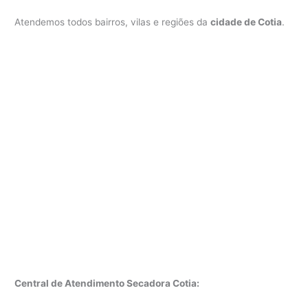
Atendemos todos bairros, vilas e regiões da
cidade de Cotia
.
Central de Atendimento Secadora Cotia: