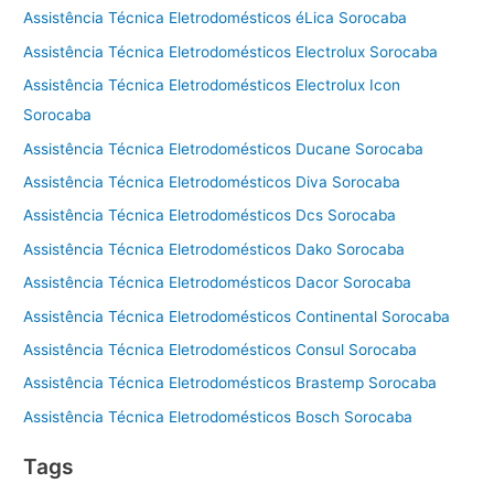
Assistência Técnica Eletrodomésticos éLica Sorocaba
Assistência Técnica Eletrodomésticos Electrolux Sorocaba
Assistência Técnica Eletrodomésticos Electrolux Icon
Sorocaba
Assistência Técnica Eletrodomésticos Ducane Sorocaba
Assistência Técnica Eletrodomésticos Diva Sorocaba
Assistência Técnica Eletrodomésticos Dcs Sorocaba
Assistência Técnica Eletrodomésticos Dako Sorocaba
Assistência Técnica Eletrodomésticos Dacor Sorocaba
Assistência Técnica Eletrodomésticos Continental Sorocaba
Assistência Técnica Eletrodomésticos Consul Sorocaba
Assistência Técnica Eletrodomésticos Brastemp Sorocaba
Assistência Técnica Eletrodomésticos Bosch Sorocaba
Tags