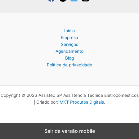
Início
Empresa
Serviços
Agendamento
Blog
Política de privacidade
Copyright © 2026 Assistec SP Assistencia Tecnica Eletrodomesticos
| Criado por:
MKT Produtos Digitais
.
Sair da versão mobile