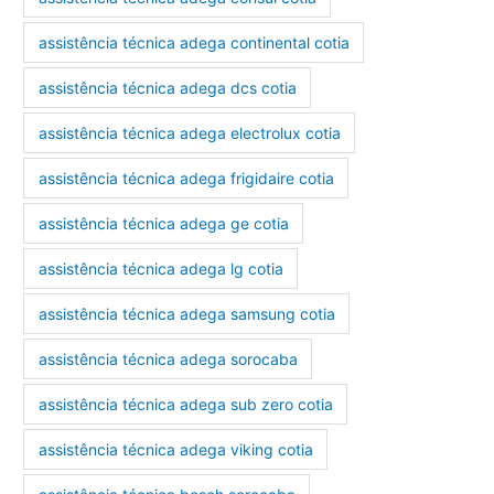
assistência técnica adega continental cotia
assistência técnica adega dcs cotia
assistência técnica adega electrolux cotia
assistência técnica adega frigidaire cotia
assistência técnica adega ge cotia
assistência técnica adega lg cotia
assistência técnica adega samsung cotia
assistência técnica adega sorocaba
assistência técnica adega sub zero cotia
assistência técnica adega viking cotia