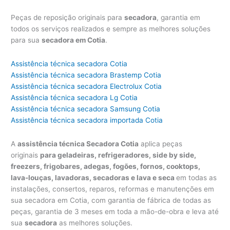
Peças de reposição originais para
secadora
, garantia em
todos os serviços realizados e sempre as melhores soluções
para sua
secadora em Cotia
.
Assistência técnica secadora Cotia
Assistência técnica secadora Brastemp Cotia
Assistência técnica secadora Electrolux Cotia
Assistência técnica secadora Lg Cotia
Assistência técnica secadora Samsung Cotia
Assistência técnica secadora importada Cotia
A
assistência técnica Secadora Cotia
aplica peças
originais
para geladeiras, refrigeradores, side by side,
freezers, frigobares, adegas, fogões, fornos, cooktops,
lava-louças, lavadoras, secadoras e lava e seca
em todas as
instalações, consertos, reparos, reformas e manutenções em
sua secadora em Cotia, com garantia de fábrica de todas as
peças, garantia de 3 meses em toda a mão-de-obra e leva até
sua
secadora
as melhores soluções.