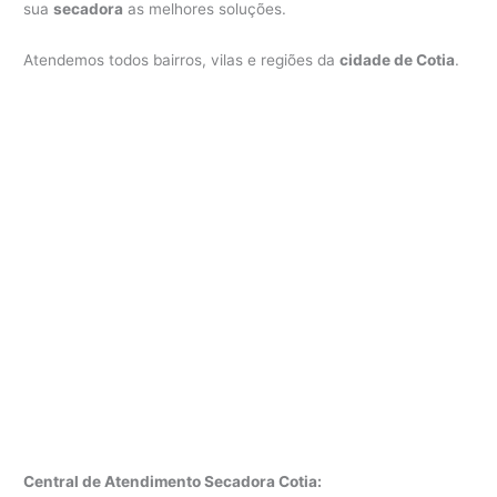
sua
secadora
as melhores soluções.
Atendemos todos bairros, vilas e regiões da
cidade de Cotia
.
Central de Atendimento Secadora Cotia: