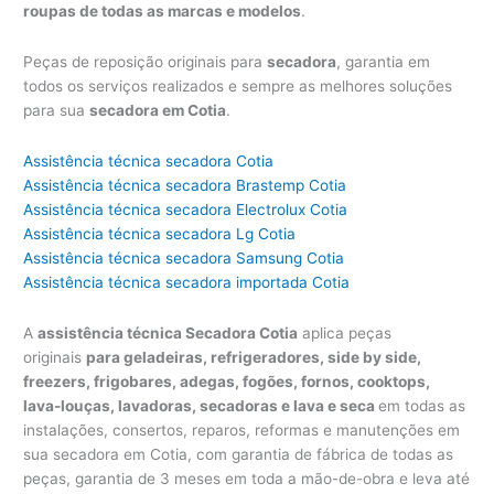
roupas de todas as marcas e modelos
.
Peças de reposição originais para
secadora
, garantia em
todos os serviços realizados e sempre as melhores soluções
para sua
secadora em Cotia
.
Assistência técnica secadora Cotia
Assistência técnica secadora Brastemp Cotia
Assistência técnica secadora Electrolux Cotia
Assistência técnica secadora Lg Cotia
Assistência técnica secadora Samsung Cotia
Assistência técnica secadora importada Cotia
A
assistência técnica Secadora Cotia
aplica peças
originais
para geladeiras, refrigeradores, side by side,
freezers, frigobares, adegas, fogões, fornos, cooktops,
lava-louças, lavadoras, secadoras e lava e seca
em todas as
instalações, consertos, reparos, reformas e manutenções em
sua secadora em Cotia, com garantia de fábrica de todas as
peças, garantia de 3 meses em toda a mão-de-obra e leva até