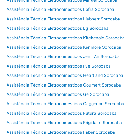
Assistência Técnica Eletrodomésticos Lofra Sorocaba
Assistência Técnica Eletrodomésticos Liebherr Sorocaba
Assistência Técnica Eletrodomésticos Lg Sorocaba
Assistência Técnica Eletrodomésticos Kitchenaid Sorocaba
Assistência Técnica Eletrodomésticos Kenmore Sorocaba
Assistência Técnica Eletrodomésticos Jenn Air Sorocaba
Assistência Técnica Eletrodomésticos Ilve Sorocaba
Assistência Técnica Eletrodomésticos Heartland Sorocaba
Assistência Técnica Eletrodomésticos Goumert Sorocaba
Assistência Técnica Eletrodomésticos Ge Sorocaba
Assistência Técnica Eletrodomésticos Gaggenau Sorocaba
Assistência Técnica Eletrodomésticos Futura Sorocaba
Assistência Técnica Eletrodomésticos Frigidaire Sorocaba
Assistência Técnica Eletrodomésticos Faber Sorocaba