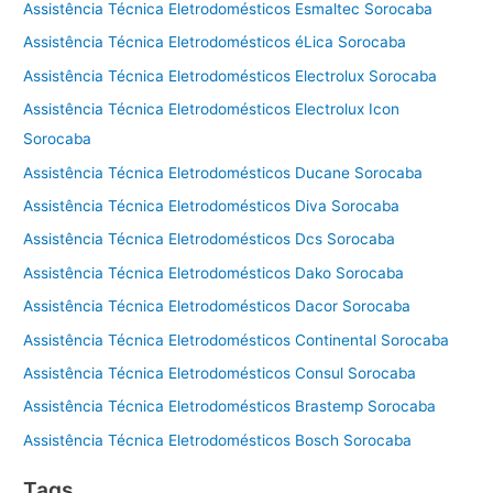
Assistência Técnica Eletrodomésticos Esmaltec Sorocaba
Assistência Técnica Eletrodomésticos éLica Sorocaba
Assistência Técnica Eletrodomésticos Electrolux Sorocaba
Assistência Técnica Eletrodomésticos Electrolux Icon
Sorocaba
Assistência Técnica Eletrodomésticos Ducane Sorocaba
Assistência Técnica Eletrodomésticos Diva Sorocaba
Assistência Técnica Eletrodomésticos Dcs Sorocaba
Assistência Técnica Eletrodomésticos Dako Sorocaba
Assistência Técnica Eletrodomésticos Dacor Sorocaba
Assistência Técnica Eletrodomésticos Continental Sorocaba
Assistência Técnica Eletrodomésticos Consul Sorocaba
Assistência Técnica Eletrodomésticos Brastemp Sorocaba
Assistência Técnica Eletrodomésticos Bosch Sorocaba
Tags