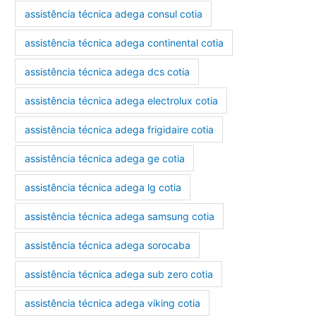
assistência técnica adega consul cotia
assistência técnica adega continental cotia
assistência técnica adega dcs cotia
assistência técnica adega electrolux cotia
assistência técnica adega frigidaire cotia
assistência técnica adega ge cotia
assistência técnica adega lg cotia
assistência técnica adega samsung cotia
assistência técnica adega sorocaba
assistência técnica adega sub zero cotia
assistência técnica adega viking cotia