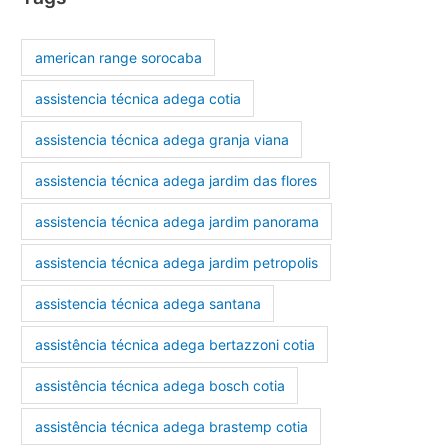
american range sorocaba
assistencia técnica adega cotia
assistencia técnica adega granja viana
assistencia técnica adega jardim das flores
assistencia técnica adega jardim panorama
assistencia técnica adega jardim petropolis
assistencia técnica adega santana
assistência técnica adega bertazzoni cotia
assistência técnica adega bosch cotia
assistência técnica adega brastemp cotia