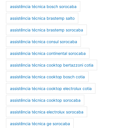
assistência técnica bosch sorocaba
assistência técnica brastemp salto
assistência técnica brastemp sorocaba
assistência técnica consul sorocaba
assistência técnica continental sorocaba
assistência técnica cooktop bertazzoni cotia
assistência técnica cooktop bosch cotia
assistência técnica cooktop electrolux cotia
assistência técnica cooktop sorocaba
assistência técnica electrolux sorocaba
assistência técnica ge sorocaba