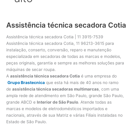
Assistência técnica secadora Cotia
Assistência técnica secadora Cotia | 11 3915-7539
Assistência técnica secadora Cotia, 11 96213-3615 para
instalação, conserto, conversão, reparo e manutenção
especializada em secadoras de todas as marcas e modelos,
peças originais, garantia e sempre as melhores soluções para
máquinas de secar roupa.
A
assistência técnica secadora Cotia
é uma empresa do
Grupo Brastecnica
que esta há mais de 40 anos no ramo
de
assistência técnica secadoras multimarcas
, com uma
ampla rede de atendimento em São Paulo, grande São Paulo,
grande ABCD e
Interior de São Paulo
. Atende todas as
marcas e modelos de eletrodomésticos importados e
nacionais, através de sua Matriz e várias Filiais instaladas no
Estado de São Paulo.