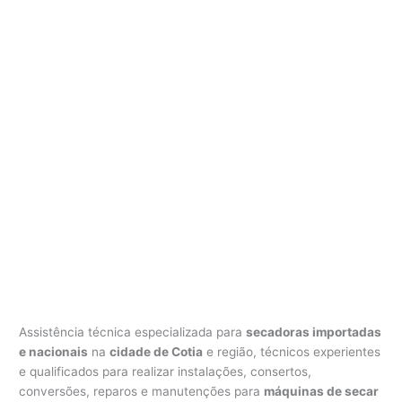
Assistência técnica especializada para
secadoras importadas
e nacionais
na
cidade de Cotia
e região, técnicos experientes
e qualificados para realizar instalações, consertos,
conversões, reparos e manutenções para
máquinas de secar