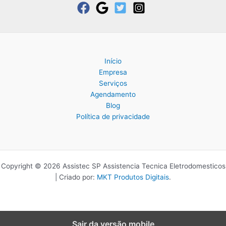
Início
Empresa
Serviços
Agendamento
Blog
Política de privacidade
Copyright © 2026 Assistec SP Assistencia Tecnica Eletrodomesticos
| Criado por:
MKT Produtos Digitais
.
Sair da versão mobile