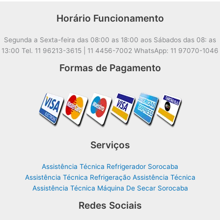
Horário Funcionamento
Segunda a Sexta-feira das 08:00 as 18:00 aos Sábados das 08: as
13:00 Tel. 11 96213-3615 | 11 4456-7002 WhatsApp: 11 97070-1046
Formas de Pagamento
Serviços
Assistência Técnica Refrigerador Sorocaba
Assistência Técnica Refrigeração Assistência Técnica
Assistência Técnica Máquina De Secar Sorocaba
Redes Sociais