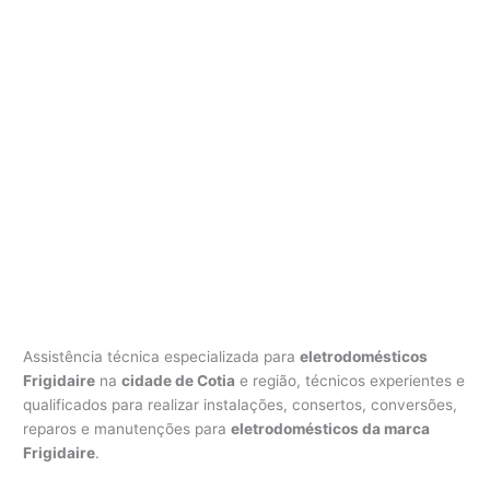
Assistência técnica especializada para
eletrodomésticos
Frigidaire
na
cidade de Cotia
e região, técnicos experientes e
qualificados para realizar instalações, consertos, conversões,
reparos e manutenções para
eletrodomésticos da marca
Frigidaire
.