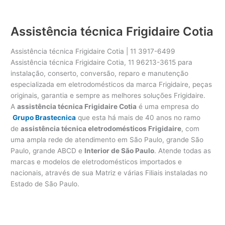
Assistência técnica Frigidaire Cotia
Assistência técnica Frigidaire Cotia | 11 3917-6499
Assistência técnica Frigidaire Cotia, 11 96213-3615 para
instalação, conserto, conversão, reparo e manutenção
especializada em eletrodomésticos da marca Frigidaire, peças
originais, garantia e sempre as melhores soluções Frigidaire.
A
assistência técnica Frigidaire Cotia
é uma empresa do
Grupo Brastecnica
que esta há mais de 40 anos no ramo
de
assistência técnica eletrodomésticos Frigidaire
, com
uma ampla rede de atendimento em São Paulo, grande São
Paulo, grande ABCD e
Interior de São Paulo
. Atende todas as
marcas e modelos de eletrodomésticos importados e
nacionais, através de sua Matriz e várias Filiais instaladas no
Estado de São Paulo.