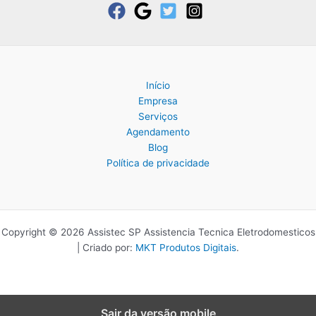
Início
Empresa
Serviços
Agendamento
Blog
Política de privacidade
Copyright © 2026 Assistec SP Assistencia Tecnica Eletrodomesticos
| Criado por:
MKT Produtos Digitais
.
Sair da versão mobile