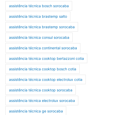
assistência técnica bosch sorocaba
assistência técnica brastemp salto
assistência técnica brastemp sorocaba
assistência técnica consul sorocaba
assistência técnica continental sorocaba
assistência técnica cooktop bertazzoni cotia
assistência técnica cooktop bosch cotia
assistência técnica cooktop electrolux cotia
assistência técnica cooktop sorocaba
assistência técnica electrolux sorocaba
assistência técnica ge sorocaba