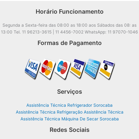
Horário Funcionamento
Segunda a Sexta-feira das 08:00 as 18:00 aos Sábados das 08: as
13:00 Tel. 11 96213-3615 | 11 4456-7002 WhatsApp: 11 97070-1046
Formas de Pagamento
Serviços
Assistência Técnica Refrigerador Sorocaba
Assistência Técnica Refrigeração Assistência Técnica
Assistência Técnica Máquina De Secar Sorocaba
Redes Sociais