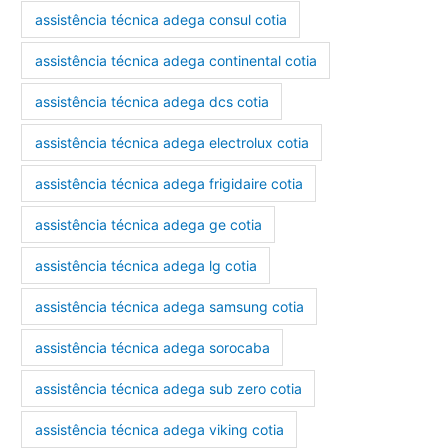
assistência técnica adega consul cotia
assistência técnica adega continental cotia
assistência técnica adega dcs cotia
assistência técnica adega electrolux cotia
assistência técnica adega frigidaire cotia
assistência técnica adega ge cotia
assistência técnica adega lg cotia
assistência técnica adega samsung cotia
assistência técnica adega sorocaba
assistência técnica adega sub zero cotia
assistência técnica adega viking cotia