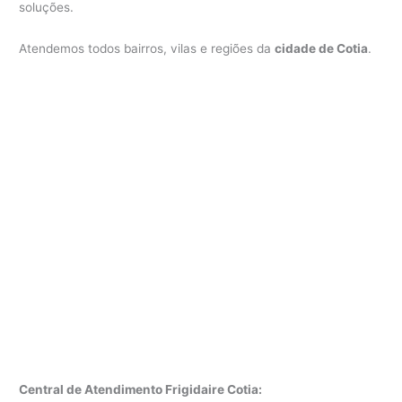
soluções.
Atendemos todos bairros, vilas e regiões da
cidade de Cotia
.
Central de Atendimento Frigidaire Cotia: