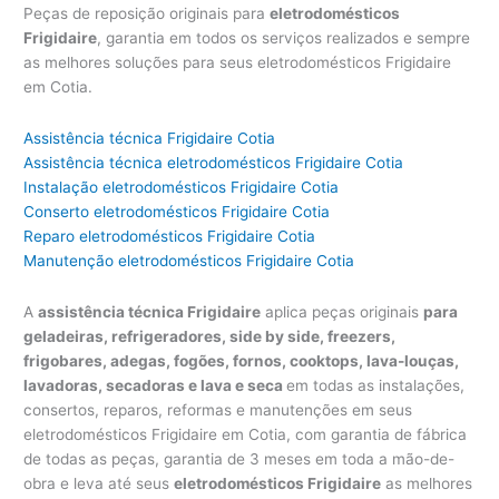
Peças de reposição originais para
eletrodomésticos
Frigidaire
, garantia em todos os serviços realizados e sempre
as melhores soluções para seus eletrodomésticos Frigidaire
em Cotia.
Assistência técnica Frigidaire Cotia
Assistência técnica eletrodomésticos Frigidaire Cotia
Instalação eletrodomésticos Frigidaire Cotia
Conserto eletrodomésticos Frigidaire Cotia
Reparo eletrodomésticos Frigidaire Cotia
Manutenção eletrodomésticos Frigidaire Cotia
A
assistência técnica Frigidaire
aplica peças originais
para
geladeiras, refrigeradores, side by side, freezers,
frigobares, adegas, fogões, fornos, cooktops, lava-louças,
lavadoras, secadoras e lava e seca
em todas as instalações,
consertos, reparos, reformas e manutenções em seus
eletrodomésticos Frigidaire em Cotia, com garantia de fábrica
de todas as peças, garantia de 3 meses em toda a mão-de-
obra e leva até seus
eletrodomésticos Frigidaire
as melhores