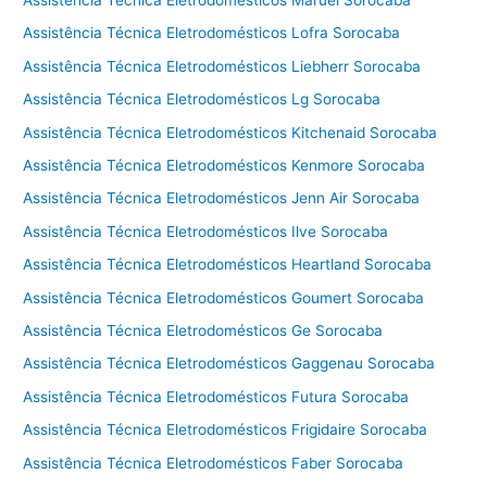
Assistência Técnica Eletrodomésticos Lofra Sorocaba
Assistência Técnica Eletrodomésticos Liebherr Sorocaba
Assistência Técnica Eletrodomésticos Lg Sorocaba
Assistência Técnica Eletrodomésticos Kitchenaid Sorocaba
Assistência Técnica Eletrodomésticos Kenmore Sorocaba
Assistência Técnica Eletrodomésticos Jenn Air Sorocaba
Assistência Técnica Eletrodomésticos Ilve Sorocaba
Assistência Técnica Eletrodomésticos Heartland Sorocaba
Assistência Técnica Eletrodomésticos Goumert Sorocaba
Assistência Técnica Eletrodomésticos Ge Sorocaba
Assistência Técnica Eletrodomésticos Gaggenau Sorocaba
Assistência Técnica Eletrodomésticos Futura Sorocaba
Assistência Técnica Eletrodomésticos Frigidaire Sorocaba
Assistência Técnica Eletrodomésticos Faber Sorocaba