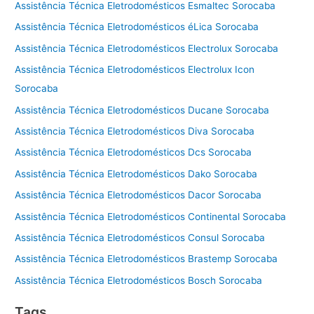
Assistência Técnica Eletrodomésticos Esmaltec Sorocaba
Assistência Técnica Eletrodomésticos éLica Sorocaba
Assistência Técnica Eletrodomésticos Electrolux Sorocaba
Assistência Técnica Eletrodomésticos Electrolux Icon
Sorocaba
Assistência Técnica Eletrodomésticos Ducane Sorocaba
Assistência Técnica Eletrodomésticos Diva Sorocaba
Assistência Técnica Eletrodomésticos Dcs Sorocaba
Assistência Técnica Eletrodomésticos Dako Sorocaba
Assistência Técnica Eletrodomésticos Dacor Sorocaba
Assistência Técnica Eletrodomésticos Continental Sorocaba
Assistência Técnica Eletrodomésticos Consul Sorocaba
Assistência Técnica Eletrodomésticos Brastemp Sorocaba
Assistência Técnica Eletrodomésticos Bosch Sorocaba
Tags