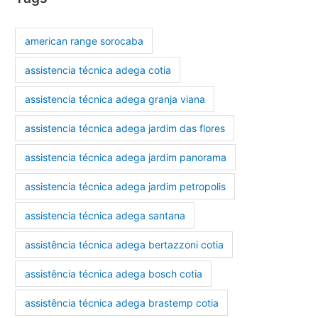
american range sorocaba
assistencia técnica adega cotia
assistencia técnica adega granja viana
assistencia técnica adega jardim das flores
assistencia técnica adega jardim panorama
assistencia técnica adega jardim petropolis
assistencia técnica adega santana
assistência técnica adega bertazzoni cotia
assistência técnica adega bosch cotia
assistência técnica adega brastemp cotia