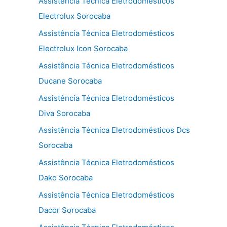
Assistência Técnica Eletrodomésticos
Electrolux Sorocaba
Assistência Técnica Eletrodomésticos
Electrolux Icon Sorocaba
Assistência Técnica Eletrodomésticos
Ducane Sorocaba
Assistência Técnica Eletrodomésticos
Diva Sorocaba
Assistência Técnica Eletrodomésticos Dcs
Sorocaba
Assistência Técnica Eletrodomésticos
Dako Sorocaba
Assistência Técnica Eletrodomésticos
Dacor Sorocaba