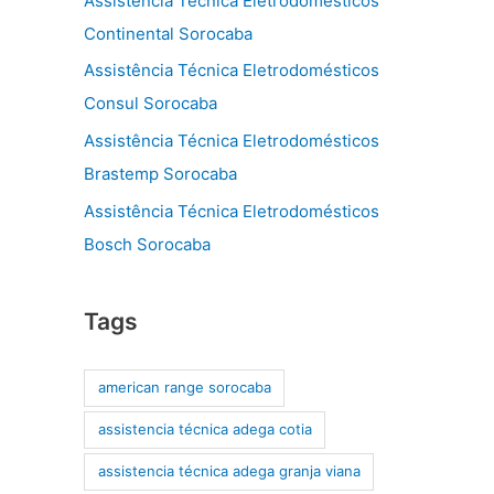
Assistência Técnica Eletrodomésticos
Continental Sorocaba
Assistência Técnica Eletrodomésticos
Consul Sorocaba
Assistência Técnica Eletrodomésticos
Brastemp Sorocaba
Assistência Técnica Eletrodomésticos
Bosch Sorocaba
Tags
american range sorocaba
assistencia técnica adega cotia
assistencia técnica adega granja viana