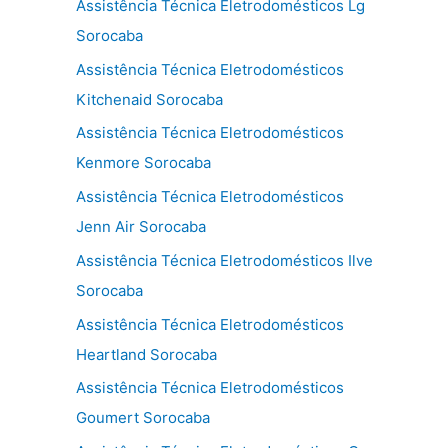
Assistência Técnica Eletrodomésticos Lg
Sorocaba
Assistência Técnica Eletrodomésticos
Kitchenaid Sorocaba
Assistência Técnica Eletrodomésticos
Kenmore Sorocaba
Assistência Técnica Eletrodomésticos
Jenn Air Sorocaba
Assistência Técnica Eletrodomésticos Ilve
Sorocaba
Assistência Técnica Eletrodomésticos
Heartland Sorocaba
Assistência Técnica Eletrodomésticos
Goumert Sorocaba