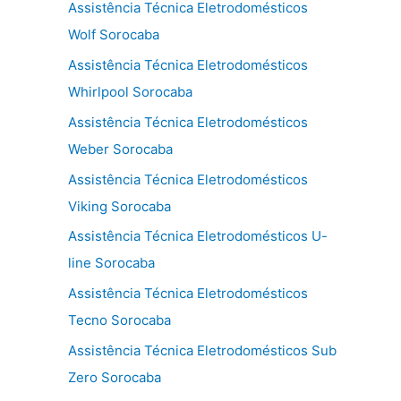
Assistência Técnica Eletrodomésticos
Wolf Sorocaba
Assistência Técnica Eletrodomésticos
Whirlpool Sorocaba
Assistência Técnica Eletrodomésticos
Weber Sorocaba
Assistência Técnica Eletrodomésticos
Viking Sorocaba
Assistência Técnica Eletrodomésticos U-
line Sorocaba
Assistência Técnica Eletrodomésticos
Tecno Sorocaba
Assistência Técnica Eletrodomésticos Sub
Zero Sorocaba