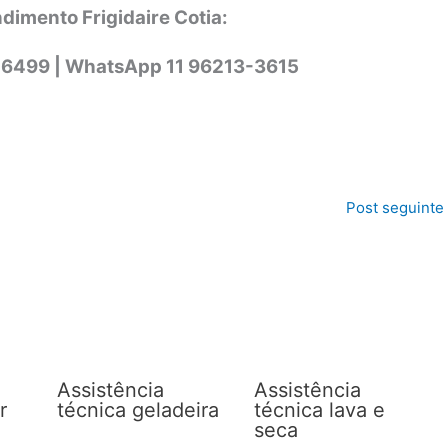
dimento Frigidaire Cotia:
-6499 |
WhatsApp
11 96213-3615
Post seguinte
Assistência
Assistência
r
técnica geladeira
técnica lava e
seca