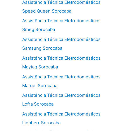
Assistência Técnica Eletrodomésticos
Speed Queen Sorocaba
Assistência Técnica Eletrodomésticos
Smeg Sorocaba
Assistência Técnica Eletrodomésticos
Samsung Sorocaba
Assistência Técnica Eletrodomésticos
Maytag Sorocaba
Assistência Técnica Eletrodomésticos
Maruel Sorocaba
Assistência Técnica Eletrodomésticos
Lofra Sorocaba
Assistência Técnica Eletrodomésticos
Liebherr Sorocaba