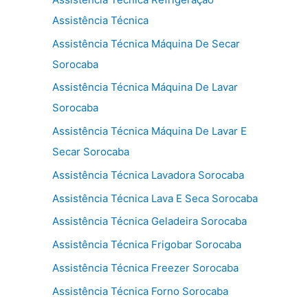
Assistência Técnica
Assistência Técnica Máquina De Secar
Sorocaba
Assistência Técnica Máquina De Lavar
Sorocaba
Assistência Técnica Máquina De Lavar E
Secar Sorocaba
Assistência Técnica Lavadora Sorocaba
Assistência Técnica Lava E Seca Sorocaba
Assistência Técnica Geladeira Sorocaba
Assistência Técnica Frigobar Sorocaba
Assistência Técnica Freezer Sorocaba
Assistência Técnica Forno Sorocaba