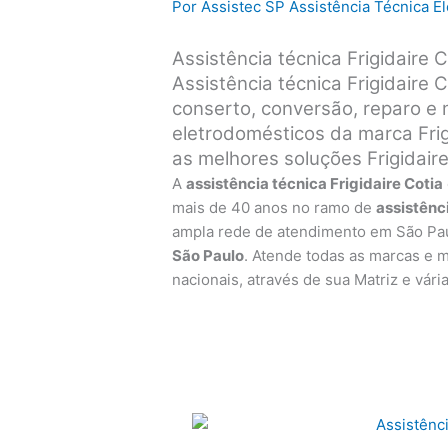
Por
Assistec SP Assistência Técnica 
Assistência técnica Frigidaire 
Assistência técnica Frigidaire 
conserto, conversão, reparo e
eletrodomésticos da marca Frigi
as melhores soluções Frigidaire
A
assistência técnica Frigidaire Cotia
mais de 40 anos no ramo de
assistênc
ampla rede de atendimento em São Pa
São Paulo
. Atende todas as marcas e 
nacionais, através de sua Matriz e vári