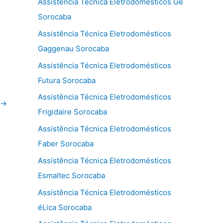
Assistência Técnica Eletrodomésticos Ge
Sorocaba
Assistência Técnica Eletrodomésticos
Gaggenau Sorocaba
Assistência Técnica Eletrodomésticos
Futura Sorocaba
Assistência Técnica Eletrodomésticos
→
Frigidaire Sorocaba
Assistência Técnica Eletrodomésticos
Faber Sorocaba
Assistência Técnica Eletrodomésticos
Esmaltec Sorocaba
Assistência Técnica Eletrodomésticos
éLica Sorocaba