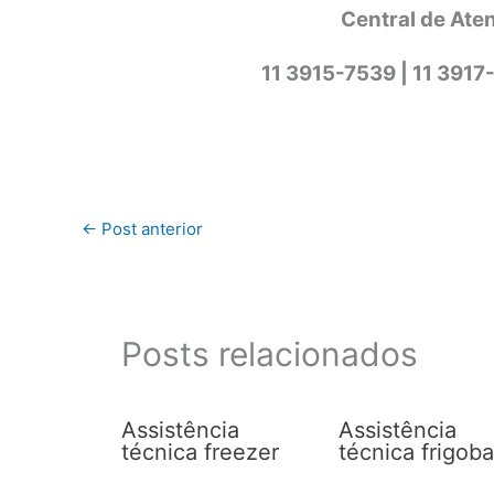
Central de Aten
11 3915-7539 | 11 3917
←
Post anterior
Posts relacionados
Assistência
Assistência
técnica freezer
técnica frigoba