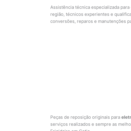
Assistência técnica especializada para
região, técnicos experientes e qualific
conversões, reparos e manutenções p
Peças de reposição originais para
elet
serviços realizados e sempre as melh