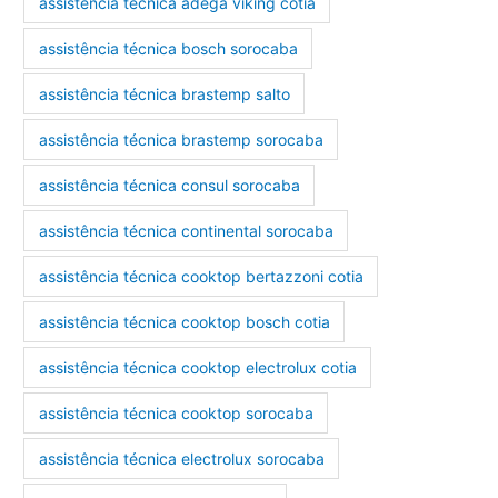
assistência técnica adega viking cotia
assistência técnica bosch sorocaba
assistência técnica brastemp salto
assistência técnica brastemp sorocaba
assistência técnica consul sorocaba
assistência técnica continental sorocaba
assistência técnica cooktop bertazzoni cotia
assistência técnica cooktop bosch cotia
assistência técnica cooktop electrolux cotia
assistência técnica cooktop sorocaba
assistência técnica electrolux sorocaba