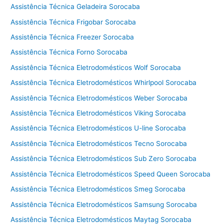
Assistência Técnica Geladeira Sorocaba
Assistência Técnica Frigobar Sorocaba
Assistência Técnica Freezer Sorocaba
Assistência Técnica Forno Sorocaba
Assistência Técnica Eletrodomésticos Wolf Sorocaba
Assistência Técnica Eletrodomésticos Whirlpool Sorocaba
Assistência Técnica Eletrodomésticos Weber Sorocaba
Assistência Técnica Eletrodomésticos Viking Sorocaba
Assistência Técnica Eletrodomésticos U-line Sorocaba
Assistência Técnica Eletrodomésticos Tecno Sorocaba
Assistência Técnica Eletrodomésticos Sub Zero Sorocaba
Assistência Técnica Eletrodomésticos Speed Queen Sorocaba
Assistência Técnica Eletrodomésticos Smeg Sorocaba
Assistência Técnica Eletrodomésticos Samsung Sorocaba
Assistência Técnica Eletrodomésticos Maytag Sorocaba