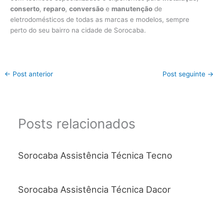
conserto
,
reparo
,
conversão
e
manutenção
de
eletrodomésticos de todas as marcas e modelos, sempre
perto do seu bairro na cidade de Sorocaba.
←
Post anterior
Post seguinte
→
Posts relacionados
Sorocaba Assistência Técnica Tecno
Sorocaba Assistência Técnica Dacor