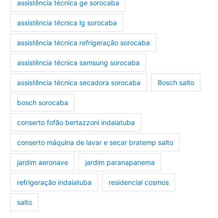
assistência técnica ge sorocaba
assistência técnica lg sorocaba
assistência técnica refrigeração sorocaba
assistência técnica samsung sorocaba
assistência técnica secadora sorocaba
Bosch salto
bosch sorocaba
conserto fofão bertazzoni indaiatuba
conserto máquina de lavar e secar bratemp salto
jardim aeronave
jardim paranapanema
refrigeração indaiatuba
residencial cosmos
salto