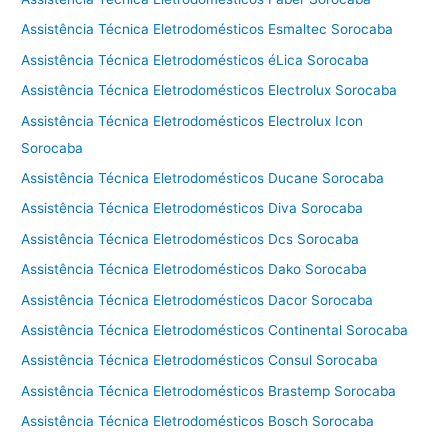
Assistência Técnica Eletrodomésticos Esmaltec Sorocaba
Assistência Técnica Eletrodomésticos éLica Sorocaba
Assistência Técnica Eletrodomésticos Electrolux Sorocaba
Assistência Técnica Eletrodomésticos Electrolux Icon
Sorocaba
Assistência Técnica Eletrodomésticos Ducane Sorocaba
Assistência Técnica Eletrodomésticos Diva Sorocaba
Assistência Técnica Eletrodomésticos Dcs Sorocaba
Assistência Técnica Eletrodomésticos Dako Sorocaba
Assistência Técnica Eletrodomésticos Dacor Sorocaba
Assistência Técnica Eletrodomésticos Continental Sorocaba
Assistência Técnica Eletrodomésticos Consul Sorocaba
Assistência Técnica Eletrodomésticos Brastemp Sorocaba
Assistência Técnica Eletrodomésticos Bosch Sorocaba