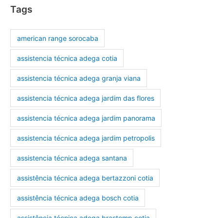
Tags
american range sorocaba
assistencia técnica adega cotia
assistencia técnica adega granja viana
assistencia técnica adega jardim das flores
assistencia técnica adega jardim panorama
assistencia técnica adega jardim petropolis
assistencia técnica adega santana
assistência técnica adega bertazzoni cotia
assistência técnica adega bosch cotia
assistência técnica adega brastemp cotia