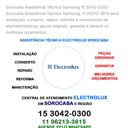
Sorocaba Assistência Técnica Samsung
15 3042-0300
Sorocaba Assistência Técnica Samsung, 11 96213-3615 para
instalação, conserto, reparo, reforma e manutenção de
eletrodomésticos, peças originais, garantia e sempre os
melhores orçamentos.