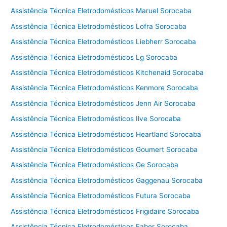
Assistência Técnica Eletrodomésticos Maruel Sorocaba
Assistência Técnica Eletrodomésticos Lofra Sorocaba
Assistência Técnica Eletrodomésticos Liebherr Sorocaba
Assistência Técnica Eletrodomésticos Lg Sorocaba
Assistência Técnica Eletrodomésticos Kitchenaid Sorocaba
Assistência Técnica Eletrodomésticos Kenmore Sorocaba
Assistência Técnica Eletrodomésticos Jenn Air Sorocaba
Assistência Técnica Eletrodomésticos Ilve Sorocaba
Assistência Técnica Eletrodomésticos Heartland Sorocaba
Assistência Técnica Eletrodomésticos Goumert Sorocaba
Assistência Técnica Eletrodomésticos Ge Sorocaba
Assistência Técnica Eletrodomésticos Gaggenau Sorocaba
Assistência Técnica Eletrodomésticos Futura Sorocaba
Assistência Técnica Eletrodomésticos Frigidaire Sorocaba
Assistência Técnica Eletrodomésticos Faber Sorocaba