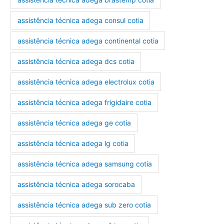
assistência técnica adega consul cotia
assistência técnica adega continental cotia
assistência técnica adega dcs cotia
assistência técnica adega electrolux cotia
assistência técnica adega frigidaire cotia
assistência técnica adega ge cotia
assistência técnica adega lg cotia
assistência técnica adega samsung cotia
assistência técnica adega sorocaba
assistência técnica adega sub zero cotia