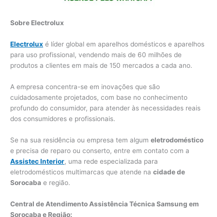
Sobre Electrolux
Electrolux
é líder global em aparelhos domésticos e aparelhos
para uso profissional, vendendo mais de 60 milhões de
produtos a clientes em mais de 150 mercados a cada ano.
A empresa concentra-se em inovações que são
cuidadosamente projetados, com base no conhecimento
profundo do consumidor, para atender às necessidades reais
dos consumidores e profissionais.
Se na sua residência ou empresa tem algum
eletrodoméstico
e precisa de reparo ou conserto, entre em contato com a
Assistec Interior
, uma rede especializada para
eletrodomésticos multimarcas que atende na
cidade de
Sorocaba
e região.
Central de Atendimento Assistência Técnica Samsung em
Sorocaba e Região: