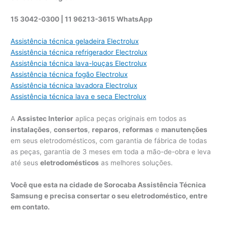
15 3042-0300 | 11 96213-3615 WhatsApp
Assistência técnica geladeira Electrolux
Assistência técnica refrigerador Electrolux
Assistência técnica lava-louças Electrolux
Assistência técnica fogão Electrolux
Assistência técnica lavadora Electrolux
Assistência técnica lava e seca Electrolux
A
Assistec Interior
aplica peças originais em todos as
instalações
,
consertos
,
reparos
,
reformas
e
manutenções
em seus eletrodomésticos, com garantia de fábrica de todas
as peças, garantia de 3 meses em toda a mão-de-obra e leva
até seus
eletrodomésticos
as melhores soluções.
Você que esta na cidade de Sorocaba Assistência Técnica
Samsung e precisa consertar o seu eletrodoméstico, entre
em contato.