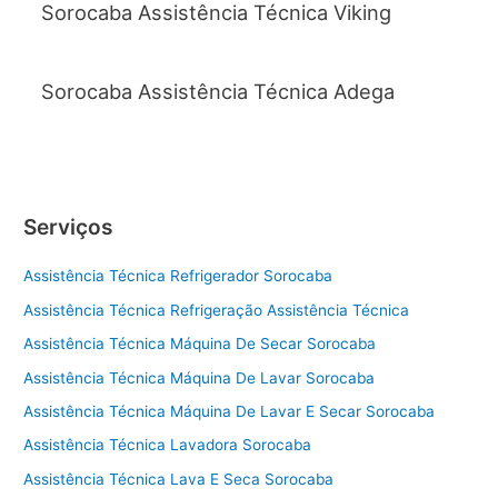
Sorocaba Assistência Técnica Viking
Sorocaba Assistência Técnica Adega
Serviços
Assistência Técnica Refrigerador Sorocaba
Assistência Técnica Refrigeração Assistência Técnica
Assistência Técnica Máquina De Secar Sorocaba
Assistência Técnica Máquina De Lavar Sorocaba
Assistência Técnica Máquina De Lavar E Secar Sorocaba
Assistência Técnica Lavadora Sorocaba
Assistência Técnica Lava E Seca Sorocaba