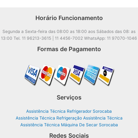
Horário Funcionamento
Segunda a Sexta-feira das 08:00 as 18:00 aos Sábados das 08: as
13:00 Tel. 11 96213-3615 | 11 4456-7002 WhatsApp: 11 97070-1046
Formas de Pagamento
Serviços
Assistência Técnica Refrigerador Sorocaba
Assistência Técnica Refrigeração Assistência Técnica
Assistência Técnica Máquina De Secar Sorocaba
Redes Sociais