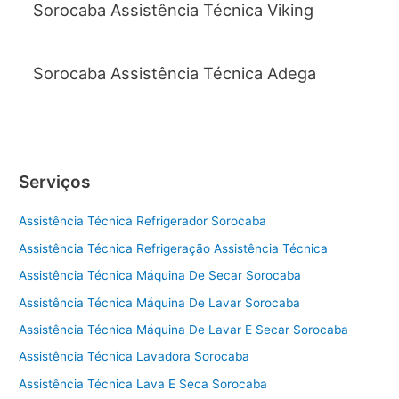
Sorocaba Assistência Técnica Viking
Sorocaba Assistência Técnica Adega
Serviços
Assistência Técnica Refrigerador Sorocaba
Assistência Técnica Refrigeração Assistência Técnica
Assistência Técnica Máquina De Secar Sorocaba
Assistência Técnica Máquina De Lavar Sorocaba
Assistência Técnica Máquina De Lavar E Secar Sorocaba
Assistência Técnica Lavadora Sorocaba
Assistência Técnica Lava E Seca Sorocaba