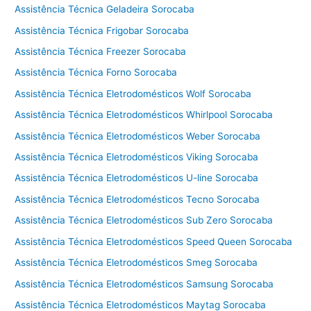
Assistência Técnica Geladeira Sorocaba
Assistência Técnica Frigobar Sorocaba
Assistência Técnica Freezer Sorocaba
Assistência Técnica Forno Sorocaba
Assistência Técnica Eletrodomésticos Wolf Sorocaba
Assistência Técnica Eletrodomésticos Whirlpool Sorocaba
Assistência Técnica Eletrodomésticos Weber Sorocaba
Assistência Técnica Eletrodomésticos Viking Sorocaba
Assistência Técnica Eletrodomésticos U-line Sorocaba
Assistência Técnica Eletrodomésticos Tecno Sorocaba
Assistência Técnica Eletrodomésticos Sub Zero Sorocaba
Assistência Técnica Eletrodomésticos Speed Queen Sorocaba
Assistência Técnica Eletrodomésticos Smeg Sorocaba
Assistência Técnica Eletrodomésticos Samsung Sorocaba
Assistência Técnica Eletrodomésticos Maytag Sorocaba