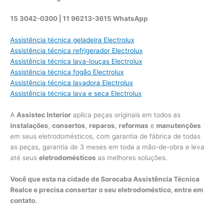
15 3042-0300 | 11 96213-3615 WhatsApp
Assistência técnica geladeira Electrolux
Assistência técnica refrigerador Electrolux
Assistência técnica lava-louças Electrolux
Assistência técnica fogão Electrolux
Assistência técnica lavadora Electrolux
Assistência técnica lava e seca Electrolux
A
Assistec Interior
aplica peças originais em todos as
instalações
,
consertos
,
reparos
,
reformas
e
manutenções
em seus eletrodomésticos, com garantia de fábrica de todas
as peças, garantia de 3 meses em toda a mão-de-obra e leva
até seus
eletrodomésticos
as melhores soluções.
Você que esta na cidade de Sorocaba Assistência Técnica
Realce e precisa consertar o seu eletrodoméstico, entre em
contato.