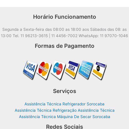
Horário Funcionamento
Segunda a Sexta-feira das 08:00 as 18:00 aos Sábados das 08: as
13:00 Tel. 11 96213-3615 | 11 4456-7002 WhatsApp: 11 97070-1046
Formas de Pagamento
Serviços
Assistência Técnica Refrigerador Sorocaba
Assistência Técnica Refrigeração Assistência Técnica
Assistência Técnica Máquina De Secar Sorocaba
Redes Sociais