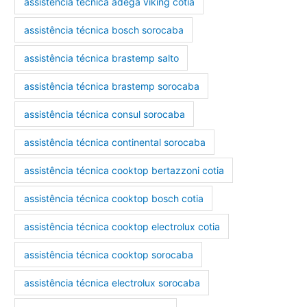
assistência técnica adega viking cotia
assistência técnica bosch sorocaba
assistência técnica brastemp salto
assistência técnica brastemp sorocaba
assistência técnica consul sorocaba
assistência técnica continental sorocaba
assistência técnica cooktop bertazzoni cotia
assistência técnica cooktop bosch cotia
assistência técnica cooktop electrolux cotia
assistência técnica cooktop sorocaba
assistência técnica electrolux sorocaba