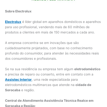
Sobre Electrolux
Electrolux
é líder global em aparelhos domésticos e aparelhos
para uso profissional, vendendo mais de 60 milhões de
produtos a clientes em mais de 150 mercados a cada ano.
A empresa concentra-se em inovações que são
cuidadosamente projetados, com base no conhecimento
profundo do consumidor, para atender às necessidades reais
dos consumidores e profissionais.
Se na sua residência ou empresa tem algum
eletrodoméstico
e precisa de reparo ou conserto, entre em contato com a
Assistec Interior
, uma rede especializada para
eletrodomésticos multimarcas que atende na
cidade de
Sorocaba
e região.
Central de Atendimento Assistência Técnica Realce em
Sorocaba e Região: