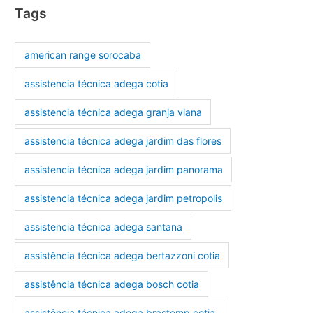
Tags
american range sorocaba
assistencia técnica adega cotia
assistencia técnica adega granja viana
assistencia técnica adega jardim das flores
assistencia técnica adega jardim panorama
assistencia técnica adega jardim petropolis
assistencia técnica adega santana
assistência técnica adega bertazzoni cotia
assistência técnica adega bosch cotia
assistência técnica adega brastemp cotia