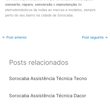
conserto
,
reparo
,
conversão
e
manutenção
de
eletrodomésticos de todas as marcas e modelos, sempre
perto do seu bairro na cidade de Sorocaba.
←
Post anterior
Post seguinte
→
Posts relacionados
Sorocaba Assistência Técnica Tecno
Sorocaba Assistência Técnica Dacor