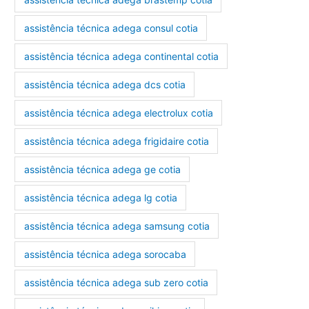
assistência técnica adega consul cotia
assistência técnica adega continental cotia
assistência técnica adega dcs cotia
assistência técnica adega electrolux cotia
assistência técnica adega frigidaire cotia
assistência técnica adega ge cotia
assistência técnica adega lg cotia
assistência técnica adega samsung cotia
assistência técnica adega sorocaba
assistência técnica adega sub zero cotia