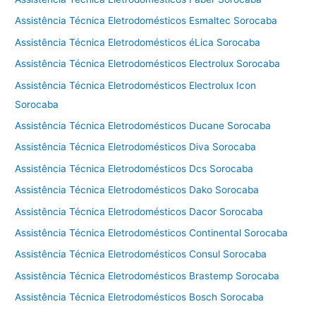
Assistência Técnica Eletrodomésticos Esmaltec Sorocaba
Assistência Técnica Eletrodomésticos éLica Sorocaba
Assistência Técnica Eletrodomésticos Electrolux Sorocaba
Assistência Técnica Eletrodomésticos Electrolux Icon
Sorocaba
Assistência Técnica Eletrodomésticos Ducane Sorocaba
Assistência Técnica Eletrodomésticos Diva Sorocaba
Assistência Técnica Eletrodomésticos Dcs Sorocaba
Assistência Técnica Eletrodomésticos Dako Sorocaba
Assistência Técnica Eletrodomésticos Dacor Sorocaba
Assistência Técnica Eletrodomésticos Continental Sorocaba
Assistência Técnica Eletrodomésticos Consul Sorocaba
Assistência Técnica Eletrodomésticos Brastemp Sorocaba
Assistência Técnica Eletrodomésticos Bosch Sorocaba