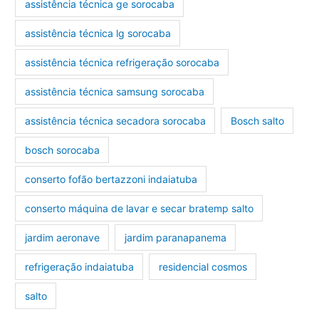
assistência técnica ge sorocaba
assistência técnica lg sorocaba
assistência técnica refrigeração sorocaba
assistência técnica samsung sorocaba
assistência técnica secadora sorocaba
Bosch salto
bosch sorocaba
conserto fofão bertazzoni indaiatuba
conserto máquina de lavar e secar bratemp salto
jardim aeronave
jardim paranapanema
refrigeração indaiatuba
residencial cosmos
salto