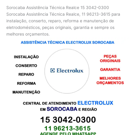
Sorocaba Assistência Técnica Realce
15 3042-0300
Sorocaba Assistência Técnica Realce, 11 96213-3615 para
instalação, conserto, reparo, reforma e manutenção de
eletrodomésticos, peças originais, garantia e sempre os
melhores orçamentos.