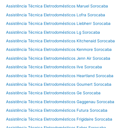
Assistência Técnica Eletrodomésticos Maruel Sorocaba
Assistência Técnica Eletrodomésticos Lofra Sorocaba
Assistência Técnica Eletrodomésticos Liebherr Sorocaba
Assistência Técnica Eletrodomésticos Lg Sorocaba
Assistência Técnica Eletrodomésticos Kitchenaid Sorocaba
Assistência Técnica Eletrodomésticos Kenmore Sorocaba
Assistência Técnica Eletrodomésticos Jenn Air Sorocaba
Assistência Técnica Eletrodomésticos Ilve Sorocaba
Assistência Técnica Eletrodomésticos Heartland Sorocaba
Assistência Técnica Eletrodomésticos Goumert Sorocaba
Assistência Técnica Eletrodomésticos Ge Sorocaba
Assistência Técnica Eletrodomésticos Gaggenau Sorocaba
Assistência Técnica Eletrodomésticos Futura Sorocaba
Assistência Técnica Eletrodomésticos Frigidaire Sorocaba
Assistência Técnica Eletrodomésticos Faber Sorocaba