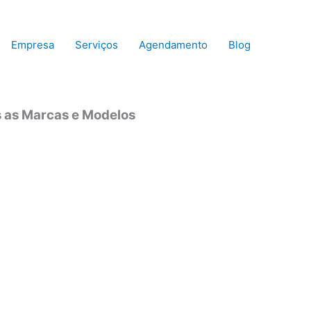
Empresa
Serviços
Agendamento
Blog
s as Marcas e Modelos