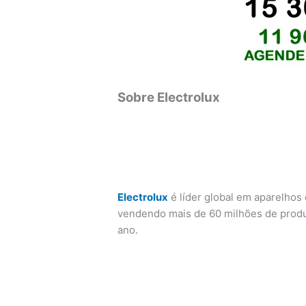
Sobre Electrolux
Electrolux
é líder global em aparelhos 
vendendo mais de 60 milhões de produ
ano.