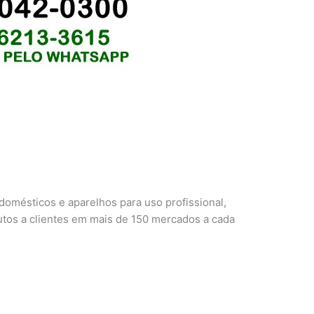
domésticos e aparelhos para uso profissional,
tos a clientes em mais de 150 mercados a cada