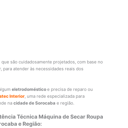
 que são cuidadosamente projetados, com base no
 para atender às necessidades reais dos
 algum
eletrodoméstico
e precisa de reparo ou
stec Interior
, uma rede especializada para
ende na
cidade de Sorocaba
e região.
stência Técnica Máquina de Secar Roupa
ocaba e Região: