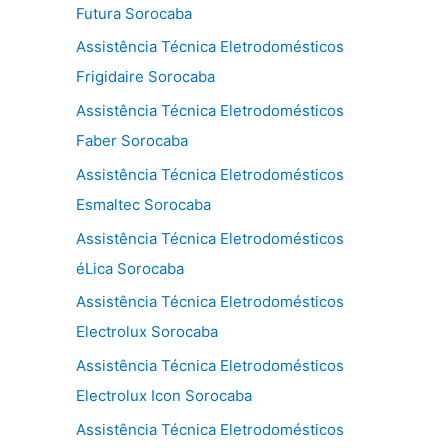
Futura Sorocaba
Assistência Técnica Eletrodomésticos
Frigidaire Sorocaba
Assistência Técnica Eletrodomésticos
Faber Sorocaba
Assistência Técnica Eletrodomésticos
Esmaltec Sorocaba
Assistência Técnica Eletrodomésticos
éLica Sorocaba
Assistência Técnica Eletrodomésticos
Electrolux Sorocaba
Assistência Técnica Eletrodomésticos
Electrolux Icon Sorocaba
Assistência Técnica Eletrodomésticos