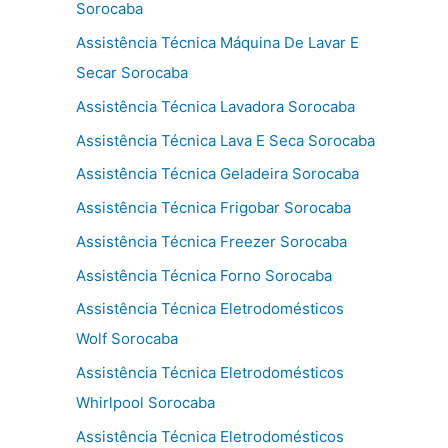
Sorocaba
Assistência Técnica Máquina De Lavar E
Secar Sorocaba
Assistência Técnica Lavadora Sorocaba
Assistência Técnica Lava E Seca Sorocaba
Assistência Técnica Geladeira Sorocaba
Assistência Técnica Frigobar Sorocaba
Assistência Técnica Freezer Sorocaba
Assistência Técnica Forno Sorocaba
Assistência Técnica Eletrodomésticos
Wolf Sorocaba
Assistência Técnica Eletrodomésticos
Whirlpool Sorocaba
Assistência Técnica Eletrodomésticos