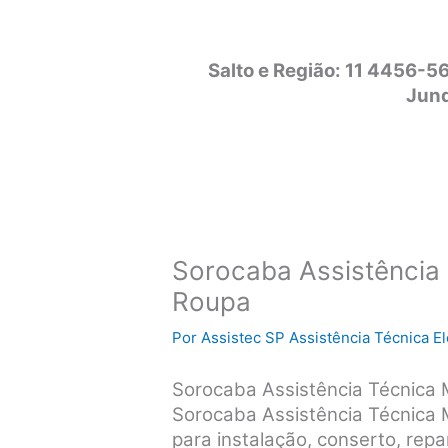
Salto e Região: 11 4456-5
Jund
Sorocaba Assistência
Roupa
Por
Assistec SP Assistência Técnica 
Sorocaba Assistência Técnica
Sorocaba Assistência Técnica
para instalação, conserto, rep