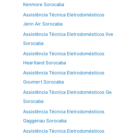
Kenmore Sorocaba
Assistência Técnica Eletrodomésticos
Jenn Air Sorocaba
Assistência Técnica Eletrodomésticos Ilve
Sorocaba
Assistência Técnica Eletrodomésticos
Heartland Sorocaba
Assistência Técnica Eletrodomésticos
Goumert Sorocaba
Assistência Técnica Eletrodomésticos Ge
Sorocaba
Assistência Técnica Eletrodomésticos
Gaggenau Sorocaba
Assistência Técnica Eletrodomésticos