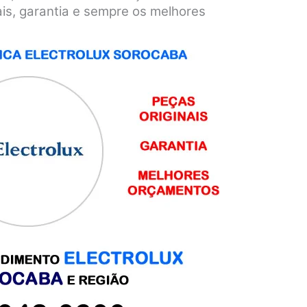
ais, garantia e sempre os melhores