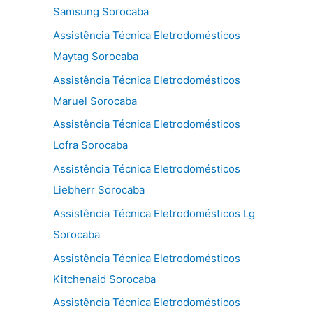
Samsung Sorocaba
Assistência Técnica Eletrodomésticos
Maytag Sorocaba
Assistência Técnica Eletrodomésticos
Maruel Sorocaba
Assistência Técnica Eletrodomésticos
Lofra Sorocaba
Assistência Técnica Eletrodomésticos
Liebherr Sorocaba
Assistência Técnica Eletrodomésticos Lg
Sorocaba
Assistência Técnica Eletrodomésticos
Kitchenaid Sorocaba
Assistência Técnica Eletrodomésticos