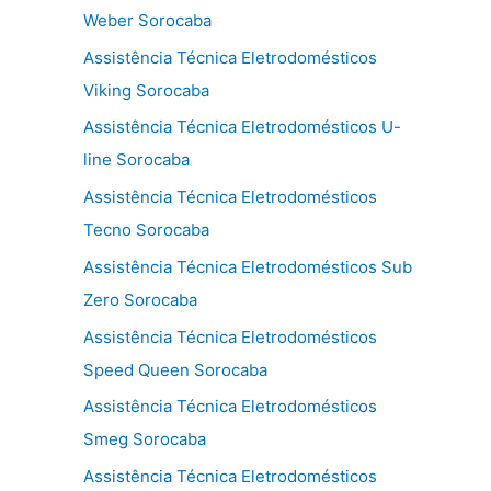
Weber Sorocaba
Assistência Técnica Eletrodomésticos
Viking Sorocaba
Assistência Técnica Eletrodomésticos U-
line Sorocaba
Assistência Técnica Eletrodomésticos
Tecno Sorocaba
Assistência Técnica Eletrodomésticos Sub
Zero Sorocaba
Assistência Técnica Eletrodomésticos
Speed Queen Sorocaba
Assistência Técnica Eletrodomésticos
Smeg Sorocaba
Assistência Técnica Eletrodomésticos