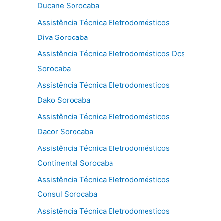
Ducane Sorocaba
Assistência Técnica Eletrodomésticos
Diva Sorocaba
Assistência Técnica Eletrodomésticos Dcs
Sorocaba
Assistência Técnica Eletrodomésticos
Dako Sorocaba
Assistência Técnica Eletrodomésticos
Dacor Sorocaba
Assistência Técnica Eletrodomésticos
Continental Sorocaba
Assistência Técnica Eletrodomésticos
Consul Sorocaba
Assistência Técnica Eletrodomésticos