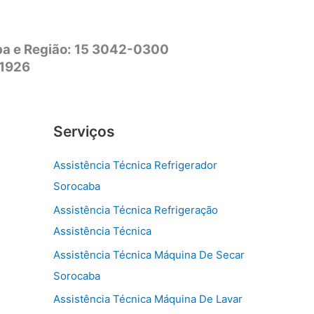
aba e Região: 15 3042-0300
-1926
Serviços
Assistência Técnica Refrigerador
Sorocaba
Assistência Técnica Refrigeração
Assistência Técnica
Assistência Técnica Máquina De Secar
Sorocaba
Assistência Técnica Máquina De Lavar