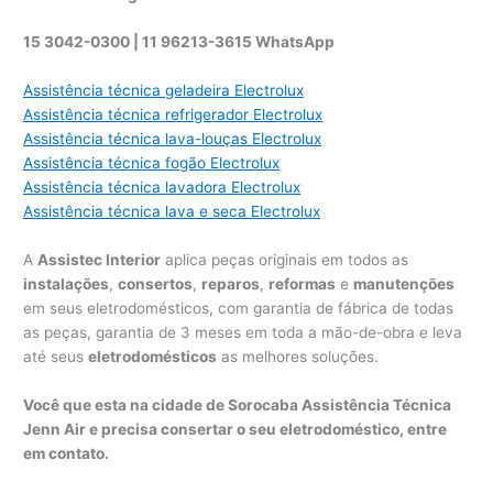
15 3042-0300 | 11 96213-3615 WhatsApp
Assistência técnica geladeira Electrolux
Assistência técnica refrigerador Electrolux
Assistência técnica lava-louças Electrolux
Assistência técnica fogão Electrolux
Assistência técnica lavadora Electrolux
Assistência técnica lava e seca Electrolux
A
Assistec Interior
aplica peças originais em todos as
instalações
,
consertos
,
reparos
,
reformas
e
manutenções
em seus eletrodomésticos, com garantia de fábrica de todas
as peças, garantia de 3 meses em toda a mão-de-obra e leva
até seus
eletrodomésticos
as melhores soluções.
Você que esta na cidade de Sorocaba Assistência Técnica
Jenn Air e precisa consertar o seu eletrodoméstico, entre
em contato.