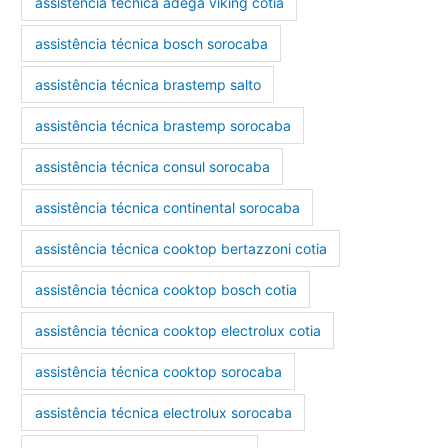
assistência técnica adega viking cotia
assistência técnica bosch sorocaba
assistência técnica brastemp salto
assistência técnica brastemp sorocaba
assistência técnica consul sorocaba
assistência técnica continental sorocaba
assistência técnica cooktop bertazzoni cotia
assistência técnica cooktop bosch cotia
assistência técnica cooktop electrolux cotia
assistência técnica cooktop sorocaba
assistência técnica electrolux sorocaba