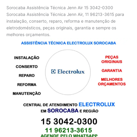
Sorocaba Assistência Técnica Jenn Air
15 3042-0300
Sorocaba Assistência Técnica Jenn Air, 11 96213-3615 para
instalação, conserto, reparo, reforma e manutenção de
eletrodomésticos, peças originais, garantia e sempre os
melhores orçamentos.