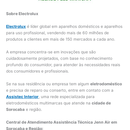
Sobre Electrolux
Electrolux
é líder global em aparelhos domésticos e aparelhos
para uso profissional, vendendo mais de 60 milhões de
produtos a clientes em mais de 150 mercados a cada ano.
A empresa concentra-se em inovações que são
cuidadosamente projetados, com base no conhecimento
profundo do consumidor, para atender às necessidades reais
dos consumidores e profissionais.
Se na sua residência ou empresa tem algum
eletrodoméstico
e precisa de reparo ou conserto, entre em contato com a
Assistec Interior
, uma rede especializada para
eletrodomésticos multimarcas que atende na
cidade de
Sorocaba
e região.
Central de Atendimento Assistência Técnica Jenn Air em
Sorocaba e Região: