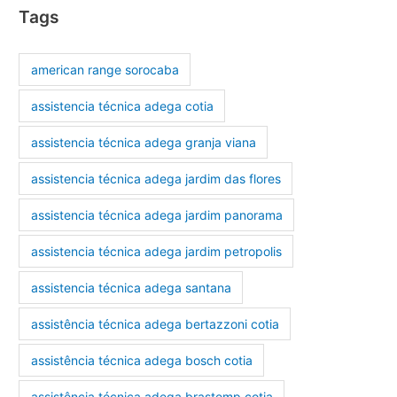
Tags
american range sorocaba
assistencia técnica adega cotia
assistencia técnica adega granja viana
assistencia técnica adega jardim das flores
assistencia técnica adega jardim panorama
assistencia técnica adega jardim petropolis
assistencia técnica adega santana
assistência técnica adega bertazzoni cotia
assistência técnica adega bosch cotia
assistência técnica adega brastemp cotia