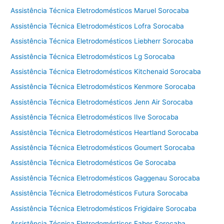
Assistência Técnica Eletrodomésticos Maruel Sorocaba
Assistência Técnica Eletrodomésticos Lofra Sorocaba
Assistência Técnica Eletrodomésticos Liebherr Sorocaba
Assistência Técnica Eletrodomésticos Lg Sorocaba
Assistência Técnica Eletrodomésticos Kitchenaid Sorocaba
Assistência Técnica Eletrodomésticos Kenmore Sorocaba
Assistência Técnica Eletrodomésticos Jenn Air Sorocaba
Assistência Técnica Eletrodomésticos Ilve Sorocaba
Assistência Técnica Eletrodomésticos Heartland Sorocaba
Assistência Técnica Eletrodomésticos Goumert Sorocaba
Assistência Técnica Eletrodomésticos Ge Sorocaba
Assistência Técnica Eletrodomésticos Gaggenau Sorocaba
Assistência Técnica Eletrodomésticos Futura Sorocaba
Assistência Técnica Eletrodomésticos Frigidaire Sorocaba
Assistência Técnica Eletrodomésticos Faber Sorocaba