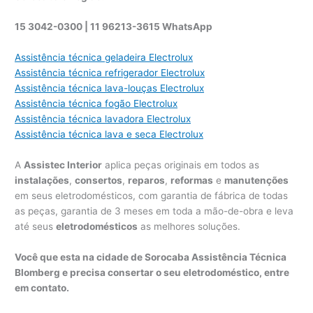
15 3042-0300 | 11 96213-3615 WhatsApp
Assistência técnica geladeira Electrolux
Assistência técnica refrigerador Electrolux
Assistência técnica lava-louças Electrolux
Assistência técnica fogão Electrolux
Assistência técnica lavadora Electrolux
Assistência técnica lava e seca Electrolux
A
Assistec Interior
aplica peças originais em todos as
instalações
,
consertos
,
reparos
,
reformas
e
manutenções
em seus eletrodomésticos, com garantia de fábrica de todas
as peças, garantia de 3 meses em toda a mão-de-obra e leva
até seus
eletrodomésticos
as melhores soluções.
Você que esta na cidade de Sorocaba Assistência Técnica
Blomberg e precisa consertar o seu eletrodoméstico, entre
em contato.