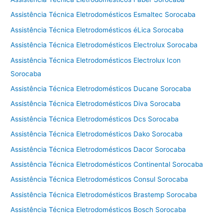
Assistência Técnica Eletrodomésticos Esmaltec Sorocaba
Assistência Técnica Eletrodomésticos éLica Sorocaba
Assistência Técnica Eletrodomésticos Electrolux Sorocaba
Assistência Técnica Eletrodomésticos Electrolux Icon
Sorocaba
Assistência Técnica Eletrodomésticos Ducane Sorocaba
Assistência Técnica Eletrodomésticos Diva Sorocaba
Assistência Técnica Eletrodomésticos Dcs Sorocaba
Assistência Técnica Eletrodomésticos Dako Sorocaba
Assistência Técnica Eletrodomésticos Dacor Sorocaba
Assistência Técnica Eletrodomésticos Continental Sorocaba
Assistência Técnica Eletrodomésticos Consul Sorocaba
Assistência Técnica Eletrodomésticos Brastemp Sorocaba
Assistência Técnica Eletrodomésticos Bosch Sorocaba