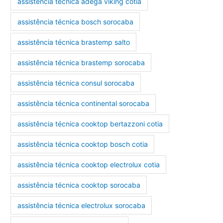
assistência técnica adega viking cotia
assistência técnica bosch sorocaba
assistência técnica brastemp salto
assistência técnica brastemp sorocaba
assistência técnica consul sorocaba
assistência técnica continental sorocaba
assistência técnica cooktop bertazzoni cotia
assistência técnica cooktop bosch cotia
assistência técnica cooktop electrolux cotia
assistência técnica cooktop sorocaba
assistência técnica electrolux sorocaba