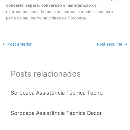
conserto
,
reparo
,
conversão
e
manutenção
de
eletrodomésticos de todas as marcas e modelos, sempre
perto do seu bairro na cidade de Sorocaba.
←
Post anterior
Post seguinte
→
Posts relacionados
Sorocaba Assistência Técnica Tecno
Sorocaba Assistência Técnica Dacor