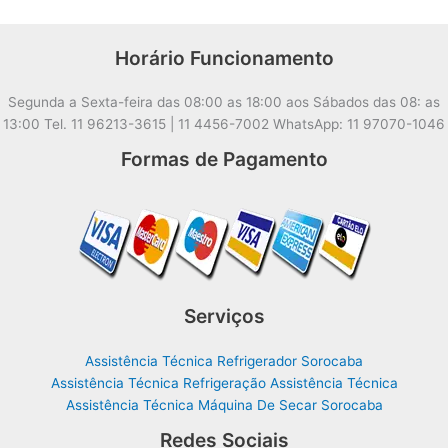
Horário Funcionamento
Segunda a Sexta-feira das 08:00 as 18:00 aos Sábados das 08: as
13:00 Tel. 11 96213-3615 | 11 4456-7002 WhatsApp: 11 97070-1046
Formas de Pagamento
Serviços
Assistência Técnica Refrigerador Sorocaba
Assistência Técnica Refrigeração Assistência Técnica
Assistência Técnica Máquina De Secar Sorocaba
Redes Sociais