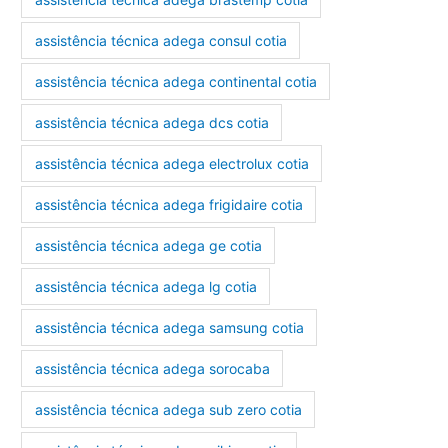
assistência técnica adega consul cotia
assistência técnica adega continental cotia
assistência técnica adega dcs cotia
assistência técnica adega electrolux cotia
assistência técnica adega frigidaire cotia
assistência técnica adega ge cotia
assistência técnica adega lg cotia
assistência técnica adega samsung cotia
assistência técnica adega sorocaba
assistência técnica adega sub zero cotia