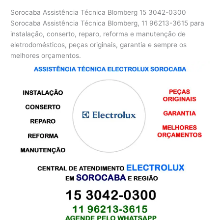
Sorocaba Assistência Técnica Blomberg
15 3042-0300
Sorocaba Assistência Técnica Blomberg, 11 96213-3615 para
instalação, conserto, reparo, reforma e manutenção de
eletrodomésticos, peças originais, garantia e sempre os
melhores orçamentos.