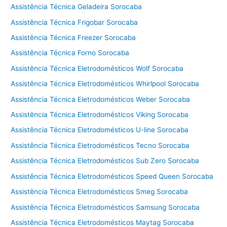
Assistência Técnica Geladeira Sorocaba
Assistência Técnica Frigobar Sorocaba
Assistência Técnica Freezer Sorocaba
Assistência Técnica Forno Sorocaba
Assistência Técnica Eletrodomésticos Wolf Sorocaba
Assistência Técnica Eletrodomésticos Whirlpool Sorocaba
Assistência Técnica Eletrodomésticos Weber Sorocaba
Assistência Técnica Eletrodomésticos Viking Sorocaba
Assistência Técnica Eletrodomésticos U-line Sorocaba
Assistência Técnica Eletrodomésticos Tecno Sorocaba
Assistência Técnica Eletrodomésticos Sub Zero Sorocaba
Assistência Técnica Eletrodomésticos Speed Queen Sorocaba
Assistência Técnica Eletrodomésticos Smeg Sorocaba
Assistência Técnica Eletrodomésticos Samsung Sorocaba
Assistência Técnica Eletrodomésticos Maytag Sorocaba