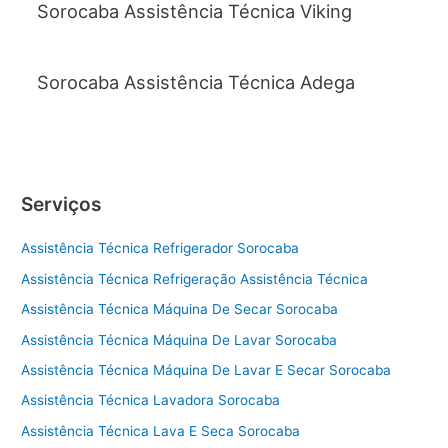
Sorocaba Assistência Técnica Viking
Sorocaba Assistência Técnica Adega
Serviços
Assistência Técnica Refrigerador Sorocaba
Assistência Técnica Refrigeração Assistência Técnica
Assistência Técnica Máquina De Secar Sorocaba
Assistência Técnica Máquina De Lavar Sorocaba
Assistência Técnica Máquina De Lavar E Secar Sorocaba
Assistência Técnica Lavadora Sorocaba
Assistência Técnica Lava E Seca Sorocaba