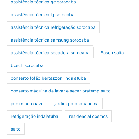
assistência técnica ge sorocaba
assistência técnica lg sorocaba
assistência técnica refrigeração sorocaba
assistência técnica samsung sorocaba
assistência técnica secadora sorocaba
Bosch salto
bosch sorocaba
conserto fofão bertazzoni indaiatuba
conserto máquina de lavar e secar bratemp salto
jardim aeronave
jardim paranapanema
refrigeração indaiatuba
residencial cosmos
salto