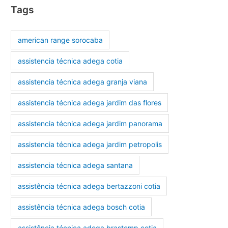
Tags
american range sorocaba
assistencia técnica adega cotia
assistencia técnica adega granja viana
assistencia técnica adega jardim das flores
assistencia técnica adega jardim panorama
assistencia técnica adega jardim petropolis
assistencia técnica adega santana
assistência técnica adega bertazzoni cotia
assistência técnica adega bosch cotia
assistência técnica adega brastemp cotia