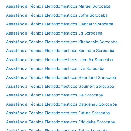
Assistência Técnica Eletrodomésticos Maruel Sorocaba
Assistência Técnica Eletrodomésticos Lofra Sorocaba
Assistência Técnica Eletrodomésticos Liebherr Sorocaba
Assistência Técnica Eletrodomésticos Lg Sorocaba
Assistência Técnica Eletrodomésticos Kitchenaid Sorocaba
Assistência Técnica Eletrodomésticos Kenmore Sorocaba
Assistência Técnica Eletrodomésticos Jenn Air Sorocaba
Assistência Técnica Eletrodomésticos Ilve Sorocaba
Assistência Técnica Eletrodomésticos Heartland Sorocaba
Assistência Técnica Eletrodomésticos Goumert Sorocaba
Assistência Técnica Eletrodomésticos Ge Sorocaba
Assistência Técnica Eletrodomésticos Gaggenau Sorocaba
Assistência Técnica Eletrodomésticos Futura Sorocaba
Assistência Técnica Eletrodomésticos Frigidaire Sorocaba
Assistência Técnica Eletrodomésticos Faber Sorocaba