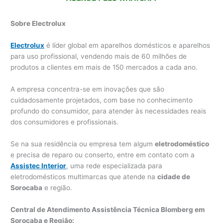
Sobre Electrolux
Electrolux
é líder global em aparelhos domésticos e aparelhos
para uso profissional, vendendo mais de 60 milhões de
produtos a clientes em mais de 150 mercados a cada ano.
A empresa concentra-se em inovações que são
cuidadosamente projetados, com base no conhecimento
profundo do consumidor, para atender às necessidades reais
dos consumidores e profissionais.
Se na sua residência ou empresa tem algum
eletrodoméstico
e precisa de reparo ou conserto, entre em contato com a
Assistec Interior
, uma rede especializada para
eletrodomésticos multimarcas que atende na
cidade de
Sorocaba
e região.
Central de Atendimento Assistência Técnica Blomberg em
Sorocaba e Região: