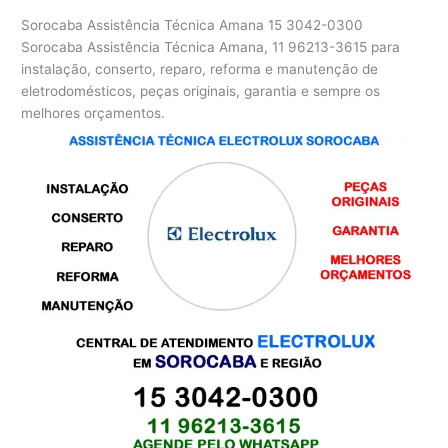
Sorocaba Assistência Técnica Amana
15 3042-0300
Sorocaba Assistência Técnica Amana, 11 96213-3615 para
instalação, conserto, reparo, reforma e manutenção de
eletrodomésticos, peças originais, garantia e sempre os
melhores orçamentos.