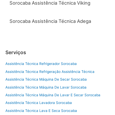
Sorocaba Assistência Técnica Viking
Sorocaba Assistência Técnica Adega
Serviços
Assistência Técnica Refrigerador Sorocaba
Assistência Técnica Refrigeração Assistência Técnica
Assistência Técnica Máquina De Secar Sorocaba
Assistência Técnica Máquina De Lavar Sorocaba
Assistência Técnica Máquina De Lavar E Secar Sorocaba
Assistência Técnica Lavadora Sorocaba
Assistência Técnica Lava E Seca Sorocaba