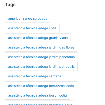
Tags
american range sorocaba
assistencia técnica adega cotia
assistencia técnica adega granja viana
assistencia técnica adega jardim das flores
assistencia técnica adega jardim panorama
assistencia técnica adega jardim petropolis
assistencia técnica adega santana
assistência técnica adega bertazzoni cotia
assistência técnica adega bosch cotia
assistência técnica adega brastemp cotia