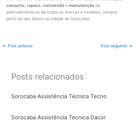
conserto
,
reparo
,
conversão
e
manutenção
de
eletrodomésticos de todas as marcas e modelos, sempre
perto do seu bairro na cidade de Sorocaba.
←
Post anterior
Post seguinte
→
Posts relacionados
Sorocaba Assistência Técnica Tecno
Sorocaba Assistência Técnica Dacor