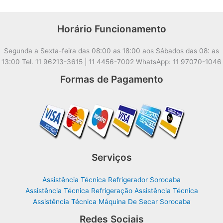
Horário Funcionamento
Segunda a Sexta-feira das 08:00 as 18:00 aos Sábados das 08: as
13:00 Tel. 11 96213-3615 | 11 4456-7002 WhatsApp: 11 97070-1046
Formas de Pagamento
Serviços
Assistência Técnica Refrigerador Sorocaba
Assistência Técnica Refrigeração Assistência Técnica
Assistência Técnica Máquina De Secar Sorocaba
Redes Sociais