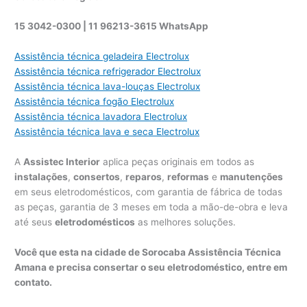
15 3042-0300 | 11 96213-3615 WhatsApp
Assistência técnica geladeira Electrolux
Assistência técnica refrigerador Electrolux
Assistência técnica lava-louças Electrolux
Assistência técnica fogão Electrolux
Assistência técnica lavadora Electrolux
Assistência técnica lava e seca Electrolux
A
Assistec Interior
aplica peças originais em todos as
instalações
,
consertos
,
reparos
,
reformas
e
manutenções
em seus eletrodomésticos, com garantia de fábrica de todas
as peças, garantia de 3 meses em toda a mão-de-obra e leva
até seus
eletrodomésticos
as melhores soluções.
Você que esta na cidade de Sorocaba Assistência Técnica
Amana e precisa consertar o seu eletrodoméstico, entre em
contato.