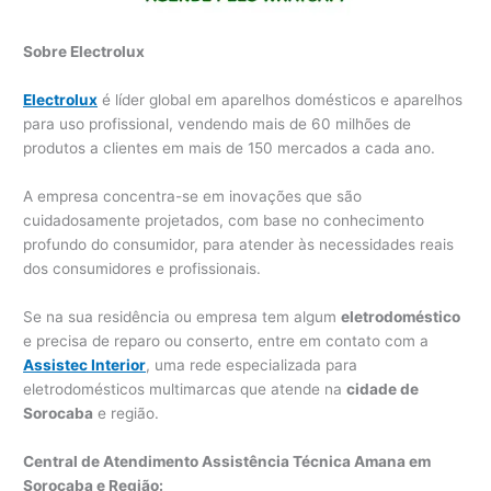
Sobre Electrolux
Electrolux
é líder global em aparelhos domésticos e aparelhos
para uso profissional, vendendo mais de 60 milhões de
produtos a clientes em mais de 150 mercados a cada ano.
A empresa concentra-se em inovações que são
cuidadosamente projetados, com base no conhecimento
profundo do consumidor, para atender às necessidades reais
dos consumidores e profissionais.
Se na sua residência ou empresa tem algum
eletrodoméstico
e precisa de reparo ou conserto, entre em contato com a
Assistec Interior
, uma rede especializada para
eletrodomésticos multimarcas que atende na
cidade de
Sorocaba
e região.
Central de Atendimento Assistência Técnica Amana em
Sorocaba e Região: