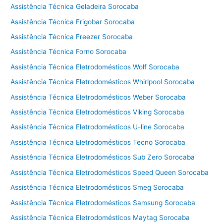
Assistência Técnica Geladeira Sorocaba
Assistência Técnica Frigobar Sorocaba
Assistência Técnica Freezer Sorocaba
Assistência Técnica Forno Sorocaba
Assistência Técnica Eletrodomésticos Wolf Sorocaba
Assistência Técnica Eletrodomésticos Whirlpool Sorocaba
Assistência Técnica Eletrodomésticos Weber Sorocaba
Assistência Técnica Eletrodomésticos Viking Sorocaba
Assistência Técnica Eletrodomésticos U-line Sorocaba
Assistência Técnica Eletrodomésticos Tecno Sorocaba
Assistência Técnica Eletrodomésticos Sub Zero Sorocaba
Assistência Técnica Eletrodomésticos Speed Queen Sorocaba
Assistência Técnica Eletrodomésticos Smeg Sorocaba
Assistência Técnica Eletrodomésticos Samsung Sorocaba
Assistência Técnica Eletrodomésticos Maytag Sorocaba