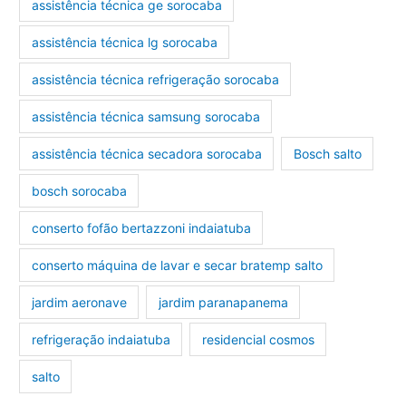
assistência técnica ge sorocaba
assistência técnica lg sorocaba
assistência técnica refrigeração sorocaba
assistência técnica samsung sorocaba
assistência técnica secadora sorocaba
Bosch salto
bosch sorocaba
conserto fofão bertazzoni indaiatuba
conserto máquina de lavar e secar bratemp salto
jardim aeronave
jardim paranapanema
refrigeração indaiatuba
residencial cosmos
salto