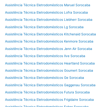
Assistência Técnica Eletrodomésticos Maruel Sorocaba
Assistência Técnica Eletrodomésticos Lofra Sorocaba
Assistência Técnica Eletrodomésticos Liebherr Sorocaba
Assistência Técnica Eletrodomésticos Lg Sorocaba
Assistência Técnica Eletrodomésticos Kitchenaid Sorocaba
Assistência Técnica Eletrodomésticos Kenmore Sorocaba
Assistência Técnica Eletrodomésticos Jenn Air Sorocaba
Assistência Técnica Eletrodomésticos Ilve Sorocaba
Assistência Técnica Eletrodomésticos Heartland Sorocaba
Assistência Técnica Eletrodomésticos Goumert Sorocaba
Assistência Técnica Eletrodomésticos Ge Sorocaba
Assistência Técnica Eletrodomésticos Gaggenau Sorocaba
Assistência Técnica Eletrodomésticos Futura Sorocaba
Assistência Técnica Eletrodomésticos Frigidaire Sorocaba
Assistência Técnica Eletrodomésticos Faber Sorocaba