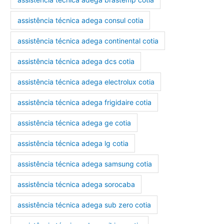
assistência técnica adega consul cotia
assistência técnica adega continental cotia
assistência técnica adega dcs cotia
assistência técnica adega electrolux cotia
assistência técnica adega frigidaire cotia
assistência técnica adega ge cotia
assistência técnica adega lg cotia
assistência técnica adega samsung cotia
assistência técnica adega sorocaba
assistência técnica adega sub zero cotia