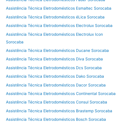
Assistência Técnica Eletrodomésticos Esmaltec Sorocaba
Assistência Técnica Eletrodomésticos éLica Sorocaba
Assistência Técnica Eletrodomésticos Electrolux Sorocaba
Assistência Técnica Eletrodomésticos Electrolux Icon
Sorocaba
Assistência Técnica Eletrodomésticos Ducane Sorocaba
Assistência Técnica Eletrodomésticos Diva Sorocaba
Assistência Técnica Eletrodomésticos Dcs Sorocaba
Assistência Técnica Eletrodomésticos Dako Sorocaba
Assistência Técnica Eletrodomésticos Dacor Sorocaba
Assistência Técnica Eletrodomésticos Continental Sorocaba
Assistência Técnica Eletrodomésticos Consul Sorocaba
Assistência Técnica Eletrodomésticos Brastemp Sorocaba
Assistência Técnica Eletrodomésticos Bosch Sorocaba