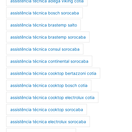
assistência técnica adega viking cotia
assistência técnica bosch sorocaba
assistência técnica brastemp salto
assistência técnica brastemp sorocaba
assistência técnica consul sorocaba
assistência técnica continental sorocaba
assistência técnica cooktop bertazzoni cotia
assistência técnica cooktop bosch cotia
assistência técnica cooktop electrolux cotia
assistência técnica cooktop sorocaba
assistência técnica electrolux sorocaba