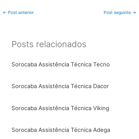
←
Post anterior
Post seguinte
→
Posts relacionados
Sorocaba Assistência Técnica Tecno
Sorocaba Assistência Técnica Dacor
Sorocaba Assistência Técnica Viking
Sorocaba Assistência Técnica Adega