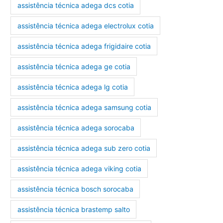
assistência técnica adega dcs cotia
assistência técnica adega electrolux cotia
assistência técnica adega frigidaire cotia
assistência técnica adega ge cotia
assistência técnica adega lg cotia
assistência técnica adega samsung cotia
assistência técnica adega sorocaba
assistência técnica adega sub zero cotia
assistência técnica adega viking cotia
assistência técnica bosch sorocaba
assistência técnica brastemp salto