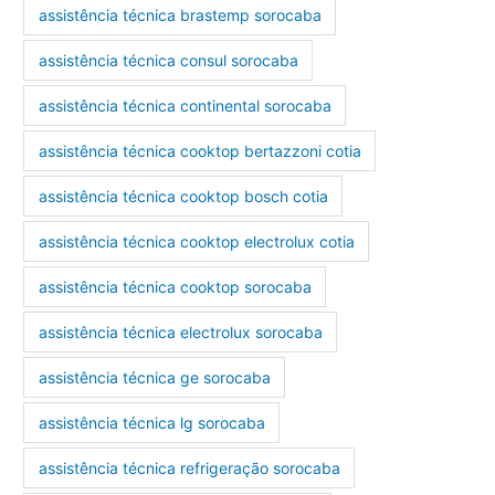
assistência técnica brastemp sorocaba
assistência técnica consul sorocaba
assistência técnica continental sorocaba
assistência técnica cooktop bertazzoni cotia
assistência técnica cooktop bosch cotia
assistência técnica cooktop electrolux cotia
assistência técnica cooktop sorocaba
assistência técnica electrolux sorocaba
assistência técnica ge sorocaba
assistência técnica lg sorocaba
assistência técnica refrigeração sorocaba