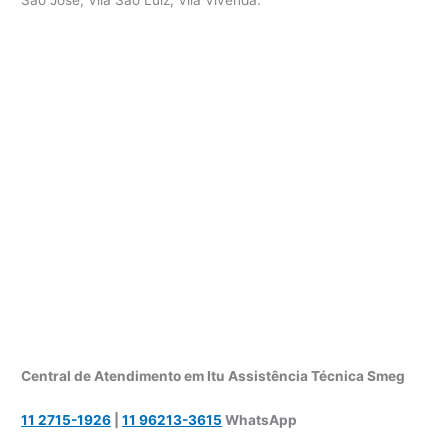
Central de Atendimento em Itu Assistência Técnica Smeg
11 2715-1926
|
11 96213-3615
WhatsApp