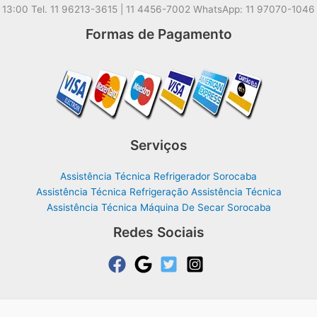
13:00 Tel. 11 96213-3615 | 11 4456-7002 WhatsApp: 11 97070-1046
Formas de Pagamento
Serviços
Assistência Técnica Refrigerador Sorocaba
Assistência Técnica Refrigeração Assistência Técnica
Assistência Técnica Máquina De Secar Sorocaba
Redes Sociais