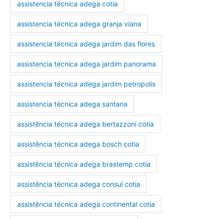
assistencia técnica adega cotia
assistencia técnica adega granja viana
assistencia técnica adega jardim das flores
assistencia técnica adega jardim panorama
assistencia técnica adega jardim petropolis
assistencia técnica adega santana
assistência técnica adega bertazzoni cotia
assistência técnica adega bosch cotia
assistência técnica adega brastemp cotia
assistência técnica adega consul cotia
assistência técnica adega continental cotia