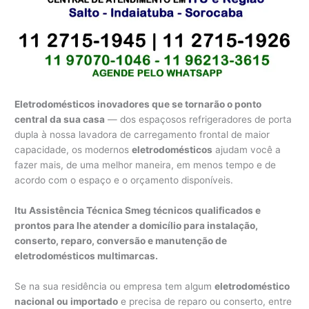
Eletrodomésticos inovadores que se tornarão o ponto
central da sua casa
— dos espaçosos refrigeradores de porta
dupla à nossa lavadora de carregamento frontal de maior
capacidade, os modernos
eletrodomésticos
ajudam você a
fazer mais, de uma melhor maneira, em menos tempo e de
acordo com o espaço e o orçamento disponíveis.
Itu Assistência Técnica Smeg técnicos qualificados e
prontos para lhe atender a domicílio para instalação,
conserto, reparo, conversão e manutenção de
eletrodomésticos multimarcas.
Se na sua residência ou empresa tem algum
eletrodoméstico
nacional ou importado
e precisa de reparo ou conserto, entre