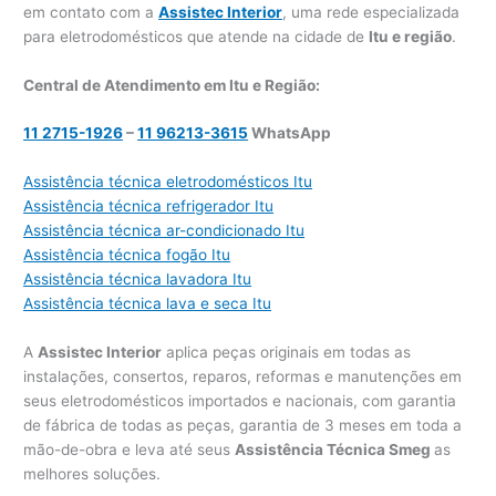
em contato com a
Assistec Interior
, uma rede especializada
para eletrodomésticos que atende na cidade de
Itu e região
.
Central de Atendimento em Itu e Região:
11 2715-1926
–
11 96213-3615
WhatsApp
Assistência técnica eletrodomésticos Itu
Assistência técnica refrigerador Itu
Assistência técnica ar-condicionado Itu
Assistência técnica fogão Itu
Assistência técnica lavadora Itu
Assistência técnica lava e seca Itu
A
Assistec Interior
aplica peças originais em todas as
instalações, consertos, reparos, reformas e manutenções em
seus eletrodomésticos importados e nacionais, com garantia
de fábrica de todas as peças, garantia de 3 meses em toda a
mão-de-obra e leva até seus
Assistência Técnica Smeg
as
melhores soluções.