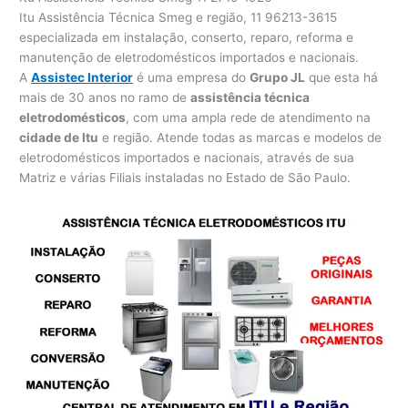
Itu Assistência Técnica Smeg e região, 11 96213-3615
especializada em instalação, conserto, reparo, reforma e
manutenção de eletrodomésticos importados e nacionais.
A
Assistec Interior
é uma empresa do
Grupo JL
que esta há
mais de 30 anos no ramo de
assistência técnica
eletrodomésticos
, com uma ampla rede de atendimento na
cidade de Itu
e região. Atende todas as marcas e modelos de
eletrodomésticos importados e nacionais, através de sua
Matriz e várias Filiais instaladas no Estado de São Paulo.