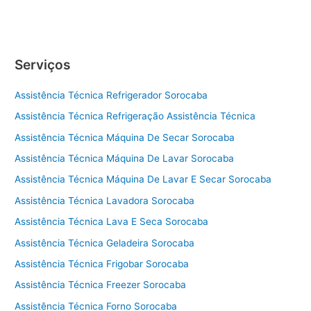
Serviços
Assistência Técnica Refrigerador Sorocaba
Assistência Técnica Refrigeração Assistência Técnica
Assistência Técnica Máquina De Secar Sorocaba
Assistência Técnica Máquina De Lavar Sorocaba
Assistência Técnica Máquina De Lavar E Secar Sorocaba
Assistência Técnica Lavadora Sorocaba
Assistência Técnica Lava E Seca Sorocaba
Assistência Técnica Geladeira Sorocaba
Assistência Técnica Frigobar Sorocaba
Assistência Técnica Freezer Sorocaba
Assistência Técnica Forno Sorocaba