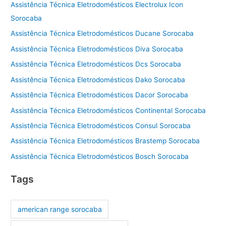
Assistência Técnica Eletrodomésticos Electrolux Icon
Sorocaba
Assistência Técnica Eletrodomésticos Ducane Sorocaba
Assistência Técnica Eletrodomésticos Diva Sorocaba
Assistência Técnica Eletrodomésticos Dcs Sorocaba
Assistência Técnica Eletrodomésticos Dako Sorocaba
Assistência Técnica Eletrodomésticos Dacor Sorocaba
Assistência Técnica Eletrodomésticos Continental Sorocaba
Assistência Técnica Eletrodomésticos Consul Sorocaba
Assistência Técnica Eletrodomésticos Brastemp Sorocaba
Assistência Técnica Eletrodomésticos Bosch Sorocaba
Tags
american range sorocaba