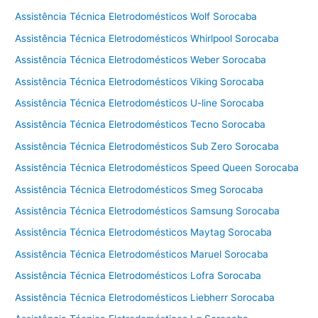
Assistência Técnica Eletrodomésticos Wolf Sorocaba
Assistência Técnica Eletrodomésticos Whirlpool Sorocaba
Assistência Técnica Eletrodomésticos Weber Sorocaba
Assistência Técnica Eletrodomésticos Viking Sorocaba
Assistência Técnica Eletrodomésticos U-line Sorocaba
Assistência Técnica Eletrodomésticos Tecno Sorocaba
Assistência Técnica Eletrodomésticos Sub Zero Sorocaba
Assistência Técnica Eletrodomésticos Speed Queen Sorocaba
Assistência Técnica Eletrodomésticos Smeg Sorocaba
Assistência Técnica Eletrodomésticos Samsung Sorocaba
Assistência Técnica Eletrodomésticos Maytag Sorocaba
Assistência Técnica Eletrodomésticos Maruel Sorocaba
Assistência Técnica Eletrodomésticos Lofra Sorocaba
Assistência Técnica Eletrodomésticos Liebherr Sorocaba