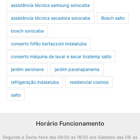
assistência técnica samsung sorocaba
assistência técnica secadora sorocaba
Bosch salto
bosch sorocaba
conserto fofão bertazzoni indaiatuba
conserto máquina de lavar e secar bratemp salto
jardim aeronave
jardim paranapanema
refrigeração indaiatuba
residencial cosmos
salto
Horário Funcionamento
Segunda a Sexta-feira das 08:00 as 18:00 aos Sábados das 08: as