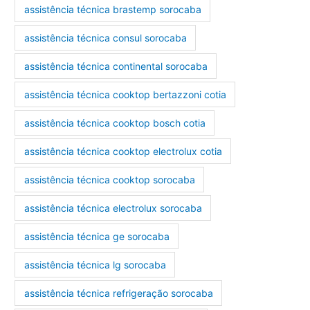
assistência técnica brastemp sorocaba
assistência técnica consul sorocaba
assistência técnica continental sorocaba
assistência técnica cooktop bertazzoni cotia
assistência técnica cooktop bosch cotia
assistência técnica cooktop electrolux cotia
assistência técnica cooktop sorocaba
assistência técnica electrolux sorocaba
assistência técnica ge sorocaba
assistência técnica lg sorocaba
assistência técnica refrigeração sorocaba