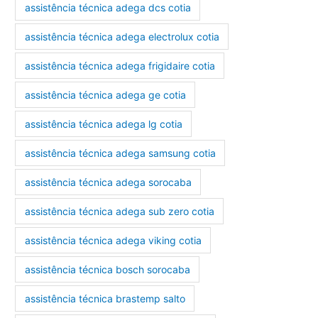
assistência técnica adega dcs cotia
assistência técnica adega electrolux cotia
assistência técnica adega frigidaire cotia
assistência técnica adega ge cotia
assistência técnica adega lg cotia
assistência técnica adega samsung cotia
assistência técnica adega sorocaba
assistência técnica adega sub zero cotia
assistência técnica adega viking cotia
assistência técnica bosch sorocaba
assistência técnica brastemp salto