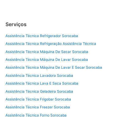
Serviços
Assistência Técnica Refrigerador Sorocaba
Assistência Técnica Refrigeração Assistência Técnica
Assistência Técnica Máquina De Secar Sorocaba
Assistência Técnica Máquina De Lavar Sorocaba
Assistência Técnica Máquina De Lavar E Secar Sorocaba
Assistência Técnica Lavadora Sorocaba
Assistência Técnica Lava E Seca Sorocaba
Assistência Técnica Geladeira Sorocaba
Assistência Técnica Frigobar Sorocaba
Assistência Técnica Freezer Sorocaba
Assistência Técnica Forno Sorocaba