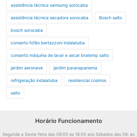
assistência técnica samsung sorocaba
assistência técnica secadora sorocaba
Bosch salto
bosch sorocaba
conserto fofão bertazzoni indaiatuba
conserto máquina de lavar e secar bratemp salto
jardim aeronave
jardim paranapanema
refrigeração indaiatuba
residencial cosmos
salto
Horário Funcionamento
Segunda a Sexta-feira das 08:00 as 18:00 aos Sábados das 08: as