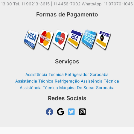
13:00 Tel. 11 96213-3615 | 11 4456-7002 WhatsApp: 11 97070-1046
Formas de Pagamento
Serviços
Assistência Técnica Refrigerador Sorocaba
Assistência Técnica Refrigeração Assistência Técnica
Assistência Técnica Máquina De Secar Sorocaba
Redes Sociais