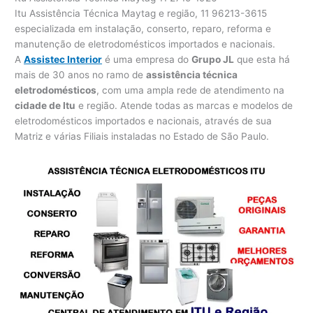
Itu Assistência Técnica Maytag e região, 11 96213-3615
especializada em instalação, conserto, reparo, reforma e
manutenção de eletrodomésticos importados e nacionais.
A
Assistec Interior
é uma empresa do
Grupo JL
que esta há
mais de 30 anos no ramo de
assistência técnica
eletrodomésticos
, com uma ampla rede de atendimento na
cidade de Itu
e região. Atende todas as marcas e modelos de
eletrodomésticos importados e nacionais, através de sua
Matriz e várias Filiais instaladas no Estado de São Paulo.