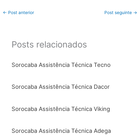
←
Post anterior
Post seguinte
→
Posts relacionados
Sorocaba Assistência Técnica Tecno
Sorocaba Assistência Técnica Dacor
Sorocaba Assistência Técnica Viking
Sorocaba Assistência Técnica Adega