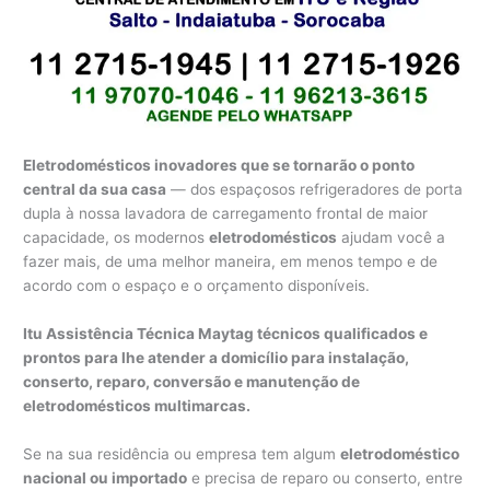
Eletrodomésticos inovadores que se tornarão o ponto
central da sua casa
— dos espaçosos refrigeradores de porta
dupla à nossa lavadora de carregamento frontal de maior
capacidade, os modernos
eletrodomésticos
ajudam você a
fazer mais, de uma melhor maneira, em menos tempo e de
acordo com o espaço e o orçamento disponíveis.
Itu Assistência Técnica Maytag técnicos qualificados e
prontos para lhe atender a domicílio para instalação,
conserto, reparo, conversão e manutenção de
eletrodomésticos multimarcas.
Se na sua residência ou empresa tem algum
eletrodoméstico
nacional ou importado
e precisa de reparo ou conserto, entre