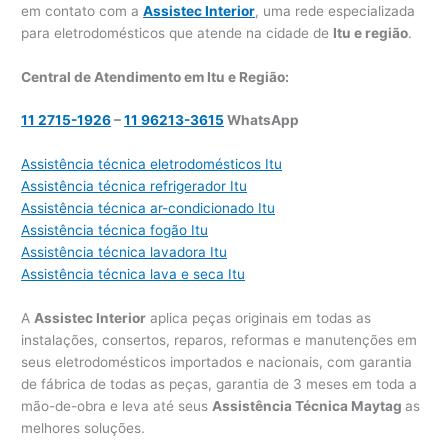
em contato com a
Assistec Interior
, uma rede especializada
para eletrodomésticos que atende na cidade de
Itu e região
.
Central de Atendimento em Itu e Região:
11 2715-1926
–
11 96213-3615
WhatsApp
Assistência técnica eletrodomésticos Itu
Assistência técnica refrigerador Itu
Assistência técnica ar-condicionado Itu
Assistência técnica fogão Itu
Assistência técnica lavadora Itu
Assistência técnica lava e seca Itu
A
Assistec Interior
aplica peças originais em todas as
instalações, consertos, reparos, reformas e manutenções em
seus eletrodomésticos importados e nacionais, com garantia
de fábrica de todas as peças, garantia de 3 meses em toda a
mão-de-obra e leva até seus
Assistência Técnica Maytag
as
melhores soluções.