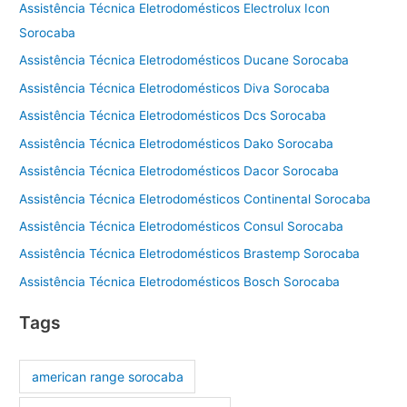
Assistência Técnica Eletrodomésticos Electrolux Icon
Sorocaba
Assistência Técnica Eletrodomésticos Ducane Sorocaba
Assistência Técnica Eletrodomésticos Diva Sorocaba
Assistência Técnica Eletrodomésticos Dcs Sorocaba
Assistência Técnica Eletrodomésticos Dako Sorocaba
Assistência Técnica Eletrodomésticos Dacor Sorocaba
Assistência Técnica Eletrodomésticos Continental Sorocaba
Assistência Técnica Eletrodomésticos Consul Sorocaba
Assistência Técnica Eletrodomésticos Brastemp Sorocaba
Assistência Técnica Eletrodomésticos Bosch Sorocaba
Tags
american range sorocaba