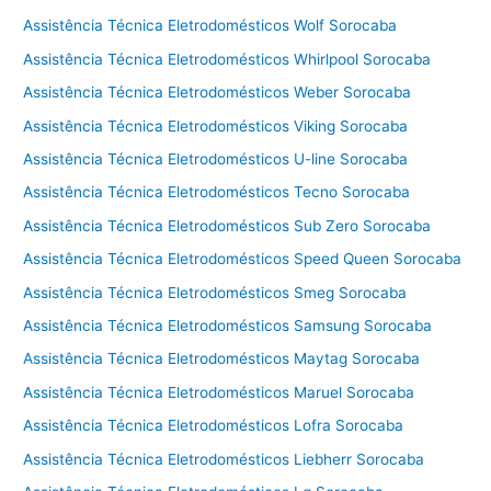
Assistência Técnica Eletrodomésticos Wolf Sorocaba
Assistência Técnica Eletrodomésticos Whirlpool Sorocaba
Assistência Técnica Eletrodomésticos Weber Sorocaba
Assistência Técnica Eletrodomésticos Viking Sorocaba
Assistência Técnica Eletrodomésticos U-line Sorocaba
Assistência Técnica Eletrodomésticos Tecno Sorocaba
Assistência Técnica Eletrodomésticos Sub Zero Sorocaba
Assistência Técnica Eletrodomésticos Speed Queen Sorocaba
Assistência Técnica Eletrodomésticos Smeg Sorocaba
Assistência Técnica Eletrodomésticos Samsung Sorocaba
Assistência Técnica Eletrodomésticos Maytag Sorocaba
Assistência Técnica Eletrodomésticos Maruel Sorocaba
Assistência Técnica Eletrodomésticos Lofra Sorocaba
Assistência Técnica Eletrodomésticos Liebherr Sorocaba