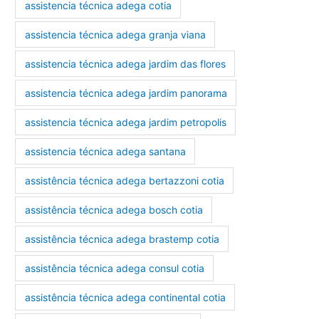
assistencia técnica adega cotia
assistencia técnica adega granja viana
assistencia técnica adega jardim das flores
assistencia técnica adega jardim panorama
assistencia técnica adega jardim petropolis
assistencia técnica adega santana
assistência técnica adega bertazzoni cotia
assistência técnica adega bosch cotia
assistência técnica adega brastemp cotia
assistência técnica adega consul cotia
assistência técnica adega continental cotia