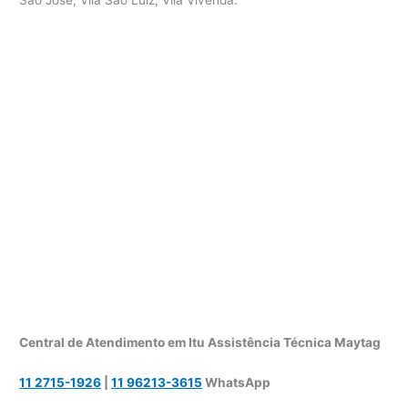
Central de Atendimento em Itu Assistência Técnica Maytag
11 2715-1926
|
11 96213-3615
WhatsApp