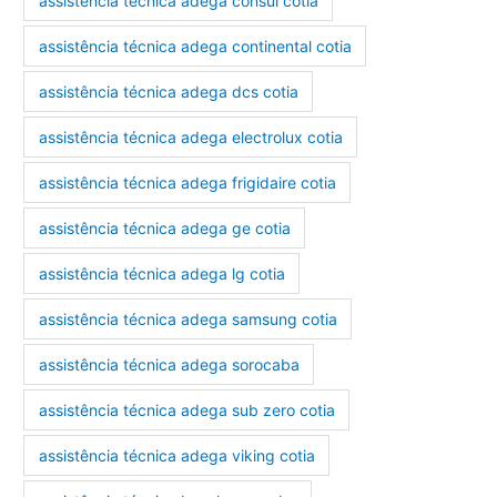
assistência técnica adega consul cotia
assistência técnica adega continental cotia
assistência técnica adega dcs cotia
assistência técnica adega electrolux cotia
assistência técnica adega frigidaire cotia
assistência técnica adega ge cotia
assistência técnica adega lg cotia
assistência técnica adega samsung cotia
assistência técnica adega sorocaba
assistência técnica adega sub zero cotia
assistência técnica adega viking cotia