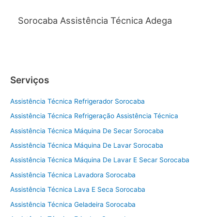
Sorocaba Assistência Técnica Adega
Serviços
Assistência Técnica Refrigerador Sorocaba
Assistência Técnica Refrigeração Assistência Técnica
Assistência Técnica Máquina De Secar Sorocaba
Assistência Técnica Máquina De Lavar Sorocaba
Assistência Técnica Máquina De Lavar E Secar Sorocaba
Assistência Técnica Lavadora Sorocaba
Assistência Técnica Lava E Seca Sorocaba
Assistência Técnica Geladeira Sorocaba