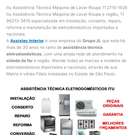
Itu Assistência Técnica Máquina de Lavar Roupa 11 2715-1926
Itu Assistência Técnica Máquina de Lavar Roupa e região, 11
96213-3615 especializada em instalação, conserto, reparo,
reforma e manutenção de eletrodomésticos importados e
nacionais.
A
Assistec Interior
é uma empresa do
Grupo JL
que esta há
mais de 30 anos no ramo de
assistência técnica
eletrodomésticos
, com uma ampla rede de atendimento na
cidade de Itu
e região. Atende todas as marcas e modelos de
eletrodomésticos importados e nacionais, através de sua
Matriz e várias Filiais instaladas no Estado de São Paulo.