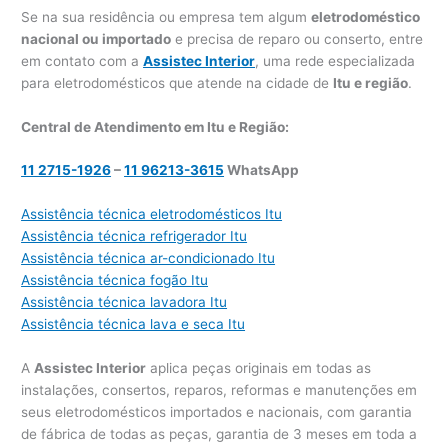
Se na sua residência ou empresa tem algum
eletrodoméstico
nacional ou importado
e precisa de reparo ou conserto, entre
em contato com a
Assistec Interior
, uma rede especializada
para eletrodomésticos que atende na cidade de
Itu e região
.
Central de Atendimento em Itu e Região:
11 2715-1926
–
11 96213-3615
WhatsApp
Assistência técnica eletrodomésticos Itu
Assistência técnica refrigerador Itu
Assistência técnica ar-condicionado Itu
Assistência técnica fogão Itu
Assistência técnica lavadora Itu
Assistência técnica lava e seca Itu
A
Assistec Interior
aplica peças originais em todas as
instalações, consertos, reparos, reformas e manutenções em
seus eletrodomésticos importados e nacionais, com garantia
de fábrica de todas as peças, garantia de 3 meses em toda a