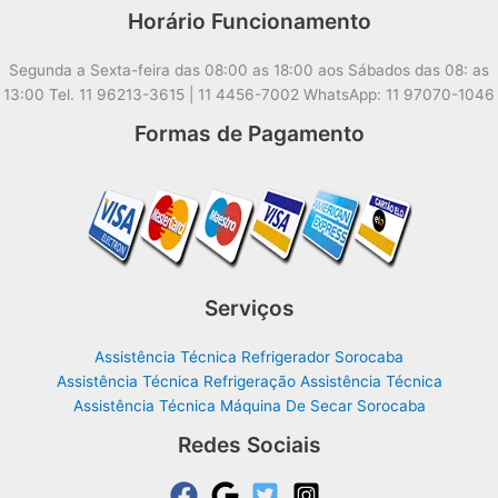
Horário Funcionamento
Segunda a Sexta-feira das 08:00 as 18:00 aos Sábados das 08: as
13:00 Tel. 11 96213-3615 | 11 4456-7002 WhatsApp: 11 97070-1046
Formas de Pagamento
Serviços
Assistência Técnica Refrigerador Sorocaba
Assistência Técnica Refrigeração Assistência Técnica
Assistência Técnica Máquina De Secar Sorocaba
Redes Sociais