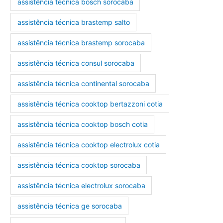
assistência técnica bosch sorocaba
assistência técnica brastemp salto
assistência técnica brastemp sorocaba
assistência técnica consul sorocaba
assistência técnica continental sorocaba
assistência técnica cooktop bertazzoni cotia
assistência técnica cooktop bosch cotia
assistência técnica cooktop electrolux cotia
assistência técnica cooktop sorocaba
assistência técnica electrolux sorocaba
assistência técnica ge sorocaba