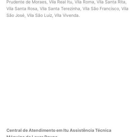
Prudente de Moraes, Vila Real Itu, Vila Roma, Vila Santa Rita,
Vila Santa Rosa, Vila Santa Terezinha, Vila São Francisco, Vila
São José, Vila São Luiz, Vila Vivenda.
Central de Atendimento em Itu Assistência Técnica