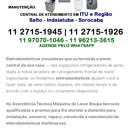
Eletrodomésticos inovadores que se tornarão o ponto
central da sua casa
— dos espaçosos refrigeradores de porta
dupla à nossa lavadora de carregamento frontal de maior
capacidade, os modernos
eletrodomésticos
ajudam você a
fazer mais, de uma melhor maneira, em menos tempo e de
acordo com o espaço e o orçamento disponíveis.
Itu Assistência Técnica Máquina de Lavar Roupa técnicos
qualificados e prontos para lhe atender a domicílio para
instalação, conserto, reparo, conversão e manutenção de
eletrodomésticos multimarcas.