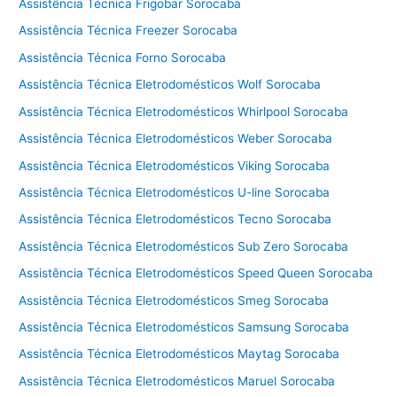
Assistência Técnica Frigobar Sorocaba
Assistência Técnica Freezer Sorocaba
Assistência Técnica Forno Sorocaba
Assistência Técnica Eletrodomésticos Wolf Sorocaba
Assistência Técnica Eletrodomésticos Whirlpool Sorocaba
Assistência Técnica Eletrodomésticos Weber Sorocaba
Assistência Técnica Eletrodomésticos Viking Sorocaba
Assistência Técnica Eletrodomésticos U-line Sorocaba
Assistência Técnica Eletrodomésticos Tecno Sorocaba
Assistência Técnica Eletrodomésticos Sub Zero Sorocaba
Assistência Técnica Eletrodomésticos Speed Queen Sorocaba
Assistência Técnica Eletrodomésticos Smeg Sorocaba
Assistência Técnica Eletrodomésticos Samsung Sorocaba
Assistência Técnica Eletrodomésticos Maytag Sorocaba
Assistência Técnica Eletrodomésticos Maruel Sorocaba