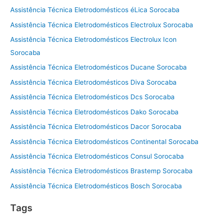
Assistência Técnica Eletrodomésticos éLica Sorocaba
Assistência Técnica Eletrodomésticos Electrolux Sorocaba
Assistência Técnica Eletrodomésticos Electrolux Icon
Sorocaba
Assistência Técnica Eletrodomésticos Ducane Sorocaba
Assistência Técnica Eletrodomésticos Diva Sorocaba
Assistência Técnica Eletrodomésticos Dcs Sorocaba
Assistência Técnica Eletrodomésticos Dako Sorocaba
Assistência Técnica Eletrodomésticos Dacor Sorocaba
Assistência Técnica Eletrodomésticos Continental Sorocaba
Assistência Técnica Eletrodomésticos Consul Sorocaba
Assistência Técnica Eletrodomésticos Brastemp Sorocaba
Assistência Técnica Eletrodomésticos Bosch Sorocaba
Tags