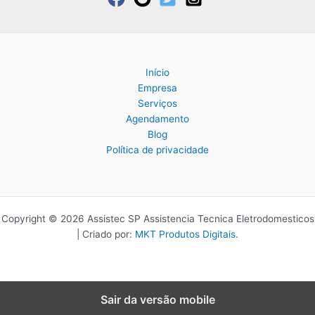
Início
Empresa
Serviços
Agendamento
Blog
Política de privacidade
Copyright © 2026 Assistec SP Assistencia Tecnica Eletrodomesticos
| Criado por:
MKT Produtos Digitais
.
Sair da versão mobile