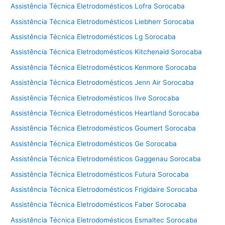
Assistência Técnica Eletrodomésticos Lofra Sorocaba
Assistência Técnica Eletrodomésticos Liebherr Sorocaba
Assistência Técnica Eletrodomésticos Lg Sorocaba
Assistência Técnica Eletrodomésticos Kitchenaid Sorocaba
Assistência Técnica Eletrodomésticos Kenmore Sorocaba
Assistência Técnica Eletrodomésticos Jenn Air Sorocaba
Assistência Técnica Eletrodomésticos Ilve Sorocaba
Assistência Técnica Eletrodomésticos Heartland Sorocaba
Assistência Técnica Eletrodomésticos Goumert Sorocaba
Assistência Técnica Eletrodomésticos Ge Sorocaba
Assistência Técnica Eletrodomésticos Gaggenau Sorocaba
Assistência Técnica Eletrodomésticos Futura Sorocaba
Assistência Técnica Eletrodomésticos Frigidaire Sorocaba
Assistência Técnica Eletrodomésticos Faber Sorocaba
Assistência Técnica Eletrodomésticos Esmaltec Sorocaba