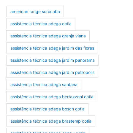
american range sorocaba
assistencia técnica adega cotia
assistencia técnica adega granja viana
assistencia técnica adega jardim das flores
assistencia técnica adega jardim panorama
assistencia técnica adega jardim petropolis
assistencia técnica adega santana
assistência técnica adega bertazzoni cotia
assistência técnica adega bosch cotia
assistência técnica adega brastemp cotia