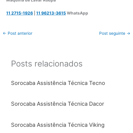
Máquina de Lavar Roupa
11 2715-1926
|
11 96213-3615
WhatsApp
←
Post anterior
Post seguinte
→
Posts relacionados
Sorocaba Assistência Técnica Tecno
Sorocaba Assistência Técnica Dacor
Sorocaba Assistência Técnica Viking