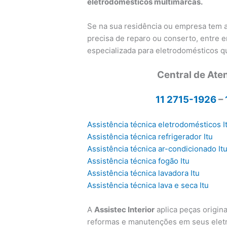
eletrodomésticos multimarcas.
Se na sua residência ou empresa tem
precisa de reparo ou conserto, entre 
especializada para eletrodomésticos 
Central de Ate
11 2715-1926
–
Assistência técnica eletrodomésticos I
Assistência técnica refrigerador Itu
Assistência técnica ar-condicionado It
Assistência técnica fogão Itu
Assistência técnica lavadora Itu
Assistência técnica lava e seca Itu
A
Assistec Interior
aplica peças origina
reformas e manutenções em seus eletr