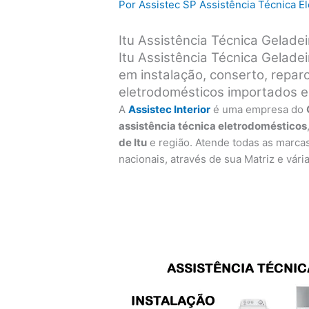
Por
Assistec SP Assistência Técnica 
Itu Assistência Técnica Gelade
Itu Assistência Técnica Gelade
em instalação, conserto, repa
eletrodomésticos importados e
A
Assistec Interior
é uma empresa do
assistência técnica eletrodomésticos
de Itu
e região. Atende todas as marca
nacionais, através de sua Matriz e vári