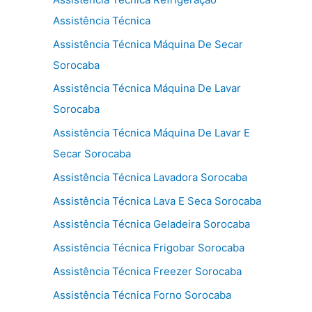
Assistência Técnica
Assistência Técnica Máquina De Secar
Sorocaba
Assistência Técnica Máquina De Lavar
Sorocaba
Assistência Técnica Máquina De Lavar E
Secar Sorocaba
Assistência Técnica Lavadora Sorocaba
Assistência Técnica Lava E Seca Sorocaba
Assistência Técnica Geladeira Sorocaba
Assistência Técnica Frigobar Sorocaba
Assistência Técnica Freezer Sorocaba
Assistência Técnica Forno Sorocaba