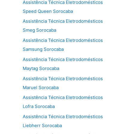
Assistência Técnica Eletrodomésticos
Speed Queen Sorocaba
Assistência Técnica Eletrodomésticos
Smeg Sorocaba
Assistência Técnica Eletrodomésticos
Samsung Sorocaba
Assistência Técnica Eletrodomésticos
Maytag Sorocaba
Assistência Técnica Eletrodomésticos
Maruel Sorocaba
Assistência Técnica Eletrodomésticos
Lofra Sorocaba
Assistência Técnica Eletrodomésticos
Liebherr Sorocaba