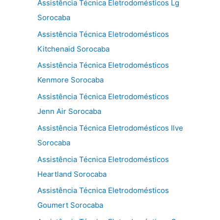
Assistência Técnica Eletrodomésticos Lg
Sorocaba
Assistência Técnica Eletrodomésticos
Kitchenaid Sorocaba
Assistência Técnica Eletrodomésticos
Kenmore Sorocaba
Assistência Técnica Eletrodomésticos
Jenn Air Sorocaba
Assistência Técnica Eletrodomésticos Ilve
Sorocaba
Assistência Técnica Eletrodomésticos
Heartland Sorocaba
Assistência Técnica Eletrodomésticos
Goumert Sorocaba