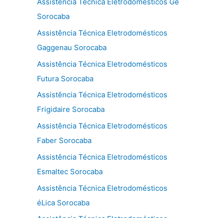
Assistência Técnica Eletrodomésticos Ge
Sorocaba
Assistência Técnica Eletrodomésticos
Gaggenau Sorocaba
Assistência Técnica Eletrodomésticos
Futura Sorocaba
Assistência Técnica Eletrodomésticos
Frigidaire Sorocaba
Assistência Técnica Eletrodomésticos
Faber Sorocaba
Assistência Técnica Eletrodomésticos
Esmaltec Sorocaba
Assistência Técnica Eletrodomésticos
éLica Sorocaba