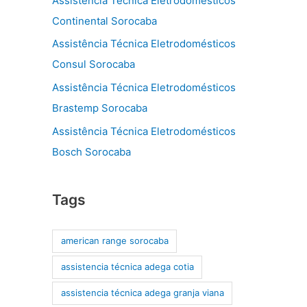
Assistência Técnica Eletrodomésticos
Continental Sorocaba
Assistência Técnica Eletrodomésticos
Consul Sorocaba
Assistência Técnica Eletrodomésticos
Brastemp Sorocaba
Assistência Técnica Eletrodomésticos
Bosch Sorocaba
Tags
american range sorocaba
assistencia técnica adega cotia
assistencia técnica adega granja viana