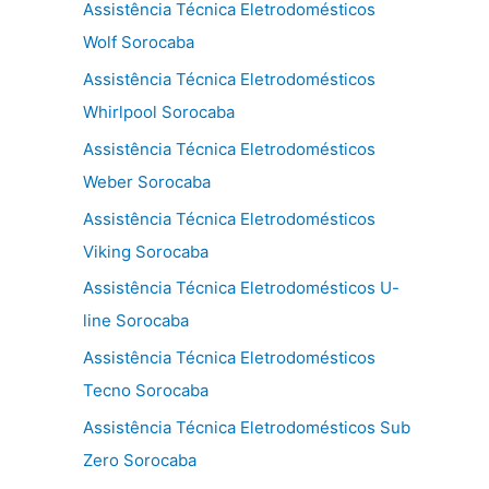
Assistência Técnica Eletrodomésticos
Wolf Sorocaba
Assistência Técnica Eletrodomésticos
Whirlpool Sorocaba
Assistência Técnica Eletrodomésticos
Weber Sorocaba
Assistência Técnica Eletrodomésticos
Viking Sorocaba
Assistência Técnica Eletrodomésticos U-
line Sorocaba
Assistência Técnica Eletrodomésticos
Tecno Sorocaba
Assistência Técnica Eletrodomésticos Sub
Zero Sorocaba