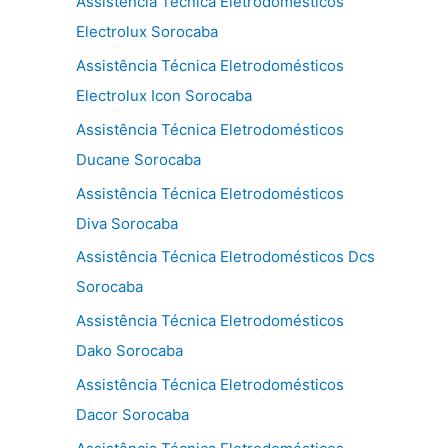
Assistência Técnica Eletrodomésticos
Electrolux Sorocaba
Assistência Técnica Eletrodomésticos
Electrolux Icon Sorocaba
Assistência Técnica Eletrodomésticos
Ducane Sorocaba
Assistência Técnica Eletrodomésticos
Diva Sorocaba
Assistência Técnica Eletrodomésticos Dcs
Sorocaba
Assistência Técnica Eletrodomésticos
Dako Sorocaba
Assistência Técnica Eletrodomésticos
Dacor Sorocaba