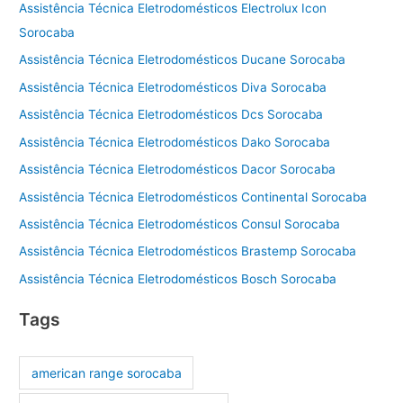
Assistência Técnica Eletrodomésticos Electrolux Icon
Sorocaba
Assistência Técnica Eletrodomésticos Ducane Sorocaba
Assistência Técnica Eletrodomésticos Diva Sorocaba
Assistência Técnica Eletrodomésticos Dcs Sorocaba
Assistência Técnica Eletrodomésticos Dako Sorocaba
Assistência Técnica Eletrodomésticos Dacor Sorocaba
Assistência Técnica Eletrodomésticos Continental Sorocaba
Assistência Técnica Eletrodomésticos Consul Sorocaba
Assistência Técnica Eletrodomésticos Brastemp Sorocaba
Assistência Técnica Eletrodomésticos Bosch Sorocaba
Tags
american range sorocaba