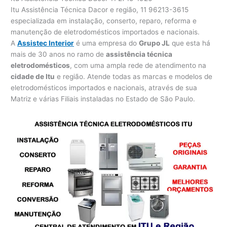
Itu Assistência Técnica Dacor e região, 11 96213-3615
especializada em instalação, conserto, reparo, reforma e
manutenção de eletrodomésticos importados e nacionais.
A
Assistec Interior
é uma empresa do
Grupo JL
que esta há
mais de 30 anos no ramo de
assistência técnica
eletrodomésticos
, com uma ampla rede de atendimento na
cidade de Itu
e região. Atende todas as marcas e modelos de
eletrodomésticos importados e nacionais, através de sua
Matriz e várias Filiais instaladas no Estado de São Paulo.