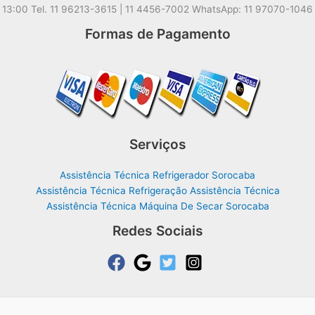
13:00 Tel. 11 96213-3615 | 11 4456-7002 WhatsApp: 11 97070-1046
Formas de Pagamento
Serviços
Assistência Técnica Refrigerador Sorocaba
Assistência Técnica Refrigeração Assistência Técnica
Assistência Técnica Máquina De Secar Sorocaba
Redes Sociais