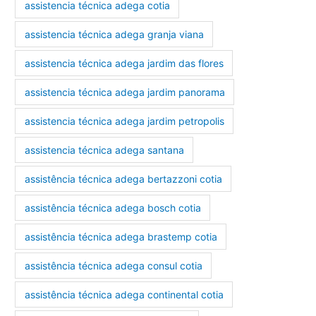
assistencia técnica adega cotia
assistencia técnica adega granja viana
assistencia técnica adega jardim das flores
assistencia técnica adega jardim panorama
assistencia técnica adega jardim petropolis
assistencia técnica adega santana
assistência técnica adega bertazzoni cotia
assistência técnica adega bosch cotia
assistência técnica adega brastemp cotia
assistência técnica adega consul cotia
assistência técnica adega continental cotia