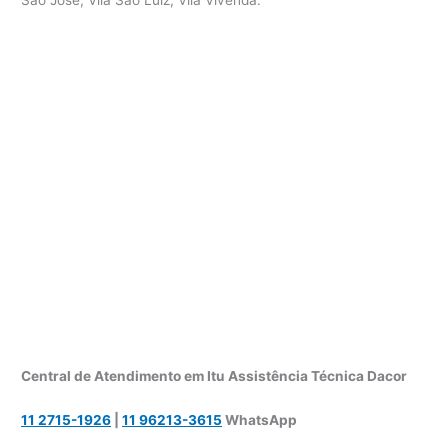
Central de Atendimento em Itu Assistência Técnica Dacor
11 2715-1926
|
11 96213-3615
WhatsApp