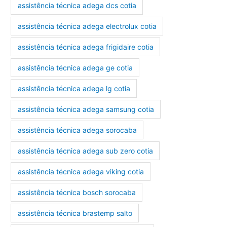
assistência técnica adega dcs cotia
assistência técnica adega electrolux cotia
assistência técnica adega frigidaire cotia
assistência técnica adega ge cotia
assistência técnica adega lg cotia
assistência técnica adega samsung cotia
assistência técnica adega sorocaba
assistência técnica adega sub zero cotia
assistência técnica adega viking cotia
assistência técnica bosch sorocaba
assistência técnica brastemp salto