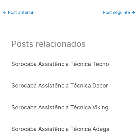
←
Post anterior
Post seguinte
→
Posts relacionados
Sorocaba Assistência Técnica Tecno
Sorocaba Assistência Técnica Dacor
Sorocaba Assistência Técnica Viking
Sorocaba Assistência Técnica Adega