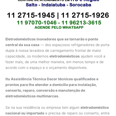
Eletrodomésticos inovadores que se tornarão o ponto
central da sua casa
— dos espaçosos refrigeradores de porta
dupla à nossa lavadora de carregamento frontal de maior
capacidade, os modernos
eletrodomésticos
ajudam você a
fazer mais, de uma melhor maneira, em menos tempo e de
acordo com o espaço e o orçamento disponíveis.
Itu Assistência Técnica Dacor técnicos qualificados e
prontos para lhe atender a domicílio para instalação,
conserto, reparo, conversão e manutenção de
eletrodomésticos multimarcas.
Se na sua residência ou empresa tem algum
eletrodoméstico
nacional ou importado
e precisa de reparo ou conserto, entre