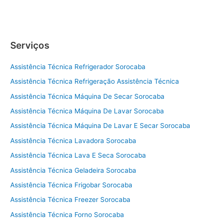
Serviços
Assistência Técnica Refrigerador Sorocaba
Assistência Técnica Refrigeração Assistência Técnica
Assistência Técnica Máquina De Secar Sorocaba
Assistência Técnica Máquina De Lavar Sorocaba
Assistência Técnica Máquina De Lavar E Secar Sorocaba
Assistência Técnica Lavadora Sorocaba
Assistência Técnica Lava E Seca Sorocaba
Assistência Técnica Geladeira Sorocaba
Assistência Técnica Frigobar Sorocaba
Assistência Técnica Freezer Sorocaba
Assistência Técnica Forno Sorocaba