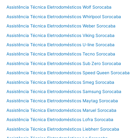
Assistência Técnica Eletrodomésticos Wolf Sorocaba
Assistência Técnica Eletrodomésticos Whirlpool Sorocaba
Assistência Técnica Eletrodomésticos Weber Sorocaba
Assistência Técnica Eletrodomésticos Viking Sorocaba
Assistência Técnica Eletrodomésticos U-line Sorocaba
Assistência Técnica Eletrodomésticos Tecno Sorocaba
Assistência Técnica Eletrodomésticos Sub Zero Sorocaba
Assistência Técnica Eletrodomésticos Speed Queen Sorocaba
Assistência Técnica Eletrodomésticos Smeg Sorocaba
Assistência Técnica Eletrodomésticos Samsung Sorocaba
Assistência Técnica Eletrodomésticos Maytag Sorocaba
Assistência Técnica Eletrodomésticos Maruel Sorocaba
Assistência Técnica Eletrodomésticos Lofra Sorocaba
Assistência Técnica Eletrodomésticos Liebherr Sorocaba