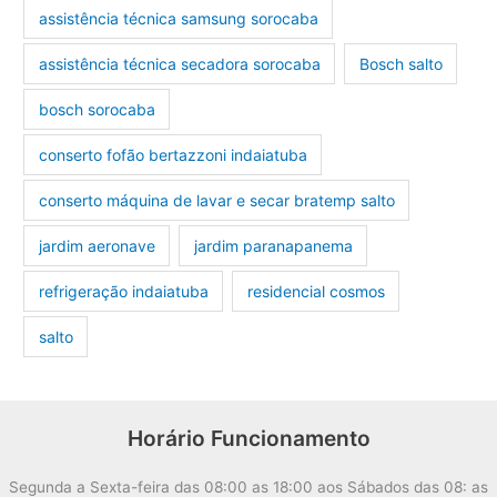
assistência técnica samsung sorocaba
assistência técnica secadora sorocaba
Bosch salto
bosch sorocaba
conserto fofão bertazzoni indaiatuba
conserto máquina de lavar e secar bratemp salto
jardim aeronave
jardim paranapanema
refrigeração indaiatuba
residencial cosmos
salto
Horário Funcionamento
Segunda a Sexta-feira das 08:00 as 18:00 aos Sábados das 08: as