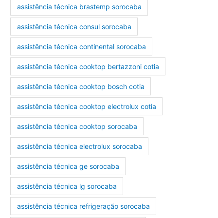
assistência técnica brastemp sorocaba
assistência técnica consul sorocaba
assistência técnica continental sorocaba
assistência técnica cooktop bertazzoni cotia
assistência técnica cooktop bosch cotia
assistência técnica cooktop electrolux cotia
assistência técnica cooktop sorocaba
assistência técnica electrolux sorocaba
assistência técnica ge sorocaba
assistência técnica lg sorocaba
assistência técnica refrigeração sorocaba