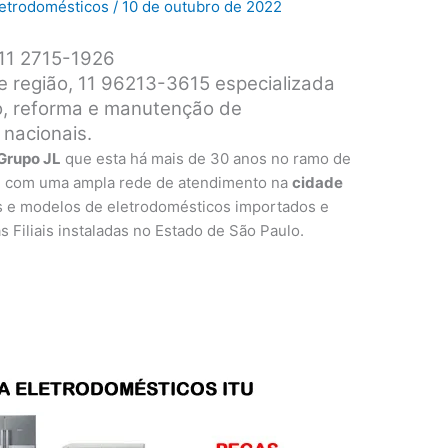
Eletrodomésticos
/
10 de outubro de 2022
 11 2715-1926
 e região, 11 96213-3615 especializada
ro, reforma e manutenção de
 nacionais.
Grupo JL
que esta há mais de 30 anos no ramo de
, com uma ampla rede de atendimento na
cidade
s e modelos de eletrodomésticos importados e
as Filiais instaladas no Estado de São Paulo.