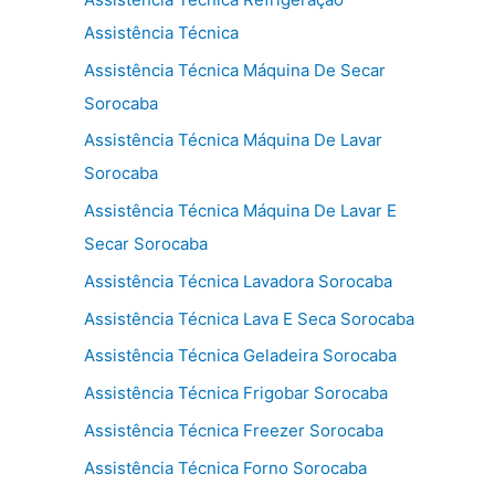
Assistência Técnica
Assistência Técnica Máquina De Secar
Sorocaba
Assistência Técnica Máquina De Lavar
Sorocaba
Assistência Técnica Máquina De Lavar E
Secar Sorocaba
Assistência Técnica Lavadora Sorocaba
Assistência Técnica Lava E Seca Sorocaba
Assistência Técnica Geladeira Sorocaba
Assistência Técnica Frigobar Sorocaba
Assistência Técnica Freezer Sorocaba
Assistência Técnica Forno Sorocaba