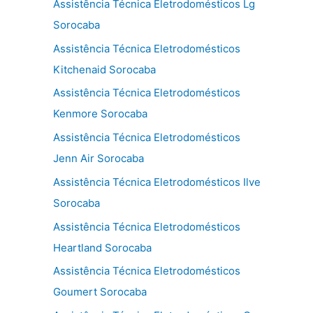
Assistência Técnica Eletrodomésticos Lg
Sorocaba
Assistência Técnica Eletrodomésticos
Kitchenaid Sorocaba
Assistência Técnica Eletrodomésticos
Kenmore Sorocaba
Assistência Técnica Eletrodomésticos
Jenn Air Sorocaba
Assistência Técnica Eletrodomésticos Ilve
Sorocaba
Assistência Técnica Eletrodomésticos
Heartland Sorocaba
Assistência Técnica Eletrodomésticos
Goumert Sorocaba