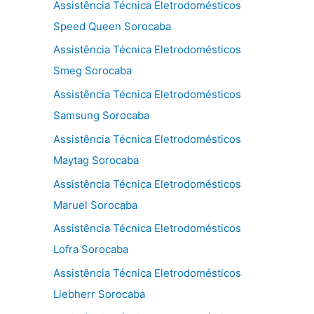
Assistência Técnica Eletrodomésticos
Speed Queen Sorocaba
Assistência Técnica Eletrodomésticos
Smeg Sorocaba
Assistência Técnica Eletrodomésticos
Samsung Sorocaba
Assistência Técnica Eletrodomésticos
Maytag Sorocaba
Assistência Técnica Eletrodomésticos
Maruel Sorocaba
Assistência Técnica Eletrodomésticos
Lofra Sorocaba
Assistência Técnica Eletrodomésticos
Liebherr Sorocaba