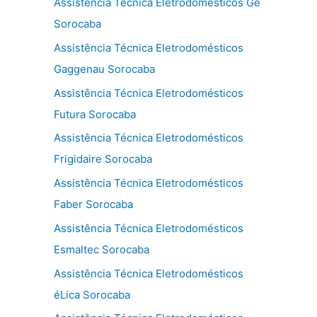
Assistência Técnica Eletrodomésticos Ge
Sorocaba
Assistência Técnica Eletrodomésticos
Gaggenau Sorocaba
Assistência Técnica Eletrodomésticos
Futura Sorocaba
Assistência Técnica Eletrodomésticos
Frigidaire Sorocaba
Assistência Técnica Eletrodomésticos
Faber Sorocaba
Assistência Técnica Eletrodomésticos
Esmaltec Sorocaba
Assistência Técnica Eletrodomésticos
éLica Sorocaba