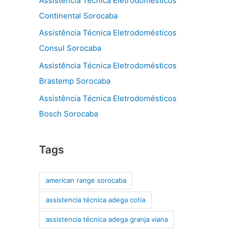
Assistência Técnica Eletrodomésticos
Continental Sorocaba
Assistência Técnica Eletrodomésticos
Consul Sorocaba
Assistência Técnica Eletrodomésticos
Brastemp Sorocaba
Assistência Técnica Eletrodomésticos
Bosch Sorocaba
Tags
american range sorocaba
assistencia técnica adega cotia
assistencia técnica adega granja viana