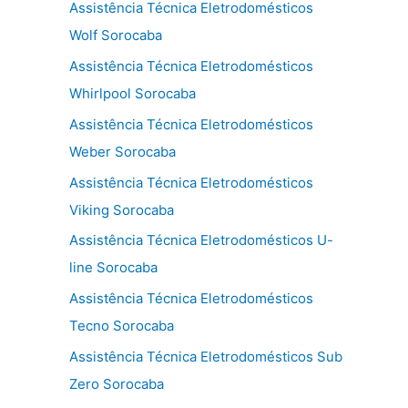
Assistência Técnica Eletrodomésticos
Wolf Sorocaba
Assistência Técnica Eletrodomésticos
Whirlpool Sorocaba
Assistência Técnica Eletrodomésticos
Weber Sorocaba
Assistência Técnica Eletrodomésticos
Viking Sorocaba
Assistência Técnica Eletrodomésticos U-
line Sorocaba
Assistência Técnica Eletrodomésticos
Tecno Sorocaba
Assistência Técnica Eletrodomésticos Sub
Zero Sorocaba