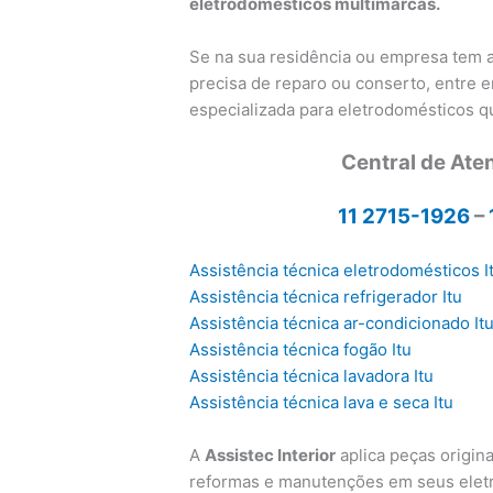
eletrodomésticos multimarcas.
Se na sua residência ou empresa tem
precisa de reparo ou conserto, entre 
especializada para eletrodomésticos 
Central de Ate
11 2715-1926
–
Assistência técnica eletrodomésticos I
Assistência técnica refrigerador Itu
Assistência técnica ar-condicionado It
Assistência técnica fogão Itu
Assistência técnica lavadora Itu
Assistência técnica lava e seca Itu
A
Assistec Interior
aplica peças origina
reformas e manutenções em seus eletr