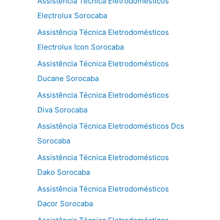
Assistência Técnica Eletrodomésticos
Electrolux Sorocaba
Assistência Técnica Eletrodomésticos
Electrolux Icon Sorocaba
Assistência Técnica Eletrodomésticos
Ducane Sorocaba
Assistência Técnica Eletrodomésticos
Diva Sorocaba
Assistência Técnica Eletrodomésticos Dcs
Sorocaba
Assistência Técnica Eletrodomésticos
Dako Sorocaba
Assistência Técnica Eletrodomésticos
Dacor Sorocaba