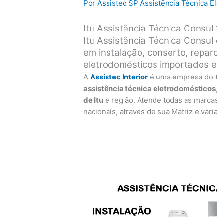
Por
Assistec SP Assistência Técnica 
Itu Assistência Técnica Consul
Itu Assistência Técnica Consul
em instalação, conserto, repa
eletrodomésticos importados e
A
Assistec Interior
é uma empresa do
assistência técnica eletrodomésticos
de Itu
e região. Atende todas as marca
nacionais, através de sua Matriz e vári