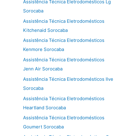
Assistência Técnica Eletrodomésticos Lg
Sorocaba
Assistência Técnica Eletrodomésticos
Kitchenaid Sorocaba
Assistência Técnica Eletrodomésticos
Kenmore Sorocaba
Assistência Técnica Eletrodomésticos
Jenn Air Sorocaba
Assistência Técnica Eletrodomésticos Ilve
Sorocaba
Assistência Técnica Eletrodomésticos
Heartland Sorocaba
Assistência Técnica Eletrodomésticos
Goumert Sorocaba