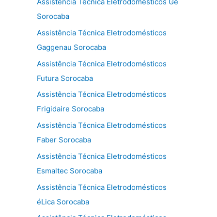
Assistência Técnica Eletrodomésticos Ge
Sorocaba
Assistência Técnica Eletrodomésticos
Gaggenau Sorocaba
Assistência Técnica Eletrodomésticos
Futura Sorocaba
Assistência Técnica Eletrodomésticos
Frigidaire Sorocaba
Assistência Técnica Eletrodomésticos
Faber Sorocaba
Assistência Técnica Eletrodomésticos
Esmaltec Sorocaba
Assistência Técnica Eletrodomésticos
éLica Sorocaba