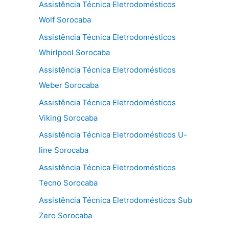
Assistência Técnica Eletrodomésticos
Wolf Sorocaba
Assistência Técnica Eletrodomésticos
Whirlpool Sorocaba
Assistência Técnica Eletrodomésticos
Weber Sorocaba
Assistência Técnica Eletrodomésticos
Viking Sorocaba
Assistência Técnica Eletrodomésticos U-
line Sorocaba
Assistência Técnica Eletrodomésticos
Tecno Sorocaba
Assistência Técnica Eletrodomésticos Sub
Zero Sorocaba