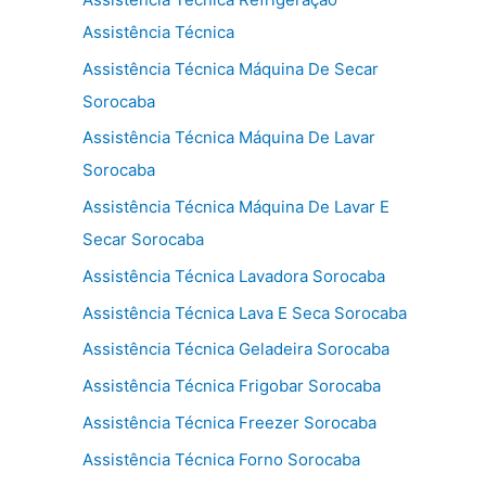
Assistência Técnica
Assistência Técnica Máquina De Secar
Sorocaba
Assistência Técnica Máquina De Lavar
Sorocaba
Assistência Técnica Máquina De Lavar E
Secar Sorocaba
Assistência Técnica Lavadora Sorocaba
Assistência Técnica Lava E Seca Sorocaba
Assistência Técnica Geladeira Sorocaba
Assistência Técnica Frigobar Sorocaba
Assistência Técnica Freezer Sorocaba
Assistência Técnica Forno Sorocaba