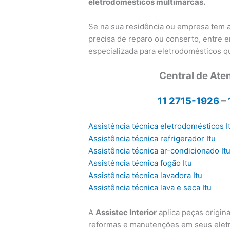
eletrodomésticos multimarcas.
Se na sua residência ou empresa tem
precisa de reparo ou conserto, entre 
especializada para eletrodomésticos 
Central de Ate
11 2715-1926
–
Assistência técnica eletrodomésticos I
Assistência técnica refrigerador Itu
Assistência técnica ar-condicionado It
Assistência técnica fogão Itu
Assistência técnica lavadora Itu
Assistência técnica lava e seca Itu
A
Assistec Interior
aplica peças origina
reformas e manutenções em seus eletr