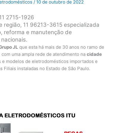
Eletrodomésticos
/
10 de outubro de 2022
 11 2715-1926
 e região, 11 96213-3615 especializada
ro, reforma e manutenção de
 nacionais.
Grupo JL
que esta há mais de 30 anos no ramo de
, com uma ampla rede de atendimento na
cidade
s e modelos de eletrodomésticos importados e
as Filiais instaladas no Estado de São Paulo.