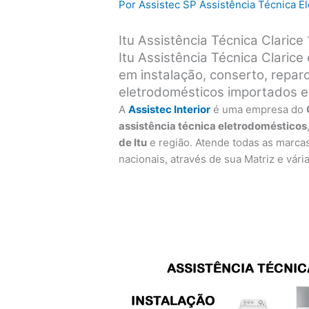
Por
Assistec SP Assistência Técnica 
Itu Assistência Técnica Clarice
Itu Assistência Técnica Clarice
em instalação, conserto, repa
eletrodomésticos importados e
A
Assistec Interior
é uma empresa do
assistência técnica eletrodomésticos
de Itu
e região. Atende todas as marca
nacionais, através de sua Matriz e vári