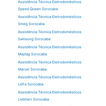
Assistência Técnica Eletrodomésticos
Speed Queen Sorocaba
Assistência Técnica Eletrodomésticos
Smeg Sorocaba
Assistência Técnica Eletrodomésticos
Samsung Sorocaba
Assistência Técnica Eletrodomésticos
Maytag Sorocaba
Assistência Técnica Eletrodomésticos
Maruel Sorocaba
Assistência Técnica Eletrodomésticos
Lofra Sorocaba
Assistência Técnica Eletrodomésticos
Liebherr Sorocaba