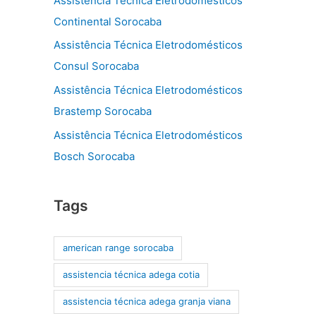
Assistência Técnica Eletrodomésticos
Continental Sorocaba
Assistência Técnica Eletrodomésticos
Consul Sorocaba
Assistência Técnica Eletrodomésticos
Brastemp Sorocaba
Assistência Técnica Eletrodomésticos
Bosch Sorocaba
Tags
american range sorocaba
assistencia técnica adega cotia
assistencia técnica adega granja viana