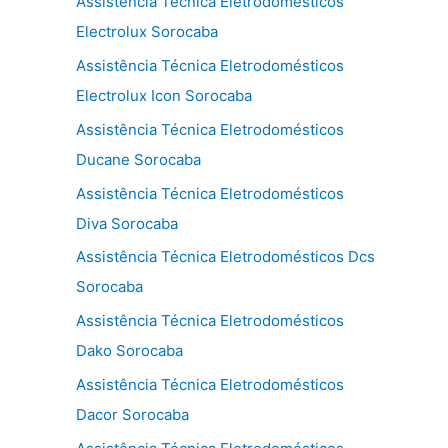
Assistência Técnica Eletrodomésticos
Electrolux Sorocaba
Assistência Técnica Eletrodomésticos
Electrolux Icon Sorocaba
Assistência Técnica Eletrodomésticos
Ducane Sorocaba
Assistência Técnica Eletrodomésticos
Diva Sorocaba
Assistência Técnica Eletrodomésticos Dcs
Sorocaba
Assistência Técnica Eletrodomésticos
Dako Sorocaba
Assistência Técnica Eletrodomésticos
Dacor Sorocaba