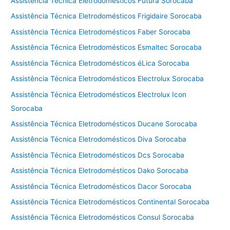
Assistência Técnica Eletrodomésticos Futura Sorocaba
Assistência Técnica Eletrodomésticos Frigidaire Sorocaba
Assistência Técnica Eletrodomésticos Faber Sorocaba
Assistência Técnica Eletrodomésticos Esmaltec Sorocaba
Assistência Técnica Eletrodomésticos éLica Sorocaba
Assistência Técnica Eletrodomésticos Electrolux Sorocaba
Assistência Técnica Eletrodomésticos Electrolux Icon
Sorocaba
Assistência Técnica Eletrodomésticos Ducane Sorocaba
Assistência Técnica Eletrodomésticos Diva Sorocaba
Assistência Técnica Eletrodomésticos Dcs Sorocaba
Assistência Técnica Eletrodomésticos Dako Sorocaba
Assistência Técnica Eletrodomésticos Dacor Sorocaba
Assistência Técnica Eletrodomésticos Continental Sorocaba
Assistência Técnica Eletrodomésticos Consul Sorocaba