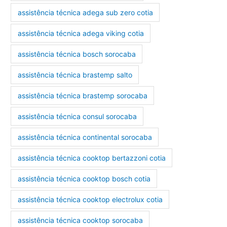
assistência técnica adega sub zero cotia
assistência técnica adega viking cotia
assistência técnica bosch sorocaba
assistência técnica brastemp salto
assistência técnica brastemp sorocaba
assistência técnica consul sorocaba
assistência técnica continental sorocaba
assistência técnica cooktop bertazzoni cotia
assistência técnica cooktop bosch cotia
assistência técnica cooktop electrolux cotia
assistência técnica cooktop sorocaba