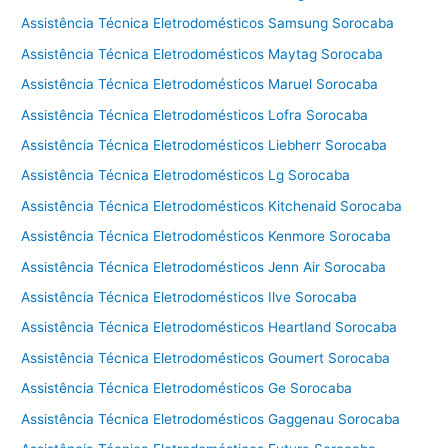
Assistência Técnica Eletrodomésticos Samsung Sorocaba
Assistência Técnica Eletrodomésticos Maytag Sorocaba
Assistência Técnica Eletrodomésticos Maruel Sorocaba
Assistência Técnica Eletrodomésticos Lofra Sorocaba
Assistência Técnica Eletrodomésticos Liebherr Sorocaba
Assistência Técnica Eletrodomésticos Lg Sorocaba
Assistência Técnica Eletrodomésticos Kitchenaid Sorocaba
Assistência Técnica Eletrodomésticos Kenmore Sorocaba
Assistência Técnica Eletrodomésticos Jenn Air Sorocaba
Assistência Técnica Eletrodomésticos Ilve Sorocaba
Assistência Técnica Eletrodomésticos Heartland Sorocaba
Assistência Técnica Eletrodomésticos Goumert Sorocaba
Assistência Técnica Eletrodomésticos Ge Sorocaba
Assistência Técnica Eletrodomésticos Gaggenau Sorocaba