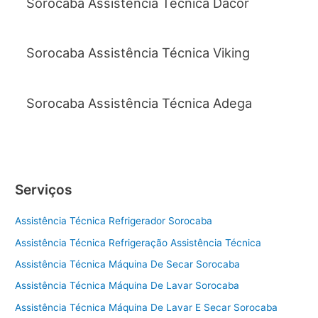
Sorocaba Assistência Técnica Dacor
Sorocaba Assistência Técnica Viking
Sorocaba Assistência Técnica Adega
Serviços
Assistência Técnica Refrigerador Sorocaba
Assistência Técnica Refrigeração Assistência Técnica
Assistência Técnica Máquina De Secar Sorocaba
Assistência Técnica Máquina De Lavar Sorocaba
Assistência Técnica Máquina De Lavar E Secar Sorocaba