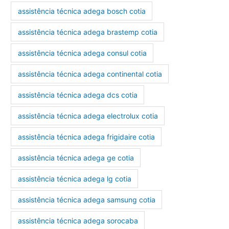
assistência técnica adega bosch cotia
assistência técnica adega brastemp cotia
assistência técnica adega consul cotia
assistência técnica adega continental cotia
assistência técnica adega dcs cotia
assistência técnica adega electrolux cotia
assistência técnica adega frigidaire cotia
assistência técnica adega ge cotia
assistência técnica adega lg cotia
assistência técnica adega samsung cotia
assistência técnica adega sorocaba