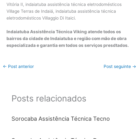
Indaiatuba Assistência Técnica Viking atende todos os
bairros da cidade de Indaiatuba e região com mão de obra
especializada e garantia em todos os serviços presdtados.
←
Post anterior
Post seguinte
→
Posts relacionados
Sorocaba Assistência Técnica Tecno