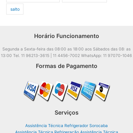
salto
Horário Funcionamento
Segunda a Sexta-feira das 08:00 as 18:00 aos Sábados das 08: as
13:00 Tel. 11 96213-3615 | 11 4456-7002 WhatsApp: 11 97070-1046
Formas de Pagamento
Serviços
Assistência Técnica Refrigerador Sorocaba
Assistência Técnica Refrigeração Assistência Técnica