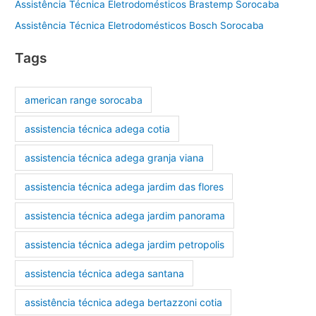
Assistência Técnica Eletrodomésticos Brastemp Sorocaba
Assistência Técnica Eletrodomésticos Bosch Sorocaba
Tags
american range sorocaba
assistencia técnica adega cotia
assistencia técnica adega granja viana
assistencia técnica adega jardim das flores
assistencia técnica adega jardim panorama
assistencia técnica adega jardim petropolis
assistencia técnica adega santana
assistência técnica adega bertazzoni cotia