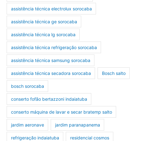
assistência técnica electrolux sorocaba
assistência técnica ge sorocaba
assistência técnica lg sorocaba
assistência técnica refrigeração sorocaba
assistência técnica samsung sorocaba
assistência técnica secadora sorocaba
Bosch salto
bosch sorocaba
conserto fofão bertazzoni indaiatuba
conserto máquina de lavar e secar bratemp salto
jardim aeronave
jardim paranapanema
refrigeração indaiatuba
residencial cosmos