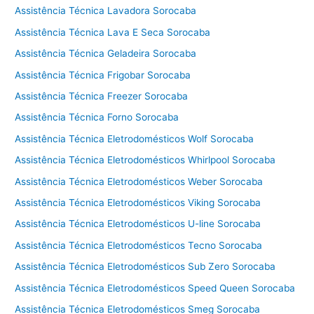
Assistência Técnica Lavadora Sorocaba
Assistência Técnica Lava E Seca Sorocaba
Assistência Técnica Geladeira Sorocaba
Assistência Técnica Frigobar Sorocaba
Assistência Técnica Freezer Sorocaba
Assistência Técnica Forno Sorocaba
Assistência Técnica Eletrodomésticos Wolf Sorocaba
Assistência Técnica Eletrodomésticos Whirlpool Sorocaba
Assistência Técnica Eletrodomésticos Weber Sorocaba
Assistência Técnica Eletrodomésticos Viking Sorocaba
Assistência Técnica Eletrodomésticos U-line Sorocaba
Assistência Técnica Eletrodomésticos Tecno Sorocaba
Assistência Técnica Eletrodomésticos Sub Zero Sorocaba
Assistência Técnica Eletrodomésticos Speed Queen Sorocaba
Assistência Técnica Eletrodomésticos Smeg Sorocaba