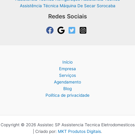
Assistência Técnica Máquina De Secar Sorocaba
Redes Sociais
Início
Empresa
Serviços
Agendamento
Blog
Política de privacidade
Copyright © 2026 Assistec SP Assistencia Tecnica Eletrodomesticos
| Criado por:
MKT Produtos Digitais
.