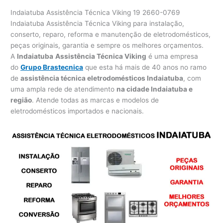
Indaiatuba Assistência Técnica Viking 19 2660-0769
Indaiatuba Assistência Técnica Viking para instalação,
conserto, reparo, reforma e manutenção de eletrodomésticos,
peças originais, garantia e sempre os melhores orçamentos.
A
Indaiatuba
Assistência Técnica Viking
é uma empresa
do
Grupo Brastecnica
que esta há mais de 40 anos no ramo
de
assistência técnica eletrodomésticos Indaiatuba
, com
uma ampla rede de atendimento
na cidade Indaiatuba e
região
. Atende todas as marcas e modelos de
eletrodomésticos importados e nacionais.